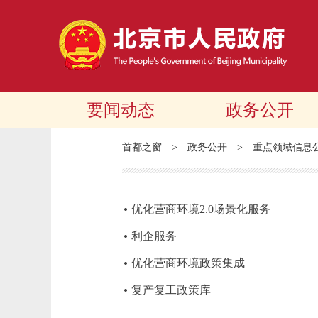
要闻动态
政务公开
首都之窗
>
政务公开
>
重点领域信息
优化营商环境2.0场景化服务
利企服务
优化营商环境政策集成
复产复工政策库