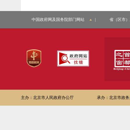
中国政府网及国务院部门网站
|
省（区市）
主办：北京市人民政府办公厅
承办：北京市政务