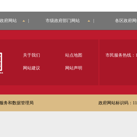
政府网站
|
市级政府部门网站
|
各区政府网
关于我们
站点地图
市民服务热线：12
网站建议
网站声明
服务和数据管理局
政府网站标识码：1100