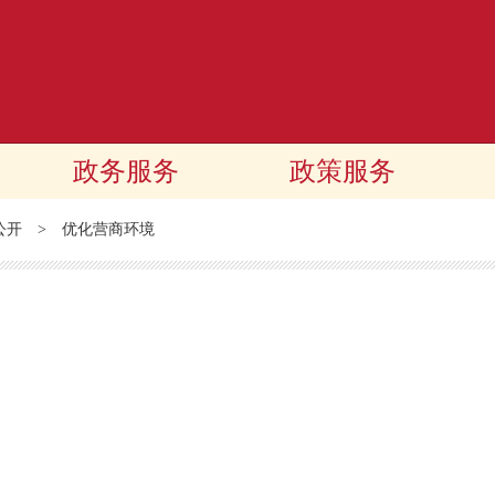
政务服务
政策服务
公开
>
优化营商环境