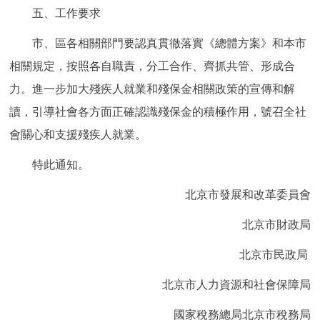
五、工作要求
市、區各相關部門要認真貫徹落實《總體方案》和本市
相關規定，按照各自職責，分工合作、齊抓共管、形成合
力。進一步加大殘疾人就業和殘保金相關政策的宣傳和解
讀，引導社會各方面正確認識殘保金的積極作用，號召全社
會關心和支援殘疾人就業。
特此通知。
北京市發展和改革委員會
北京市財政局
北京市民政局
北京市人力資源和社會保障局
國家稅務總局北京市稅務局