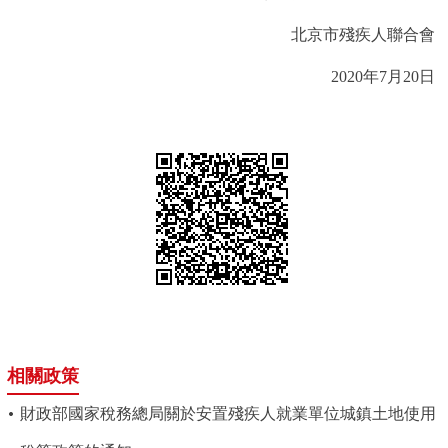
北京市殘疾人聯合會
2020年7月20日
相關政策
財政部國家稅務總局關於安置殘疾人就業單位城鎮土地使用