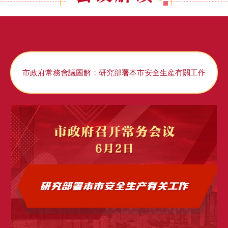
市政府常務會議圖解：研究部署本市安全生産有關工作