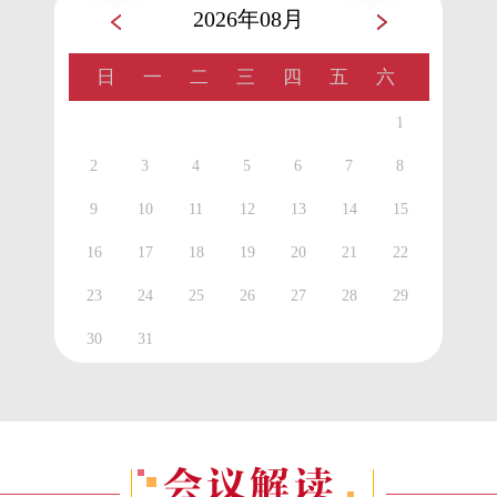
2026年08月
日
一
二
三
四
五
六
1
2
3
4
5
6
7
8
9
10
11
12
13
14
15
16
17
18
19
20
21
22
23
24
25
26
27
28
29
30
31