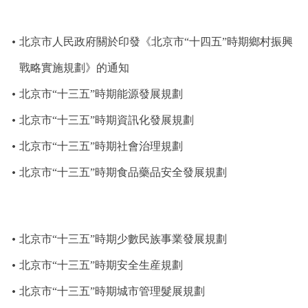
回到頂部
北京市人民政府關於印發《北京市“十四五”時期鄉村振興
戰略實施規劃》的通知
北京市“十三五”時期能源發展規劃
北京市“十三五”時期資訊化發展規劃
北京市“十三五”時期社會治理規劃
北京市“十三五”時期食品藥品安全發展規劃
北京市“十三五”時期少數民族事業發展規劃
北京市“十三五”時期安全生産規劃
北京市“十三五”時期城市管理髮展規劃