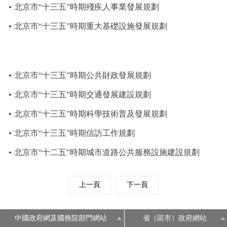
北京市“十三五”時期殘疾人事業發展規劃
北京市“十三五”時期重大基礎設施發展規劃
北京市“十三五”時期公共財政發展規劃
北京市“十三五”時期交通發展建設規劃
北京市“十三五”時期科學技術普及發展規劃
北京市“十三五”時期信訪工作規劃
北京市“十二五”時期城市道路公共服務設施建設規劃
上一頁
下一頁
中國政府網及國務院部門網站
省（區市）政府網站