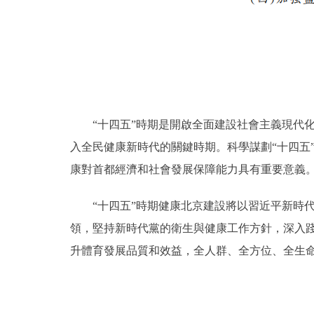
“十四五”時期是開啟全面建設社會主義現代化
入全民健康新時代的關鍵時期。科學謀劃“十四五
康對首都經濟和社會發展保障能力具有重要意義
“十四五”時期健康北京建設將以習近平新時代
領，堅持新時代黨的衛生與健康工作方針，深入
升體育發展品質和效益，全人群、全方位、全生