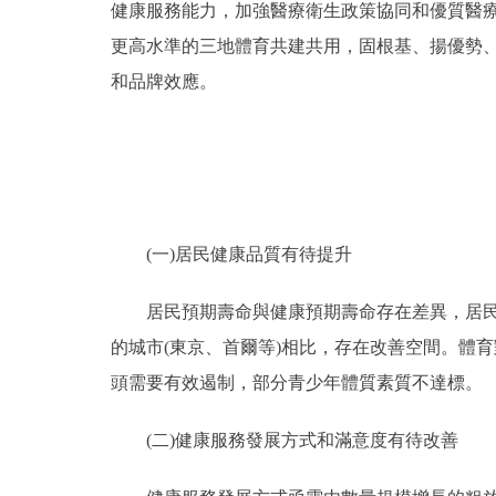
健康服務能力，加強醫療衛生政策協同和優質醫
更高水準的三地體育共建共用，固根基、揚優勢
和品牌效應。
(一)居民健康品質有待提升
居民預期壽命與健康預期壽命存在差異，居民帶
的城市(東京、首爾等)相比，存在改善空間。體
頭需要有效遏制，部分青少年體質素質不達標。
(二)健康服務發展方式和滿意度有待改善