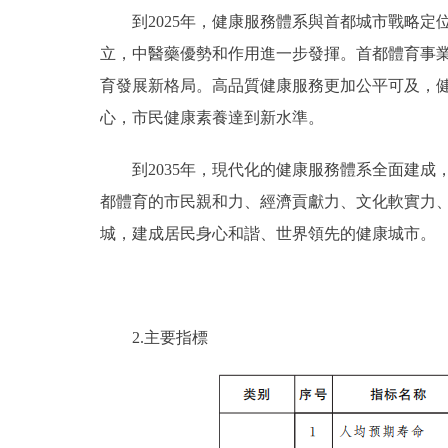
到2025年，健康服務體系與首都城市戰略定
立，中醫藥優勢和作用進一步發揮。首都體育事
育發展新格局。高品質健康服務更加公平可及，
心，市民健康素養達到新水準。
到2035年，現代化的健康服務體系全面建成
都體育的市民親和力、經濟貢獻力、文化軟實力
城，建成居民身心和諧、世界領先的健康城市。
2.主要指標