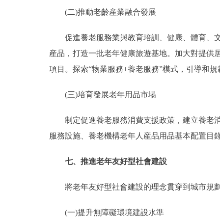
(二)推動老齡産業融合發展
促進養老服務業與教育培訓、健康、體育、文化
産品，打造一批老年健康旅遊基地。加大對提供
項目。探索“物業服務+養老服務”模式，引導和
(三)培育發展老年用品市場
制定促進養老服務消費支援政策，建立養老消費
服務設施、養老機構老年人産品用品基本配置目錄
七、推進老年友好型社會建設
將老年友好型社會建設的理念貫穿到城市規劃
(一)提升無障礙環境建設水準