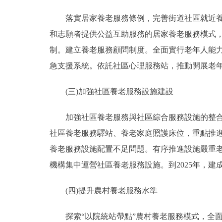
落實居家養老服務條例，完善街道社區就近養老
和志願者提供公益互助服務的居家養老服務模式，
制。建立養老服務顧問制度。全面實行老年人能
急支援系統。依託社區心理服務站，推動開展老
(三)加強社區養老服務設施建設
加強社區養老服務與社區綜合服務設施的整合利
社區養老服務驛站、養老家庭照護床位，重點推
養老服務設施配置不足問題。有序推進設施嚴重老
機構集中運營社區養老服務設施。到2025年，建成
(四)提升農村養老服務水準
探索“以院統站帶點”農村養老服務模式，全面