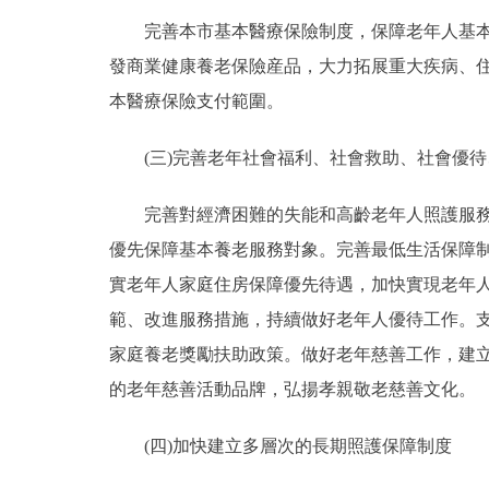
完善本市基本醫療保險制度，保障老年人基本養
發商業健康養老保險産品，大力拓展重大疾病、
本醫療保險支付範圍。
(三)完善老年社會福利、社會救助、社會優待
完善對經濟困難的失能和高齡老年人照護服務補
優先保障基本養老服務對象。完善最低生活保障
實老年人家庭住房保障優先待遇，加快實現老年
範、改進服務措施，持續做好老年人優待工作。
家庭養老獎勵扶助政策。做好老年慈善工作，建
的老年慈善活動品牌，弘揚孝親敬老慈善文化。
(四)加快建立多層次的長期照護保障制度