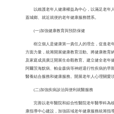
以維護老年人健康權益為中心，以滿足老年人健
蓋城鄉、就近就便的老年健康服務體系。
(一)加強健康教育與預防保健
樹立個人是健康第一責任人的理念，促進老年人
方面力量，統籌開展健康教育活動。將健康教育
及家庭成員廣泛開展生命觀教育。建立健全老年
阿爾茨海默病、帕金森病等神經退行性疾病的早期
醫養結合服務和健康服務。開展老年人心理關愛項
(二)加強疾病診治與便利就醫服務
完善以老年醫院和綜合性醫院老年醫學科為核心
康指導中心建設，加強區域老年健康服務統籌指導