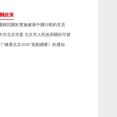
關政策
國務院關於實施健康中國行動的意見
中共北京市委 北京市人民政府關於印發
《“健康北京2030”規劃綱要》的通知