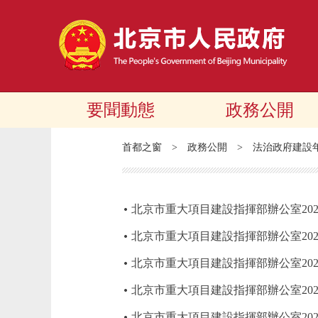
要聞動態
政務公開
首都之窗
>
政務公開
>
法治政府建設
北京市重大項目建設指揮部辦公室20
北京市重大項目建設指揮部辦公室20
北京市重大項目建設指揮部辦公室20
​北京市重大項目建設指揮部辦公室20
北京市重大項目建設指揮部辦公室20