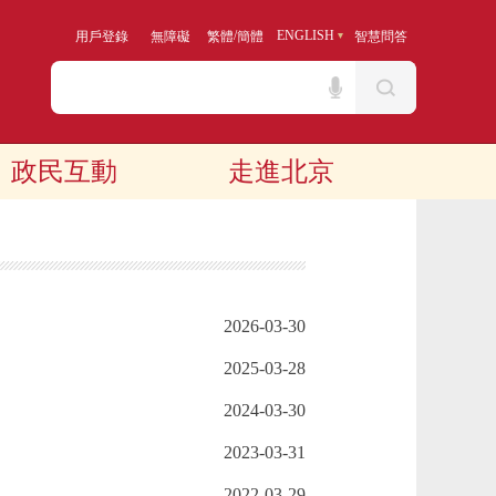
/
ENGLISH
用戶登錄
無障礙
繁體
簡體
智慧問答
政民互動
走進北京
2026-03-30
2025-03-28
2024-03-30
2023-03-31
2022-03-29