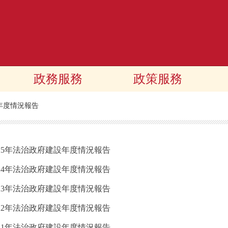
政務服務
政策服務
年度情況報告
25年法治政府建設年度情況報告
24年法治政府建設年度情況報告
23年法治政府建設年度情況報告
22年法治政府建設年度情況報告
21年法治政府建設年度情況報告