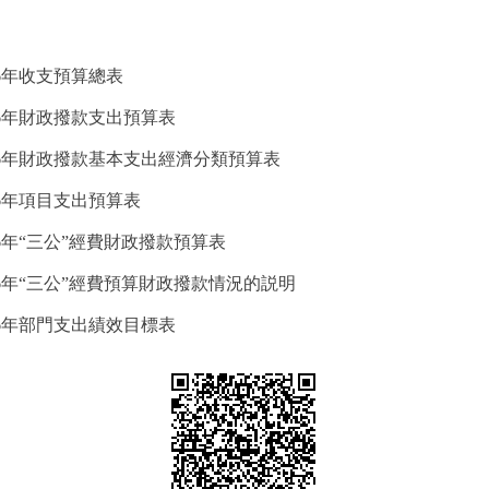
6年收支預算總表
16年財政撥款支出預算表
16年財政撥款基本支出經濟分類預算表
6年項目支出預算表
6年“三公”經費財政撥款預算表
6年“三公”經費預算財政撥款情況的説明
16年部門支出績效目標表