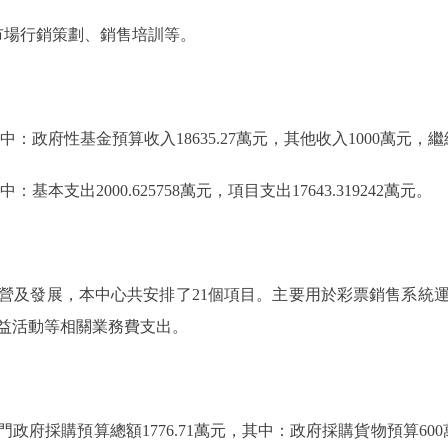
場行銷策劃、銷售培訓等。
其中：政府性基金預算收入18635.27萬元，其他收入1000萬元，
：基本支出2000.625758萬元，項目支出17643.319242萬元。
營及發展，本中心共安排了21個項目。主要用於彩票銷售系統
益活動等相關業務費支出。
政府採購預算總額1776.71萬元，其中：政府採購貨物預算60