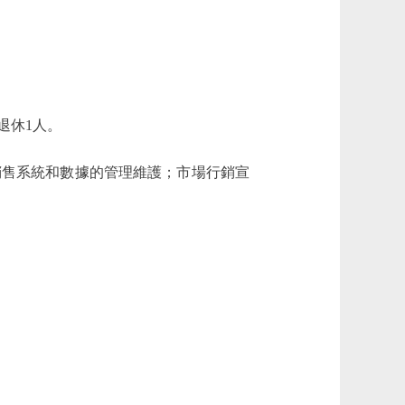
退休1人。
售系統和數據的管理維護；市場行銷宣
：