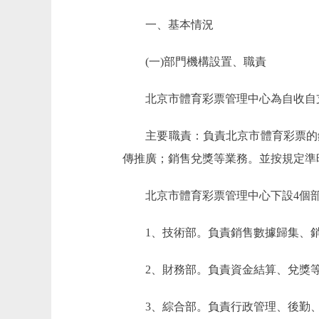
一、基本情況
(一)部門機構設置、職責
北京市體育彩票管理中心為自收自支事
主要職責：負責北京市體育彩票的銷
傳推廣；銷售兌獎等業務。並按規定準
北京市體育彩票管理中心下設4個部
1、技術部。負責銷售數據歸集、銷
2、財務部。負責資金結算、兌獎
3、綜合部。負責行政管理、後勤、