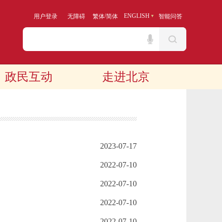
/
ENGLISH
用户登录
无障碍
繁体
简体
智能问答
政民互动
走进北京
2023-07-17
2022-07-10
2022-07-10
2022-07-10
2022-07-10