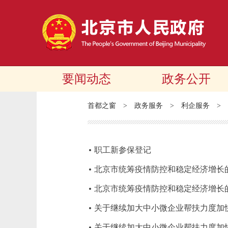
要闻动态
政务公开
首都之窗
>
政务服务
>
利企服务
>
职工新参保登记
北京市统筹疫情防控和稳定经济增长
北京市统筹疫情防控和稳定经济增长
关于继续加大中小微企业帮扶力度加
关于继续加大中小微企业帮扶力度加