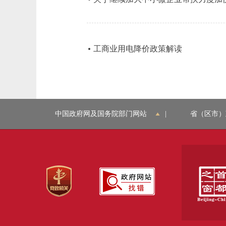
工商业用电降价政策解读
中国政府网及国务院部门网站
|
省（区市）