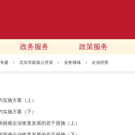
政务服务
政策服务
专题
>
北京市政策公开讲
>
业务领域
>
企业经营
的实施方案（上）
的实施方案（下）
快困难企业恢复发展的若干措施（上）
快困难企业恢复发展的若干措施（下）