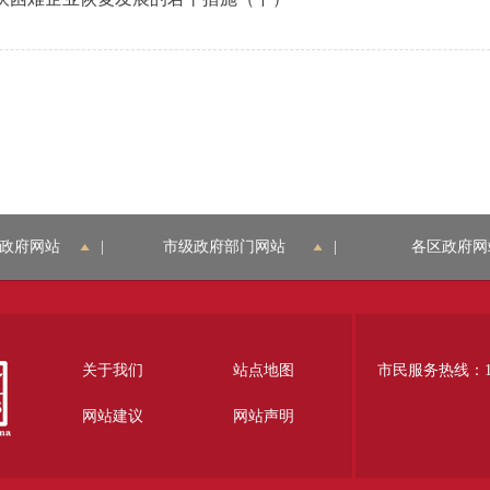
政府网站
|
市级政府部门网站
|
各区政府网
关于我们
站点地图
市民服务热线：12
网站建议
网站声明