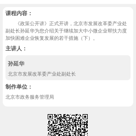
回到顶部
课程内容：
《政策公开讲》正式开讲，北京市发展改革委产业处
副处长孙延华为您介绍关于继续加大中小微企业帮扶力度
加快困难企业恢复发展的若干措施（下）。
主讲人：
孙延华
北京市发展改革委产业处副处长
制作单位：
北京市政务服务管理局