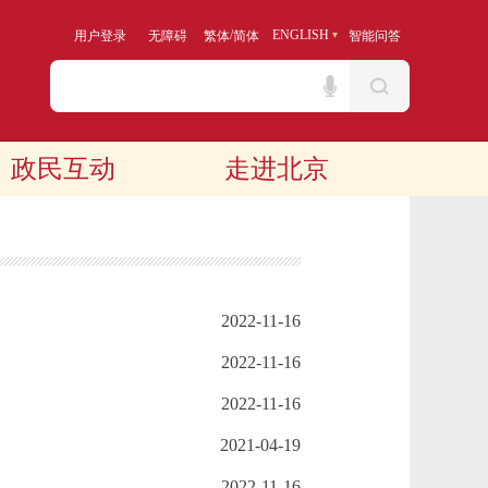
/
ENGLISH
用户登录
无障碍
繁体
简体
智能问答
政民互动
走进北京
2022-11-16
2022-11-16
2022-11-16
2021-04-19
2022-11-16