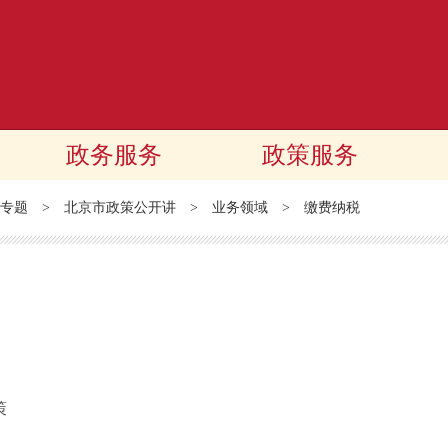
政务服务
政策服务
专题
>
北京市政策公开讲
>
业务领域
>
缴费纳税
策