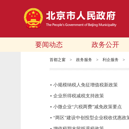
要闻动态
政务公开
首都之窗
>
政务服务
>
利企服务
>
小规模纳税人免征增值税新政策
企业所得税减税支持政策
小微企业“六税两费”减免政策要点
“两区”建设中创投型企业税收优惠政
增值税期末留抵退税政策