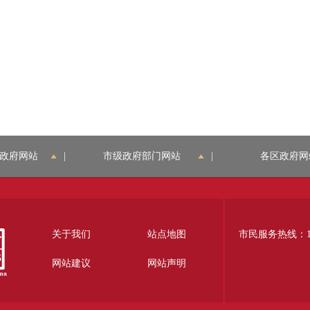
政府网站
|
市级政府部门网站
|
各区政府网
关于我们
站点地图
市民服务热线：12
网站建议
网站声明