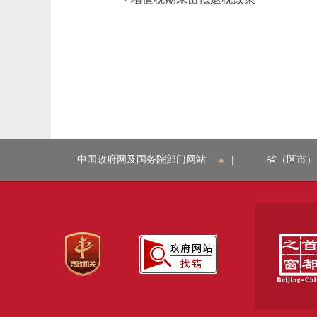
中国政府网及国务院部门网站
|
省（区市）