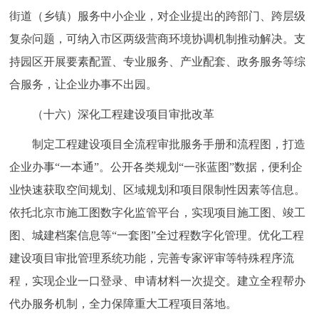
街道（乡镇）服务中小企业，对企业提出的跨部门、跨层级
复杂问题，可纳入市区两级营商环境协调机制推动解决。支
持园区开展要素配置、专业服务、产业配套、政务服务等综
合服务，让企业办事不出园。
（十六）深化工程建设项目审批改革
制定工程建设项目全流程审批服务手册和流程图，打造
企业办事“一本通”。公开各类规划“一张蓝图”数据，便利企
业快速获取空间规划、区域规划和项目限制性因素等信息。
依托北京市施工图数字化监管平台，实现项目施工图、竣工
图、城建档案信息等“一套图”全过程数字化管理。优化工程
建设项目审批管理系统功能，完善专家评审等特殊程序流
程，实现企业一口登录、申请材料一次提交。建立全程帮办
代办服务机制，全力保障重大工程项目落地。