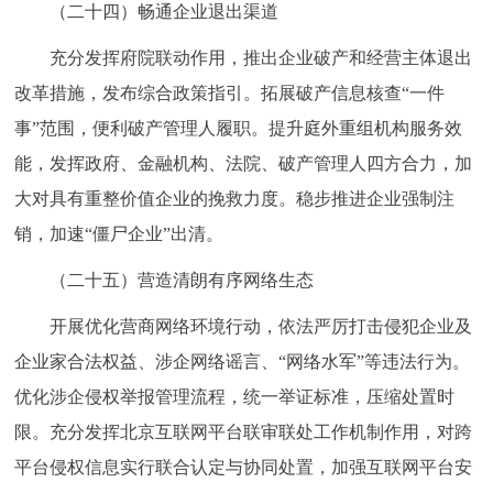
（二十四）畅通企业退出渠道
充分发挥府院联动作用，推出企业破产和经营主体退出
改革措施，发布综合政策指引。拓展破产信息核查“一件
事”范围，便利破产管理人履职。提升庭外重组机构服务效
能，发挥政府、金融机构、法院、破产管理人四方合力，加
大对具有重整价值企业的挽救力度。稳步推进企业强制注
销，加速“僵尸企业”出清。
（二十五）营造清朗有序网络生态
开展优化营商网络环境行动，依法严厉打击侵犯企业及
企业家合法权益、涉企网络谣言、“网络水军”等违法行为。
优化涉企侵权举报管理流程，统一举证标准，压缩处置时
限。充分发挥北京互联网平台联审联处工作机制作用，对跨
平台侵权信息实行联合认定与协同处置，加强互联网平台安