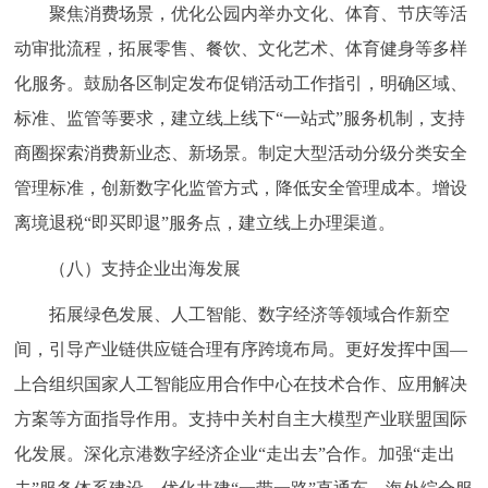
聚焦消费场景，优化公园内举办文化、体育、节庆等活
动审批流程，拓展零售、餐饮、文化艺术、体育健身等多样
化服务。鼓励各区制定发布促销活动工作指引，明确区域、
标准、监管等要求，建立线上线下“一站式”服务机制，支持
商圈探索消费新业态、新场景。制定大型活动分级分类安全
管理标准，创新数字化监管方式，降低安全管理成本。增设
离境退税“即买即退”服务点，建立线上办理渠道。
（八）支持企业出海发展
拓展绿色发展、人工智能、数字经济等领域合作新空
间，引导产业链供应链合理有序跨境布局。更好发挥中国—
上合组织国家人工智能应用合作中心在技术合作、应用解决
方案等方面指导作用。支持中关村自主大模型产业联盟国际
化发展。深化京港数字经济企业“走出去”合作。加强“走出