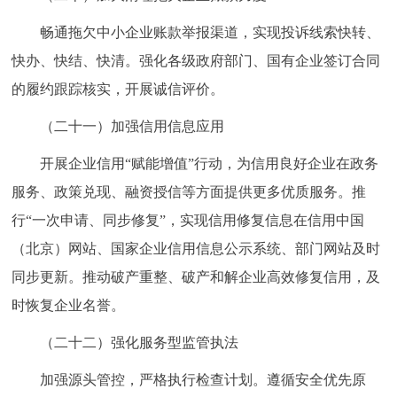
畅通拖欠中小企业账款举报渠道，实现投诉线索快转、
快办、快结、快清。强化各级政府部门、国有企业签订合同
的履约跟踪核实，开展诚信评价。
（二十一）加强信用信息应用
开展企业信用“赋能增值”行动，为信用良好企业在政务
服务、政策兑现、融资授信等方面提供更多优质服务。推
行“一次申请、同步修复”，实现信用修复信息在信用中国
（北京）网站、国家企业信用信息公示系统、部门网站及时
同步更新。推动破产重整、破产和解企业高效修复信用，及
时恢复企业名誉。
（二十二）强化服务型监管执法
加强源头管控，严格执行检查计划。遵循安全优先原