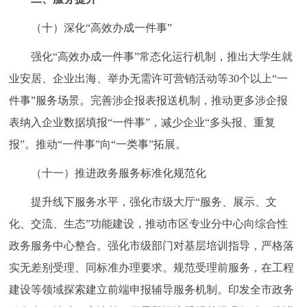
（十）深化“高效办成一件事”
强化“高效办成一件事”常态化运行机制，推出大学生就
业安居、企业出海、举办无需许可营销活动等30个以上“一
件事”服务场景。完善涉企报表报送机制，推动更多涉企报
表纳入企业数据填报“一件事”，减少企业“多头报、重复
报”。推动“一件事”向“一类事”拓展。
（十一）推进政务服务标准化规范化
提升线下服务水平，强化市级大厅“服务、展示、文
化、交流、生态”功能建设，推动市区专业分中心向综合性
政务服务中心整合。强化市级部门对基层培训指导，严格落
实无差别受理、同标准办理要求。规范受理前服务，在工程
建设等领域探索建立前端申报辅导服务机制。印发全市政务