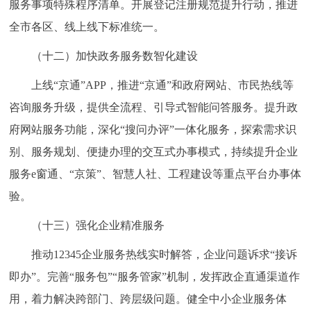
服务事项特殊程序清单。开展登记注册规范提升行动，推进
全市各区、线上线下标准统一。
（十二）加快政务服务数智化建设
上线“京通”APP，推进“京通”和政府网站、市民热线等
咨询服务升级，提供全流程、引导式智能问答服务。提升政
府网站服务功能，深化“搜问办评”一体化服务，探索需求识
别、服务规划、便捷办理的交互式办事模式，持续提升企业
服务e窗通、“京策”、智慧人社、工程建设等重点平台办事体
验。
（十三）强化企业精准服务
推动12345企业服务热线实时解答，企业问题诉求“接诉
即办”。完善“服务包”“服务管家”机制，发挥政企直通渠道作
用，着力解决跨部门、跨层级问题。健全中小企业服务体