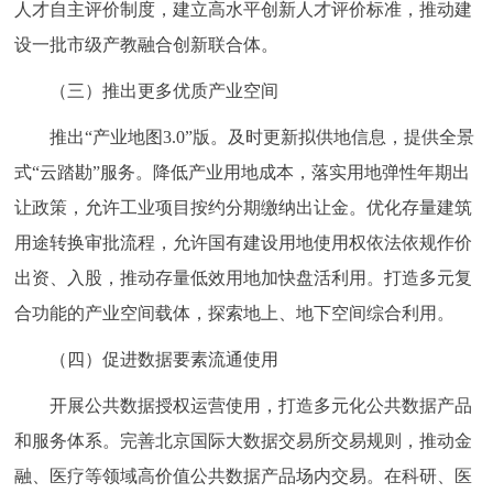
人才自主评价制度，建立高水平创新人才评价标准，推动建
设一批市级产教融合创新联合体。
（三）推出更多优质产业空间
推出“产业地图3.0”版。及时更新拟供地信息，提供全景
式“云踏勘”服务。降低产业用地成本，落实用地弹性年期出
让政策，允许工业项目按约分期缴纳出让金。优化存量建筑
用途转换审批流程，允许国有建设用地使用权依法依规作价
出资、入股，推动存量低效用地加快盘活利用。打造多元复
合功能的产业空间载体，探索地上、地下空间综合利用。
（四）促进数据要素流通使用
开展公共数据授权运营使用，打造多元化公共数据产品
和服务体系。完善北京国际大数据交易所交易规则，推动金
融、医疗等领域高价值公共数据产品场内交易。在科研、医