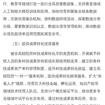
疗、教育等领域打造一批行业高质量数据集，支持垂直领域
人工智能大模型训练和应用。加快培育和聚集全链条数据
商，完善供需撮合机制。便利数据跨境流动，探索数据分类
分级、重要数据识别认定、数据出境等管理机制，推动数据
出境负面清单适用范围拓展至全市。
（五）提供成果转化优质服务
健全高校院所科技成果转化尽职免责机制，开展赋予科
研人员职务科技成果所有权或长期使用权改革，建立职务科
技成果资产单列管理制度，提升科技成果转化效益。建立高
校院所“一对一”服务机制，提供成果转化精准服务。扩大“朱
雀人才”规模，培育壮大科技金融、孵化运营、知识产权等
领域技术经理人队伍。支持10个概念验证平台，推动更多专
业领域中试平台在京布局。通过科技成果首单应用、首台