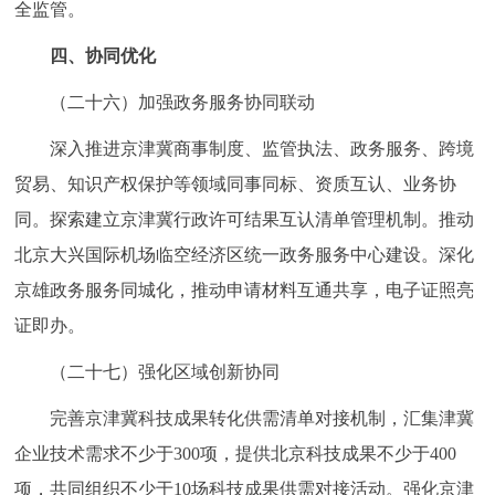
全监管。
四、协同优化
（二十六）加强政务服务协同联动
深入推进京津冀商事制度、监管执法、政务服务、跨境
贸易、知识产权保护等领域同事同标、资质互认、业务协
同。探索建立京津冀行政许可结果互认清单管理机制。推动
北京大兴国际机场临空经济区统一政务服务中心建设。深化
京雄政务服务同城化，推动申请材料互通共享，电子证照亮
证即办。
（二十七）强化区域创新协同
完善京津冀科技成果转化供需清单对接机制，汇集津冀
企业技术需求不少于300项，提供北京科技成果不少于400
项，共同组织不少于10场科技成果供需对接活动。强化京津