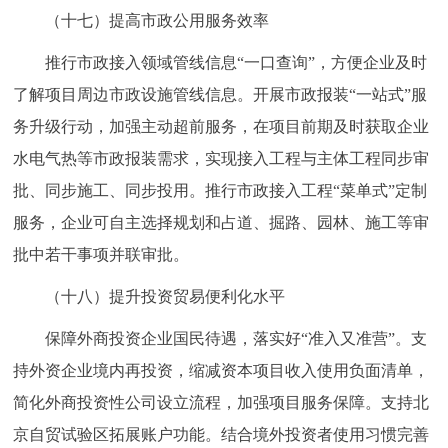
（十七）提高市政公用服务效率
推行市政接入领域管线信息“一口查询”，方便企业及时
了解项目周边市政设施管线信息。开展市政报装“一站式”服
务升级行动，加强主动超前服务，在项目前期及时获取企业
水电气热等市政报装需求，实现接入工程与主体工程同步审
批、同步施工、同步投用。推行市政接入工程“菜单式”定制
服务，企业可自主选择规划和占道、掘路、园林、施工等审
批中若干事项并联审批。
（十八）提升投资贸易便利化水平
保障外商投资企业国民待遇，落实好“准入又准营”。支
持外资企业境内再投资，缩减资本项目收入使用负面清单，
简化外商投资性公司设立流程，加强项目服务保障。支持北
京自贸试验区拓展账户功能。结合境外投资者使用习惯完善