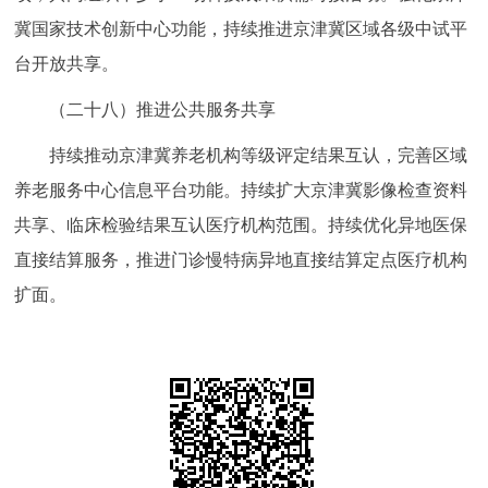
冀国家技术创新中心功能，持续推进京津冀区域各级中试平
台开放共享。
（二十八）推进公共服务共享
持续推动京津冀养老机构等级评定结果互认，完善区域
养老服务中心信息平台功能。持续扩大京津冀影像检查资料
共享、临床检验结果互认医疗机构范围。持续优化异地医保
直接结算服务，推进门诊慢特病异地直接结算定点医疗机构
扩面。