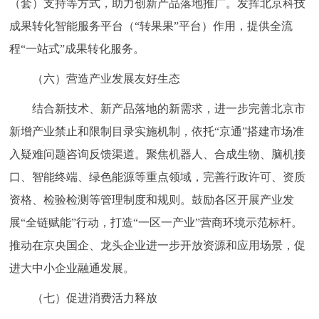
（套）支持等方式，助力创新产品落地推广。发挥北京科技
成果转化智能服务平台（“转果果”平台）作用，提供全流
程“一站式”成果转化服务。
（六）营造产业发展友好生态
结合新技术、新产品落地的新需求，进一步完善北京市
新增产业禁止和限制目录实施机制，依托“京通”搭建市场准
入疑难问题咨询反馈渠道。聚焦机器人、合成生物、脑机接
口、智能终端、绿色能源等重点领域，完善行政许可、资质
资格、检验检测等管理制度和规则。鼓励各区开展产业发
展“全链赋能”行动，打造“一区一产业”营商环境示范标杆。
推动在京央国企、龙头企业进一步开放资源和应用场景，促
进大中小企业融通发展。
（七）促进消费活力释放