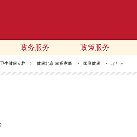
政务服务
政策服务
卫生健康专栏
>
健康北京 幸福家庭
>
家庭健康
>
老年人
？