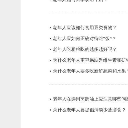
老年人应该如何食用豆类食物？
老年人应如何正确对待吃“饭”？
老年人吃粗粮吃的越多越好吗？
为什么老年人更容易缺乏维生素和矿
为什么老年人要多吃新鲜蔬菜和水果
老年人在选用烹调油上应注意哪些问
为什么老年人要提倡清淡少盐膳食？