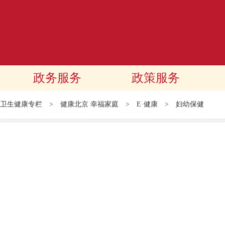
政务服务
政策服务
卫生健康专栏
>
健康北京 幸福家庭
>
E·健康
>
妇幼保健