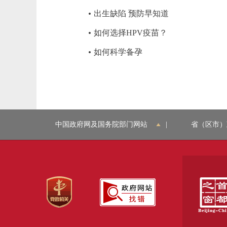
出生缺陷 预防早知道
如何选择HPV疫苗？
如何科学备孕
中国政府网及国务院部门网站
|
省（区市）