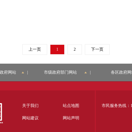
上一页
1
2
下一页
政府网站
|
市级政府部门网站
|
各区政府网
关于我们
站点地图
市民服务热线：12
网站建议
网站声明