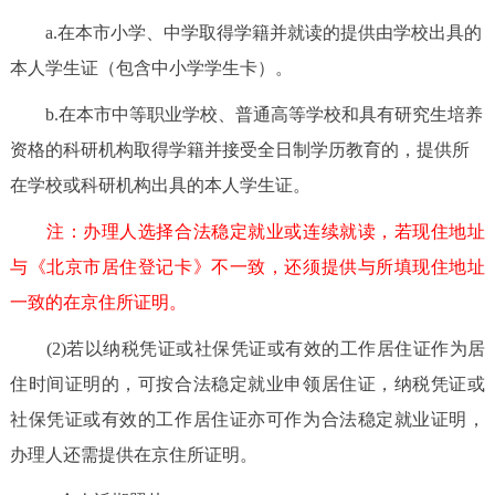
a.在本市小学、中学取得学籍并就读的提供由学校出具的
本人学生证（包含中小学学生卡）。
b.在本市中等职业学校、普通高等学校和具有研究生培养
资格的科研机构取得学籍并接受全日制学历教育的，提供所
在学校或科研机构出具的本人学生证。
注：办理人选择合法稳定就业或连续就读，若现住地址
与《北京市居住登记卡》不一致，还须提供与所填现住地址
一致的在京住所证明。
(2)若以纳税凭证或社保凭证或有效的工作居住证作为居
住时间证明的，可按合法稳定就业申领居住证，纳税凭证或
社保凭证或有效的工作居住证亦可作为合法稳定就业证明，
办理人还需提供在京住所证明。