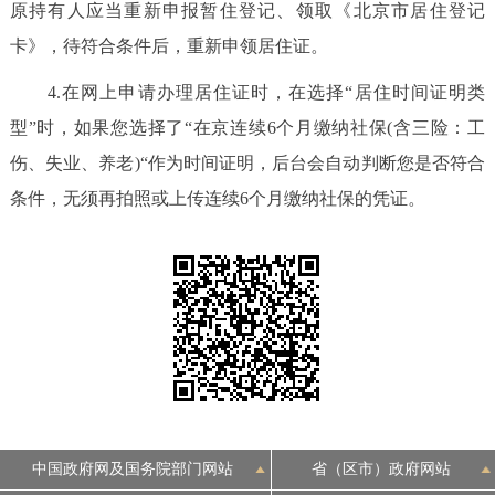
原持有人应当重新申报暂住登记、领取《北京市居住登记
卡》，待符合条件后，重新申领居住证。
4.在网上申请办理居住证时，在选择“居住时间证明类
型”时，如果您选择了“在京连续6个月缴纳社保(含三险：工
伤、失业、养老)“作为时间证明，后台会自动判断您是否符合
条件，无须再拍照或上传连续6个月缴纳社保的凭证。
中国政府网及国务院部门网站
省（区市）政府网站