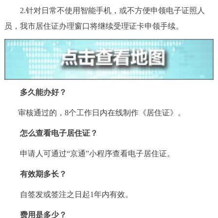
2.针对日常不使用智能手机，或不方便申领电子证照人
员，我市居住证办理窗口将继续受理证卡申领手续。
多久能办好？
审核通过的，8个工作日内在线制作《居住证》。
怎么查看电子居住证？
申请人可通过“京通”小程序查看电子居住证。
有效期多长？
自签发或签注之日起1年内有效。
费用是多少？