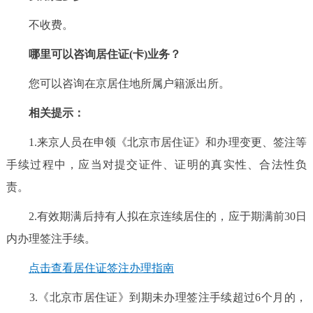
不收费。
哪里可以咨询居住证(卡)业务？
您可以咨询在京居住地所属户籍派出所。
相关提示：
1.来京人员在申领《北京市居住证》和办理变更、签注等
手续过程中，应当对提交证件、证明的真实性、合法性负
责。
2.有效期满后持有人拟在京连续居住的，应于期满前30日
内办理签注手续。
点击查看居住证签注办理指南
3.《北京市居住证》到期未办理签注手续超过6个月的，