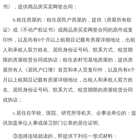
书》，提供商品房买卖网签合同；
b.租住房屋的：租住居民户房屋的，提供《房屋所有权
证》或《不动产权证书》或商品房买卖网签合同的原件或复
印件，以及尚有6个月以上租期且记载有房屋详细地址，出租
人和承租人双方姓名、居民身份证号码、联系方式、租赁期
限的房屋租赁合同或协议；租住农村宅基地房屋的，提供房
屋所有人《居民户口簿》首页和本人页复印件，以及尚有6个
月以上租期且记载有房屋详细地址，出租人和承租人双方姓
名、居民身份证号码、联系方式、租赁期限的房屋租赁合同
或协议；
c.居住在学校、医院、研究所等机关、企事业单位的：提
供加盖单位人事或保卫部门公章的居住证明。
③选择连续就读的，即提供下列任一形式材料：