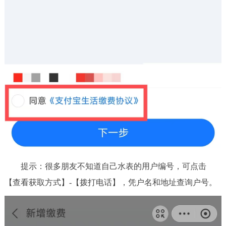
提示：很多朋友不知道自己水表的用户编号，可点击
【查看获取方式】-【拨打电话】，凭户名和地址查询户号。