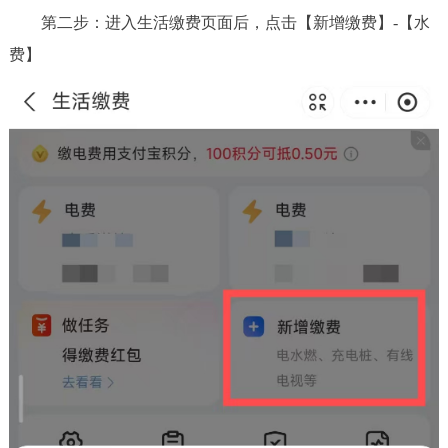
第二步：进入生活缴费页面后，点击【新增缴费】-【水
回到顶部
费】