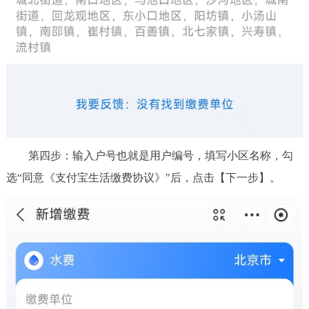
第四步：输入户号也就是用户编号，填写小区名称，勾
选“同意《支付宝生活缴费协议》"后，点击【下一步】。