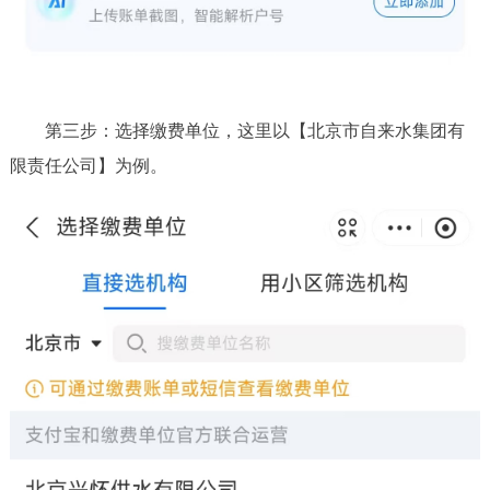
第三步：选择缴费单位，这里以【北京市自来水集团有
限责任公司】为例。