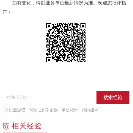
如有变化，请以业务单位最新情况为准。欢迎您批评指
正！