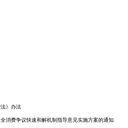
护法》办法
健全消费争议快速和解机制指导意见实施方案的通知