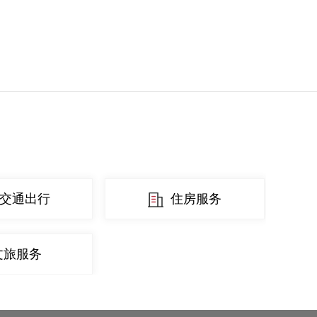
交通出行
住房服务
文旅服务