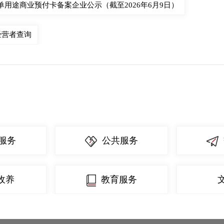
单用途商业预付卡备案企业公示（截至2026年6月9日）
经营者查询
服务
公共服务
收养
教育服务