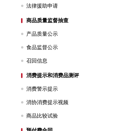
法律援助申请
商品质量监督抽查
产品质量公示
食品监督公示
召回信息
消费提示和消费品测评
消费警示提示
消协消费提示视频
商品比较试验
预付费合同