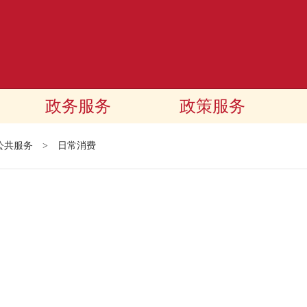
政务服务
政策服务
公共服务
>
日常消费