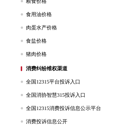
粮食价格
食用油价格
肉蛋水产价格
食盐价格
猪肉价格
消费纠纷维权渠道
全国12315平台投诉入口
全国消协智慧315投诉入口
全国12315消费投诉信息公示平台
消费投诉信息公开