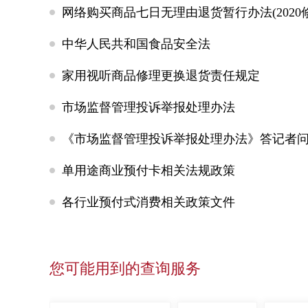
网络购买商品七日无理由退货暂行办法(2020
中华人民共和国食品安全法
家用视听商品修理更换退货责任规定
市场监督管理投诉举报处理办法
《市场监督管理投诉举报处理办法》答记者
单用途商业预付卡相关法规政策
各行业预付式消费相关政策文件
您可能用到的查询服务