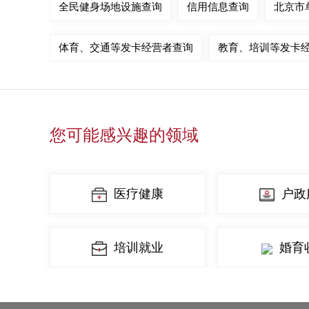
全民健身场地设施查询
信用信息查询
北京市
体育、交通等发卡经营者查询
教育、培训等发卡
您可能感兴趣的领域
医疗健康
户政
培训就业
婚育