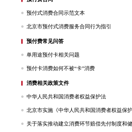
预付式消费合同示范文本
北京市预付式消费服务合同行为指引
预付费常见问答
单用途预付卡相关问题
预付卡消费如何不被“卡”消费
消费相关政策文件
中华人民共和国消费者权益保护法
北京市实施《中华人民共和国消费者权益保
关于落实推动建立消费环节赔偿先付制度和