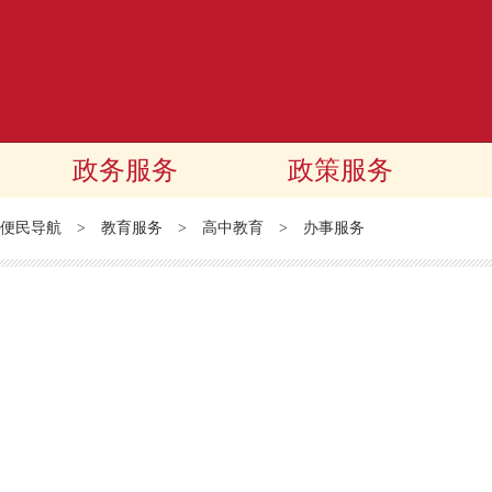
政务服务
政策服务
便民导航
>
教育服务
>
高中教育
>
办事服务