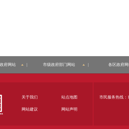
政府网站
|
市级政府部门网站
|
各区政府网
关于我们
站点地图
市民服务热线：12
网站建议
网站声明