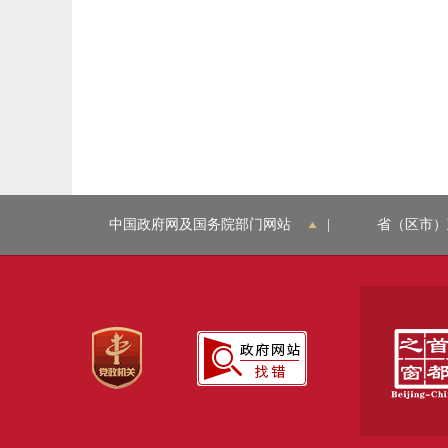
中国政府网及国务院部门网站
|
省（区市）