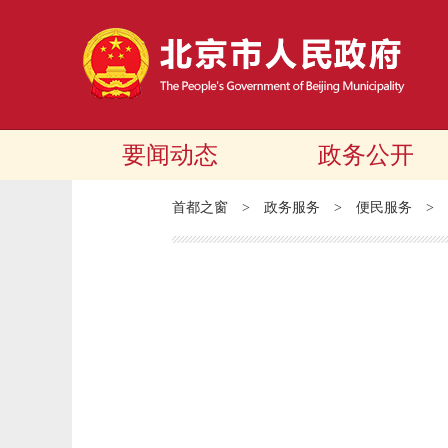
要闻动态
政务公开
首都之窗
>
政务服务
>
便民服务
>