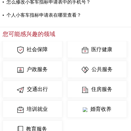
怎么修改小客车指标申请表中的手机号？
回到顶部
个人小客车指标申请表在哪里查看？
您可能感兴趣的领域
社会保障
医疗健康
户政服务
公共服务
交通出行
住房服务
培训就业
婚育收养
教育服务