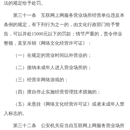
法的规定给予处罚。
第三十一条 互联网上网服务营业场所经营单位违反本
条例的规定，有下列行为之一的，由文化行政部门给予警
告，可以并处15000元以下的罚款；情节严重的，责令停业
整顿，直至吊销《网络文化经营许可证》：
（一）在规定的营业时间以外营业的；
（二）接纳未成年人进入营业场所的；
（三）经营非网络游戏的；
（四）擅自停止实施经营管理技术措施的；
（五）未悬挂《网络文化经营许可证》或者未成年人禁
入标志的。
第三十二条 公安机关应当自互联网上网服务营业场所