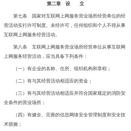
第二章 设 立
第七条 国家对互联网上网服务营业场所经营单位的经
营活动实行许可制度。未经许可，任何组织和个人不得从事
互联网上网服务经营活动。
第八条 互联网上网服务营业场所经营单位从事互联网
上网服务经营活动，应当具备下列条件：
（一）有企业的名称、住所、组织机构和章程；
（二）有与其经营活动相适应的资金；
（三）有与其经营活动相适应并符合国家规定的消防安
全条件的营业场所；
（四）有健全、完善的信息网络安全管理制度和安全技
术措施；