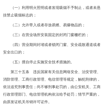
（一）利用明火照明或者发现吸烟不予制止，或者未悬
挂禁止吸烟标志的；
（二）允许带入或者存放易燃、易爆物品的；
（三）在营业场所安装固定的封闭门窗栅栏的；
（四）营业期间封堵或者锁闭门窗、安全疏散通道或者
安全出口的；
（五）擅自停止实施安全技术措施的。
第三十五条 违反国家有关信息网络安全、治安管理、
消防管理、工商行政管理、电信管理等规定，触犯刑律的，
依法追究刑事责任；尚不够刑事处罚的，由公安机关、工商
行政管理部门、电信管理机构依法给予处罚；情节严重的，
由原发证机关吊销许可证件。