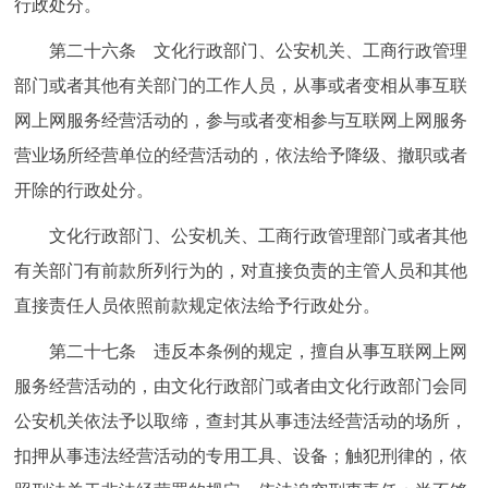
行政处分。
第二十六条 文化行政部门、公安机关、工商行政管理
部门或者其他有关部门的工作人员，从事或者变相从事互联
网上网服务经营活动的，参与或者变相参与互联网上网服务
营业场所经营单位的经营活动的，依法给予降级、撤职或者
开除的行政处分。
文化行政部门、公安机关、工商行政管理部门或者其他
有关部门有前款所列行为的，对直接负责的主管人员和其他
直接责任人员依照前款规定依法给予行政处分。
第二十七条 违反本条例的规定，擅自从事互联网上网
服务经营活动的，由文化行政部门或者由文化行政部门会同
公安机关依法予以取缔，查封其从事违法经营活动的场所，
扣押从事违法经营活动的专用工具、设备；触犯刑律的，依