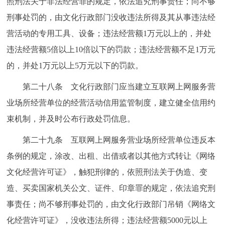
照刑法关于非法经营罪的规定，依法追究刑事责任；尚不够
刑事处罚的，由文化行政部门没收违法所得及其从事违法经
营活动的专用工具、设备；违法经营额1万元以上的，并处
违法经营额5倍以上10倍以下的罚款；违法经营额不足1万元
的，并处1万元以上5万元以下的罚款。
第二十八条 文化行政部门应当建立互联网上网服务营
业场所经营单位的经营活动信用监管制度，建立健全信用约
束机制，并及时公布行政处罚信息。
第二十九条 互联网上网服务营业场所经营单位违反本
条例的规定，涂改、出租、出借或者以其他方式转让《网络
文化经营许可证》，触犯刑律的，依照刑法关于伪造、变
造、买卖国家机关公文、证件、印章罪的规定，依法追究刑
事责任；尚不够刑事处罚的，由文化行政部门吊销《网络文
化经营许可证》，没收违法所得；违法经营额5000元以上