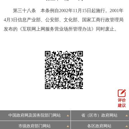
第三十八条 本条例自2002年11月15日起施行。2001年
4月3日信息产业部、公安部、文化部、国家工商行政管理局
发布的《互联网上网服务营业场所管理办法》同时废止。
评价
建议
中国政府网及国务院部门网站
省（区市）政府网站
市级政府部门网站
各区政府网站