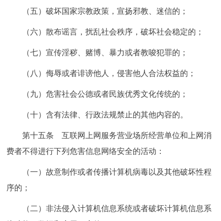
（五）破坏国家宗教政策，宣扬邪教、迷信的；
（六）散布谣言，扰乱社会秩序，破坏社会稳定的；
（七）宣传淫秽、赌博、暴力或者教唆犯罪的；
（八）侮辱或者诽谤他人，侵害他人合法权益的；
（九）危害社会公德或者民族优秀文化传统的；
（十）含有法律、行政法规禁止的其他内容的。
第十五条 互联网上网服务营业场所经营单位和上网消
费者不得进行下列危害信息网络安全的活动：
（一）故意制作或者传播计算机病毒以及其他破坏性程
序的；
（二）非法侵入计算机信息系统或者破坏计算机信息系