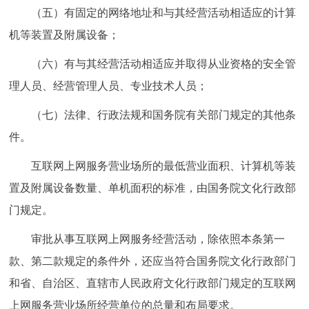
（五）有固定的网络地址和与其经营活动相适应的计算
机等装置及附属设备；
（六）有与其经营活动相适应并取得从业资格的安全管
理人员、经营管理人员、专业技术人员；
（七）法律、行政法规和国务院有关部门规定的其他条
件。
互联网上网服务营业场所的最低营业面积、计算机等装
置及附属设备数量、单机面积的标准，由国务院文化行政部
门规定。
审批从事互联网上网服务经营活动，除依照本条第一
款、第二款规定的条件外，还应当符合国务院文化行政部门
和省、自治区、直辖市人民政府文化行政部门规定的互联网
上网服务营业场所经营单位的总量和布局要求。