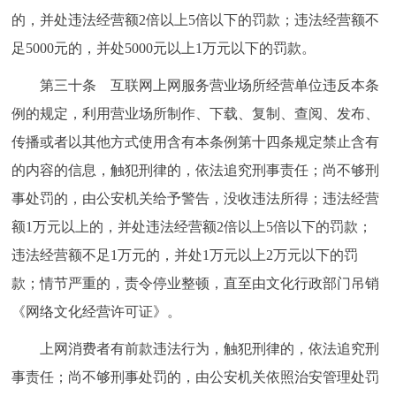
的，并处违法经营额2倍以上5倍以下的罚款；违法经营额不
足5000元的，并处5000元以上1万元以下的罚款。
第三十条 互联网上网服务营业场所经营单位违反本条
例的规定，利用营业场所制作、下载、复制、查阅、发布、
传播或者以其他方式使用含有本条例第十四条规定禁止含有
的内容的信息，触犯刑律的，依法追究刑事责任；尚不够刑
事处罚的，由公安机关给予警告，没收违法所得；违法经营
额1万元以上的，并处违法经营额2倍以上5倍以下的罚款；
违法经营额不足1万元的，并处1万元以上2万元以下的罚
款；情节严重的，责令停业整顿，直至由文化行政部门吊销
《网络文化经营许可证》。
上网消费者有前款违法行为，触犯刑律的，依法追究刑
事责任；尚不够刑事处罚的，由公安机关依照治安管理处罚