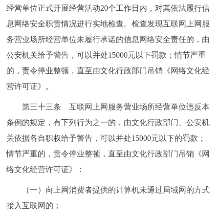
经营单位正式开展经营活动20个工作日内，对其依法履行信
息网络安全职责情况进行实地检查。检查发现互联网上网服
务营业场所经营单位未履行承诺的信息网络安全责任的，由
公安机关给予警告，可以并处15000元以下罚款；情节严重
的，责令停业整顿，直至由文化行政部门吊销《网络文化经
营许可证》。
第三十三条 互联网上网服务营业场所经营单位违反本
条例的规定，有下列行为之一的，由文化行政部门、公安机
关依据各自职权给予警告，可以并处15000元以下的罚款；
情节严重的，责令停业整顿，直至由文化行政部门吊销《网
络文化经营许可证》：
（一）向上网消费者提供的计算机未通过局域网的方式
接入互联网的；