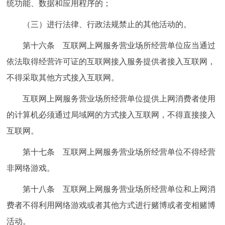
统功能、数据和应用程序的；
（三）进行法律、行政法规禁止的其他活动的。
第十六条 互联网上网服务营业场所经营单位应当通过
依法取得经营许可证的互联网接入服务提供者接入互联网，
不得采取其他方式接入互联网。
互联网上网服务营业场所经营单位提供上网消费者使用
的计算机必须通过局域网的方式接入互联网，不得直接接入
互联网。
第十七条 互联网上网服务营业场所经营单位不得经营
非网络游戏。
第十八条 互联网上网服务营业场所经营单位和上网消
费者不得利用网络游戏或者其他方式进行赌博或者变相赌博
活动。