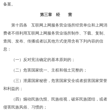
备案。
第三章 经 营
第十四条 互联网上网服务营业场所经营单位和上网消
费者不得利用互联网上网服务营业场所制作、下载、复制、
查阅、发布、传播或者以其他方式使用含有下列内容的信
息：
（一）反对宪法确定的基本原则的；
（二）危害国家统一、主权和领土完整的；
（三）泄露国家秘密，危害国家安全或者损害国家荣誉
和利益的；
（四）煽动民族仇恨、民族歧视，破坏民族团结，或者
侵害民族风俗、习惯的；