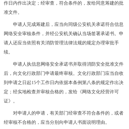
作日内作出决定；经审查，符合条件的，发给同意筹建的批
准文件。
申请人完成筹建后，应当向同级公安机关承诺符合信息
网络安全审核条件，并经公安机关确认当场签署承诺书。申
请人还应当依照有关消防管理法律法规的规定办理审批手
续。
申请人执信息网络安全承诺书并取得消防安全批准文件
后，向文化行政部门申请最终审核。文化行政部门应当自收
到申请之日起15个工作日内依据本条例第八条的规定作出决
定；经实地检查并审核合格的，发给《网络文化经营许可
证》。
对申请人的申请，有关部门经审查不符合条件的，或者
经审核不合格的，应当分别向申请人书面说明理由。