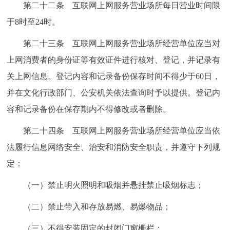
第二十二条 互联网上网服务营业场所每日营业时间限
于8时至24时。
第二十三条 互联网上网服务营业场所经营单位应当对
上网消费者的身份证等有效证件进行核对、登记，并记录有
关上网信息。登记内容和记录备份保存时间不得少于60日，
并在文化行政部门、公安机关依法查询时予以提供。登记内
容和记录备份在保存期内不得修改或者删除。
第二十四条 互联网上网服务营业场所经营单位应当依
法履行信息网络安全、治安和消防安全职责，并遵守下列规
定：
（一）禁止明火照明和吸烟并悬挂禁止吸烟标志；
（二）禁止带入和存放易燃、易爆物品；
（三）不得安装固定的封闭门窗栅栏；