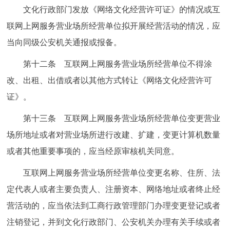
文化行政部门发放《网络文化经营许可证》的情况或互
联网上网服务营业场所经营单位拟开展经营活动的情况，应
当向同级公安机关通报或报备。
第十二条 互联网上网服务营业场所经营单位不得涂
改、出租、出借或者以其他方式转让《网络文化经营许可
证》。
第十三条 互联网上网服务营业场所经营单位变更营业
场所地址或者对营业场所进行改建、扩建，变更计算机数量
或者其他重要事项的，应当经原审核机关同意。
互联网上网服务营业场所经营单位变更名称、住所、法
定代表人或者主要负责人、注册资本、网络地址或者终止经
营活动的，应当依法到工商行政管理部门办理变更登记或者
注销登记，并到文化行政部门、公安机关办理有关手续或者