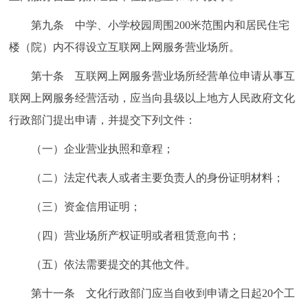
第九条 中学、小学校园周围200米范围内和居民住宅
楼（院）内不得设立互联网上网服务营业场所。
第十条 互联网上网服务营业场所经营单位申请从事互
联网上网服务经营活动，应当向县级以上地方人民政府文化
行政部门提出申请，并提交下列文件：
（一）企业营业执照和章程；
（二）法定代表人或者主要负责人的身份证明材料；
（三）资金信用证明；
（四）营业场所产权证明或者租赁意向书；
（五）依法需要提交的其他文件。
第十一条 文化行政部门应当自收到申请之日起20个工