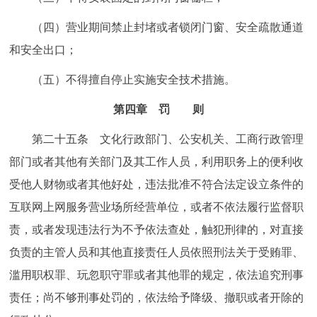
（四）营业期间禁止封堵或者锁闭门窗、安全疏散通道
和安全出口；
（五）不得擅自停止实施安全技术措施。
第四章 罚 则
第二十五条 文化行政部门、公安机关、工商行政管理
部门或者其他有关部门及其工作人员，利用职务上的便利收
受他人财物或者其他好处，违法批准不符合法定设立条件的
互联网上网服务营业场所经营单位，或者不依法履行监督职
责，或者发现违法行为不予依法查处，触犯刑律的，对直接
负责的主管人员和其他直接责任人员依照刑法关于受贿罪、
滥用职权罪、玩忽职守罪或者其他罪的规定，依法追究刑事
责任；尚不够刑事处罚的，依法给予降级、撤职或者开除的