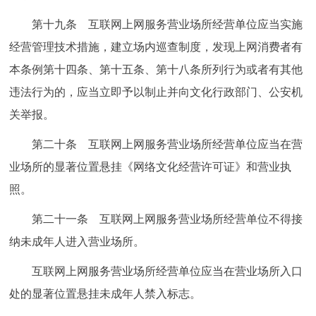
第十九条 互联网上网服务营业场所经营单位应当实施
经营管理技术措施，建立场内巡查制度，发现上网消费者有
本条例第十四条、第十五条、第十八条所列行为或者有其他
违法行为的，应当立即予以制止并向文化行政部门、公安机
关举报。
第二十条 互联网上网服务营业场所经营单位应当在营
业场所的显著位置悬挂《网络文化经营许可证》和营业执
照。
第二十一条 互联网上网服务营业场所经营单位不得接
纳未成年人进入营业场所。
互联网上网服务营业场所经营单位应当在营业场所入口
处的显著位置悬挂未成年人禁入标志。