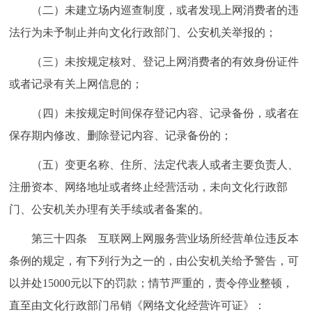
（二）未建立场内巡查制度，或者发现上网消费者的违
法行为未予制止并向文化行政部门、公安机关举报的；
（三）未按规定核对、登记上网消费者的有效身份证件
或者记录有关上网信息的；
（四）未按规定时间保存登记内容、记录备份，或者在
保存期内修改、删除登记内容、记录备份的；
（五）变更名称、住所、法定代表人或者主要负责人、
注册资本、网络地址或者终止经营活动，未向文化行政部
门、公安机关办理有关手续或者备案的。
第三十四条 互联网上网服务营业场所经营单位违反本
条例的规定，有下列行为之一的，由公安机关给予警告，可
以并处15000元以下的罚款；情节严重的，责令停业整顿，
直至由文化行政部门吊销《网络文化经营许可证》：