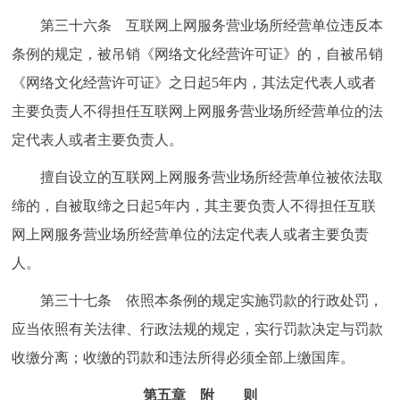
第三十六条 互联网上网服务营业场所经营单位违反本
条例的规定，被吊销《网络文化经营许可证》的，自被吊销
《网络文化经营许可证》之日起5年内，其法定代表人或者
主要负责人不得担任互联网上网服务营业场所经营单位的法
定代表人或者主要负责人。
擅自设立的互联网上网服务营业场所经营单位被依法取
缔的，自被取缔之日起5年内，其主要负责人不得担任互联
网上网服务营业场所经营单位的法定代表人或者主要负责
人。
第三十七条 依照本条例的规定实施罚款的行政处罚，
应当依照有关法律、行政法规的规定，实行罚款决定与罚款
收缴分离；收缴的罚款和违法所得必须全部上缴国库。
第五章 附 则