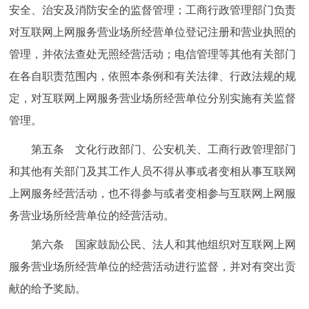
安全、治安及消防安全的监督管理；工商行政管理部门负责
回到顶部
对互联网上网服务营业场所经营单位登记注册和营业执照的
管理，并依法查处无照经营活动；电信管理等其他有关部门
在各自职责范围内，依照本条例和有关法律、行政法规的规
定，对互联网上网服务营业场所经营单位分别实施有关监督
管理。
第五条 文化行政部门、公安机关、工商行政管理部门
和其他有关部门及其工作人员不得从事或者变相从事互联网
上网服务经营活动，也不得参与或者变相参与互联网上网服
务营业场所经营单位的经营活动。
第六条 国家鼓励公民、法人和其他组织对互联网上网
服务营业场所经营单位的经营活动进行监督，并对有突出贡
献的给予奖励。