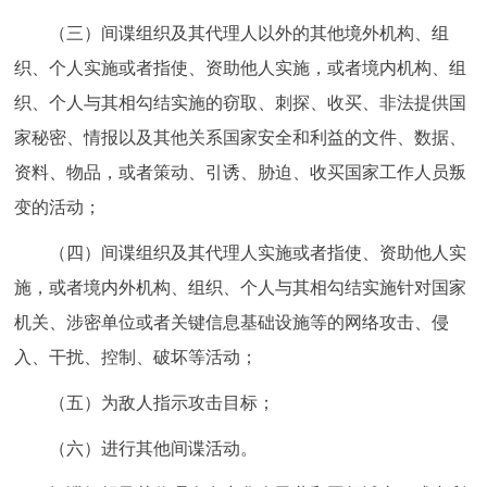
回到顶部
（三）间谍组织及其代理人以外的其他境外机构、组
织、个人实施或者指使、资助他人实施，或者境内机构、组
织、个人与其相勾结实施的窃取、刺探、收买、非法提供国
家秘密、情报以及其他关系国家安全和利益的文件、数据、
资料、物品，或者策动、引诱、胁迫、收买国家工作人员叛
变的活动；
（四）间谍组织及其代理人实施或者指使、资助他人实
施，或者境内外机构、组织、个人与其相勾结实施针对国家
机关、涉密单位或者关键信息基础设施等的网络攻击、侵
入、干扰、控制、破坏等活动；
（五）为敌人指示攻击目标；
（六）进行其他间谍活动。