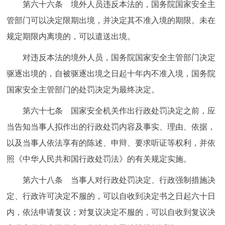
第六十六条 境外人员违反本法的，国务院国家安全主
管部门可以决定限期出境，并决定其不准入境的期限。未在
规定期限内离境的，可以遣送出境。
对违反本法的境外人员，国务院国家安全主管部门决定
驱逐出境的，自被驱逐出境之日起十年内不准入境，国务院
国家安全主管部门的处罚决定为最终决定。
第六十七条 国家安全机关作出行政处罚决定之前，应
当告知当事人拟作出的行政处罚内容及事实、理由、依据，
以及当事人依法享有的陈述、申辩、要求听证等权利，并依
照《中华人民共和国行政处罚法》的有关规定实施。
第六十八条 当事人对行政处罚决定、行政强制措施决
定、行政许可决定不服的，可以自收到决定书之日起六十日
内，依法申请复议；对复议决定不服的，可以自收到复议决