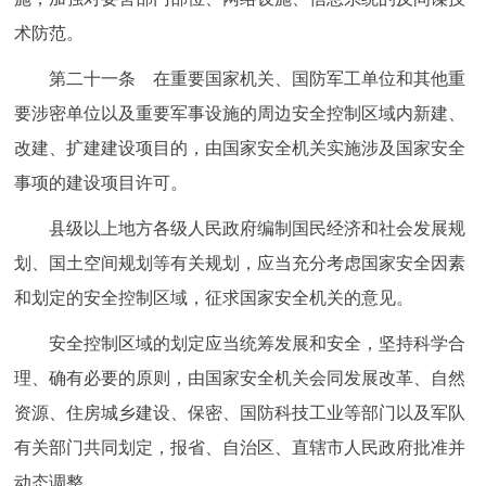
术防范。
第二十一条 在重要国家机关、国防军工单位和其他重
要涉密单位以及重要军事设施的周边安全控制区域内新建、
改建、扩建建设项目的，由国家安全机关实施涉及国家安全
事项的建设项目许可。
县级以上地方各级人民政府编制国民经济和社会发展规
划、国土空间规划等有关规划，应当充分考虑国家安全因素
和划定的安全控制区域，征求国家安全机关的意见。
安全控制区域的划定应当统筹发展和安全，坚持科学合
理、确有必要的原则，由国家安全机关会同发展改革、自然
资源、住房城乡建设、保密、国防科技工业等部门以及军队
有关部门共同划定，报省、自治区、直辖市人民政府批准并
动态调整。