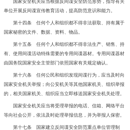
国家安全机关应当根据反间谍安全防范形势，指导有关
单位开展反间谍宣传教育活动，提高防范意识和能力。
第十四条 任何个人和组织都不得非法获取、持有属于
国家秘密的文件、数据、资料、物品。
第十五条 任何个人和组织都不得非法生产、销售、持
有、使用间谍活动特殊需要的专用间谍器材。专用间谍器材
由国务院国家安全主管部门依照国家有关规定确认。
第十六条 任何公民和组织发现间谍行为，应当及时向
国家安全机关举报；向公安机关等其他国家机关、组织举报
的，相关国家机关、组织应当立即移送国家安全机关处理。
国家安全机关应当将受理举报的电话、信箱、网络平台
等向社会公开，依法及时处理举报信息，并为举报人保密。
第十七条 国家建立反间谍安全防范重点单位管理制