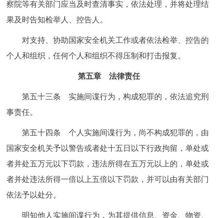
察院等有关部门应当及时查清事实，依法处理，并将处理结
果及时告知检举人、控告人。
对支持、协助国家安全机关工作或者依法检举、控告的
个人和组织，任何个人和组织不得压制和打击报复。
第五章 法律责任
第五十三条 实施间谍行为，构成犯罪的，依法追究刑
事责任。
第五十四条 个人实施间谍行为，尚不构成犯罪的，由
国家安全机关予以警告或者处十五日以下行政拘留，单处或
者并处五万元以下罚款，违法所得在五万元以上的，单处或
者并处违法所得一倍以上五倍以下罚款，并可以由有关部门
依法予以处分。
明知他人实施间谍行为，为其提供信息、资金、物资、