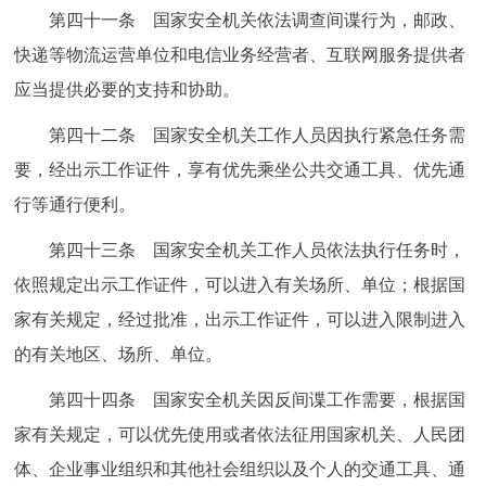
第四十一条 国家安全机关依法调查间谍行为，邮政、
快递等物流运营单位和电信业务经营者、互联网服务提供者
应当提供必要的支持和协助。
第四十二条 国家安全机关工作人员因执行紧急任务需
要，经出示工作证件，享有优先乘坐公共交通工具、优先通
行等通行便利。
第四十三条 国家安全机关工作人员依法执行任务时，
依照规定出示工作证件，可以进入有关场所、单位；根据国
家有关规定，经过批准，出示工作证件，可以进入限制进入
的有关地区、场所、单位。
第四十四条 国家安全机关因反间谍工作需要，根据国
家有关规定，可以优先使用或者依法征用国家机关、人民团
体、企业事业组织和其他社会组织以及个人的交通工具、通