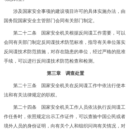
涉及国家安全事项的建设项目许可的具体实施办法，由
国务院国家安全主管部门会同有关部门制定。
第二十二条 国家安全机关根据反间谍工作需要，可以
会同有关部门制定反间谍技术防范标准，指导有关单位落实
反间谍技术防范措施，对存在隐患的单位，经过严格的批准
手续，可以进行反间谍技术防范检查和检测。
第三章 调查处置
第二十三条 国家安全机关在反间谍工作中依法行使本
法和有关法律规定的职权。
第二十四条 国家安全机关工作人员依法执行反间谍工
作任务时，依照规定出示工作证件，可以查验中国公民或者
境外人员的身份证明，向有关个人和组织问询有关情况，对