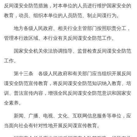
反间谍安全防范措施，对本单位的人员进行维护国家安全的
教育，动员、组织本单位的人员防范、制止间谍行为。
地方各级人民政府、相关行业主管部门按照职责分工，
管理本行政区域、本行业有关反间谍安全防范工作。
国家安全机关依法协调指导、监督检查反间谍安全防范
工作。
第十三条 各级人民政府和有关部门应当组织开展反间
谍安全防范宣传教育，将反间谍安全防范知识纳入教育、培
训、普法宣传内容，增强全民反间谍安全防范意识和国家安
全素养。
新闻、广播、电视、文化、互联网信息服务等单位，应
当面向社会有针对性地开展反间谍宣传教育。