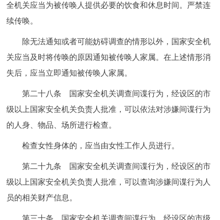
全机关应当为被传唤人提供必要的饮食和休息时间。严禁连
续传唤。
除无法通知或者可能妨碍调查的情形以外，国家安全机
关应当及时将传唤的原因通知被传唤人家属。在上述情形消
失后，应当立即通知被传唤人家属。
第二十八条 国家安全机关调查间谍行为，经设区的市
级以上国家安全机关负责人批准，可以依法对涉嫌间谍行为
的人身、物品、场所进行检查。
检查女性身体的，应当由女性工作人员进行。
第二十九条 国家安全机关调查间谍行为，经设区的市
级以上国家安全机关负责人批准，可以查询涉嫌间谍行为人
员的相关财产信息。
第三十条 国家安全机关调查间谍行为，经设区的市级