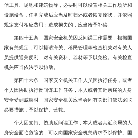
信工具、场地和建筑物等，必要时可以设置相关工作场所和
设施设备，任务完成后应当及时归还或者恢复原状，并依照
规定支付相应费用；造成损失的，应当给予补偿。
第四十五条 国家安全机关因反间谍工作需要，根据国
家有关规定，可以提请海关、移民管理等检查机关对有关人
员提供通关便利，对有关资料、器材等予以免检。有关检查
机关应当依法予以协助。
第四十六条 国家安全机关工作人员因执行任务，或者
个人因协助执行反间谍工作任务，本人或者其近亲属的人身
安全受到威胁时，国家安全机关应当会同有关部门依法采取
必要措施，予以保护、营救。
个人因支持、协助反间谍工作，本人或者其近亲属的人
身安全面临危险的，可以向国家安全机关请求予以保护。国