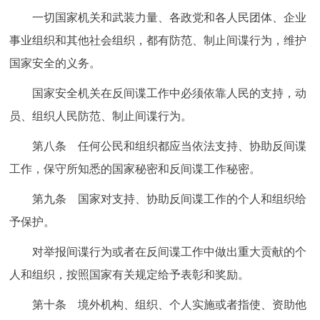
一切国家机关和武装力量、各政党和各人民团体、企业
事业组织和其他社会组织，都有防范、制止间谍行为，维护
国家安全的义务。
国家安全机关在反间谍工作中必须依靠人民的支持，动
员、组织人民防范、制止间谍行为。
第八条 任何公民和组织都应当依法支持、协助反间谍
工作，保守所知悉的国家秘密和反间谍工作秘密。
第九条 国家对支持、协助反间谍工作的个人和组织给
予保护。
对举报间谍行为或者在反间谍工作中做出重大贡献的个
人和组织，按照国家有关规定给予表彰和奖励。
第十条 境外机构、组织、个人实施或者指使、资助他