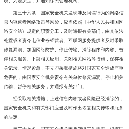
境、入境决定，并通知移民管理机构。
第三十六条 国家安全机关发现涉及间谍行为的网络信
息内容或者网络攻击等风险，应当依照《中华人民共和国网
络安全法》规定的职责分工，及时通报有关部门，由其依法
处置或者责令电信业务经营者、互联网服务提供者及时采取
修复漏洞、加固网络防护、停止传输、消除程序和内容、暂
停相关服务、下架相关应用、关闭相关网站等措施，保存相
关记录。情况紧急，不立即采取措施将对国家安全造成严重
危害的，由国家安全机关责令有关单位修复漏洞、停止相关
传输、暂停相关服务，并通报有关部门。
经采取相关措施，上述信息内容或者风险已经消除的，
国家安全机关和有关部门应当及时作出恢复相关传输和服务
的决定。