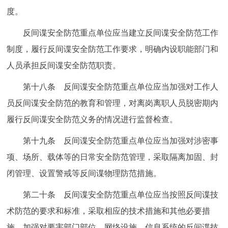
度。
反间谍安全防范重点单位应当建立反间谍安全防范工作
制度，履行反间谍安全防范工作要求，明确内设职能部门和
人员承担反间谍安全防范职责。
第十八条 反间谍安全防范重点单位应当加强对工作人
员反间谍安全防范的教育和管理，对离岗离职人员脱密期内
履行反间谍安全防范义务的情况进行监督检查。
第十九条 反间谍安全防范重点单位应当加强对涉密事
项、场所、载体等的日常安全防范管理，采取隔离加固、封
闭管理、设置警戒等反间谍物理防范措施。
第二十条 反间谍安全防范重点单位应当按照反间谍技
术防范的要求和标准，采取相应的技术措施和其他必要措
施，加强对要害部门部位、网络设施、信息系统的反间谍技