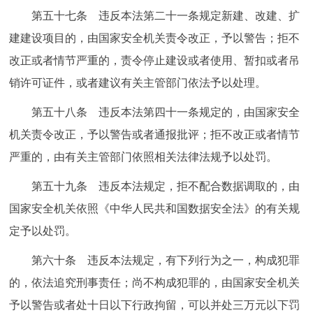
第五十七条 违反本法第二十一条规定新建、改建、扩
建建设项目的，由国家安全机关责令改正，予以警告；拒不
改正或者情节严重的，责令停止建设或者使用、暂扣或者吊
销许可证件，或者建议有关主管部门依法予以处理。
第五十八条 违反本法第四十一条规定的，由国家安全
机关责令改正，予以警告或者通报批评；拒不改正或者情节
严重的，由有关主管部门依照相关法律法规予以处罚。
第五十九条 违反本法规定，拒不配合数据调取的，由
国家安全机关依照《中华人民共和国数据安全法》的有关规
定予以处罚。
第六十条 违反本法规定，有下列行为之一，构成犯罪
的，依法追究刑事责任；尚不构成犯罪的，由国家安全机关
予以警告或者处十日以下行政拘留，可以并处三万元以下罚