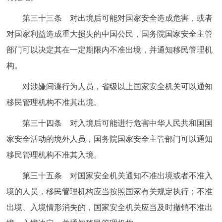
第三十三条 对出境后可能对国家安全造成危害，或者
对国家利益造成重大损失的中国公民，国务院国家安全主管
部门可以决定其在一定期限内不准出境，并通知移民管理机
构。
对涉嫌间谍行为人员，省级以上国家安全机关可以通知
移民管理机构不准其出境。
第三十四条 对入境后可能进行危害中华人民共和国国
家安全活动的境外人员，国务院国家安全主管部门可以通知
移民管理机构不准其入境。
第三十五条 对国家安全机关通知不准出境或者不准入
境的人员，移民管理机构应当按照国家有关规定执行；不准
出境、入境情形消失的，国家安全机关应当及时撤销不准出