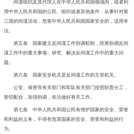
间谍组织及其代理人在中华人民共和国领域内，或者利
用中华人民共和国的公民、组织或者其他条件，从事针对第
三国的间谍活动，危害中华人民共和国国家安全的，适用本
法。
第五条 国家建立反间谍工作协调机制，统筹协调反间
谍工作中的重大事项，研究、解决反间谍工作中的重大问
题。
第六条 国家安全机关是反间谍工作的主管机关。
公安、保密等有关部门和军队有关部门按照职责分工，
密切配合，加强协调，依法做好有关工作。
第七条 中华人民共和国公民有维护国家的安全、荣誉
和利益的义务，不得有危害国家的安全、荣誉和利益的行
为。