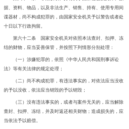
据、资料、物品，以及非法生产、销售、持有、使用专用间
谍器材，尚不构成犯罪的，由国家安全机关予以警告或者处
十日以下行政拘留。
第六十二条 国家安全机关对依照本法查封、扣押、冻
结的财物，应当妥善保管，并按照下列情形分别处理：
（一）涉嫌犯罪的，依照《中华人民共和国刑事诉讼
法》等有关法律的规定处理；
（二）尚不构成犯罪，有违法事实的，对依法应当没收
的予以没收，依法应当销毁的予以销毁；
（三）没有违法事实的，或者与案件无关的，应当解除
查封、扣押、冻结，并及时返还相关财物；造成损失的，应
当依法予以赔偿。