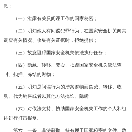
款：
（一）泄露有关反间谍工作的国家秘密；
（二）明知他人有间谍犯罪行为，在国家安全机关向其
调查有关情况、收集有关证据时，拒绝提供；
（三）故意阻碍国家安全机关依法执行任务；
（四）隐藏、转移、变卖、损毁国家安全机关依法查
封、扣押、冻结的财物；
（五）明知是间谍行为的涉案财物而窝藏、转移、收
购、代为销售或者以其他方法掩饰、隐瞒；
（六）对依法支持、协助国家安全机关工作的个人和组
织进行打击报复。
第六十一条 非法获取、持有属于国家秘密的文件、数