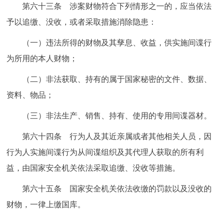
第六十三条 涉案财物符合下列情形之一的，应当依法
予以追缴、没收，或者采取措施消除隐患：
（一）违法所得的财物及其孳息、收益，供实施间谍行
为所用的本人财物；
（二）非法获取、持有的属于国家秘密的文件、数据、
资料、物品；
（三）非法生产、销售、持有、使用的专用间谍器材。
第六十四条 行为人及其近亲属或者其他相关人员，因
行为人实施间谍行为从间谍组织及其代理人获取的所有利
益，由国家安全机关依法采取追缴、没收等措施。
第六十五条 国家安全机关依法收缴的罚款以及没收的
财物，一律上缴国库。