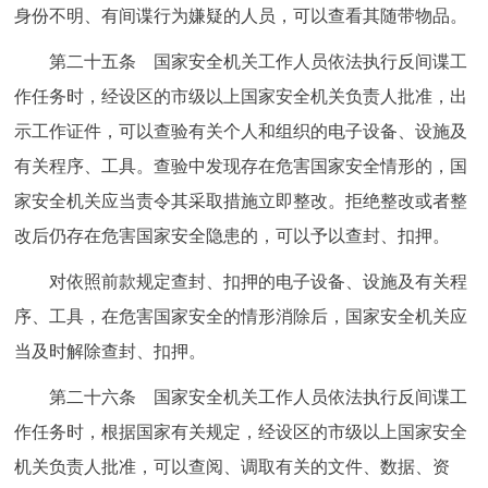
身份不明、有间谍行为嫌疑的人员，可以查看其随带物品。
第二十五条 国家安全机关工作人员依法执行反间谍工
作任务时，经设区的市级以上国家安全机关负责人批准，出
示工作证件，可以查验有关个人和组织的电子设备、设施及
有关程序、工具。查验中发现存在危害国家安全情形的，国
家安全机关应当责令其采取措施立即整改。拒绝整改或者整
改后仍存在危害国家安全隐患的，可以予以查封、扣押。
对依照前款规定查封、扣押的电子设备、设施及有关程
序、工具，在危害国家安全的情形消除后，国家安全机关应
当及时解除查封、扣押。
第二十六条 国家安全机关工作人员依法执行反间谍工
作任务时，根据国家有关规定，经设区的市级以上国家安全
机关负责人批准，可以查阅、调取有关的文件、数据、资