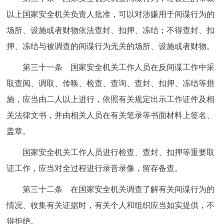
以上国家安全机关负责人批准，可以对涉嫌用于间谍行为的
场所、设施或者财物依法查封、扣押、冻结；不得查封、扣
押、冻结与被调查的间谍行为无关的场所、设施或者财物。
第三十一条 国家安全机关工作人员在反间谍工作中采
取查阅、调取、传唤、检查、查询、查封、扣押、冻结等措
施，应当由二人以上进行，依照有关规定出示工作证件及相
关法律文书，并由相关人员在有关笔录等书面材料上签名、
盖章。
国家安全机关工作人员进行检查、查封、扣押等重要取
证工作，应当对全过程进行录音录像，留存备查。
第三十二条 在国家安全机关调查了解有关间谍行为的
情况、收集有关证据时，有关个人和组织应当如实提供，不
得拒绝。