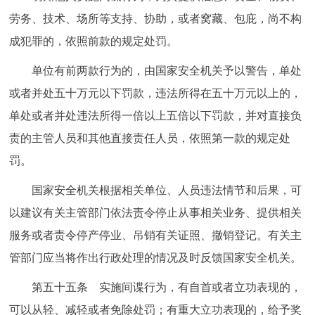
劳务、技术、场所等支持、协助，或者窝藏、包庇，尚不构
成犯罪的，依照前款的规定处罚。
单位有前两款行为的，由国家安全机关予以警告，单处
或者并处五十万元以下罚款，违法所得在五十万元以上的，
单处或者并处违法所得一倍以上五倍以下罚款，并对直接负
责的主管人员和其他直接责任人员，依照第一款的规定处
罚。
国家安全机关根据相关单位、人员违法情节和后果，可
以建议有关主管部门依法责令停止从事相关业务、提供相关
服务或者责令停产停业、吊销有关证照、撤销登记。有关主
管部门应当将作出行政处理的情况及时反馈国家安全机关。
第五十五条 实施间谍行为，有自首或者立功表现的，
可以从轻、减轻或者免除处罚；有重大立功表现的，给予奖