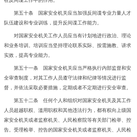
在反间谍工作中的作用。
第五十条 国家安全机关应当加强反间谍专业力量人才
队伍建设和专业训练，提升反间谍工作能力。
对国家安全机关工作人员应当有计划地进行政治、理论
和业务培训。培训应当坚持理论联系实际、按需施教、讲求
实效，提高专业能力。
第五十一条 国家安全机关应当严格执行内部监督和安
全审查制度，对其工作人员遵守法律和纪律等情况进行监
督，并依法采取必要措施，定期或者不定期进行安全审查。
第五十二条 任何个人和组织对国家安全机关及其工作
人员超越职权、滥用职权和其他违法行为，都有权向上级国
家安全机关或者监察机关、人民检察院等有关部门检举、控
告。受理检举、控告的国家安全机关或者监察机关、人民检