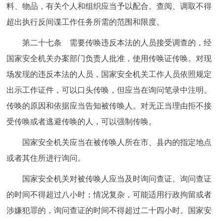
料、物品，有关个人和组织应当予以配合。查阅、调取不得
超出执行反间谍工作任务所需的范围和限度。
第二十七条 需要传唤违反本法的人员接受调查的，经
国家安全机关办案部门负责人批准，使用传唤证传唤。对现
场发现的违反本法的人员，国家安全机关工作人员依照规定
出示工作证件，可以口头传唤，但应当在询问笔录中注明。
传唤的原因和依据应当告知被传唤人。对无正当理由拒不接
受传唤或者逃避传唤的人，可以强制传唤。
国家安全机关应当在被传唤人所在市、县内的指定地点
或者其住所进行询问。
国家安全机关对被传唤人应当及时询问查证。询问查证
的时间不得超过八小时；情况复杂，可能适用行政拘留或者
涉嫌犯罪的，询问查证的时间不得超过二十四小时。国家安