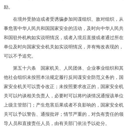
励。
在境外受胁迫或者受诱骗参加间谍组织、敌对组织，从
事危害中华人民共和国国家安全的活动，及时向中华人民共
和国驻外机构如实说明情况，或者入境后直接或者通过所在
单位及时向国家安全机关如实说明情况，并有悔改表现的，
可以不予追究。
第五十六条 国家机关、人民团体、企业事业组织和其
他社会组织未按照本法规定履行反间谍安全防范义务的，国
家安全机关可以责令改正；未按照要求改正的，国家安全机
关可以约谈相关负责人，必要时可以将约谈情况通报该单位
上级主管部门；产生危害后果或者不良影响的，国家安全机
关可以予以警告、通报批评；情节严重的，对负有责任的领
导人员和直接责任人员，由有关部门依法予以处分。