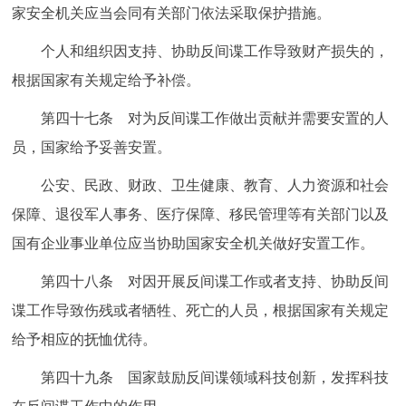
家安全机关应当会同有关部门依法采取保护措施。
个人和组织因支持、协助反间谍工作导致财产损失的，
根据国家有关规定给予补偿。
第四十七条 对为反间谍工作做出贡献并需要安置的人
员，国家给予妥善安置。
公安、民政、财政、卫生健康、教育、人力资源和社会
保障、退役军人事务、医疗保障、移民管理等有关部门以及
国有企业事业单位应当协助国家安全机关做好安置工作。
第四十八条 对因开展反间谍工作或者支持、协助反间
谍工作导致伤残或者牺牲、死亡的人员，根据国家有关规定
给予相应的抚恤优待。
第四十九条 国家鼓励反间谍领域科技创新，发挥科技