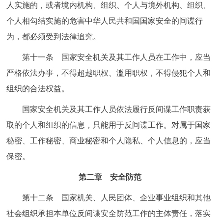
人实施的，或者境内机构、组织、个人与境外机构、组织、
个人相勾结实施的危害中华人民共和国国家安全的间谍行
为，都必须受到法律追究。
第十一条 国家安全机关及其工作人员在工作中，应当
严格依法办事，不得超越职权、滥用职权，不得侵犯个人和
组织的合法权益。
国家安全机关及其工作人员依法履行反间谍工作职责获
取的个人和组织的信息，只能用于反间谍工作。对属于国家
秘密、工作秘密、商业秘密和个人隐私、个人信息的，应当
保密。
第二章 安全防范
第十二条 国家机关、人民团体、企业事业组织和其他
社会组织承担本单位反间谍安全防范工作的主体责任，落实