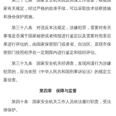
第三十七条 国家安全机关因反间谍工作需要，根据国
家有关规定，经过严格的批准手续，可以采取技术侦察措施
和身份保护措施。
第三十八条 对违反本法规定，涉嫌犯罪，需要对有关
事项是否属于国家秘密或者情报进行鉴定以及需要对危害后
果进行评估的，由国家保密部门或者省、自治区、直辖市保
密部门按照程序在一定期限内进行鉴定和组织评估。
第三十九条 国家安全机关经调查，发现间谍行为涉嫌
犯罪的，应当依照《中华人民共和国刑事诉讼法》的规定立
案侦查。
第四章 保障与监督
第四十条 国家安全机关工作人员依法履行职责，受法
律保护。