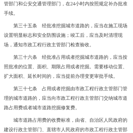
管部门和公安交通管理部门，在24小时内按照规定补办批准
手续。
第三十五条 经批准挖掘城市道路的，应当在施工现场
设置明显标志和安全防围设施；竣工后，应当及时清理现
场，通知市政工程行政主管部门检查验收。
第三十六条 经批准占用或者挖掘城市道路的，应当按
照批准的位置、面积、期限占用或者挖掘。需要移动位置、
扩大面积、延长时间的，应当提前办理变更审批手续。
第三十七条 占用或者挖掘由市政工程行政主管部门管
理的城市道路的，应当向市政工程行政主管部门交纳城市道
路占用费或者城市道路挖掘修复费。
城市道路占用费的收费标准，由省、自治区人民政府的
建设行政主管部门、直辖市人民政府的市政工程行政主管部