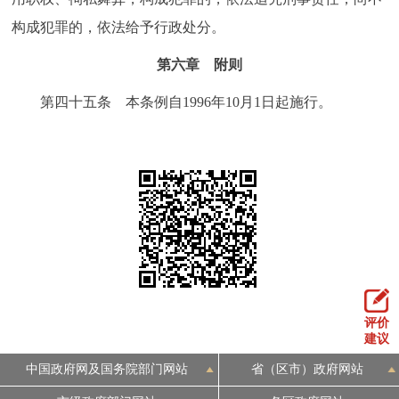
构成犯罪的，依法给予行政处分。
第六章 附则
第四十五条 本条例自1996年10月1日起施行。
评价
建议
中国政府网及国务院部门网站
省（区市）政府网站