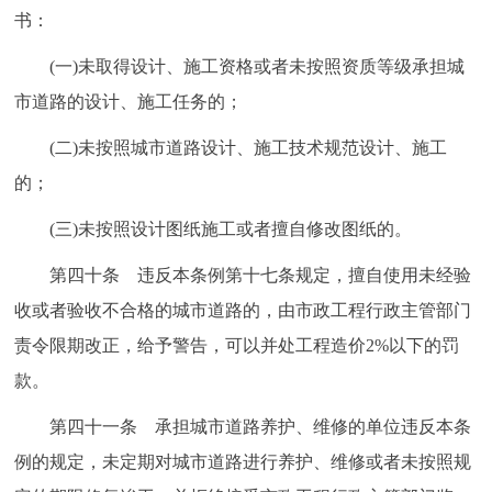
书：
(一)未取得设计、施工资格或者未按照资质等级承担城
市道路的设计、施工任务的；
(二)未按照城市道路设计、施工技术规范设计、施工
的；
(三)未按照设计图纸施工或者擅自修改图纸的。
第四十条 违反本条例第十七条规定，擅自使用未经验
收或者验收不合格的城市道路的，由市政工程行政主管部门
责令限期改正，给予警告，可以并处工程造价2%以下的罚
款。
第四十一条 承担城市道路养护、维修的单位违反本条
例的规定，未定期对城市道路进行养护、维修或者未按照规