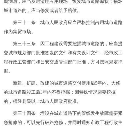
期满后，应当及时清理占用现场，恢复城市道路原状；损坏
城市道路的，应当修复或者给予赔偿。
第三十二条 城市人民政府应当严格控制占用城市道路
作为集贸市场。
第三十三条 因工程建设需要挖掘城市道路的，应当提
交城市规划部门批准签发的文件和有关设计文件，经市政工
程行政主管部门和公安交通管理部门批准，方可按照规定挖
掘。
新建、扩建、改建的城市道路交付使用后5年内、大修
的城市道路竣工后3年内不得挖掘；因特殊情况需要挖掘
的，须经县级以上城市人民政府批准。
第三十四条 埋设在城市道路下的管线发生故障需要紧
急抢修的，可以先行破路抢修，并同时通知市政工程行政主