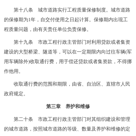
第十八条 城市道路实行工程质量保修制度。城市道路
的保修期为1年，自交付使用之日起计算。保修期内出现工
程质量问题，由有关责任单位负责保修。
第十九条 市政工程行政主管部门对利用贷款或者集资
建设的大型桥梁、隧道等，可以在一定期限内向过往车辆(军
用车辆除外)收取通行费，用于偿还贷款或者集资款，不得挪
作他用。
收取通行费的范围和期限，由省、自治区、直辖市人民
政府规定。
第三章 养护和维修
第二十条 市政工程行政主管部门对其组织建设和管理
的城市道路，按照城市道路的等级、数量及养护和维修的定