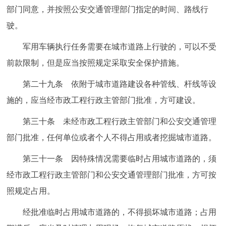
部门同意，并按照公安交通管理部门指定的时间、路线行
驶。
军用车辆执行任务需要在城市道路上行驶的，可以不受
前款限制，但是应当按照规定采取安全保护措施。
第二十九条 依附于城市道路建设各种管线、杆线等设
施的，应当经市政工程行政主管部门批准，方可建设。
第三十条 未经市政工程行政主管部门和公安交通管理
部门批准，任何单位或者个人不得占用或者挖掘城市道路。
第三十一条 因特殊情况需要临时占用城市道路的，须
经市政工程行政主管部门和公安交通管理部门批准，方可按
照规定占用。
经批准临时占用城市道路的，不得损坏城市道路；占用