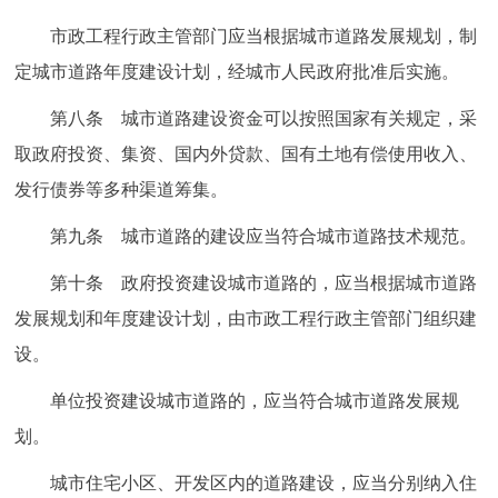
回到顶部
市政工程行政主管部门应当根据城市道路发展规划，制
定城市道路年度建设计划，经城市人民政府批准后实施。
第八条 城市道路建设资金可以按照国家有关规定，采
取政府投资、集资、国内外贷款、国有土地有偿使用收入、
发行债券等多种渠道筹集。
第九条 城市道路的建设应当符合城市道路技术规范。
第十条 政府投资建设城市道路的，应当根据城市道路
发展规划和年度建设计划，由市政工程行政主管部门组织建
设。
单位投资建设城市道路的，应当符合城市道路发展规
划。
城市住宅小区、开发区内的道路建设，应当分别纳入住