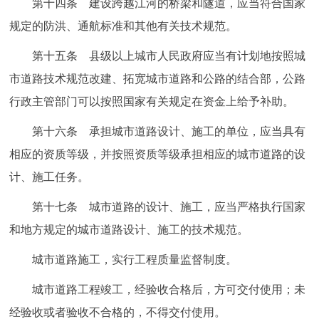
第十四条 建设跨越江河的桥梁和隧道，应当符合国家
规定的防洪、通航标准和其他有关技术规范。
第十五条 县级以上城市人民政府应当有计划地按照城
市道路技术规范改建、拓宽城市道路和公路的结合部，公路
行政主管部门可以按照国家有关规定在资金上给予补助。
第十六条 承担城市道路设计、施工的单位，应当具有
相应的资质等级，并按照资质等级承担相应的城市道路的设
计、施工任务。
第十七条 城市道路的设计、施工，应当严格执行国家
和地方规定的城市道路设计、施工的技术规范。
城市道路施工，实行工程质量监督制度。
城市道路工程竣工，经验收合格后，方可交付使用；未
经验收或者验收不合格的，不得交付使用。