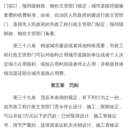
门拟订，报同级财政、物价主管部门核定；城市道路挖掘修
复费的收费标准，由省、自治区人民政府的建设行政主管部
门、直辖市人民政府的市政工程行政主管部门制定，报同级
财政、物价主管部门备案。
第三十八条 根据城市建设或者其他特殊需要，市政工
程行政主管部门可以对临时占用城市道路的单位或者个人决
定缩小占用面积、缩短占用时间或者停止占用，并根据具体
情况退还部分城市道路占用费。
第五章 罚则
第三十九条 违反本条例的规定，有下列行为之一的，
由市政工程行政主管部门责令停止设计、施工，限期改正，
可以并处3万元以下的罚款；已经取得设计、施工资格证
书，情节严重的，提请原发证机关吊销设计、施工资格证