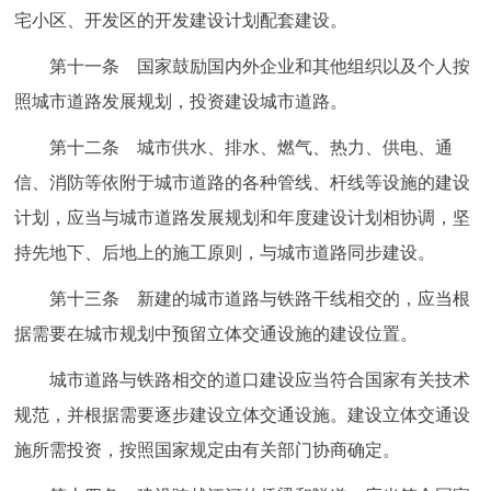
宅小区、开发区的开发建设计划配套建设。
第十一条 国家鼓励国内外企业和其他组织以及个人按
照城市道路发展规划，投资建设城市道路。
第十二条 城市供水、排水、燃气、热力、供电、通
信、消防等依附于城市道路的各种管线、杆线等设施的建设
计划，应当与城市道路发展规划和年度建设计划相协调，坚
持先地下、后地上的施工原则，与城市道路同步建设。
第十三条 新建的城市道路与铁路干线相交的，应当根
据需要在城市规划中预留立体交通设施的建设位置。
城市道路与铁路相交的道口建设应当符合国家有关技术
规范，并根据需要逐步建设立体交通设施。建设立体交通设
施所需投资，按照国家规定由有关部门协商确定。