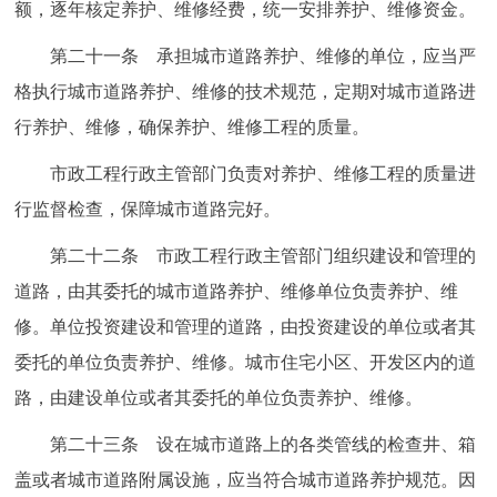
额，逐年核定养护、维修经费，统一安排养护、维修资金。
第二十一条 承担城市道路养护、维修的单位，应当严
格执行城市道路养护、维修的技术规范，定期对城市道路进
行养护、维修，确保养护、维修工程的质量。
市政工程行政主管部门负责对养护、维修工程的质量进
行监督检查，保障城市道路完好。
第二十二条 市政工程行政主管部门组织建设和管理的
道路，由其委托的城市道路养护、维修单位负责养护、维
修。单位投资建设和管理的道路，由投资建设的单位或者其
委托的单位负责养护、维修。城市住宅小区、开发区内的道
路，由建设单位或者其委托的单位负责养护、维修。
第二十三条 设在城市道路上的各类管线的检查井、箱
盖或者城市道路附属设施，应当符合城市道路养护规范。因