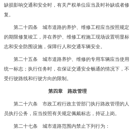
缺损影响交通和安全时，有关产权单位应当及时补缺或者修
复。
第二十四条 城市道路的养护、维修工程应当按照规定
的期限修复竣工，并在养护、维修工程施工现场设置明显标
志和安全防围设施，保障行人和交通车辆安全。
第二十五条 城市道路养护、维修的专用车辆应当使用
统一标志；执行任务时，在保证交通安全畅通的情况下，不
受行驶路线和行驶方向的限制。
第四章 路政管理
第二十六条 市政工程行政主管部门执行路政管理的人
员执行公务，应当按照有关规定佩戴标志，持证上岗。
第二十七条 城市道路范围内禁止下列行为：