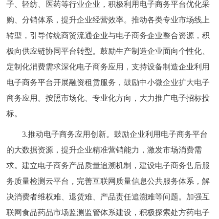
子、轻纺、医药等行业企业，积极利用电子商务平台优化采
购、分销体系，提升企业经营效率。推动各类专业市场线上
转型，引导传统商贸流通企业与电子商务企业整合资源，积
极向供应链协同平台转型。鼓励生产制造企业面向个性化、
定制化消费需求深化电子商务应用，支持设备制造企业利用
电子商务平台开展融资租赁服务，鼓励中小微企业扩大电子
商务应用。按照市场化、专业化方向，大力推广电子招标投
标。
3.推动电子商务应用创新。鼓励企业利用电子商务平台
的大数据资源，提升企业精准营销能力，激发市场消费需
求。建立电子商务产品质量追溯机制，建设电子商务售后服
务质量检测云平台，完善互联网质量信息公共服务体系，解
决消费者维权难、退货难、产品责任追溯难等问题。加强互
联网食品药品市场监测监管体系建设，积极探索处方药电子