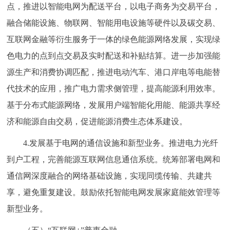
点，推进以智能电网为配送平台，以电子商务为交易平台，
融合储能设施、物联网、智能用电设施等硬件以及碳交易、
互联网金融等衍生服务于一体的绿色能源网络发展，实现绿
色电力的点到点交易及实时配送和补贴结算。进一步加强能
源生产和消费协调匹配，推进电动汽车、港口岸电等电能替
代技术的应用，推广电力需求侧管理，提高能源利用效率。
基于分布式能源网络，发展用户端智能化用能、能源共享经
济和能源自由交易，促进能源消费生态体系建设。
4.发展基于电网的通信设施和新型业务。推进电力光纤
到户工程，完善能源互联网信息通信系统。统筹部署电网和
通信网深度融合的网络基础设施，实现同缆传输、共建共
享，避免重复建设。鼓励依托智能电网发展家庭能效管理等
新型业务。