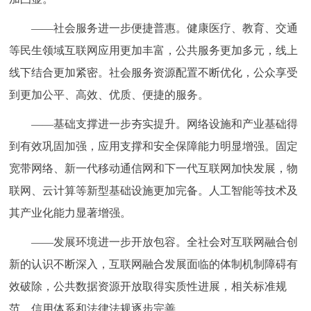
——社会服务进一步便捷普惠。健康医疗、教育、交通
等民生领域互联网应用更加丰富，公共服务更加多元，线上
线下结合更加紧密。社会服务资源配置不断优化，公众享受
到更加公平、高效、优质、便捷的服务。
——基础支撑进一步夯实提升。网络设施和产业基础得
到有效巩固加强，应用支撑和安全保障能力明显增强。固定
宽带网络、新一代移动通信网和下一代互联网加快发展，物
联网、云计算等新型基础设施更加完备。人工智能等技术及
其产业化能力显著增强。
——发展环境进一步开放包容。全社会对互联网融合创
新的认识不断深入，互联网融合发展面临的体制机制障碍有
效破除，公共数据资源开放取得实质性进展，相关标准规
范、信用体系和法律法规逐步完善。