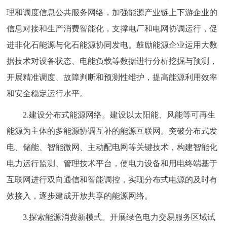
理和调度信息公共服务网络，加强能源产业链上下游企业的
信息对接和生产消费智能化，支撑电厂和电网协调运行，促
进非化石能源与化石能源协同发电。鼓励能源企业运用大数
据技术对设备状态、电能负载等数据进行分析挖掘与预测，
开展精准调度、故障判断和预测性维护，提高能源利用效率
和安全稳定运行水平。
2.建设分布式能源网络。建设以太阳能、风能等可再生
能源为主体的多能源协调互补的能源互联网。突破分布式发
电、储能、智能微网、主动配电网等关键技术，构建智能化
电力运行监测、管理技术平台，使电力设备和用电终端基于
互联网进行双向通信和智能调控，实现分布式电源的及时有
效接入，逐步建成开放共享的能源网络。
3.探索能源消费新模式。开展绿色电力交易服务区域试