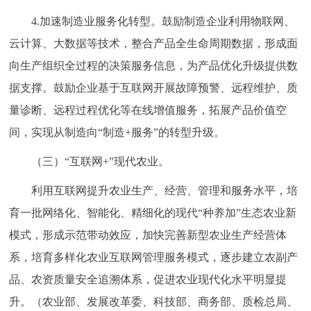
4.加速制造业服务化转型。鼓励制造企业利用物联网、
云计算、大数据等技术，整合产品全生命周期数据，形成面
向生产组织全过程的决策服务信息，为产品优化升级提供数
据支撑。鼓励企业基于互联网开展故障预警、远程维护、质
量诊断、远程过程优化等在线增值服务，拓展产品价值空
间，实现从制造向“制造+服务”的转型升级。
（三）“互联网+”现代农业。
利用互联网提升农业生产、经营、管理和服务水平，培
育一批网络化、智能化、精细化的现代“种养加”生态农业新
模式，形成示范带动效应，加快完善新型农业生产经营体
系，培育多样化农业互联网管理服务模式，逐步建立农副产
品、农资质量安全追溯体系，促进农业现代化水平明显提
升。（农业部、发展改革委、科技部、商务部、质检总局、