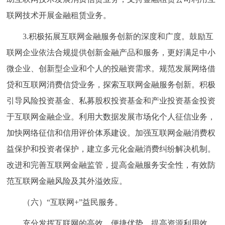
联网技术开展金融租赁业务。
3.积极拓展互联网金融服务创新的深度和广度。鼓励互
联网企业依法合规提供创新金融产品和服务，更好满足中小
微企业、创新型企业和个人的投融资需求。规范发展网络借
贷和互联网消费信贷业务，探索互联网金融服务创新。积极
引导风险投资基金、私募股权投资基金和产业投资基金投资
于互联网金融企业。利用大数据发展市场化个人征信业务，
加快网络征信和信用评价体系建设。加强互联网金融消费权
益保护和投资者保护，建立多元化金融消费纠纷解决机制。
改进和完善互联网金融监管，提高金融服务安全性，有效防
范互联网金融风险及其外溢效应。
（六）“互联网+”益民服务。
充分发挥互联网的高效、便捷优势，提高资源利用效