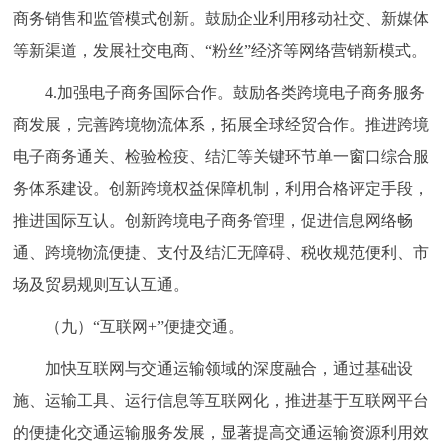
商务销售和监管模式创新。鼓励企业利用移动社交、新媒体
等新渠道，发展社交电商、“粉丝”经济等网络营销新模式。
4.加强电子商务国际合作。鼓励各类跨境电子商务服务
商发展，完善跨境物流体系，拓展全球经贸合作。推进跨境
电子商务通关、检验检疫、结汇等关键环节单一窗口综合服
务体系建设。创新跨境权益保障机制，利用合格评定手段，
推进国际互认。创新跨境电子商务管理，促进信息网络畅
通、跨境物流便捷、支付及结汇无障碍、税收规范便利、市
场及贸易规则互认互通。
（九）“互联网+”便捷交通。
加快互联网与交通运输领域的深度融合，通过基础设
施、运输工具、运行信息等互联网化，推进基于互联网平台
的便捷化交通运输服务发展，显著提高交通运输资源利用效