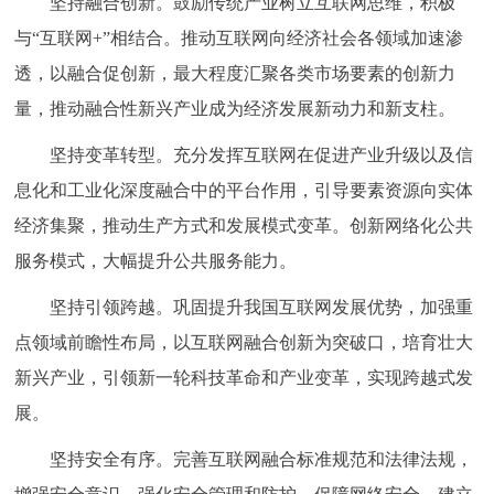
坚持融合创新。鼓励传统产业树立互联网思维，积极
与“互联网+”相结合。推动互联网向经济社会各领域加速渗
透，以融合促创新，最大程度汇聚各类市场要素的创新力
量，推动融合性新兴产业成为经济发展新动力和新支柱。
坚持变革转型。充分发挥互联网在促进产业升级以及信
息化和工业化深度融合中的平台作用，引导要素资源向实体
经济集聚，推动生产方式和发展模式变革。创新网络化公共
服务模式，大幅提升公共服务能力。
坚持引领跨越。巩固提升我国互联网发展优势，加强重
点领域前瞻性布局，以互联网融合创新为突破口，培育壮大
新兴产业，引领新一轮科技革命和产业变革，实现跨越式发
展。
坚持安全有序。完善互联网融合标准规范和法律法规，