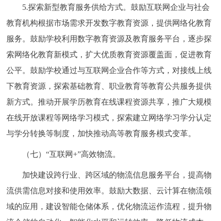
5.探索新型教育服务供给方式。鼓励互联网企业与社会
教育机构根据市场需求开发数字教育资源，提供网络化教育
服务。鼓励学校利用数字教育资源及教育服务平台，逐步探
索网络化教育新模式，扩大优质教育资源覆盖面，促进教育
公平。鼓励学校通过与互联网企业合作等方式，对接线上线
下教育资源，探索基础教育、职业教育等教育公共服务提供
新方式。推动开展学历教育在线课程资源共享，推广大规模
在线开放课程等网络学习模式，探索建立网络学习学分认定
与学分转换等制度，加快推动高等教育服务模式变革。
（七）“互联网+”高效物流。
加快建设跨行业、跨区域的物流信息服务平台，提高物
流供需信息对接和使用效率。鼓励大数据、云计算在物流领
域的应用，建设智能仓储体系，优化物流运作流程，提升物