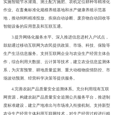
实施智能节水灌溉、测土配方施肥、农机定位耕种等精准化
作业。在畜禽标准化规模养殖基地和水产健康养殖示范基
地，推动饲料精准投放、疾病自动诊断、废弃物自动回收等
智能设备的应用普及和互联互通。
3.提升网络化服务水平。深入推进信息进村入户试点，
鼓励通过移动互联网为农民提供政策、市场、科技、保险等
生产生活信息服务。支持互联网企业与农业生产经营主体合
作，综合利用大数据、云计算等技术，建立农业信息监测体
系，为灾害预警、耕地质量监测、重大动植物疫情防控、市
场波动预测、经营科学决策等提供服务。
4.完善农副产品质量安全追溯体系。充分利用现有互联
网资源，构建农副产品质量安全追溯公共服务平台，推进制
度标准建设，建立产地准出与市场准入衔接机制。支持新型
农业生产经营主体利用互联网技术，对生产经营过程进行精