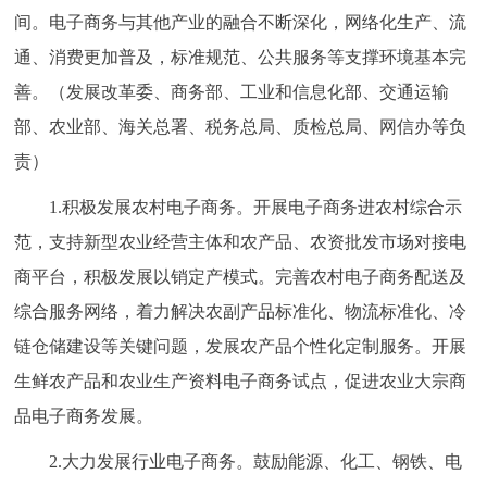
间。电子商务与其他产业的融合不断深化，网络化生产、流
通、消费更加普及，标准规范、公共服务等支撑环境基本完
善。（发展改革委、商务部、工业和信息化部、交通运输
部、农业部、海关总署、税务总局、质检总局、网信办等负
责）
1.积极发展农村电子商务。开展电子商务进农村综合示
范，支持新型农业经营主体和农产品、农资批发市场对接电
商平台，积极发展以销定产模式。完善农村电子商务配送及
综合服务网络，着力解决农副产品标准化、物流标准化、冷
链仓储建设等关键问题，发展农产品个性化定制服务。开展
生鲜农产品和农业生产资料电子商务试点，促进农业大宗商
品电子商务发展。
2.大力发展行业电子商务。鼓励能源、化工、钢铁、电