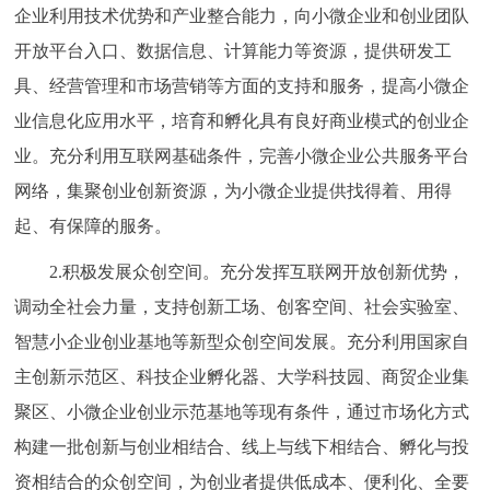
企业利用技术优势和产业整合能力，向小微企业和创业团队
开放平台入口、数据信息、计算能力等资源，提供研发工
具、经营管理和市场营销等方面的支持和服务，提高小微企
业信息化应用水平，培育和孵化具有良好商业模式的创业企
业。充分利用互联网基础条件，完善小微企业公共服务平台
网络，集聚创业创新资源，为小微企业提供找得着、用得
起、有保障的服务。
2.积极发展众创空间。充分发挥互联网开放创新优势，
调动全社会力量，支持创新工场、创客空间、社会实验室、
智慧小企业创业基地等新型众创空间发展。充分利用国家自
主创新示范区、科技企业孵化器、大学科技园、商贸企业集
聚区、小微企业创业示范基地等现有条件，通过市场化方式
构建一批创新与创业相结合、线上与线下相结合、孵化与投
资相结合的众创空间，为创业者提供低成本、便利化、全要