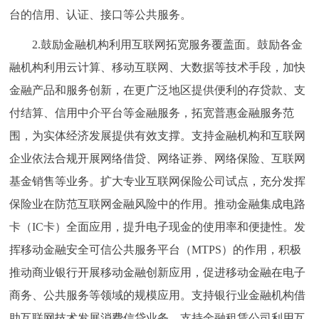
台的信用、认证、接口等公共服务。
2.鼓励金融机构利用互联网拓宽服务覆盖面。鼓励各金
融机构利用云计算、移动互联网、大数据等技术手段，加快
金融产品和服务创新，在更广泛地区提供便利的存贷款、支
付结算、信用中介平台等金融服务，拓宽普惠金融服务范
围，为实体经济发展提供有效支撑。支持金融机构和互联网
企业依法合规开展网络借贷、网络证券、网络保险、互联网
基金销售等业务。扩大专业互联网保险公司试点，充分发挥
保险业在防范互联网金融风险中的作用。推动金融集成电路
卡（IC卡）全面应用，提升电子现金的使用率和便捷性。发
挥移动金融安全可信公共服务平台（MTPS）的作用，积极
推动商业银行开展移动金融创新应用，促进移动金融在电子
商务、公共服务等领域的规模应用。支持银行业金融机构借
助互联网技术发展消费信贷业务，支持金融租赁公司利用互