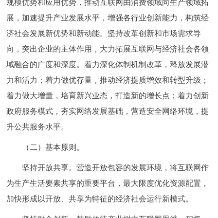
规模优势和应用优势，推动互联网由消费领域向生产领域拓
回到顶部
展，加速提升产业发展水平，增强各行业创新能力，构筑经
济社会发展新优势和新动能。坚持改革创新和市场需求导
向，突出企业的主体作用，大力拓展互联网与经济社会各领
域融合的广度和深度。着力深化体制机制改革，释放发展潜
力和活力；着力做优存量，推动经济提质增效和转型升级；
着力做大增量，培育新兴业态，打造新的增长点；着力创新
政府服务模式，夯实网络发展基础，营造安全网络环境，提
升公共服务水平。
（二）基本原则。
坚持开放共享。营造开放包容的发展环境，将互联网作
为生产生活要素共享的重要平台，最大限度优化资源配置，
加快形成以开放、共享为特征的经济社会运行新模式。