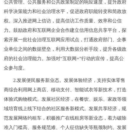
公共管理、公共服务和公共政策制定的响应速度，提升政府
科学决策能力和社会治理水平，促进政府职能转变和简政放
权。深入推进网上信访，提高信访工作质量、效率和公信
力。鼓励政府和互联网企业合作建立信用信息共享平台，探
索开展一批社会治理互联网应用试点，打通政府部门、企事
业单位之间的数据壁垒，利用大数据分析手段，提升各级政
府的社会治理能力。加强对“互联网+”行动的宣传，提高公
众参与度。
2.发展便民服务新业态。发展体验经济，支持实体零售
商综合利用网上商店、移动支付、智能试衣等新技术，打造
体验式购物模式。发展社区经济，在餐饮、娱乐、家政等领
域培育线上线下结合的社区服务新模式。发展共享经济，规
范发展网络约租车，积极推广在线租房等新业态，着力破除
准入门槛高、服务规范难、个人征信缺失等瓶颈制约。发展