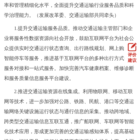
率和管理精细化水平，全面提升交通运输行业服务品质和科
学治理能力。（发展改革委、交通运输部共同牵头）
1.提升交通运输服务品质。推动交通运输主管部门和企
业将服务性数据资源向社会开放，鼓励互联网平台为社会公
众提供实时交通运行状态查询、出行路线规划、网上购票、
评价
智能停车等服务，推进基于互联网平台的多种出行方式信息
建议
服务对接和一站式服务。加快完善汽车健康档案、维修诊断
和服务质量信息服务平台建设。
2.推进交通运输资源在线集成。利用物联网、移动互联
网等技术，进一步加强对公路、铁路、民航、港口等交通运
输网络关键设施运行状态与通行信息的采集。推动跨地域、
跨类型交通运输信息互联互通，推广船联网、车联网等智能
化技术应用，形成更加完善的交通运输感知体系，提高基础