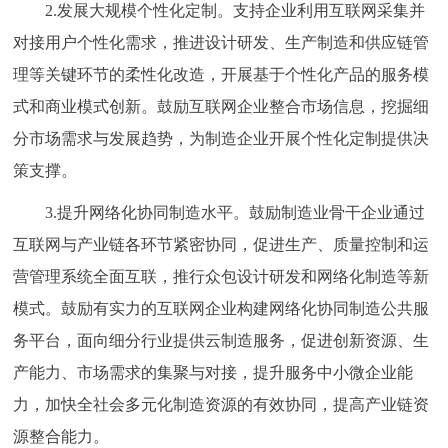
2.发展大规模个性化定制。支持企业利用互联网采集并
对接用户个性化需求，推进设计研发、生产制造和供应链管
理等关键环节的柔性化改造，开展基于个性化产品的服务模
式和商业模式创新。鼓励互联网企业整合市场信息，挖掘细
分市场需求与发展趋势，为制造企业开展个性化定制提供决
策支撑。
3.提升网络化协同制造水平。鼓励制造业骨干企业通过
互联网与产业链各环节紧密协同，促进生产、质量控制和运
营管理系统全面互联，推行众包设计研发和网络化制造等新
模式。鼓励有实力的互联网企业构建网络化协同制造公共服
务平台，面向细分行业提供云制造服务，促进创新资源、生
产能力、市场需求的集聚与对接，提升服务中小微企业能
力，加快全社会多元化制造资源的有效协同，提高产业链资
源整合能力。