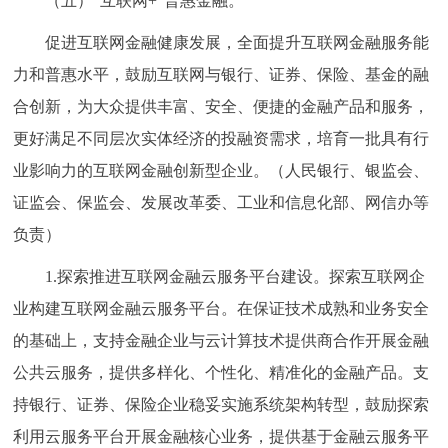
（五）“互联网+”普惠金融。
促进互联网金融健康发展，全面提升互联网金融服务能
力和普惠水平，鼓励互联网与银行、证券、保险、基金的融
合创新，为大众提供丰富、安全、便捷的金融产品和服务，
更好满足不同层次实体经济的投融资需求，培育一批具有行
业影响力的互联网金融创新型企业。（人民银行、银监会、
证监会、保监会、发展改革委、工业和信息化部、网信办等
负责）
1.探索推进互联网金融云服务平台建设。探索互联网企
业构建互联网金融云服务平台。在保证技术成熟和业务安全
的基础上，支持金融企业与云计算技术提供商合作开展金融
公共云服务，提供多样化、个性化、精准化的金融产品。支
持银行、证券、保险企业稳妥实施系统架构转型，鼓励探索
利用云服务平台开展金融核心业务，提供基于金融云服务平