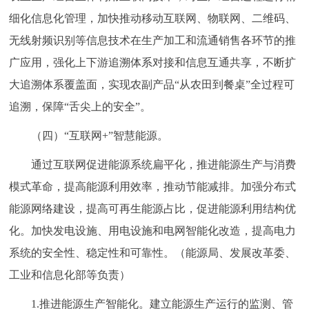
细化信息化管理，加快推动移动互联网、物联网、二维码、
无线射频识别等信息技术在生产加工和流通销售各环节的推
广应用，强化上下游追溯体系对接和信息互通共享，不断扩
大追溯体系覆盖面，实现农副产品“从农田到餐桌”全过程可
追溯，保障“舌尖上的安全”。
（四）“互联网+”智慧能源。
通过互联网促进能源系统扁平化，推进能源生产与消费
模式革命，提高能源利用效率，推动节能减排。加强分布式
能源网络建设，提高可再生能源占比，促进能源利用结构优
化。加快发电设施、用电设施和电网智能化改造，提高电力
系统的安全性、稳定性和可靠性。（能源局、发展改革委、
工业和信息化部等负责）
1.推进能源生产智能化。建立能源生产运行的监测、管