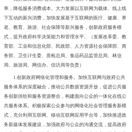
率，降低服务消费成本。大力发展以互联网为载体、线上线
下互动的新兴消费，加快发展基于互联网的医疗、健康、养
老、教育、旅游、社会保障等新兴服务，创新政府服务模
式，提升政府科学决策能力和管理水平。（发展改革委、教
育部、工业和信息化部、民政部、人力资源社会保障部、商
务部、卫生计生委、质检总局、食品药品监管总局、林业
局、旅游局、网信办、信访局等负责）
1.创新政府网络化管理和服务。加快互联网与政府公共
服务体系的深度融合，推动公共数据资源开放，促进公共服
务创新供给和服务资源整合，构建面向公众的一体化在线公
共服务体系。积极探索公众参与的网络化社会管理服务新模
式，充分利用互联网、移动互联网应用平台等，加快推进政
务新媒体发展建设，加强政府与公众的沟通交流，提高政府