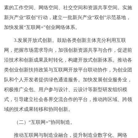
素的工作空间、网络空间、社交空间和资源共享空间。实施
新兴产业“双创”行动，建立一批新兴产业“双创”示范基地，
加快发展“互联网+”创业网络体系。
3.发展开放式创新。鼓励各类创新主体充分利用互联
网，把握市场需求导向，加强创新资源共享与合作，促进前
沿技术和创新成果及时转化，构建开放式创新体系。推动各
类创业创新扶持政策与互联网开放平台联动协作，为创业团
队和个人开发者提供绿色通道服务。加快发展创业服务业，
积极推广众包、用户参与设计、云设计等新型研发组织模
式，引导建立社会各界交流合作的平台，推动跨区域、跨领
域的技术成果转移和协同创新。
（二）“互联网+”协同制造。
推动互联网与制造业融合，提升制造业数字化、网络