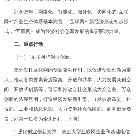
到2025年，网络化、智能化、服务化、协同化的“互联
网+”产业生态体系基本完善，“互联网+”新经济形态初步形
成，“互联网+”成为经济社会创新发展的重要驱动力量。
二、重点行动
（一）“互联网+”创业创新。
充分发挥互联网的创新驱动作用，以促进创业创新为重
点，推动各类要素资源聚集、开放和共享，大力发展众创空
间、开放式创新等，引导和推动全社会形成大众创业、万众
创新的浓厚氛围，打造经济发展新引擎。（发展改革委、科
技部、工业和信息化部、人力资源社会保障部、商务部等负
责，列第一位者为牵头部门，下同）
1.强化创业创新支撑。鼓励大型互联网企业和基础电信