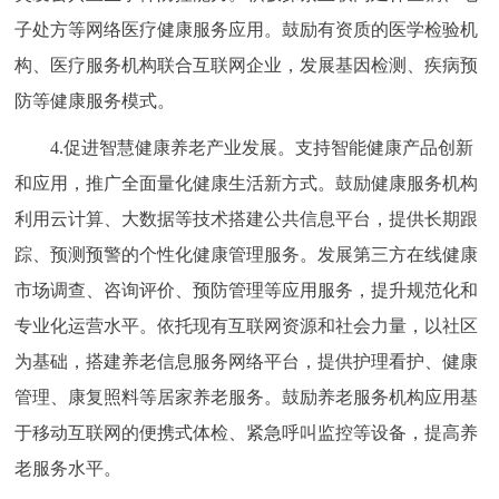
子处方等网络医疗健康服务应用。鼓励有资质的医学检验机
构、医疗服务机构联合互联网企业，发展基因检测、疾病预
防等健康服务模式。
4.促进智慧健康养老产业发展。支持智能健康产品创新
和应用，推广全面量化健康生活新方式。鼓励健康服务机构
利用云计算、大数据等技术搭建公共信息平台，提供长期跟
踪、预测预警的个性化健康管理服务。发展第三方在线健康
市场调查、咨询评价、预防管理等应用服务，提升规范化和
专业化运营水平。依托现有互联网资源和社会力量，以社区
为基础，搭建养老信息服务网络平台，提供护理看护、健康
管理、康复照料等居家养老服务。鼓励养老服务机构应用基
于移动互联网的便携式体检、紧急呼叫监控等设备，提高养
老服务水平。