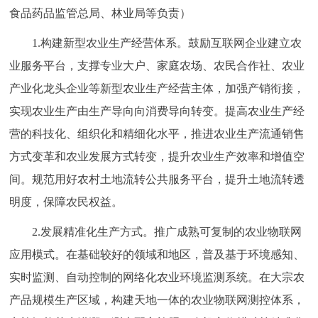
食品药品监管总局、林业局等负责）
1.构建新型农业生产经营体系。鼓励互联网企业建立农
业服务平台，支撑专业大户、家庭农场、农民合作社、农业
产业化龙头企业等新型农业生产经营主体，加强产销衔接，
实现农业生产由生产导向向消费导向转变。提高农业生产经
营的科技化、组织化和精细化水平，推进农业生产流通销售
方式变革和农业发展方式转变，提升农业生产效率和增值空
间。规范用好农村土地流转公共服务平台，提升土地流转透
明度，保障农民权益。
2.发展精准化生产方式。推广成熟可复制的农业物联网
应用模式。在基础较好的领域和地区，普及基于环境感知、
实时监测、自动控制的网络化农业环境监测系统。在大宗农
产品规模生产区域，构建天地一体的农业物联网测控体系，