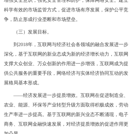
增强安全意识，强化安全管理和防护，保障网络安全。建立
科学有效的市场监管方式，促进市场有序发展，保护公平竞
争，防止形成行业垄断和市场壁垒。
（三）发展目标。
到2018年，互联网与经济社会各领域的融合发展进一步
深化，基于互联网的新业态成为新的经济增长动力，互联网
支撑大众创业、万众创新的作用进一步增强，互联网成为提
供公共服务的重要手段，网络经济与实体经济协同互动的发
展格局基本形成。
——经济发展进一步提质增效。互联网在促进制造业、
农业、能源、环保等产业转型升级方面取得积极成效，劳动
生产率进一步提高。基于互联网的新兴业态不断涌现，电子
商务、互联网金融快速发展，对经济提质增效的促进作用更
加凸显。