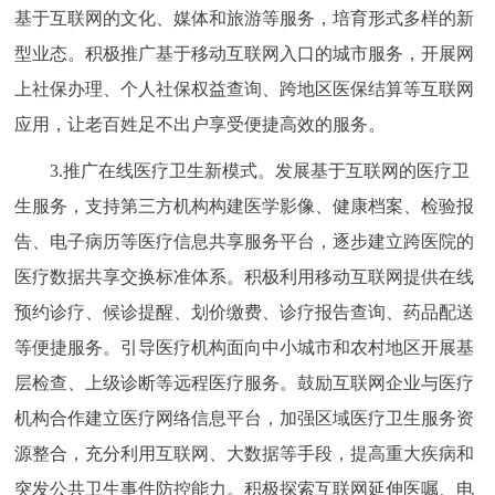
基于互联网的文化、媒体和旅游等服务，培育形式多样的新
型业态。积极推广基于移动互联网入口的城市服务，开展网
上社保办理、个人社保权益查询、跨地区医保结算等互联网
应用，让老百姓足不出户享受便捷高效的服务。
3.推广在线医疗卫生新模式。发展基于互联网的医疗卫
生服务，支持第三方机构构建医学影像、健康档案、检验报
告、电子病历等医疗信息共享服务平台，逐步建立跨医院的
医疗数据共享交换标准体系。积极利用移动互联网提供在线
预约诊疗、候诊提醒、划价缴费、诊疗报告查询、药品配送
等便捷服务。引导医疗机构面向中小城市和农村地区开展基
层检查、上级诊断等远程医疗服务。鼓励互联网企业与医疗
机构合作建立医疗网络信息平台，加强区域医疗卫生服务资
源整合，充分利用互联网、大数据等手段，提高重大疾病和
突发公共卫生事件防控能力。积极探索互联网延伸医嘱、电