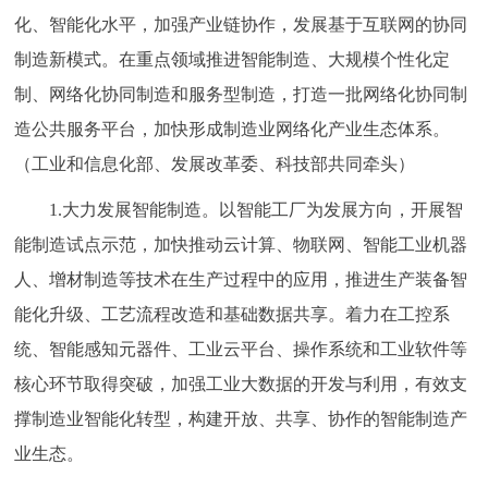
化、智能化水平，加强产业链协作，发展基于互联网的协同
制造新模式。在重点领域推进智能制造、大规模个性化定
制、网络化协同制造和服务型制造，打造一批网络化协同制
造公共服务平台，加快形成制造业网络化产业生态体系。
（工业和信息化部、发展改革委、科技部共同牵头）
1.大力发展智能制造。以智能工厂为发展方向，开展智
能制造试点示范，加快推动云计算、物联网、智能工业机器
人、增材制造等技术在生产过程中的应用，推进生产装备智
能化升级、工艺流程改造和基础数据共享。着力在工控系
统、智能感知元器件、工业云平台、操作系统和工业软件等
核心环节取得突破，加强工业大数据的开发与利用，有效支
撑制造业智能化转型，构建开放、共享、协作的智能制造产
业生态。