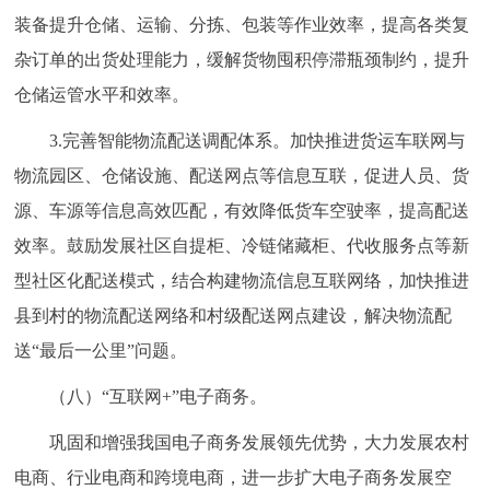
装备提升仓储、运输、分拣、包装等作业效率，提高各类复
杂订单的出货处理能力，缓解货物囤积停滞瓶颈制约，提升
仓储运管水平和效率。
3.完善智能物流配送调配体系。加快推进货运车联网与
物流园区、仓储设施、配送网点等信息互联，促进人员、货
源、车源等信息高效匹配，有效降低货车空驶率，提高配送
效率。鼓励发展社区自提柜、冷链储藏柜、代收服务点等新
型社区化配送模式，结合构建物流信息互联网络，加快推进
县到村的物流配送网络和村级配送网点建设，解决物流配
送“最后一公里”问题。
（八）“互联网+”电子商务。
巩固和增强我国电子商务发展领先优势，大力发展农村
电商、行业电商和跨境电商，进一步扩大电子商务发展空