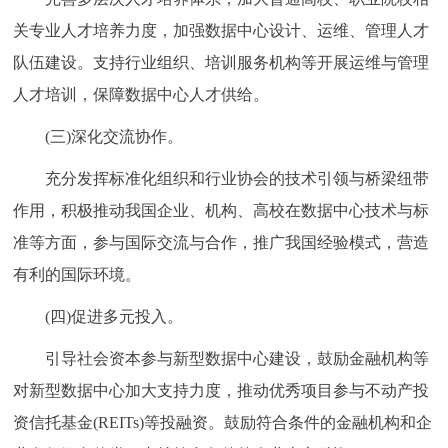
关专业人才培养力度，加强数据中心设计、运维、管理人才
队伍建设。支持行业组织、培训服务机构等开展运维与管理
人才培训，保障数据中心人才供给。
(三)深化交流协作。
充分发挥标准化组织和行业协会的技术引领与桥梁纽带
作用，积极推动我国企业、机构、高校在数据中心技术与标
准等方面，参与国际交流与合作，推广我国经验模式，营造
有利的国际环境。
(四)促进多元投入。
引导社会资本参与新型数据中心建设，鼓励金融机构等
对新型数据中心加大支持力度，推动优秀项目参与不动产投
资信托基金(REITs)等投融资。鼓励符合条件的金融机构和企