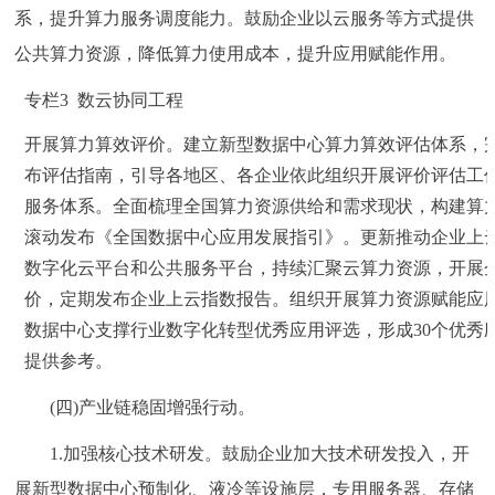
系，提升算力服务调度能力。鼓励企业以云服务等方式提供
公共算力资源，降低算力使用成本，提升应用赋能作用。
专栏3 数云协同工程
开展算力算效评价。建立新型数据中心算力算效评估体系，
布评估指南，引导各地区、各企业依此组织开展评价评估工
服务体系。全面梳理全国算力资源供给和需求现状，构建算
滚动发布《全国数据中心应用发展指引》。更新推动企业上
数字化云平台和公共服务平台，持续汇聚云算力资源，开展
价，定期发布企业上云指数报告。组织开展算力资源赋能应
数据中心支撑行业数字化转型优秀应用评选，形成30个优秀
提供参考。
(四)产业链稳固增强行动。
1.加强核心技术研发。鼓励企业加大技术研发投入，开
展新型数据中心预制化、液冷等设施层，专用服务器、存储