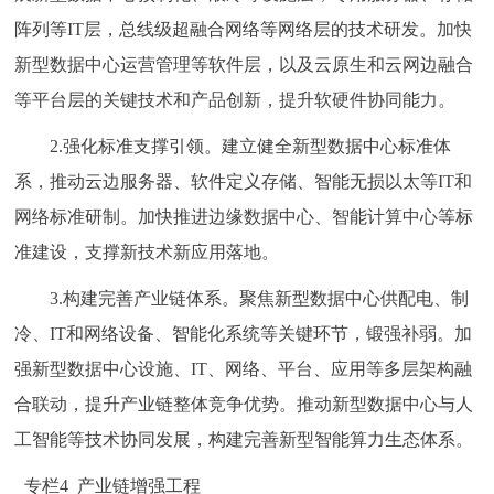
阵列等IT层，总线级超融合网络等网络层的技术研发。加快
新型数据中心运营管理等软件层，以及云原生和云网边融合
等平台层的关键技术和产品创新，提升软硬件协同能力。
2.强化标准支撑引领。建立健全新型数据中心标准体
系，推动云边服务器、软件定义存储、智能无损以太等IT和
网络标准研制。加快推进边缘数据中心、智能计算中心等标
准建设，支撑新技术新应用落地。
3.构建完善产业链体系。聚焦新型数据中心供配电、制
冷、IT和网络设备、智能化系统等关键环节，锻强补弱。加
强新型数据中心设施、IT、网络、平台、应用等多层架构融
合联动，提升产业链整体竞争优势。推动新型数据中心与人
工智能等技术协同发展，构建完善新型智能算力生态体系。
专栏4 产业链增强工程