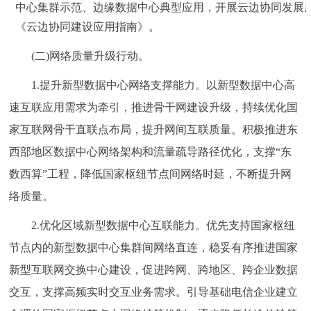
中心集群示范、边缘数据中心典型应用，开展云边协同发展
《云边协同建设应用指南》。
(二)网络质量升级行动。
1.提升新型数据中心网络支撑能力。以新型数据中心高
速互联应用需求为牵引，推进骨干网建设升级，持续优化国
家互联网骨干直联点布局，提升网间互联质量。积极推进东
西部地区数据中心网络架构和流量疏导路径优化，支撑“东
数西算”工程，降低国家枢纽节点间网络时延，不断提升网
络质量。
2.优化区域新型数据中心互联能力。优先支持国家枢纽
节点内的新型数据中心集群间网络直连，稳妥有序推进国家
新型互联网交换中心建设，促进跨网、跨地区、跨企业数据
交互，支撑高频实时交互业务需求。引导基础电信企业建立