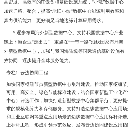
高密度、高效率的IT设备和基础设施系统，“小散”数据中心
加速迁移、整合，提高“老旧小散”数据中心能源利用效率和
算力供给能力，更好满足当地边缘计算应用需求。
5.逐步布局海外新型数据中心。支持我国数据中心产业
链上下游企业“走出去”，重点在“一带一路”沿线国家布局海
外新型数据中心，加强与我国海陆缆等国际通信基础设施有
效协同，逐步提升全球服务能力。
专栏1 云边协同工程
加快国家枢纽节点新型数据中心集群建设。推动国家枢纽节
可用、高安全、绿色节能标准建设，结合国家新型工业化产
中心）评选工作，加快打造新型数据中心集群示范，更好提
求的规模化算力和存储服务。支持打造边缘数据中心应用场景
和工业互联网等重点应用场景的边缘数据中心应用标杆评选活
上标杆工程，形成引领示范效应。发布云边协同建设应用指