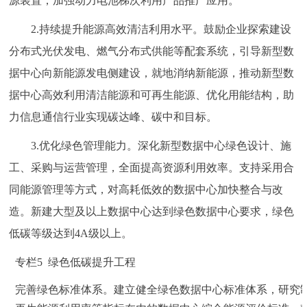
源装置，加强动力电池梯次利用产品推广应用。
2.持续提升能源高效清洁利用水平。鼓励企业探索建设
分布式光伏发电、燃气分布式供能等配套系统，引导新型数
据中心向新能源发电侧建设，就地消纳新能源，推动新型数
据中心高效利用清洁能源和可再生能源、优化用能结构，助
力信息通信行业实现碳达峰、碳中和目标。
3.优化绿色管理能力。深化新型数据中心绿色设计、施
工、采购与运营管理，全面提高资源利用效率。支持采用合
同能源管理等方式，对高耗低效的数据中心加快整合与改
造。新建大型及以上数据中心达到绿色数据中心要求，绿色
低碳等级达到4A级以上。
专栏5 绿色低碳提升工程
完善绿色标准体系。建立健全绿色数据中心标准体系，研究制