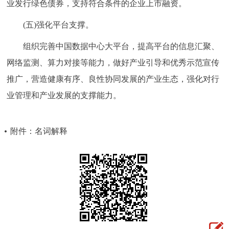
业发行绿色债券，支持符合条件的企业上市融资。
(五)强化平台支撑。
组织完善中国数据中心大平台，提高平台的信息汇聚、
网络监测、算力对接等能力，做好产业引导和优秀示范宣传
推广，营造健康有序、良性协同发展的产业生态，强化对行
业管理和产业发展的支撑能力。
附件：名词解释