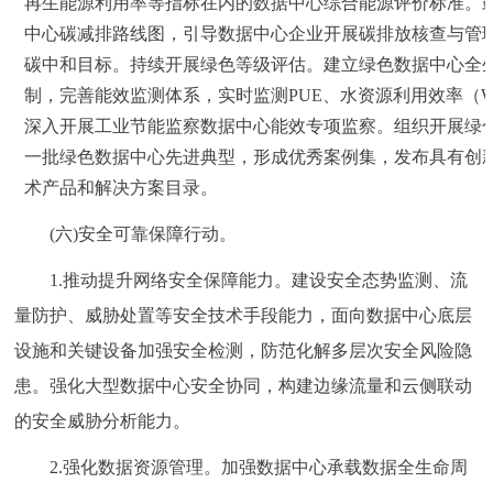
再生能源利用率等指标在内的数据中心综合能源评价标准。
中心碳减排路线图，引导数据中心企业开展碳排放核查与管
碳中和目标。持续开展绿色等级评估。建立绿色数据中心全
制，完善能效监测体系，实时监测PUE、水资源利用效率（W
深入开展工业节能监察数据中心能效专项监察。组织开展绿
一批绿色数据中心先进典型，形成优秀案例集，发布具有创
术产品和解决方案目录。
(六)安全可靠保障行动。
1.推动提升网络安全保障能力。建设安全态势监测、流
量防护、威胁处置等安全技术手段能力，面向数据中心底层
设施和关键设备加强安全检测，防范化解多层次安全风险隐
患。强化大型数据中心安全协同，构建边缘流量和云侧联动
的安全威胁分析能力。
2.强化数据资源管理。加强数据中心承载数据全生命周