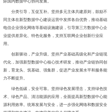
际国内数据中心协同发展。
回到顶部
分类引导，互促互补。坚持多元主体共建原则，鼓励不
同主体在新型数据中心建设运营中发挥各自优势，推动基础
电信企业强化网络等基础设施建设，引导第三方数据中心企
业提供差异化、特色化服务，支持互联网企业创新行业应
用。
创新驱动，产业升级。坚持产业基础高级化和产业链现
代化，加强新型数据中心核心技术研发，推动产业链协同创
新，育龙头、筑基础、强集群，促进产业发展水平和服务能
力不断提升。
绿色低碳，安全可靠。坚持绿色发展理念，支持绿色技
术、绿色产品、清洁能源的应用，全面提高新型数据中心能
源利用效率。统筹发展与安全，进一步强化网络和数据安全