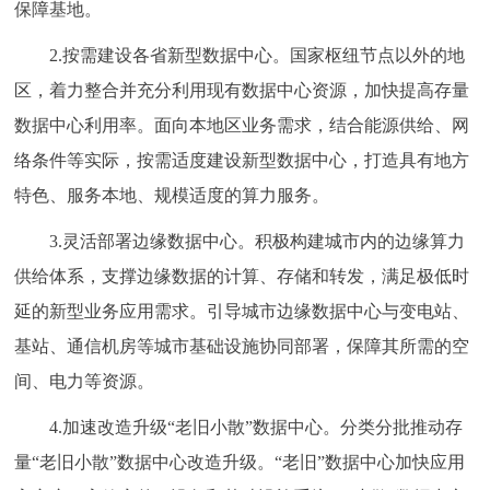
保障基地。
2.按需建设各省新型数据中心。国家枢纽节点以外的地
区，着力整合并充分利用现有数据中心资源，加快提高存量
数据中心利用率。面向本地区业务需求，结合能源供给、网
络条件等实际，按需适度建设新型数据中心，打造具有地方
特色、服务本地、规模适度的算力服务。
3.灵活部署边缘数据中心。积极构建城市内的边缘算力
供给体系，支撑边缘数据的计算、存储和转发，满足极低时
延的新型业务应用需求。引导城市边缘数据中心与变电站、
基站、通信机房等城市基础设施协同部署，保障其所需的空
间、电力等资源。
4.加速改造升级“老旧小散”数据中心。分类分批推动存
量“老旧小散”数据中心改造升级。“老旧”数据中心加快应用