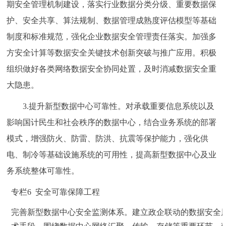
期安全管理机制建设，落实行业数据分类分级、重要数据保
护、安全共享、算法规制、数据管理成熟度评估模型等基础
制度和标准规范，强化企业数据安全管理责任落实。加强多
方安全计算等数据安全关键技术创新突破与推广应用。积极
组织做好各类网络数据安全协同处置，及时消减数据安全重
大隐患。
3.提升新型数据中心可靠性。对承载重要信息系统以及
影响国计民生和社会秩序的数据中心，结合业务系统的部署
模式，增强防火、防雷、防洪、抗震等保护能力，强化供
电、制冷等基础设施系统的可用性，提高新型数据中心及业
务系统整体可靠性。
专栏6 安全可靠保障工程
完善新型数据中心安全监测体系。建立政企联动的数据安全