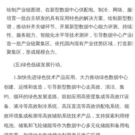
绘制产业链图谱。在新型数据中心供配电、制冷、网络、服
培育一批自主研发的具有应用特色的解决方案。绘制新型数
谱，推动补齐关键环节。开展新型数据中心能力评测。持续
性、服务能力、智能化水平等技术测评，引导数据中心产业
造一批产业链聚集区。依托国内现有产业优势区域，打造新
聚集区，形成规模合力。
(五)绿色低碳发展行动。
1.加快先进绿色技术产品应用。大力推动绿色数据中心
创建、运维和改造，引导新型数据中心走高效、清洁、集
约、循环的绿色发展道路。鼓励应用高密度集成等高效IT设
备、液冷等高效制冷系统、高压直流等高效供配电系统、能
效环境集成检测等高效辅助系统技术产品，支持探索利用锂
电池、储氢和飞轮储能等作为数据中心多元化储能和备用电