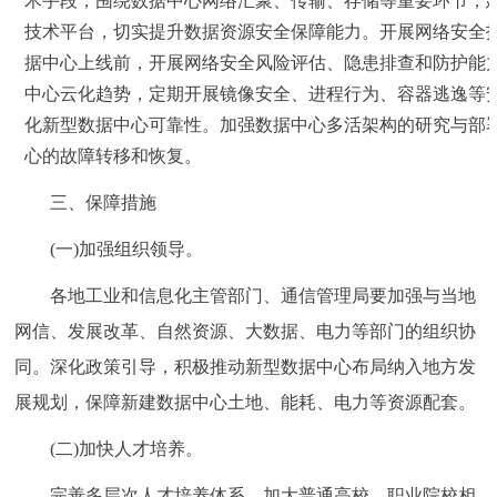
术手段，围绕数据中心网络汇聚、传输、存储等重要环节，
技术平台，切实提升数据资源安全保障能力。开展网络安全
据中心上线前，开展网络安全风险评估、隐患排查和防护能
中心云化趋势，定期开展镜像安全、进程行为、容器逃逸等
化新型数据中心可靠性。加强数据中心多活架构的研究与部
心的故障转移和恢复。
三、保障措施
(一)加强组织领导。
各地工业和信息化主管部门、通信管理局要加强与当地
网信、发展改革、自然资源、大数据、电力等部门的组织协
同。深化政策引导，积极推动新型数据中心布局纳入地方发
展规划，保障新建数据中心土地、能耗、电力等资源配套。
(二)加快人才培养。
完善多层次人才培养体系，加大普通高校、职业院校相