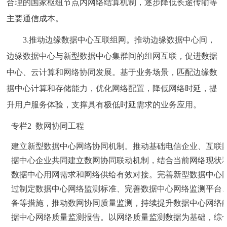
合理的国家枢纽节点内网络结算机制，逐步降低长途传输等
主要通信成本。
3.推动边缘数据中心互联组网。推动边缘数据中心间，
边缘数据中心与新型数据中心集群间的组网互联，促进数据
中心、云计算和网络协同发展。基于业务场景，匹配边缘数
据中心计算和存储能力，优化网络配置，降低网络时延，提
升用户服务体验，支撑具有极低时延需求的业务应用。
专栏2 数网协同工程
建立新型数据中心网络协同机制。推动基础电信企业、互联
据中心企业共同建立数网协同联动机制，结合当前网络现状
数据中心用网需求和网络供给有效对接。完善新型数据中心
过制定数据中心网络监测标准、完善数据中心网络监测平台
备等措施，推动数网协同质量监测，持续提升数据中心网络
据中心网络质量监测报告。以网络质量监测数据为基础，综