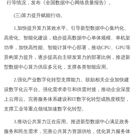
行等情况，发布《全国数据中心网络质量报告》。
(三)算力提升赋能行动。
1.加快提升算力算效水平。引导新型数据中心集约化、
高密化、智能化建设，稳步提高数据中心单体规模、单机架
功率，加快高性能、智能计算中心部署，推动CPU、GPU等
异构算力提升，逐步提高自主研发算力的部署比例，推进新
型数据中心算力供应多元化，支撑各类智能应用。
2.强化产业数字化转型支撑能力。鼓励相关企业加快建
设数字化云平台。强化需求牵引和供需对接，推动企业深度
上云用云。完善服务体系建设和IT数字化转型成熟度模型，
支撑工业等重点领域加速数字化转型。
3.推动公共算力泛在应用。推进新型数据中心满足政务
服务和民生需求，完善公共算力资源供给，优化算力服务体