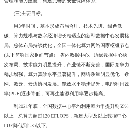
管理和能力建设，构建完善的安全保障体系。
(三)主要目标。
用3年时间，基本形成布局合理、技术先进、绿色低
碳、算力规模与数字经济增长相适应的新型数据中心发展格
局。总体布局持续优化，全国一体化算力网络国家枢纽节点
(以下简称国家枢纽节点)、省内数据中心、边缘数据中心梯
次布局。技术能力明显提升，产业链不断完善，国际竞争力
稳步增强。算力算效水平显著提升，网络质量明显优化，数
网、数云、云边协同发展。能效水平稳步提升，电能利用效
率(PUE)逐步降低，可再生能源利用率逐步提高。
到2021年底，全国数据中心平均利用率力争提升到55%
以上，总算力超过120 EFLOPS，新建大型及以上数据中心
PUE降低到1.35以下。