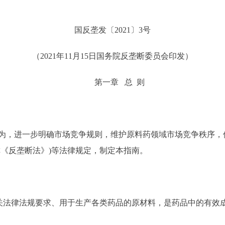
国反垄发〔2021〕3号
（2021年11月15日国务院反垄断委员会印发）
第一章 总 则
，进一步明确市场竞争规则，维护原料药领域市场竞争秩序，
称《反垄断法》)等法律规定，制定本指南。
法律法规要求、用于生产各类药品的原材料，是药品中的有效