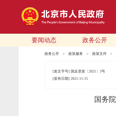
要闻动态
政务公开
政务公开
>
政策服务
>
政策文件
>
[发文字号]
国反垄发
〔2021〕
3号
[发布日期]
2021-11-15
国务院