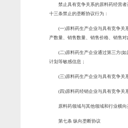
禁止具有竞争关系的原料药经营者达
十三条禁止的垄断协议行为：
(一)原料药生产企业与具有竞争关系
产数量、销售数量、销售价格、销售对
(二)原料药生产企业通过第三方(如
计划等敏感信息；
(三)原料药生产企业与具有竞争关
(四)原料药经销企业与具有竞争关
原料药领域与其他领域和行业横向垄
第七条 纵向垄断协议