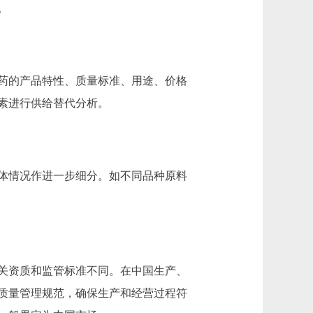
。
药的产品特性、质量标准、用途、价格
素进行供给替代分析。
体情况作进一步细分。如不同品种原料
关资质和监管标准不同。在中国生产、
质量管理规范，确保生产和经营过程符