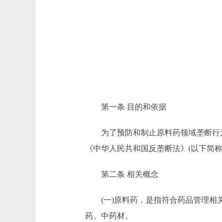
第一条 目的和依据
为了预防和制止原料药领域垄断行为
《中华人民共和国反垄断法》(以下简
第二条 相关概念
(一)原料药，是指符合药品管理相关
药、中药材。