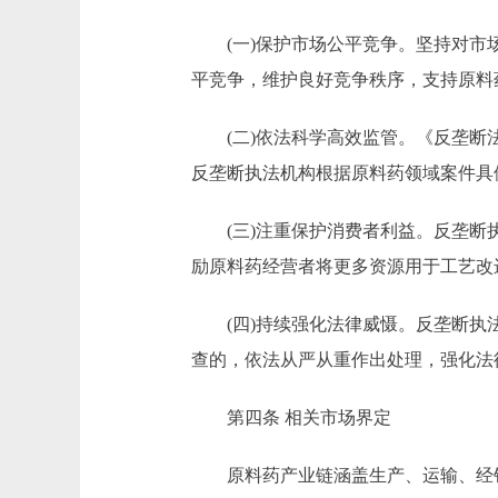
(一)保护市场公平竞争。坚持对市场
平竞争，维护良好竞争秩序，支持原料
(二)依法科学高效监管。《反垄断法
反垄断执法机构根据原料药领域案件具
(三)注重保护消费者利益。反垄断执
励原料药经营者将更多资源用于工艺改
(四)持续强化法律威慑。反垄断执法
查的，依法从严从重作出处理，强化法
第四条 相关市场界定
原料药产业链涵盖生产、运输、经销