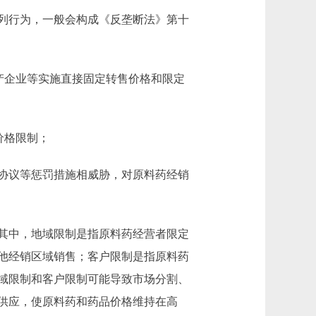
列行为，一般会构成《反垄断法》第十
产企业等实施直接固定转售价格和限定
价格限制；
协议等惩罚措施相威胁，对原料药经销
其中，地域限制是指原料药经营者限定
他经销区域销售；客户限制是指原料药
域限制和客户限制可能导致市场分割、
供应，使原料药和药品价格维持在高