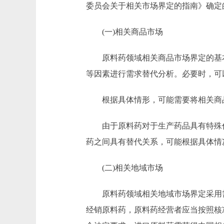
委员会关于相关市场界定的指南》确定
(一)相关商品市场
原料药领域相关商品市场界定的基本
等因素进行需求替代分析。必要时，可
根据具体情形，可能需要将相关商品
由于原料药对于生产药品具有特殊作
药之间具有替代关系，可能根据具体情
(二)相关地域市场
原料药领域相关地域市场界定采用需
经销原料药，原料药经营者应当按照核