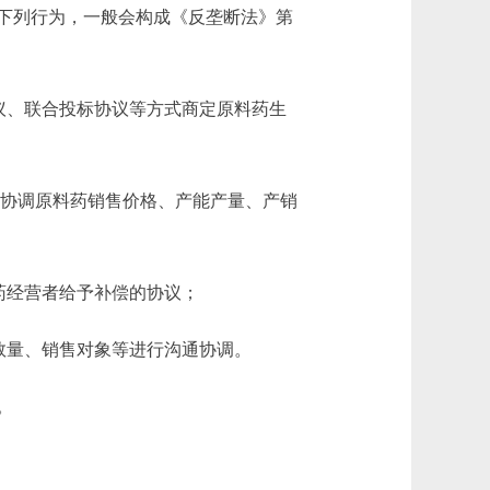
下列行为，一般会构成《反垄断法》第
议、联合投标协议等方式商定原料药生
通协调原料药销售价格、产能产量、产销
药经营者给予补偿的协议；
数量、销售对象等进行沟通协调。
。