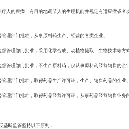
疗人的疾病，有目的地调节人的生理机能并规定有适应症或者
督管理部门批准，从事原料药生产、经营的各类企业。
监督管理部门批准，采用化学合成、动植物提取、生物技术等方
监督管理部门批准，不生产原料药，仅从事原料药经营销售的企
督管理部门批准，取得药品生产许可证，生产、销售药品的企业
督管理部门批准，取得药品经营许可证，从事药品经营销售业务
反垄断监管坚持以下原则：