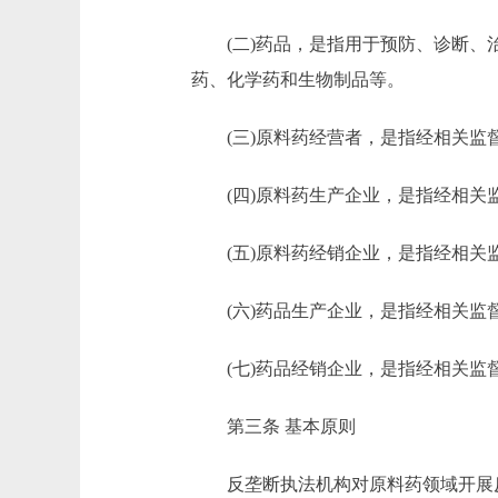
(二)药品，是指用于预防、诊断、治
药、化学药和生物制品等。
(三)原料药经营者，是指经相关监
(四)原料药生产企业，是指经相关
(五)原料药经销企业，是指经相关
(六)药品生产企业，是指经相关监
(七)药品经销企业，是指经相关监
第三条 基本原则
反垄断执法机构对原料药领域开展