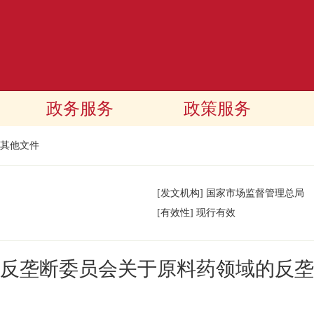
政务服务
政策服务
其他文件
[发文机构]
国家市场监督管理总局
[有效性]
现行有效
反垄断委员会关于原料药领域的反垄