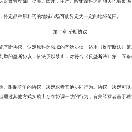
关监督管理部门批准。因此，生产、经销原料药的相关地域市场
特定品种原料药的地域市场可能界定为一定的地域范围。
第二章 垄断协议
垄断协议。认定原料药领域的垄断协议，适用《反垄断法》第
列举的垄断协议，依法予以禁止；对符合《反垄断法》第十五条
、限制竞争的协议、决定或者其他协同行为。协议、决定可以
但通过其他方式实质上存在协调一致的行为，有关经营者基于独