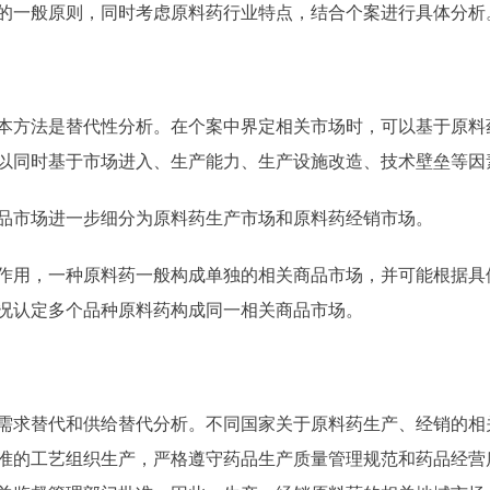
的一般原则，同时考虑原料药行业特点，结合个案进行具体分析
方法是替代性分析。在个案中界定相关市场时，可以基于原料
以同时基于市场进入、生产能力、生产设施改造、技术壁垒等因
市场进一步细分为原料药生产市场和原料药经销市场。
用，一种原料药一般构成单独的相关商品市场，并可能根据具
况认定多个品种原料药构成同一相关商品市场。
求替代和供给替代分析。不同国家关于原料药生产、经销的相
准的工艺组织生产，严格遵守药品生产质量管理规范和药品经营