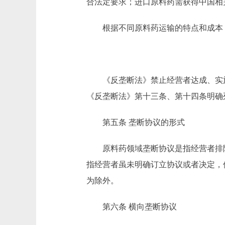
合法定要求；进口原料药需获得中国相
根据不同原料药运输的特点和成本，
《反垄断法》禁止经营者达成、实施
《反垄断法》第十三条、第十四条明确
第五条 垄断协议的形式
原料药领域垄断协议是指经营者排除
指经营者虽未明确订立协议或者决定，
为除外。
第六条 横向垄断协议