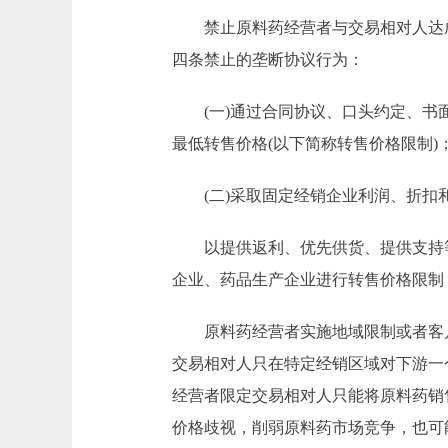
禁止原料药经营者与交易相对人达成
四条禁止的垄断协议行为：
(一)通过合同协议、口头约定、书面
最低转售价格(以下简称转售价格限制)
(二)采取固定经销企业利润、折扣
以提供返利、优先供货、提供支持等
企业、药品生产企业进行转售价格限制
原料药经营者实施地域限制或者客户
交易相对人只在特定经销区域对下游一
经营者限定交易相对人只能将原料药销
价格歧视，削弱原料药市场竞争，也可