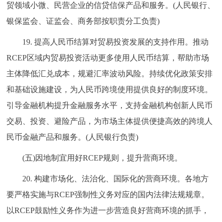
贸领域小微、民营企业的信贷信保产品和服务。(人民银行、
银保监会、证监会、商务部按职责分工负责)
19. 提高人民币结算对贸易投资发展的支持作用。推动
RCEP区域内贸易投资活动更多使用人民币结算，帮助市场
主体降低汇兑成本，规避汇率波动风险。持续优化政策安排
和基础设施建设，为人民币跨境使用提供良好的制度环境。
引导金融机构提升金融服务水平，支持金融机构创新人民币
交易、投资、避险产品，为市场主体提供便捷高效的跨境人
民币金融产品和服务。(人民银行负责)
(五)因地制宜用好RCEP规则，提升营商环境。
20. 构建市场化、法治化、国际化的营商环境。各地方
要严格实施与RCEP强制性义务对应的国内法律法规规章。
以RCEP鼓励性义务作为进一步营造良好营商环境的抓手，