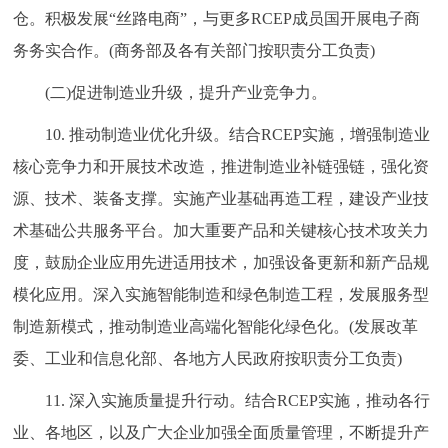
仓。积极发展“丝路电商”，与更多RCEP成员国开展电子商
务务实合作。(商务部及各有关部门按职责分工负责)
(二)促进制造业升级，提升产业竞争力。
10. 推动制造业优化升级。结合RCEP实施，增强制造业
核心竞争力和开展技术改造，推进制造业补链强链，强化资
源、技术、装备支撑。实施产业基础再造工程，建设产业技
术基础公共服务平台。加大重要产品和关键核心技术攻关力
度，鼓励企业应用先进适用技术，加强设备更新和新产品规
模化应用。深入实施智能制造和绿色制造工程，发展服务型
制造新模式，推动制造业高端化智能化绿色化。(发展改革
委、工业和信息化部、各地方人民政府按职责分工负责)
11. 深入实施质量提升行动。结合RCEP实施，推动各行
业、各地区，以及广大企业加强全面质量管理，不断提升产