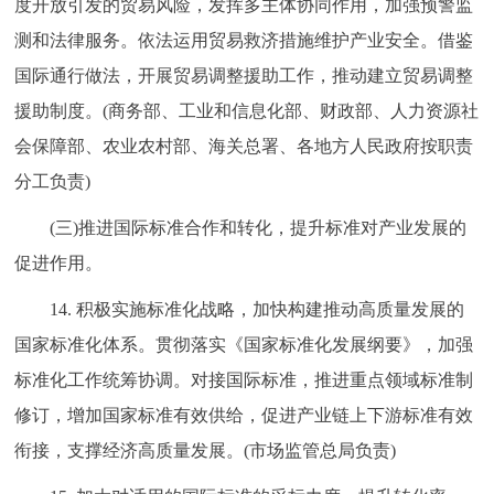
度开放引发的贸易风险，发挥多主体协同作用，加强预警监
测和法律服务。依法运用贸易救济措施维护产业安全。借鉴
国际通行做法，开展贸易调整援助工作，推动建立贸易调整
援助制度。(商务部、工业和信息化部、财政部、人力资源社
会保障部、农业农村部、海关总署、各地方人民政府按职责
分工负责)
(三)推进国际标准合作和转化，提升标准对产业发展的
促进作用。
14. 积极实施标准化战略，加快构建推动高质量发展的
国家标准化体系。贯彻落实《国家标准化发展纲要》，加强
标准化工作统筹协调。对接国际标准，推进重点领域标准制
修订，增加国家标准有效供给，促进产业链上下游标准有效
衔接，支撑经济高质量发展。(市场监管总局负责)