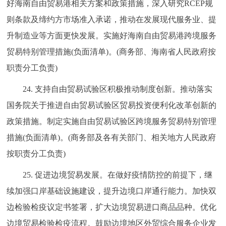
好海南自由贸易港相关方案和政策措施，深入研究RCEP规
则条款及缔约方市场准入承诺，推动在发展现代服务业、提
升制造业等方面更快发展。实施好海南自由贸易港跨境服务
贸易特别管理措施(负面清单)。(商务部、海南省人民政府按
职责分工负责)
24. 支持自由贸易试验区积极推动制度创新。推动落实
国务院关于推进自由贸易试验区贸易投资便利化改革创新的
政策措施。制定实施自由贸易试验区跨境服务贸易特别管理
措施(负面清单)。(商务部及各有关部门、相关地方人民政府
按职责分工负责)
25. 促进边境贸易发展。在做好疫情防控的前提下，继
续加强口岸基础设施建设，提升边境口岸通行能力。加快双
边检验检疫议定书签署，扩大边境贸易进口商品品种。优化
边境贸易检验检疫流程。鼓励边境地区外贸综合服务企业发