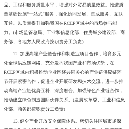
品、工程和服务质量水平，增强对外贸易质量效益。推进质
量基础设施“一站式”服务，强化协同发展、集成服务、互联
互通。以质量提升加强我国在RCEP区域中的市场参与能
力。(市场监管总局、工业和信息化部、住房城乡建设部、商
务部、各地方人民政府按职责分工负责)
12. 加强高端产业链合作和制造业项目合作，培育多元
化全球供应链网络。充分发挥我国产业和市场优势，在
RCEP区域内积极推动企业围绕共同关心的产业链供应链环
节开展紧密合作，促进企业开展研发和技术交流，进一步推
动高端产业链优势互补、深度融合。加强绿色产业链合作，
推动建立绿色制造国际伙伴关系。(发展改革委、工业和信息
化部、商务部按职责分工负责)
13. 健全产业开放安全保障体系。密切关注区域市场深