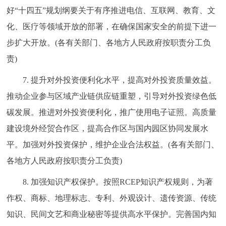
好“十四五”规划纲要关于有序推进电信、互联网、教育、文
化、医疗等领域开放的部署，在确保国家安全的前提下进一
步扩大开放。(各有关部门、各地方人民政府按职责分工负
责)
7. 提升对外投资便利化水平，提高对外投资质量效益。
推动企业参与区域产业链供应链重塑，引导对外投资绿色低
碳发展。推进对外投资便利化，推广使用电子证照。高质量
建设境外经贸合作区，提高合作区与国内园区协同发展水
平。加强对外投资保护，维护企业合法权益。(各有关部门、
各地方人民政府按职责分工负责)
8. 加强知识产权保护。按照RCEP知识产权规则，为著
作权、商标、地理标志、专利、外观设计、遗传资源、传统
知识、民间文艺和商业秘密等提供高水平保护。完善国内知