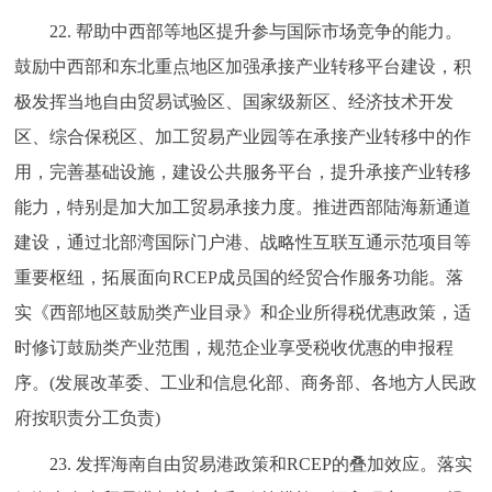
22. 帮助中西部等地区提升参与国际市场竞争的能力。
鼓励中西部和东北重点地区加强承接产业转移平台建设，积
极发挥当地自由贸易试验区、国家级新区、经济技术开发
区、综合保税区、加工贸易产业园等在承接产业转移中的作
用，完善基础设施，建设公共服务平台，提升承接产业转移
能力，特别是加大加工贸易承接力度。推进西部陆海新通道
建设，通过北部湾国际门户港、战略性互联互通示范项目等
重要枢纽，拓展面向RCEP成员国的经贸合作服务功能。落
实《西部地区鼓励类产业目录》和企业所得税优惠政策，适
时修订鼓励类产业范围，规范企业享受税收优惠的申报程
序。(发展改革委、工业和信息化部、商务部、各地方人民政
府按职责分工负责)
23. 发挥海南自由贸易港政策和RCEP的叠加效应。落实