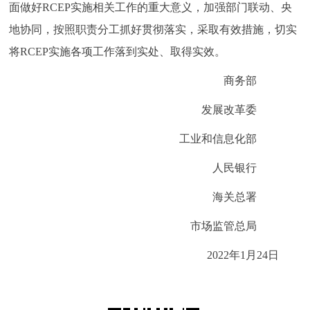
面做好RCEP实施相关工作的重大意义，加强部门联动、央
地协同，按照职责分工抓好贯彻落实，采取有效措施，切实
将RCEP实施各项工作落到实处、取得实效。
商务部
发展改革委
工业和信息化部
人民银行
海关总署
市场监管总局
2022年1月24日