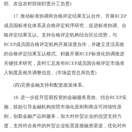
部、农业农村部按职责分工负责)
17. 推动标准协调和合格评定结果互认合作。开展RCEP
成员国标准化体系及合格评定程序研究，促进标准协调、合
格评定结果互认。支持合格评定机构结合区位优势，与
RCEP成员国合格评定机构开展深度合作，并建立灵活高效
的合格评定结果互认模式。积极开展RCEP标准化协调推进
关键技术研究，及时汇总发布RCEP成员国合格评定市场准
入制度及相关调整信息。(市场监管总局负责)
(四)完善金融支持和配套政策体系。
18. 进一步提升贸易投资的金融服务质效。结合RCEP实
施，鼓励引导金融机构按照市场化原则和商业可持续性原
则，创新金融产品和服务，加大对外贸企业的信贷支持力
度，支持符合条件的外贸企业拓宽直接融资渠道，优化对外