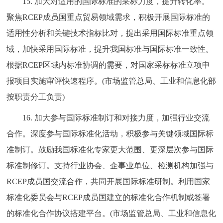
15. 加大对适用的国际标准的采标力度，提升转化率。
聚焦RCEP成员国重点贸易领域需求，积极开展国际标准的
适用性分析和关键技术指标比对，提出采用国际标准重点领
域，加快采用国际标准，提升我国标准与国际标准一致性。
根据RCEP区域内标准协调的需要，对国家采标标准立项申
报项目实施审评快速程序。(市场监管总局、工业和信息化部
按职责分工负责)
16. 加大参与国际标准制订和对接力度，加强行业交流
合作。深度参与国际标准化活动，积极参与关键领域国际标
准制订。鼓励我国标准化专家更大范围、更深层次参与国际
标准制修订。支持行业协会、企事业单位、检测机构加强与
RCEP成员国交流合作，共同开展国际标准研制。利用国家
标准化委员会与RCEP成员国建立的标准化合作机制或签署
的标准化合作协议搭建平台。(市场监管总局、工业和信息化