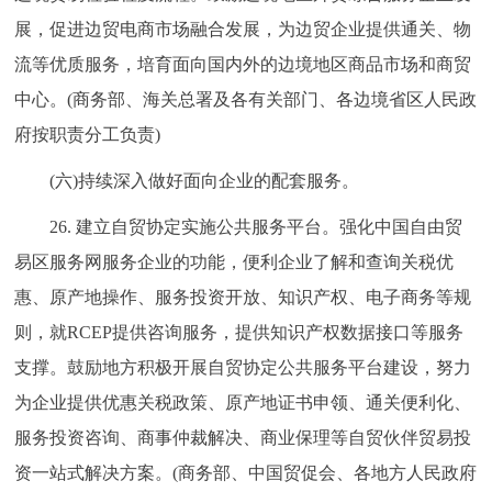
展，促进边贸电商市场融合发展，为边贸企业提供通关、物
流等优质服务，培育面向国内外的边境地区商品市场和商贸
中心。(商务部、海关总署及各有关部门、各边境省区人民政
府按职责分工负责)
(六)持续深入做好面向企业的配套服务。
26. 建立自贸协定实施公共服务平台。强化中国自由贸
易区服务网服务企业的功能，便利企业了解和查询关税优
惠、原产地操作、服务投资开放、知识产权、电子商务等规
则，就RCEP提供咨询服务，提供知识产权数据接口等服务
支撑。鼓励地方积极开展自贸协定公共服务平台建设，努力
为企业提供优惠关税政策、原产地证书申领、通关便利化、
服务投资咨询、商事仲裁解决、商业保理等自贸伙伴贸易投
资一站式解决方案。(商务部、中国贸促会、各地方人民政府