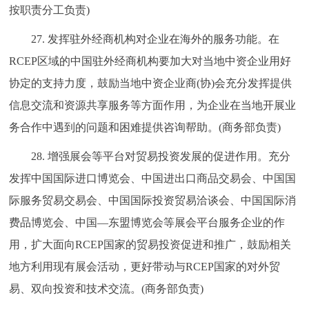
按职责分工负责)
27. 发挥驻外经商机构对企业在海外的服务功能。在
RCEP区域的中国驻外经商机构要加大对当地中资企业用好
协定的支持力度，鼓励当地中资企业商(协)会充分发挥提供
信息交流和资源共享服务等方面作用，为企业在当地开展业
务合作中遇到的问题和困难提供咨询帮助。(商务部负责)
28. 增强展会等平台对贸易投资发展的促进作用。充分
发挥中国国际进口博览会、中国进出口商品交易会、中国国
际服务贸易交易会、中国国际投资贸易洽谈会、中国国际消
费品博览会、中国—东盟博览会等展会平台服务企业的作
用，扩大面向RCEP国家的贸易投资促进和推广，鼓励相关
地方利用现有展会活动，更好带动与RCEP国家的对外贸
易、双向投资和技术交流。(商务部负责)