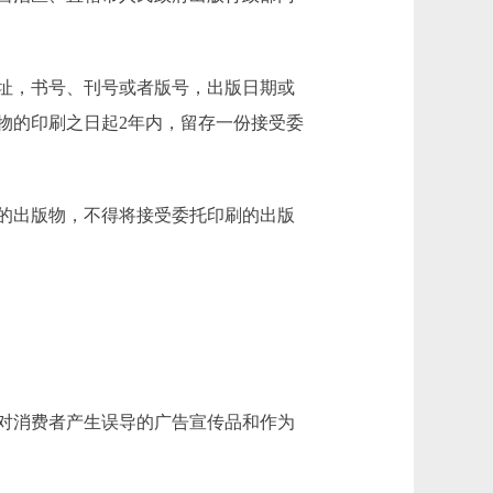
址，书号、刊号或者版号，出版日期或
物的印刷之日起2年内，留存一份接受委
的出版物，不得将接受委托印刷的出版
对消费者产生误导的广告宣传品和作为