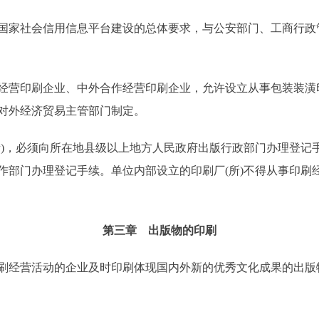
家社会信用信息平台建设的总体要求，与公安部门、工商行政
营印刷企业、中外合作经营印刷企业，允许设立从事包装装潢
对外经济贸易主管部门制定。
，必须向所在地县级以上地方人民政府出版行政部门办理登记手
作部门办理登记手续。单位内部设立的印刷厂(所)不得从事印刷
第三章 出版物的印刷
经营活动的企业及时印刷体现国内外新的优秀文化成果的出版