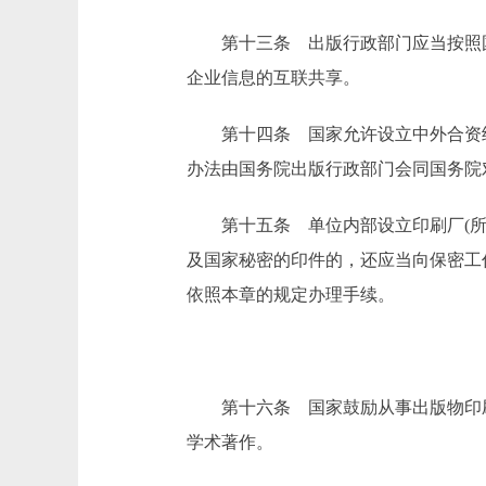
第十三条 出版行政部门应当按照国
企业信息的互联共享。
第十四条 国家允许设立中外合资经
办法由国务院出版行政部门会同国务院
第十五条 单位内部设立印刷厂(所)
及国家秘密的印件的，还应当向保密工
依照本章的规定办理手续。
第十六条 国家鼓励从事出版物印刷
学术著作。