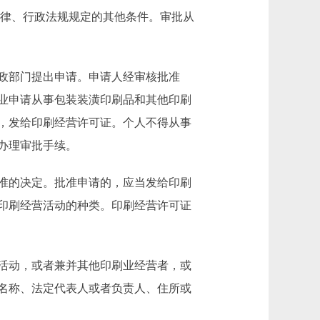
法律、行政法规规定的其他条件。审批从
政部门提出申请。申请人经审核批准
业申请从事包装装潢印刷品和其他印刷
，发给印刷经营许可证。个人不得从事
办理审批手续。
准的决定。批准申请的，应当发给印刷
印刷经营活动的种类。印刷经营许可证
活动，或者兼并其他印刷业经营者，或
名称、法定代表人或者负责人、住所或