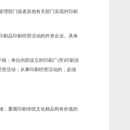
管理部门或者其他有关部门实现对印刷
印刷品印刷经营活动的外资企业。具体
续；单位内部设立的印刷厂(所)印刷涉
经营活动；从事印刷经营活动的，必须
物，重视印刷传统文化精品和有价值的