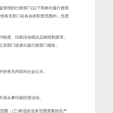
管理的行政部门(以下简称出版行政部
其他有关部门在各自的职责范围内，负责
付制度、印刷活动残次品销毁制度等。
公安部门或者出版行政部门报告。
中的有关内容向社会公示。
不得从事印刷经营活动。
范围；(三)有适应业务范围需要的生产