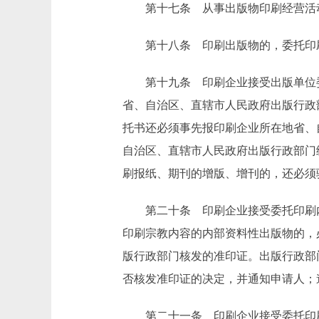
第十七条 从事出版物印刷经营活动
第十八条 印刷出版物的，委托印刷
第十九条 印刷企业接受出版单位委
省、自治区、直辖市人民政府出版行政
托书还必须事先报印刷企业所在地省、
自治区、直辖市人民政府出版行政部门
刷报纸、期刊的增版、增刊的，还必须
第二十条 印刷企业接受委托印刷内
印刷宗教内容的内部资料性出版物的，
版行政部门核发的准印证。出版行政部
否核发准印证的决定，并通知申请人；
第二十一条 印刷企业接受委托印刷