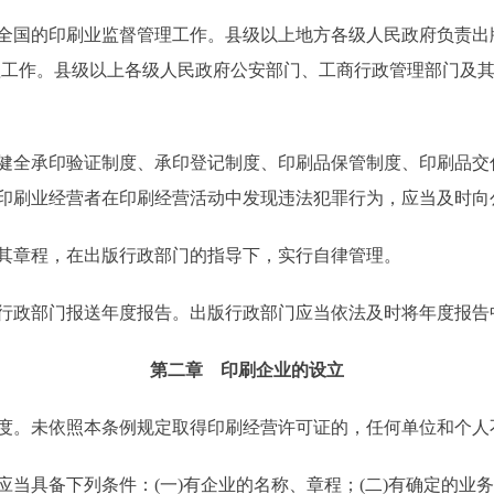
国的印刷业监督管理工作。县级以上地方各级人民政府负责出版
理工作。县级以上各级人民政府公安部门、工商行政管理部门及
全承印验证制度、承印登记制度、印刷品保管制度、印刷品交
印刷业经营者在印刷经营活动中发现违法犯罪行为，应当及时向
章程，在出版行政部门的指导下，实行自律管理。
政部门报送年度报告。出版行政部门应当依法及时将年度报告
第二章 印刷企业的设立
。未依照本条例规定取得印刷经营许可证的，任何单位和个人
具备下列条件：(一)有企业的名称、章程；(二)有确定的业务