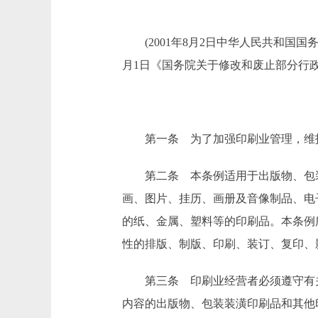
(2001年8月2日中华人民共和国国务院
月1日《国务院关于修改和废止部分行
第一条 为了加强印刷业管理，维护
第二条 本条例适用于出版物、包装
画、图片、挂历、画册及音像制品、电
的纸、金属、塑料等的印刷品。本条例
性的排版、制版、印刷、装订、复印、
第三条 印刷业经营者必须遵守有关
内容的出版物、包装装潢印刷品和其他