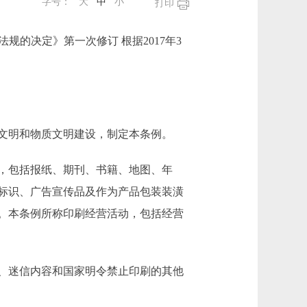
字号：
大
中
小
打印
法规的决定》第一次修订 根据2017年3
文明和物质文明建设，制定本条例。
，包括报纸、期刊、书籍、地图、年
标识、广告宣传品及作为产品包装装潢
。本条例所称印刷经营活动，包括经营
、迷信内容和国家明令禁止印刷的其他