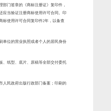
理部门签章的《商标注册证》复印件，
还应当验证注册商标使用许可合同。印
商标使用许可合同复印件2年，以备查
刷单位的营业执照或者个人的居民身份
板、纸型、底片、原稿等全部交付委托
市人民政府出版行政部门备案；印刷的