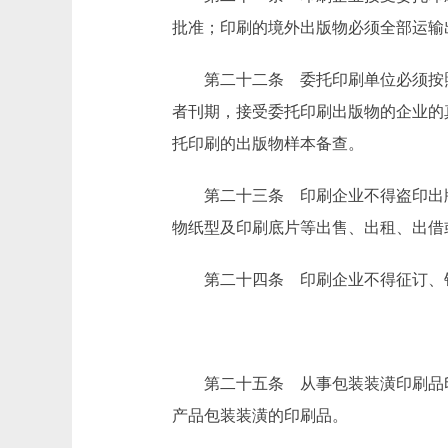
批准；印刷的境外出版物必须全部运输
第二十二条 委托印刷单位必须按照
者刊期，接受委托印刷出版物的企业的
托印刷的出版物样本备查。
第二十三条 印刷企业不得盗印出版
物纸型及印刷底片等出售、出租、出借
第二十四条 印刷企业不得征订、销
第二十五条 从事包装装潢印刷品印
产品包装装潢的印刷品。