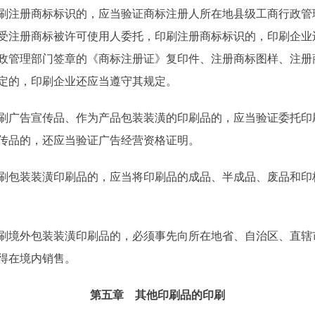
注册商标标识的，应当验证商标注册人所在地县级工商行政管
受注册商标被许可使用人委托，印刷注册商标标识的，印刷企业
政管理部门签章的《商标注册证》复印件、注册商标图样、注册
定的，印刷企业还应当遵守其规定。
广告宣传品、作为产品包装装潢的印刷品的，应当验证委托印
传品的，还应当验证广告经营资格证明。
包装装潢印刷品的，应当将印刷品的成品、半成品、废品和印
境外包装装潢印刷品的，必须事先向所在地省、自治区、直辖
得在境内销售。
第五章 其他印刷品的印刷