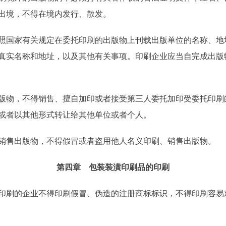
出境，不得在境内发行、散发。
国家有关规定在委托印刷的出版物上刊载出版单位的名称、地
真实名称和地址，以及其他有关事项。印刷企业应当自完成出版
物，不得销售、擅自加印或者接受第三人委托加印受委托印刷
或者以其他形式转让给其他单位或者个人。
售出版物，不得假冒或者盗用他人名义印刷、销售出版物。
第四章 包装装潢印刷品的印刷
刷的企业不得印刷假冒、伪造的注册商标标识，不得印刷容易