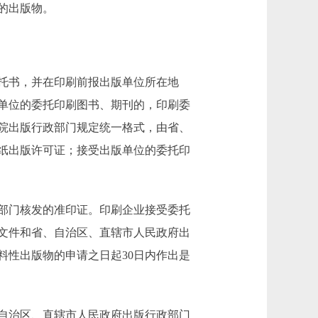
的出版物。
托书，并在印刷前报出版单位所在地
单位的委托印刷图书、期刊的，印刷委
院出版行政部门规定统一格式，由省、
纸出版许可证；接受出版单位的委托印
部门核发的准印证。印刷企业接受委托
文件和省、自治区、直辖市人民政府出
料性出版物的申请之日起30日内作出是
自治区、直辖市人民政府出版行政部门