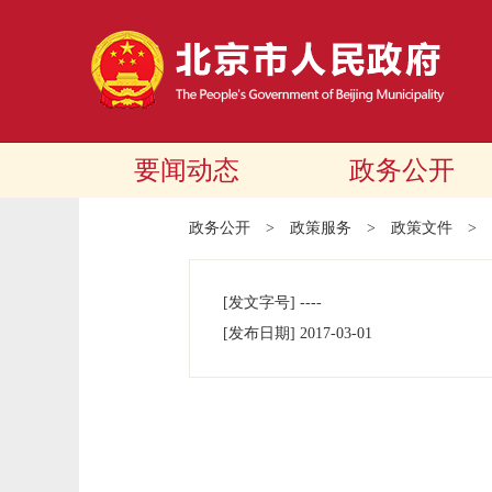
要闻动态
政务公开
政务公开
>
政策服务
>
政策文件
>
[发文字号]
----
[发布日期]
2017-03-01