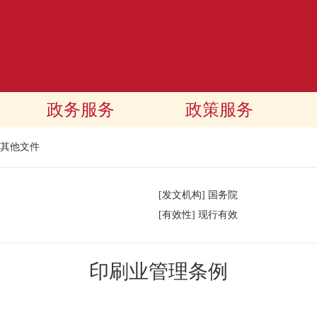
政务服务
政策服务
其他文件
[发文机构]
国务院
[有效性]
现行有效
印刷业管理条例