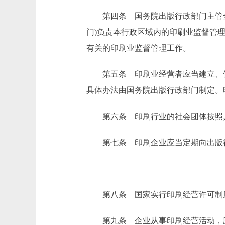
第四条 国务院出版行政部门主管全
门)负责本行政区域内的印刷业监督管
有关的印刷业监督管理工作。
第五条 印刷业经营者应当建立、健
具体办法由国务院出版行政部门制定。
第六条 印刷行业的社会团体按照其
第七条 印刷企业应当定期向出版行
第八条 国家实行印刷经营许可制度
第九条 企业从事印刷经营活动，应当