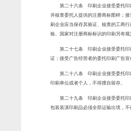
第二十六条 印刷企业接受委托印刷
并核查委托人提供的注册商标图样；接
刷企业应当保存其验证、核查的工商行
验。国家对注册商标标识的印刷另有规
第二十七条 印刷企业接受委托印刷
证；接受广告经营者的委托印刷广告宣
第二十八条 印刷企业接受委托印刷
印刷单位或者个人，不得擅自留存。
第二十九条 印刷企业接受委托印刷
包装装潢印刷品必须全部运输出境，不