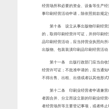
经营场所和必要的资金、设备等生产经营
事印刷经营活动申请，除依照前款规定
第十条 设立从事出版物印刷经营活
的，取得印刷经营许可证，并持印刷经
品印刷经营活动，应当持营业执照向所
出版物、包装装潢印刷品印刷经营活动
第十一条 出版行政部门应当自收到
经营许可证；不批准申请的，应当通知
不得出售、出租、出借或者以其他形式
第十二条 印刷业经营者申请兼营或
者因合并、分立而设立新的印刷业经营
者经营场所等主要登记事项，或者终止