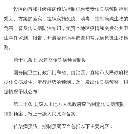
设区的市和县级疾病预防控制机构负责传染病预防控制
规划、方案的落实，组织实施免疫、消毒、控制病媒生物的
危害，普及传染病防治知识，负责本地区疫情和突发公共卫
生事件监测、报告，开展流行病学调查和常见病原微生物检
测。
第十九条 国家建立传染病预警制度。
国务院卫生行政部门和省、自治区、直辖市人民政府根
据传染病发生、流行趋势的预测，及时发出传染病预警，根
据情况予以公布。
第二十条 县级以上地方人民政府应当制定传染病预防、
控制预案，报上一级人民政府备案。
传染病预防、控制预案应当包括以下主要内容：