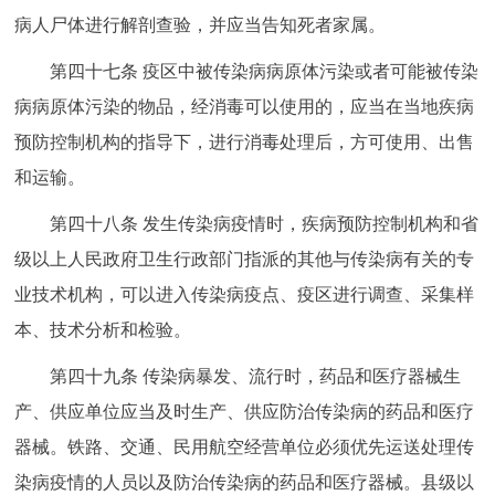
病人尸体进行解剖查验，并应当告知死者家属。
第四十七条 疫区中被传染病病原体污染或者可能被传染
病病原体污染的物品，经消毒可以使用的，应当在当地疾病
预防控制机构的指导下，进行消毒处理后，方可使用、出售
和运输。
第四十八条 发生传染病疫情时，疾病预防控制机构和省
级以上人民政府卫生行政部门指派的其他与传染病有关的专
业技术机构，可以进入传染病疫点、疫区进行调查、采集样
本、技术分析和检验。
第四十九条 传染病暴发、流行时，药品和医疗器械生
产、供应单位应当及时生产、供应防治传染病的药品和医疗
器械。铁路、交通、民用航空经营单位必须优先运送处理传
染病疫情的人员以及防治传染病的药品和医疗器械。县级以