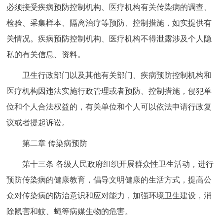
必须接受疾病预防控制机构、医疗机构有关传染病的调查、
检验、采集样本、隔离治疗等预防、控制措施，如实提供有
关情况。疾病预防控制机构、医疗机构不得泄露涉及个人隐
私的有关信息、资料。
卫生行政部门以及其他有关部门、疾病预防控制机构和
医疗机构因违法实施行政管理或者预防、控制措施，侵犯单
位和个人合法权益的，有关单位和个人可以依法申请行政复
议或者提起诉讼。
第二章 传染病预防
第十三条 各级人民政府组织开展群众性卫生活动，进行
预防传染病的健康教育，倡导文明健康的生活方式，提高公
众对传染病的防治意识和应对能力，加强环境卫生建设，消
除鼠害和蚊、蝇等病媒生物的危害。