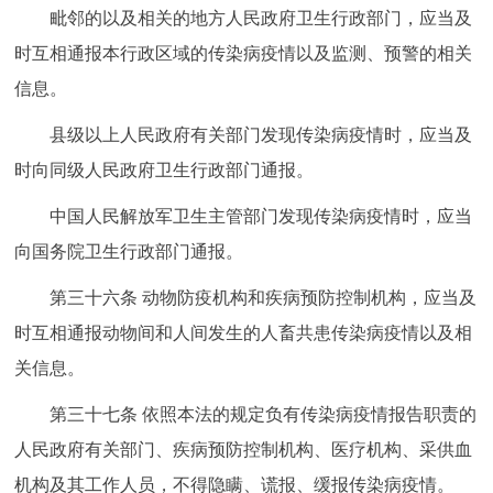
毗邻的以及相关的地方人民政府卫生行政部门，应当及
时互相通报本行政区域的传染病疫情以及监测、预警的相关
信息。
县级以上人民政府有关部门发现传染病疫情时，应当及
时向同级人民政府卫生行政部门通报。
中国人民解放军卫生主管部门发现传染病疫情时，应当
向国务院卫生行政部门通报。
第三十六条 动物防疫机构和疾病预防控制机构，应当及
时互相通报动物间和人间发生的人畜共患传染病疫情以及相
关信息。
第三十七条 依照本法的规定负有传染病疫情报告职责的
人民政府有关部门、疾病预防控制机构、医疗机构、采供血
机构及其工作人员，不得隐瞒、谎报、缓报传染病疫情。