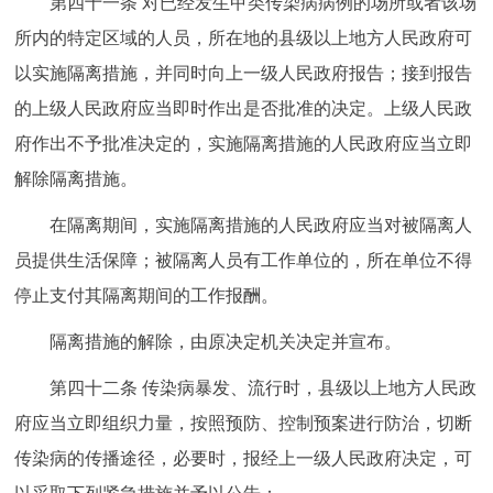
第四十一条 对已经发生甲类传染病病例的场所或者该场
所内的特定区域的人员，所在地的县级以上地方人民政府可
以实施隔离措施，并同时向上一级人民政府报告；接到报告
的上级人民政府应当即时作出是否批准的决定。上级人民政
府作出不予批准决定的，实施隔离措施的人民政府应当立即
解除隔离措施。
在隔离期间，实施隔离措施的人民政府应当对被隔离人
员提供生活保障；被隔离人员有工作单位的，所在单位不得
停止支付其隔离期间的工作报酬。
隔离措施的解除，由原决定机关决定并宣布。
第四十二条 传染病暴发、流行时，县级以上地方人民政
府应当立即组织力量，按照预防、控制预案进行防治，切断
传染病的传播途径，必要时，报经上一级人民政府决定，可