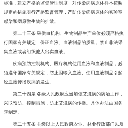
标准，建立严格的监督管理制度，对传染病病原体样本按照
规定的措施实行严格监督管理，严防传染病病原体的实验室
感染和病原微生物的扩散。
第二十三条 采供血机构、生物制品生产单位必须严格执
行国家有关规定，保证血液、血液制品的质量。禁止非法采
集血液或者组织他人出卖血液。
疾病预防控制机构、医疗机构使用血液和血液制品，必
须遵守国家有关规定，防止因输入血液、使用血液制品引起
经血液传播疾病的发生。
第二十四条 各级人民政府应当加强艾滋病的防治工作，
采取预防、控制措施，防止艾滋病的传播。具体办法由国务
院制定。
第二十五条 县级以上人民政府农业、林业行政部门以及