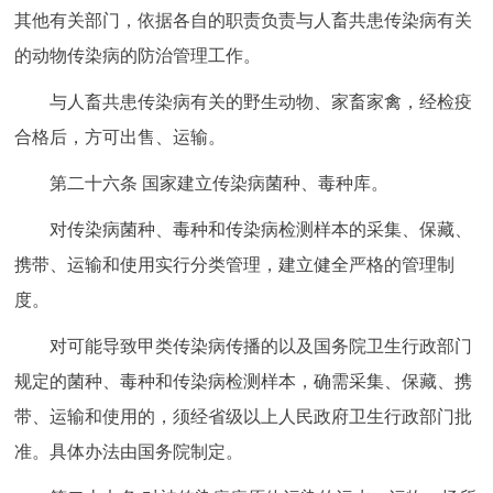
其他有关部门，依据各自的职责负责与人畜共患传染病有关
的动物传染病的防治管理工作。
与人畜共患传染病有关的野生动物、家畜家禽，经检疫
合格后，方可出售、运输。
第二十六条 国家建立传染病菌种、毒种库。
对传染病菌种、毒种和传染病检测样本的采集、保藏、
携带、运输和使用实行分类管理，建立健全严格的管理制
度。
对可能导致甲类传染病传播的以及国务院卫生行政部门
规定的菌种、毒种和传染病检测样本，确需采集、保藏、携
带、运输和使用的，须经省级以上人民政府卫生行政部门批
准。具体办法由国务院制定。