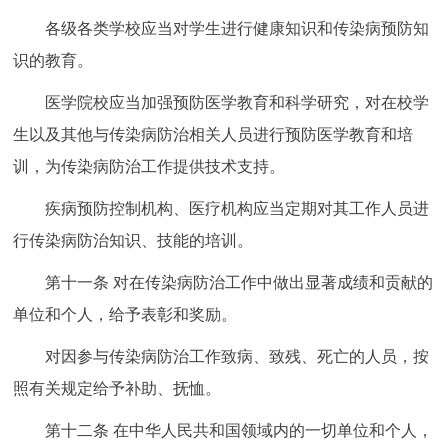
各级各类学校应当对学生进行健康知识和传染病预防知
识的教育。
医学院校应当加强预防医学教育和科学研究，对在校学
生以及其他与传染病防治相关人员进行预防医学教育和培
训，为传染病防治工作提供技术支持。
疾病预防控制机构、医疗机构应当定期对其工作人员进
行传染病防治知识、技能的培训。
第十一条 对在传染病防治工作中做出显著成绩和贡献的
单位和个人，给予表彰和奖励。
对因参与传染病防治工作致病、致残、死亡的人员，按
照有关规定给予补助、抚恤。
第十二条 在中华人民共和国领域内的一切单位和个人，