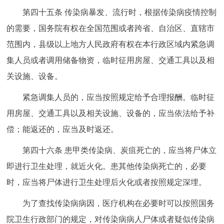
第四十五条 传染病暴发、流行时，根据传染病疫情控制
的需要，国务院有权在全国范围或者跨省、自治区、直辖市
范围内，县级以上地方人民政府有权在本行政区域内紧急调
集人员或者调用储备物资，临时征用房屋、交通工具以及相
关设施、设备。
紧急调集人员的，应当按照规定给予合理报酬。临时征
用房屋、交通工具以及相关设施、设备的，应当依法给予补
偿；能返还的，应当及时返还。
第四十六条 患甲类传染病、炭疽死亡的，应当将尸体立
即进行卫生处理，就近火化。患其他传染病死亡的，必要
时，应当将尸体进行卫生处理后火化或者按照规定深埋。
为了查找传染病病因，医疗机构在必要时可以按照国务
院卫生行政部门的规定，对传染病病人尸体或者疑似传染病