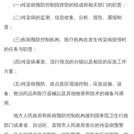
(一)传染病预防控制指挥部的组成和相关部门的职责；
(二)传染病的监测、信息收集、分析、报告、通报制
度；
(三)疾病预防控制机构、医疗机构在发生传染病疫情时
的任务与职责；
(四)传染病暴发、流行情况的分级以及相应的应急工作
方案；
(五)传染病预防、疫点疫区现场控制，应急设施、设
备、救治药品和医疗器械以及其他物资和技术的储备与调
用。
地方人民政府和疾病预防控制机构接到国务院卫生行政
部门或者省、自治区、直辖市人民政府发出的传染病预警