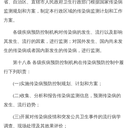
省、自治区、直辖市人民政府卫生行政部门根据国家传染病
监测规划和方案，制定本行政区域的传染病监测计划和工作
方案。
各级疾病预防控制机构对传染病的发生、流行以及影响
其发生、流行的因素，进行监测；对国外发生、国内尚未发
生的传染病或者国内新发生的传染病，进行监测。
第十八条 各级疾病预防控制机构在传染病预防控制中履
行下列职责：
(一)实施传染病预防控制规划、计划和方案；
(二)收集、分析和报告传染病监测信息，预测传染病的
发生、流行趋势；
(三)开展对传染病疫情和突发公共卫生事件的流行病学
调查、现场处理及其效果评价；