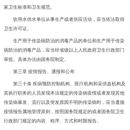
家卫生标准和卫生规范。
饮用水供水单位从事生产或者供应活动，应当依法取得
卫生许可证。
生产用于传染病防治的消毒产品的单位和生产用于传染
病防治的消毒产品，应当经省级以上人民政府卫生行政部门
审批。具体办法由国务院制定。
第三章 疫情报告、通报和公布
第三十条 疾病预防控制机构、医疗机构和采供血机构及
其执行职务的人员发现本法规定的传染病疫情或者发现其他
传染病暴发、流行以及突发原因不明的传染病时，应当遵循
疫情报告属地管理原则，按照国务院规定的或者国务院卫生
行政部门规定的内容、程序、方式和时限报告。