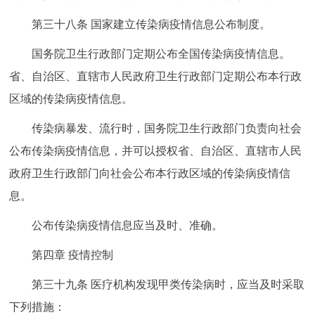
第三十八条 国家建立传染病疫情信息公布制度。
国务院卫生行政部门定期公布全国传染病疫情信息。
省、自治区、直辖市人民政府卫生行政部门定期公布本行政
区域的传染病疫情信息。
传染病暴发、流行时，国务院卫生行政部门负责向社会
公布传染病疫情信息，并可以授权省、自治区、直辖市人民
政府卫生行政部门向社会公布本行政区域的传染病疫情信
息。
公布传染病疫情信息应当及时、准确。
第四章 疫情控制
第三十九条 医疗机构发现甲类传染病时，应当及时采取
下列措施：