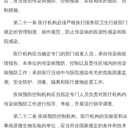
后，应当按照传染病预防、控制预案，采取相应的预防、控
制措施。
第二十一条 医疗机构必须严格执行国务院卫生行政部门
规定的管理制度、操作规范，防止传染病的医源性感染和医
院感染。
医疗机构应当确定专门的部门或者人员，承担传染病疫
情报告、本单位的传染病预防、控制以及责任区域内的传染
病预防工作；承担医疗活动中与医院感染有关的危险因素监
测、安全防护、消毒、隔离和医疗废物处置工作。
疾病预防控制机构应当指定专门人员负责对医疗机构内
传染病预防工作进行指导、考核，开展流行病学调查。
第二十二条 疾病预防控制机构、医疗机构的实验室和从
事病原微生物实验的单位，应当符合国家规定的条件和技术