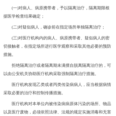
(一)对病人、病原携带者，予以隔离治疗，隔离期限根
据医学检查结果确定；
(二)对疑似病人，确诊前在指定场所单独隔离治疗；
(三)对医疗机构内的病人、病原携带者、疑似病人的密
切接触者，在指定场所进行医学观察和采取其他必要的预防
措施。
拒绝隔离治疗或者隔离期未满擅自脱离隔离治疗的，可
以由公安机关协助医疗机构采取强制隔离治疗措施。
医疗机构发现乙类或者丙类传染病病人，应当根据病情
采取必要的治疗和控制传播措施。
医疗机构对本单位内被传染病病原体污染的场所、物品
以及医疗废物，必须依照法律、法规的规定实施消毒和无害