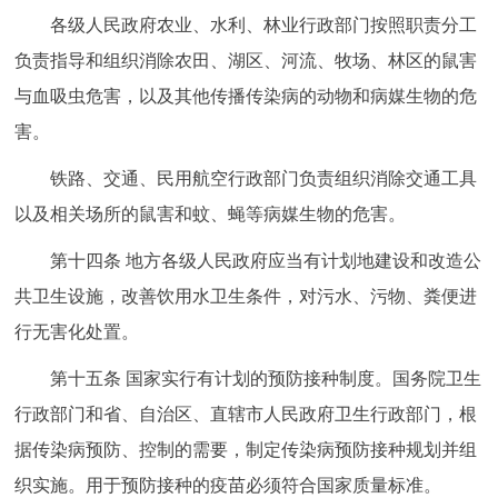
各级人民政府农业、水利、林业行政部门按照职责分工
负责指导和组织消除农田、湖区、河流、牧场、林区的鼠害
与血吸虫危害，以及其他传播传染病的动物和病媒生物的危
害。
铁路、交通、民用航空行政部门负责组织消除交通工具
以及相关场所的鼠害和蚊、蝇等病媒生物的危害。
第十四条 地方各级人民政府应当有计划地建设和改造公
共卫生设施，改善饮用水卫生条件，对污水、污物、粪便进
行无害化处置。
第十五条 国家实行有计划的预防接种制度。国务院卫生
行政部门和省、自治区、直辖市人民政府卫生行政部门，根
据传染病预防、控制的需要，制定传染病预防接种规划并组
织实施。用于预防接种的疫苗必须符合国家质量标准。