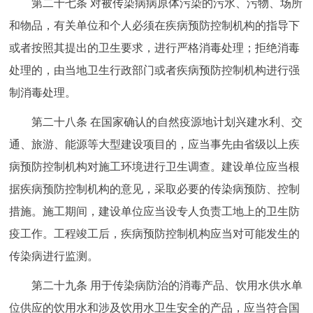
第二十七条 对被传染病病原体污染的污水、污物、场所
和物品，有关单位和个人必须在疾病预防控制机构的指导下
或者按照其提出的卫生要求，进行严格消毒处理；拒绝消毒
处理的，由当地卫生行政部门或者疾病预防控制机构进行强
制消毒处理。
第二十八条 在国家确认的自然疫源地计划兴建水利、交
通、旅游、能源等大型建设项目的，应当事先由省级以上疾
病预防控制机构对施工环境进行卫生调查。建设单位应当根
据疾病预防控制机构的意见，采取必要的传染病预防、控制
措施。施工期间，建设单位应当设专人负责工地上的卫生防
疫工作。工程竣工后，疾病预防控制机构应当对可能发生的
传染病进行监测。
第二十九条 用于传染病防治的消毒产品、饮用水供水单
位供应的饮用水和涉及饮用水卫生安全的产品，应当符合国