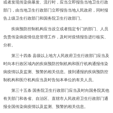
或者发现传染病暴发、流行时，应当立即报告当地卫生行政
部门，由当地卫生行政部门立即报告当地人民政府，同时报
告上级卫生行政部门和国务院卫生行政部门。
疾病预防控制机构应当设立或者指定专门的部门、人员
负责传染病疫情信息管理工作，及时对疫情报告进行核实、
分析。
第三十四条 县级以上地方人民政府卫生行政部门应当及
时向本行政区域内的疾病预防控制机构和医疗机构通报传染
病疫情以及监测、预警的相关信息。接到通报的疾病预防控
制机构和医疗机构应当及时告知本单位的有关人员。
第三十五条 国务院卫生行政部门应当及时向国务院其他
有关部门和各省、自治区、直辖市人民政府卫生行政部门通
报全国传染病疫情以及监测、预警的相关信息。