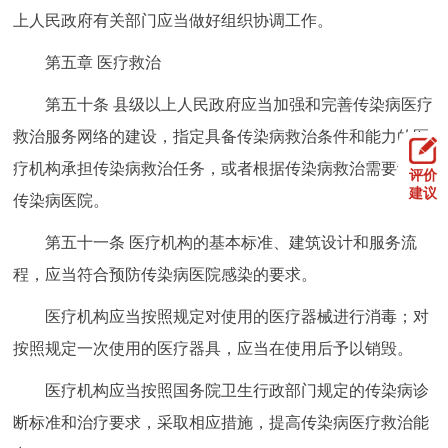
上人民政府有关部门应当做好组织协调工作。
第五章 医疗救治
第五十条 县级以上人民政府应当加强和完善传染病医疗
救治服务网络的建设，指定具备传染病救治条件和能力的医
疗机构承担传染病救治任务，或者根据传染病救治需要设置
评价
建议
传染病医院。
第五十一条 医疗机构的基本标准、建筑设计和服务流
程，应当符合预防传染病医院感染的要求。
医疗机构应当按照规定对使用的医疗器械进行消毒；对
按照规定一次使用的医疗器具，应当在使用后予以销毁。
医疗机构应当按照国务院卫生行政部门规定的传染病诊
断标准和治疗要求，采取相应措施，提高传染病医疗救治能