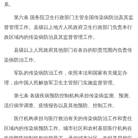
系。
第六条 国务院卫生行政部门主管全国传染病防治及其监
督管理工作。县级以上地方人民政府卫生行政部门负责本行
政区域内的传染病防治及其监督管理工作。
县级以上人民政府其他部门在各自的职责范围内负责传
染病防治工作。
军队的传染病防治工作，依照本法和国家有关规定办
理，由中国人民解放军卫生主管部门实施监督管理。
第七条 各级疾病预防控制机构承担传染病监测、预测、
流行病学调查、疫情报告以及其他预防、控制工作。
医疗机构承担与医疗救治有关的传染病防治工作和责任
区域内的传染病预防工作。城市社区和农村基层医疗机构在