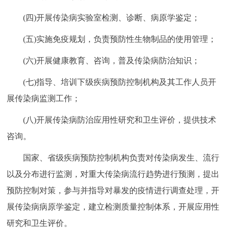
(四)开展传染病实验室检测、诊断、病原学鉴定；
(五)实施免疫规划，负责预防性生物制品的使用管理；
(六)开展健康教育、咨询，普及传染病防治知识；
(七)指导、培训下级疾病预防控制机构及其工作人员开
展传染病监测工作；
(八)开展传染病防治应用性研究和卫生评价，提供技术
咨询。
国家、省级疾病预防控制机构负责对传染病发生、流行
以及分布进行监测，对重大传染病流行趋势进行预测，提出
预防控制对策，参与并指导对暴发的疫情进行调查处理，开
展传染病病原学鉴定，建立检测质量控制体系，开展应用性
研究和卫生评价。