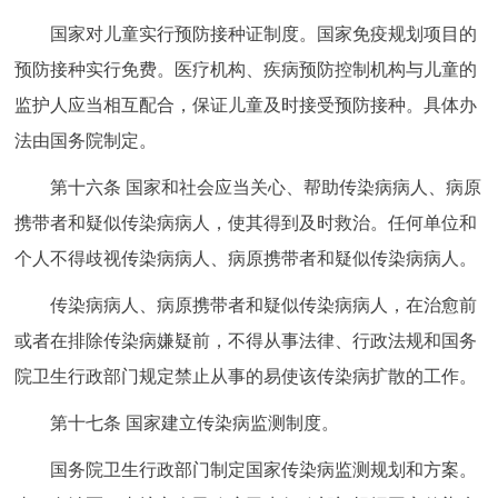
国家对儿童实行预防接种证制度。国家免疫规划项目的
预防接种实行免费。医疗机构、疾病预防控制机构与儿童的
监护人应当相互配合，保证儿童及时接受预防接种。具体办
法由国务院制定。
第十六条 国家和社会应当关心、帮助传染病病人、病原
携带者和疑似传染病病人，使其得到及时救治。任何单位和
个人不得歧视传染病病人、病原携带者和疑似传染病病人。
传染病病人、病原携带者和疑似传染病病人，在治愈前
或者在排除传染病嫌疑前，不得从事法律、行政法规和国务
院卫生行政部门规定禁止从事的易使该传染病扩散的工作。
第十七条 国家建立传染病监测制度。
国务院卫生行政部门制定国家传染病监测规划和方案。