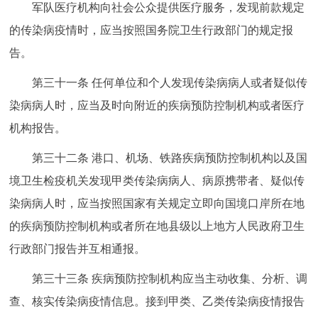
军队医疗机构向社会公众提供医疗服务，发现前款规定
的传染病疫情时，应当按照国务院卫生行政部门的规定报
告。
第三十一条 任何单位和个人发现传染病病人或者疑似传
染病病人时，应当及时向附近的疾病预防控制机构或者医疗
机构报告。
第三十二条 港口、机场、铁路疾病预防控制机构以及国
境卫生检疫机关发现甲类传染病病人、病原携带者、疑似传
染病病人时，应当按照国家有关规定立即向国境口岸所在地
的疾病预防控制机构或者所在地县级以上地方人民政府卫生
行政部门报告并互相通报。
第三十三条 疾病预防控制机构应当主动收集、分析、调
查、核实传染病疫情信息。接到甲类、乙类传染病疫情报告