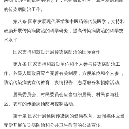
疾病预防控制机构的指导下，承担城市社区、农村基层相应
的传染病防治工作。
第八条 国家发展现代医学和中医药等传统医学，支持和
鼓励开展传染病防治的科学研究，提高传染病防治的科学技
术水平。
国家支持和鼓励开展传染病防治的国际合作。
第九条 国家支持和鼓励单位和个人参与传染病防治工
作。各级人民政府应当完善有关制度，方便单位和个人参与
防治传染病的宣传教育、疫情报告、志愿服务和捐赠活动。
居民委员会、村民委员会应当组织居民、村民参与社
区、农村的传染病预防与控制活动。
第十条 国家开展预防传染病的健康教育。新闻媒体应当
无偿开展传染病防治和公共卫生教育的公益宣传。