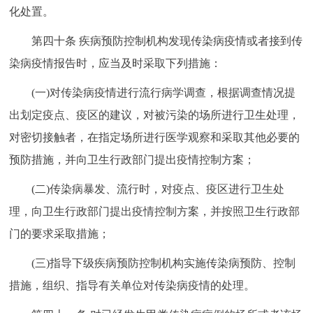
化处置。
第四十条 疾病预防控制机构发现传染病疫情或者接到传
染病疫情报告时，应当及时采取下列措施：
(一)对传染病疫情进行流行病学调查，根据调查情况提
出划定疫点、疫区的建议，对被污染的场所进行卫生处理，
对密切接触者，在指定场所进行医学观察和采取其他必要的
预防措施，并向卫生行政部门提出疫情控制方案；
(二)传染病暴发、流行时，对疫点、疫区进行卫生处
理，向卫生行政部门提出疫情控制方案，并按照卫生行政部
门的要求采取措施；
(三)指导下级疾病预防控制机构实施传染病预防、控制
措施，组织、指导有关单位对传染病疫情的处理。