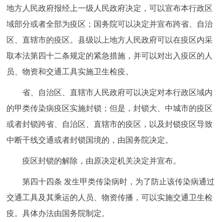
地方人民政府报经上一级人民政府决定，可以宣布本行政区
域部分或者全部为疫区；国务院可以决定并宣布跨省、自治
区、直辖市的疫区。县级以上地方人民政府可以在疫区内采
取本法第四十二条规定的紧急措施，并可以对出入疫区的人
员、物资和交通工具实施卫生检疫。
省、自治区、直辖市人民政府可以决定对本行政区域内
的甲类传染病疫区实施封锁；但是，封锁大、中城市的疫区
或者封锁跨省、自治区、直辖市的疫区，以及封锁疫区导致
中断干线交通或者封锁国境的，由国务院决定。
疫区封锁的解除，由原决定机关决定并宣布。
第四十四条 发生甲类传染病时，为了防止该传染病通过
交通工具及其乘运的人员、物资传播，可以实施交通卫生检
疫。具体办法由国务院制定。