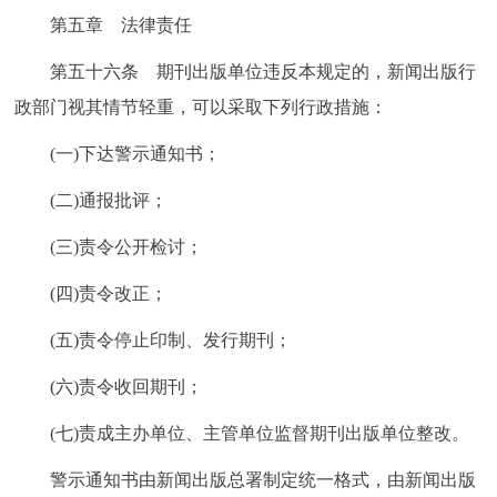
第五章 法律责任
第五十六条 期刊出版单位违反本规定的，新闻出版行
政部门视其情节轻重，可以采取下列行政措施：
(一)下达警示通知书；
(二)通报批评；
(三)责令公开检讨；
(四)责令改正；
(五)责令停止印制、发行期刊；
(六)责令收回期刊；
(七)责成主办单位、主管单位监督期刊出版单位整改。
警示通知书由新闻出版总署制定统一格式，由新闻出版