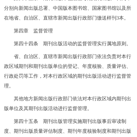
分别向新闻出版总署、中国版本图书馆、国家图书馆以及所
在地省、自治区、直辖市新闻出版行政部门缴送样刊3本。
第四章 监督管理
第四十四条 期刊出版活动的监督管理实行属地原则。
省、自治区、直辖市新闻出版行政部门依法负责对本行
政区域期刊和期刊出版单位的登记、年度核验、质量评估、
行政处罚等工作，对本行政区域的期刊出版活动进行监督管
理。
其他地方新闻出版行政部门依法对本行政区域内期刊出
版单位及其期刊出版活动进行监督管理。
第四十五条 期刊出版管理实施期刊出版事后审读制
度、期刊出版质量评估制度、期刊年度核验制度和期刊出版