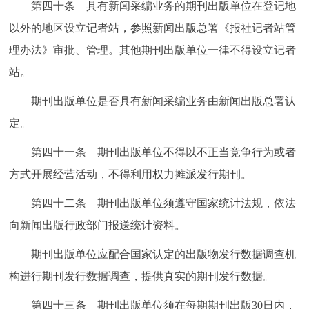
第四十条 具有新闻采编业务的期刊出版单位在登记地
以外的地区设立记者站，参照新闻出版总署《报社记者站管
理办法》审批、管理。其他期刊出版单位一律不得设立记者
站。
期刊出版单位是否具有新闻采编业务由新闻出版总署认
定。
第四十一条 期刊出版单位不得以不正当竞争行为或者
方式开展经营活动，不得利用权力摊派发行期刊。
第四十二条 期刊出版单位须遵守国家统计法规，依法
向新闻出版行政部门报送统计资料。
期刊出版单位应配合国家认定的出版物发行数据调查机
构进行期刊发行数据调查，提供真实的期刊发行数据。
第四十三条 期刊出版单位须在每期期刊出版30日内，