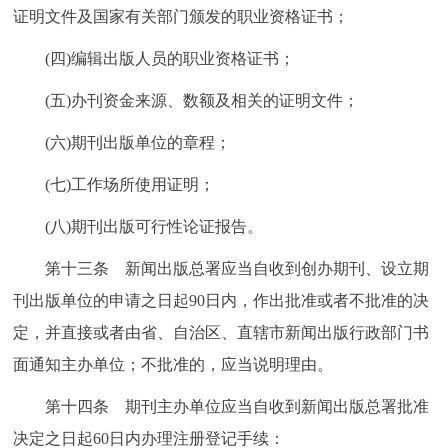
证明文件及国家有关部门颁发的职业资格证书；
(四)编辑出版人员的职业资格证书；
(五)办刊资金来源、数额及相关的证明文件；
(六)期刊出版单位的章程；
(七)工作场所使用证明；
(八)期刊出版可行性论证报告。
第十三条 新闻出版总署应当自收到创办期刊、设立期
刊出版单位的申请之日起90日内，作出批准或者不批准的决
定，并直接或者由省、自治区、直辖市新闻出版行政部门书
面通知主办单位；不批准的，应当说明理由。
第十四条 期刊主办单位应当自收到新闻出版总署批准
决定之日起60日内办理注册登记手续：