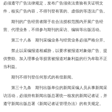
必须遵守广告法律规定，发布广告须依法查验有关证明文
件，核实广告内容，不得刊登有害的、虚假的等违法广告。
期刊的广告经营者限于在合法授权范围内开展广告经
营、代理业务，不得参与期刊的采访、编辑等出版活动。
第三十八条 期刊采编业务与经营业务必须严格分开。
禁止以采编报道相威胁，以要求被报道对象做广告、提
供赞助、加入理事会等损害被报道对象利益的行为牟取不正
当利益。
期刊不得刊登任何形式的有偿新闻。
第三十九条 期刊出版单位的新闻采编人员从事新闻采
访活动，必须持有新闻出版总署统一核发的新闻记者证，并
遵守新闻出版总署《新闻记者证管理办法》的有关规定。