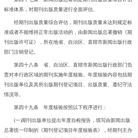
标准体系，对期刊出版质量进行全面评估。
经期刊出版质量综合评估，期刊出版质量未达到规定标
准或者不能维持正常出版活动的，由新闻出版总署撤销《期
刊出版许可证》，所在地省、自治区、直辖市新闻出版行政
部门注销登记。
第四十八条 省、自治区、直辖市新闻出版行政部门负
责对本行政区域的期刊实施年度核验。年度核验内容包括期
刊出版单位及其所出版期刊登记项目、出版质量、遵纪守法
情况等。
第四十九条 年度核验按照以下程序进行：
(一)期刊出版单位提出年度自检报告，填写由新闻出版
总署统一印制的《期刊登记项目年度核验表》，经期刊主办