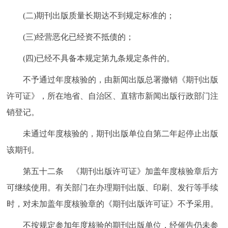
(二)期刊出版质量长期达不到规定标准的；
(三)经营恶化已经资不抵债的；
(四)已经不具备本规定第九条规定条件的。
不予通过年度核验的，由新闻出版总署撤销《期刊出版
许可证》，所在地省、自治区、直辖市新闻出版行政部门注
销登记。
未通过年度核验的，期刊出版单位自第二年起停止出版
该期刊。
第五十二条 《期刊出版许可证》加盖年度核验章后方
可继续使用。有关部门在办理期刊出版、印刷、发行等手续
时，对未加盖年度核验章的《期刊出版许可证》不予采用。
不按规定参加年度核验的期刊出版单位，经催告仍未参