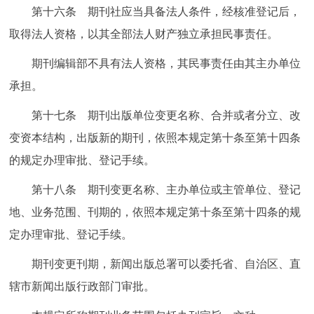
第十六条 期刊社应当具备法人条件，经核准登记后，
取得法人资格，以其全部法人财产独立承担民事责任。
期刊编辑部不具有法人资格，其民事责任由其主办单位
承担。
第十七条 期刊出版单位变更名称、合并或者分立、改
变资本结构，出版新的期刊，依照本规定第十条至第十四条
的规定办理审批、登记手续。
第十八条 期刊变更名称、主办单位或主管单位、登记
地、业务范围、刊期的，依照本规定第十条至第十四条的规
定办理审批、登记手续。
期刊变更刊期，新闻出版总署可以委托省、自治区、直
辖市新闻出版行政部门审批。