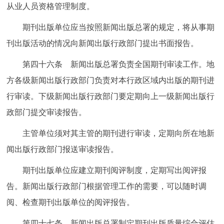
从业人员资格管理制度。
期刊出版单位应当按照新闻出版总署的规定，将从事期
刊出版活动的情况向新闻出版行政部门提出书面报告。
第四十六条 新闻出版总署负责全国期刊审读工作。地
方各级新闻出版行政部门负责对本行政区域内出版的期刊进
行审读。下级新闻出版行政部门要定期向上一级新闻出版行
政部门提交审读报告。
主管单位须对其主管的期刊进行审读，定期向所在地新
闻出版行政部门报送审读报告。
期刊出版单位应建立期刊阅评制度，定期写出阅评报
告。新闻出版行政部门根据管理工作的需要，可以随时调
阅、检查期刊出版单位的阅评报告。
第四十七条 新闻出版总署制定期刊出版质量综合评估