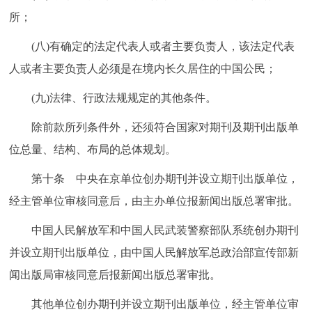
所；
(八)有确定的法定代表人或者主要负责人，该法定代表
人或者主要负责人必须是在境内长久居住的中国公民；
(九)法律、行政法规规定的其他条件。
除前款所列条件外，还须符合国家对期刊及期刊出版单
位总量、结构、布局的总体规划。
第十条 中央在京单位创办期刊并设立期刊出版单位，
经主管单位审核同意后，由主办单位报新闻出版总署审批。
中国人民解放军和中国人民武装警察部队系统创办期刊
并设立期刊出版单位，由中国人民解放军总政治部宣传部新
闻出版局审核同意后报新闻出版总署审批。
其他单位创办期刊并设立期刊出版单位，经主管单位审