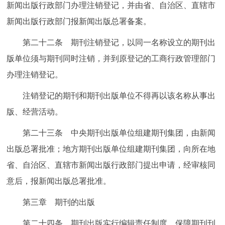
新闻出版行政部门办理注销登记，并由省、自治区、直辖市
新闻出版行政部门报新闻出版总署备案。
第二十二条 期刊注销登记，以同一名称设立的期刊出
版单位须与期刊同时注销，并到原登记的工商行政管理部门
办理注销登记。
注销登记的期刊和期刊出版单位不得再以该名称从事出
版、经营活动。
第二十三条 中央期刊出版单位组建期刊集团，由新闻
出版总署批准；地方期刊出版单位组建期刊集团，向所在地
省、自治区、直辖市新闻出版行政部门提出申请，经审核同
意后，报新闻出版总署批准。
第三章 期刊的出版
第二十四条 期刊出版实行编辑责任制度，保障期刊刊