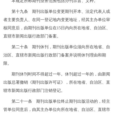
本规定所称期刊业务范围包括办刊宗旨、文种。
第十九条 期刊出版单位变更期刊开本、法定代表人或
者主要负责人、在同一登记地内变更地址，经其主办单位审
核同意后，由期刊出版单位在15日内向所在地省、自治区、
直辖市新闻出版行政部门备案。
第二十条 期刊休刊，期刊出版单位须向所在地省、自
治区、直辖市新闻出版行政部门备案并说明休刊理由和期
限。
期刊休刊时间不得超过一年。休刊超过一年的，由新闻
出版总署撤销《期刊出版许可证》，所在地省、自治区、直
辖市新闻出版行政部门注销登记。
第二十一条 期刊出版单位终止期刊出版活动的，经主
管单位同意后，由其主办单位向所在地省、自治区、直辖市