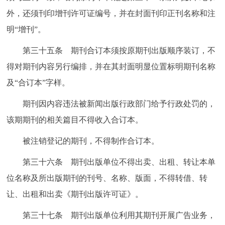
外，还须刊印增刊许可证编号，并在封面刊印正刊名称和注
明“增刊”。
第三十五条 期刊合订本须按原期刊出版顺序装订，不
得对期刊内容另行编排，并在其封面明显位置标明期刊名称
及“合订本”字样。
期刊因内容违法被新闻出版行政部门给予行政处罚的，
该期期刊的相关篇目不得收入合订本。
被注销登记的期刊，不得制作合订本。
第三十六条 期刊出版单位不得出卖、出租、转让本单
位名称及所出版期刊的刊号、名称、版面，不得转借、转
让、出租和出卖《期刊出版许可证》。
第三十七条 期刊出版单位利用其期刊开展广告业务，