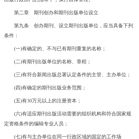
第二章 期刊创办和期刊出版单位设立
第九条 创办期刊、设立期刊出版单位，应当具备下列
条件：
(一)有确定的、不与已有期刊重复的名称；
(二)有期刊出版单位的名称、章程；
(三)有符合新闻出版总署认定条件的主管、主办单位；
(四)有确定的期刊出版业务范围；
(五)有30万元以上的注册资本；
(六)有适应期刊出版活动需要的组织机构和符合国家规
定资格条件的编辑专业人员；
(七)有与主办单位在同一行政区域的固定的工作场