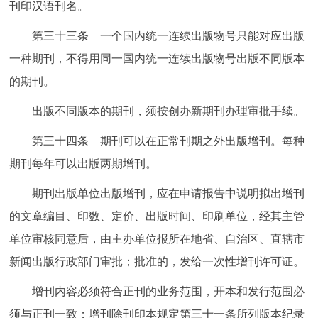
刊印汉语刊名。
第三十三条 一个国内统一连续出版物号只能对应出版
一种期刊，不得用同一国内统一连续出版物号出版不同版本
的期刊。
出版不同版本的期刊，须按创办新期刊办理审批手续。
第三十四条 期刊可以在正常刊期之外出版增刊。每种
期刊每年可以出版两期增刊。
期刊出版单位出版增刊，应在申请报告中说明拟出增刊
的文章编目、印数、定价、出版时间、印刷单位，经其主管
单位审核同意后，由主办单位报所在地省、自治区、直辖市
新闻出版行政部门审批；批准的，发给一次性增刊许可证。
增刊内容必须符合正刊的业务范围，开本和发行范围必
须与正刊一致；增刊除刊印本规定第三十一条所列版本纪录