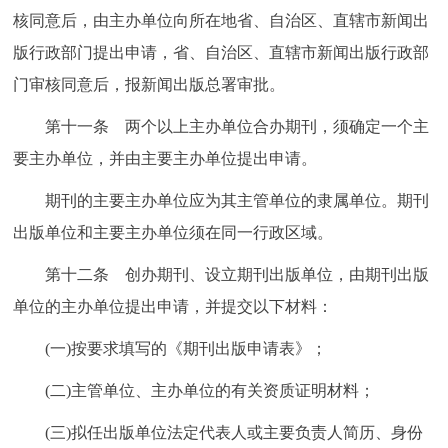
核同意后，由主办单位向所在地省、自治区、直辖市新闻出
版行政部门提出申请，省、自治区、直辖市新闻出版行政部
门审核同意后，报新闻出版总署审批。
第十一条 两个以上主办单位合办期刊，须确定一个主
要主办单位，并由主要主办单位提出申请。
期刊的主要主办单位应为其主管单位的隶属单位。期刊
出版单位和主要主办单位须在同一行政区域。
第十二条 创办期刊、设立期刊出版单位，由期刊出版
单位的主办单位提出申请，并提交以下材料：
(一)按要求填写的《期刊出版申请表》；
(二)主管单位、主办单位的有关资质证明材料；
(三)拟任出版单位法定代表人或主要负责人简历、身份