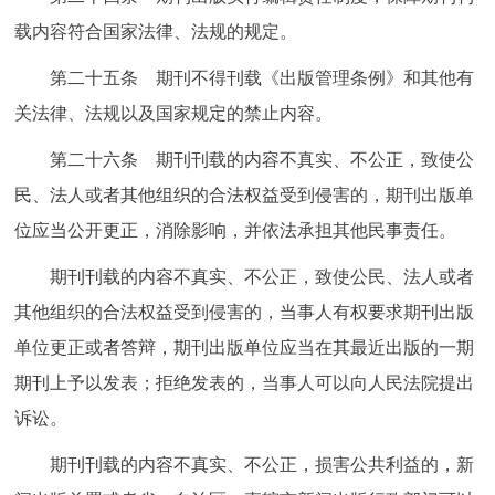
载内容符合国家法律、法规的规定。
第二十五条 期刊不得刊载《出版管理条例》和其他有
关法律、法规以及国家规定的禁止内容。
第二十六条 期刊刊载的内容不真实、不公正，致使公
民、法人或者其他组织的合法权益受到侵害的，期刊出版单
位应当公开更正，消除影响，并依法承担其他民事责任。
期刊刊载的内容不真实、不公正，致使公民、法人或者
其他组织的合法权益受到侵害的，当事人有权要求期刊出版
单位更正或者答辩，期刊出版单位应当在其最近出版的一期
期刊上予以发表；拒绝发表的，当事人可以向人民法院提出
诉讼。
期刊刊载的内容不真实、不公正，损害公共利益的，新