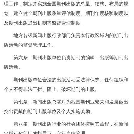
理工作，制定并实施全国期刊出版的总量、结构、布局的规
回到顶部
划，建立健全期刊出版质量评估制度、期刊年度核验制度以
及期刊出版退出机制等监督管理制度。
地方各级新闻出版行政部门负责本行政区域内的期刊出
版活动的监督管理工作。
第六条 期刊出版单位负责期刊的编辑、出版等期刊出
版活动。
期刊出版单位合法的出版活动受法律保护。任何组织和
个人不得非法干扰、阻止、破坏期刊的出版。
第七条 新闻出版总署对为我国期刊业繁荣和发展做出
突出贡献的期刊出版单位及个人实施奖励。
第八条 期刊出版行业的社会团体按照其章程，在新闻
出版行政部门的指导下，实行自律管理。