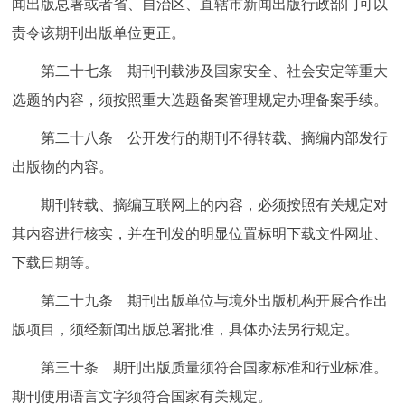
闻出版总署或者省、自治区、直辖市新闻出版行政部门可以
责令该期刊出版单位更正。
第二十七条 期刊刊载涉及国家安全、社会安定等重大
选题的内容，须按照重大选题备案管理规定办理备案手续。
第二十八条 公开发行的期刊不得转载、摘编内部发行
出版物的内容。
期刊转载、摘编互联网上的内容，必须按照有关规定对
其内容进行核实，并在刊发的明显位置标明下载文件网址、
下载日期等。
第二十九条 期刊出版单位与境外出版机构开展合作出
版项目，须经新闻出版总署批准，具体办法另行规定。
第三十条 期刊出版质量须符合国家标准和行业标准。
期刊使用语言文字须符合国家有关规定。