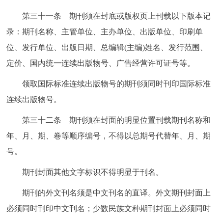
第三十一条 期刊须在封底或版权页上刊载以下版本记
录：期刊名称、主管单位、主办单位、出版单位、印刷单
位、发行单位、出版日期、总编辑(主编)姓名、发行范围、
定价、国内统一连续出版物号、广告经营许可证号等。
领取国际标准连续出版物号的期刊须同时刊印国际标准
连续出版物号。
第三十二条 期刊须在封面的明显位置刊载期刊名称和
年、月、期、卷等顺序编号，不得以总期号代替年、月、期
号。
期刊封面其他文字标识不得明显于刊名。
期刊的外文刊名须是中文刊名的直译。外文期刊封面上
必须同时刊印中文刊名；少数民族文种期刊封面上必须同时