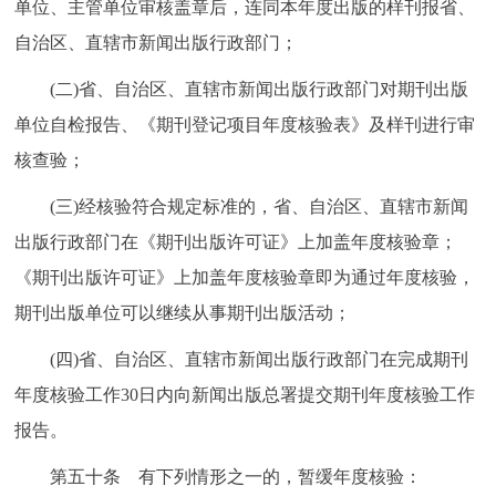
单位、主管单位审核盖章后，连同本年度出版的样刊报省、
自治区、直辖市新闻出版行政部门；
(二)省、自治区、直辖市新闻出版行政部门对期刊出版
单位自检报告、《期刊登记项目年度核验表》及样刊进行审
核查验；
(三)经核验符合规定标准的，省、自治区、直辖市新闻
出版行政部门在《期刊出版许可证》上加盖年度核验章；
《期刊出版许可证》上加盖年度核验章即为通过年度核验，
期刊出版单位可以继续从事期刊出版活动；
(四)省、自治区、直辖市新闻出版行政部门在完成期刊
年度核验工作30日内向新闻出版总署提交期刊年度核验工作
报告。
第五十条 有下列情形之一的，暂缓年度核验：