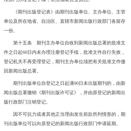
《期刊出版登记表》由期刊出版单位、主办单位、主管
单位及所在地省、自治区、直辖市新闻出版行政部门各留存
一份。
第十五条 期刊主办单位自收到新闻出版总署的批准文
件之日起60日内未办理注册登记手续，批准文件自行失效，
登记机关不再受理登记，期刊主办单位须把有关批准文件缴
回新闻出版总署。
期刊出版单位自登记之日起满90日未出版期刊的，由新
闻出版总署撤销《期刊出版许可证》，并由原登记的新闻出
版行政部门注销登记。
因不可抗力或者其他正当理由发生前款所列情形的，期
刊出版单位可以向原登记的新闻出版行政部门申请延期。