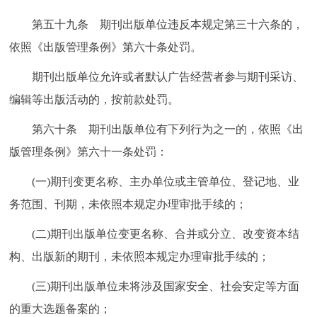
第五十九条 期刊出版单位违反本规定第三十六条的，
依照《出版管理条例》第六十条处罚。
期刊出版单位允许或者默认广告经营者参与期刊采访、
编辑等出版活动的，按前款处罚。
第六十条 期刊出版单位有下列行为之一的，依照《出
版管理条例》第六十一条处罚：
(一)期刊变更名称、主办单位或主管单位、登记地、业
务范围、刊期，未依照本规定办理审批手续的；
(二)期刊出版单位变更名称、合并或分立、改变资本结
构、出版新的期刊，未依照本规定办理审批手续的；
(三)期刊出版单位未将涉及国家安全、社会安定等方面
的重大选题备案的；