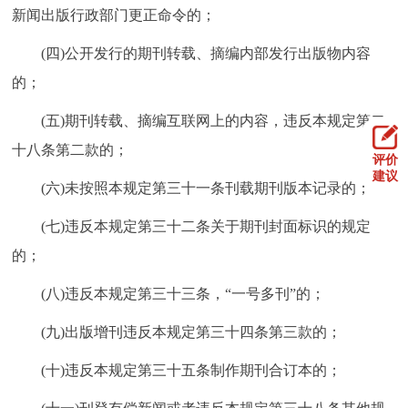
新闻出版行政部门更正命令的；
(四)公开发行的期刊转载、摘编内部发行出版物内容
的；
(五)期刊转载、摘编互联网上的内容，违反本规定第二
十八条第二款的；
评价
建议
(六)未按照本规定第三十一条刊载期刊版本记录的；
(七)违反本规定第三十二条关于期刊封面标识的规定
的；
(八)违反本规定第三十三条，“一号多刊”的；
(九)出版增刊违反本规定第三十四条第三款的；
(十)违反本规定第三十五条制作期刊合订本的；