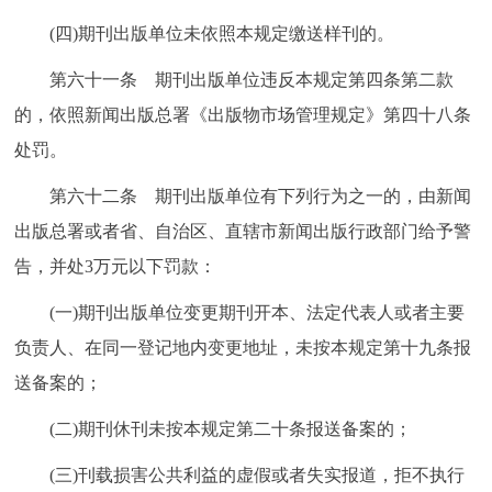
(四)期刊出版单位未依照本规定缴送样刊的。
第六十一条 期刊出版单位违反本规定第四条第二款
的，依照新闻出版总署《出版物市场管理规定》第四十八条
处罚。
第六十二条 期刊出版单位有下列行为之一的，由新闻
出版总署或者省、自治区、直辖市新闻出版行政部门给予警
告，并处3万元以下罚款：
(一)期刊出版单位变更期刊开本、法定代表人或者主要
负责人、在同一登记地内变更地址，未按本规定第十九条报
送备案的；
(二)期刊休刊未按本规定第二十条报送备案的；
(三)刊载损害公共利益的虚假或者失实报道，拒不执行