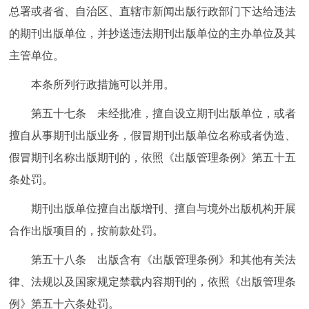
总署或者省、自治区、直辖市新闻出版行政部门下达给违法
的期刊出版单位，并抄送违法期刊出版单位的主办单位及其
主管单位。
本条所列行政措施可以并用。
第五十七条 未经批准，擅自设立期刊出版单位，或者
擅自从事期刊出版业务，假冒期刊出版单位名称或者伪造、
假冒期刊名称出版期刊的，依照《出版管理条例》第五十五
条处罚。
期刊出版单位擅自出版增刊、擅自与境外出版机构开展
合作出版项目的，按前款处罚。
第五十八条 出版含有《出版管理条例》和其他有关法
律、法规以及国家规定禁载内容期刊的，依照《出版管理条
例》第五十六条处罚。