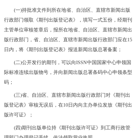
(一)持批准文件到所在地省、自治区、直辖市新闻出版
行政部门领取《期刊出版登记表》，填写一式五份，经期刊
主管单位审核签章后，报所在地省、自治区、直辖市新闻出
版行政部门，省、自治区、直辖市新闻出版行政部门应在15
日内，将《期刊出版登记表》报送新闻出版总署备案；
(二)公开发行的期刊，可以向ISSN中国国家中心申领国
际标准连续出版物号，并向新闻出版总署条码中心申领条型
码；
(三)省、自治区、直辖市新闻出版行政部门对《期刊出
版登记表》审核无误后，在10日内向主办单位发放《期刊出
版许可证》；
(四)期刊出版单位持《期刊出版许可证》到工商行政管
理部门办理登记手续，依法领取营业执照。