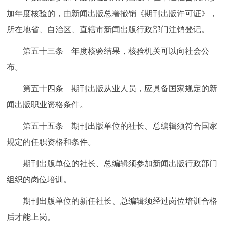
加年度核验的，由新闻出版总署撤销《期刊出版许可证》，
所在地省、自治区、直辖市新闻出版行政部门注销登记。
第五十三条 年度核验结果，核验机关可以向社会公
布。
第五十四条 期刊出版从业人员，应具备国家规定的新
闻出版职业资格条件。
第五十五条 期刊出版单位的社长、总编辑须符合国家
规定的任职资格和条件。
期刊出版单位的社长、总编辑须参加新闻出版行政部门
组织的岗位培训。
期刊出版单位的新任社长、总编辑须经过岗位培训合格
后才能上岗。