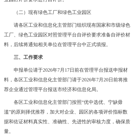
回到顶部
（二）现有绿色工厂和绿色工业园区
请各区工业和信息化主管部门组织现有国家和市级绿色
工厂、绿色工业园区对照管理平台自评价要求准备自评价材
料，后续将通知相关单位在管理平台中正式填报。
三、工作要求
申报单位请于2026年7月17日前在管理平台报送申报材
料，各区工业和信息化主管部门请于2026年7月20日前将推
荐企业通过管理平台报送市经济和信息化局。
各区工业和信息化主管部门按照“优中选优、宁缺毋
滥”的原则择优推荐，加大对企业、园区的各项评价指标数
据和佐证材料真实性、准确性、先进性的审核力度，确保质
量。