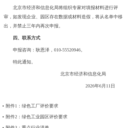
北京市经济和信息化局
将组织专家对填报材料进行评
审，如发现企业、园区存在数据或材料造假，将从名单中移
出，并禁止三年内再次申报。
四、联系方式
申报咨询：耿恩泽，010-55520946。
特此通知。
北京市经济和信息化局
2026年6月11日
附件1：绿色工厂评价要求
附件2：绿色工业园区评价要求
附件3：重点行业清单