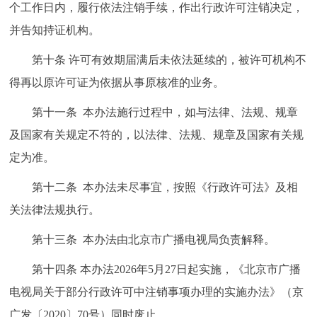
个工作日内，履行依法注销手续，作出行政许可注销决定，
并告知持证机构。
第十条 许可有效期届满后未依法延续的，被许可机构不
得再以原许可证为依据从事原核准的业务。
第十一条 本办法施行过程中，如与法律、法规、规章
及国家有关规定不符的，以法律、法规、规章及国家有关规
定为准。
第十二条 本办法未尽事宜，按照《行政许可法》及相
关法律法规执行。
第十三条 本办法由北京市广播电视局负责解释。
第十四条 本办法2026年5月27日起实施，《北京市广播
电视局关于部分行政许可中注销事项办理的实施办法》（京
广发〔2020〕70号）同时废止。