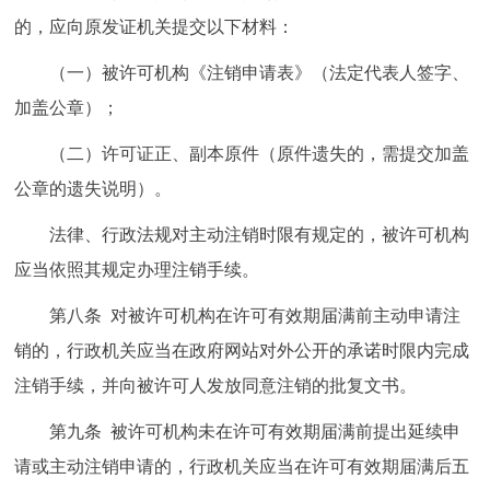
的，应向原发证机关提交以下材料：
（一）被许可机构《注销申请表》（法定代表人签字、
加盖公章）；
（二）许可证正、副本原件（原件遗失的，需提交加盖
公章的遗失说明）。
法律、行政法规对主动注销时限有规定的，被许可机构
应当依照其规定办理注销手续。
第八条 对被许可机构在许可有效期届满前主动申请注
销的，行政机关应当在政府网站对外公开的承诺时限内完成
注销手续，并向被许可人发放同意注销的批复文书。
第九条 被许可机构未在许可有效期届满前提出延续申
请或主动注销申请的，行政机关应当在许可有效期届满后五