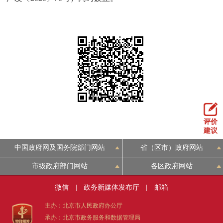
评价
建议
中国政府网及国务院部门网站
省（区市）政府网站
市级政府部门网站
各区政府网站
微信
|
政务新媒体发布厅
|
邮箱
主办：北京市人民政府办公厅
承办：北京市政务服务和数据管理局