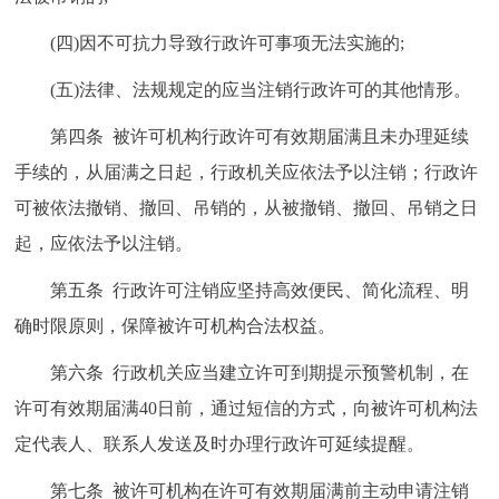
回到顶部
(四)因不可抗力导致行政许可事项无法实施的;
(五)法律、法规规定的应当注销行政许可的其他情形。
第四条 被许可机构行政许可有效期届满且未办理延续
手续的，从届满之日起，行政机关应依法予以注销；行政许
可被依法撤销、撤回、吊销的，从被撤销、撤回、吊销之日
起，应依法予以注销。
第五条 行政许可注销应坚持高效便民、简化流程、明
确时限原则，保障被许可机构合法权益。
第六条 行政机关应当建立许可到期提示预警机制，在
许可有效期届满40日前，通过短信的方式，向被许可机构法
定代表人、联系人发送及时办理行政许可延续提醒。
第七条 被许可机构在许可有效期届满前主动申请注销