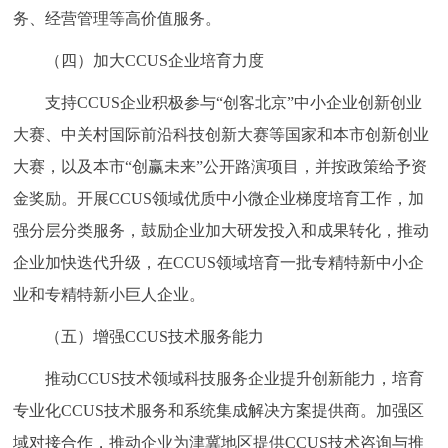
务、经营管理等高价值服务。
（四）加大CCUS企业培育力度
支持CCUS企业积极参与“创客北京”中小企业创新创业
大赛、中关村国际前沿科技创新大赛等国家和本市创新创业
大赛，以及本市“创赢未来”公开路演项目，并按政策给予资
金奖励。开展CCUS领域优质中小微企业梯度培育工作，加
强分层分类服务，鼓励企业加大研发投入和成果转化，推动
企业加快迭代升级，在CCUS领域培育一批专精特新中小企
业和专精特新小巨人企业。
（五）增强CCUS技术服务能力
推动CCUS技术领域科技服务企业提升创新能力，培育
专业化CCUS技术服务和系统集成解决方案提供商。加强区
域对接合作，推动企业为津冀地区提供CCUS技术咨询与推