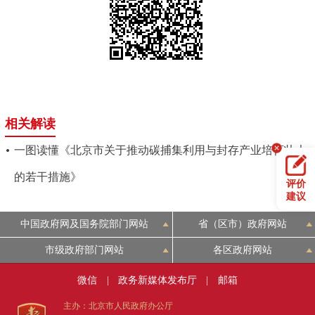
相关解读
一图读懂《北京市关于推动碳捕集利用与封存产业培育壮大
的若干措施》
评价
建议
中国政府网及国务院部门网站
省（区市）政府网站
市级政府部门网站
各区政府网站
微信
|
政务新媒体发布厅
|
邮箱
主办：北京市人民政府办公厅