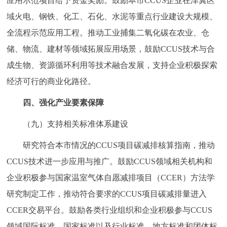
应用示范项目给予资金奖励。鼓励本市CCUS企业在津冀区
域火电、钢铁、化工、石化、水泥等重点行业建设大规模、
全流程示范应用工程。推动工业捕集二氧化碳在农业、仓
储、物流、建材等领域拓展应用场景，鼓励CCUS技术与合
成生物、资源循环利用等技术融合发展，支持企业积极探索
经济可行的商业化路径。
四、强化产业要素保障
（九）支持相关标准体系建设
研究符合本市情况的CCUS项目碳减排核算指南，推动
CCUS技术进一步应用与推广。鼓励CCUS领域相关机构和
企业积极参与国家温室气体自愿减排项目（CCER）方法学
研究制定工作，推动符合要求的CCUS项目碳减排量进入
CCER交易平台。鼓励各类行业组织和企业积极参与CCUS
领域国际标准、国家标准以及行业标准、地方标准和团体标