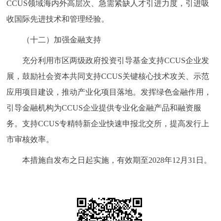
CCUS领域海内外高层次、急需紧缺人才引进力度，引进吸
收国际先进技术和管理经验。
（十二）加强金融支持
充分利用市区两级政府投资引导基金支持CCUS企业发
展，鼓励社会资本共同支持CCUS关键核心技术攻关、示范
应用项目建设，推动产业化项目落地。发挥绿色金融作用，
引导金融机构为CCUS企业提供专业化金融产品和融资服
务。支持CCUS专精特新企业快速申报北交所，提高发行上
市审核效率。
本措施自发布之日起实施，有效期至2028年12月31日。