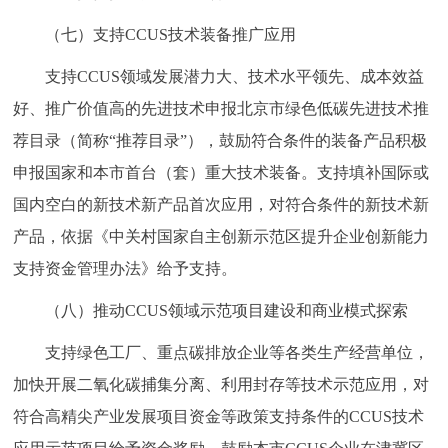
（七）支持CCUS技术装备推广应用
支持CCUS领域发展潜力大、技术水平领先、成本效益
好、推广价值高的先进技术申报北京市绿色低碳先进技术推
荐目录（简称“推荐目录”），鼓励符合条件的装备产品积极
申报国家和本市首台（套）重大技术装备。支持填补国际或
国内空白的新技术新产品首次应用，对符合条件的新技术新
产品，依据《中关村国家自主创新示范区提升企业创新能力
支持资金管理办法》给予支持。
（八）推动CCUS领域示范项目建设和商业模式探索
支持绿色工厂、重点碳排放企业等各类生产经营单位，
加快开展二氧化碳捕集分离、利用封存等技术示范应用，对
符合高精尖产业发展项目资金等政策支持条件的CCUS技术