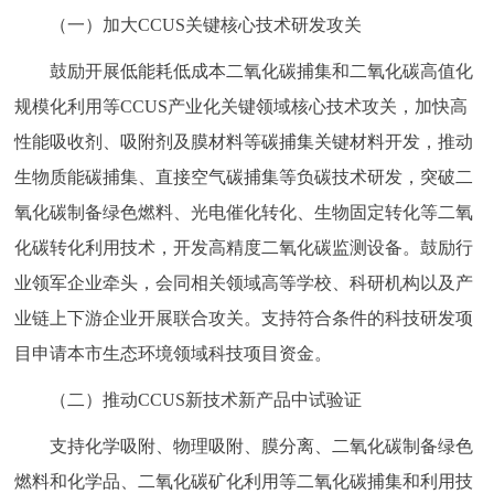
（一）加大CCUS关键核心技术研发攻关
回到顶部
鼓励开展低能耗低成本二氧化碳捕集和二氧化碳高值化
规模化利用等CCUS产业化关键领域核心技术攻关，加快高
性能吸收剂、吸附剂及膜材料等碳捕集关键材料开发，推动
生物质能碳捕集、直接空气碳捕集等负碳技术研发，突破二
氧化碳制备绿色燃料、光电催化转化、生物固定转化等二氧
化碳转化利用技术，开发高精度二氧化碳监测设备。鼓励行
业领军企业牵头，会同相关领域高等学校、科研机构以及产
业链上下游企业开展联合攻关。支持符合条件的科技研发项
目申请本市生态环境领域科技项目资金。
（二）推动CCUS新技术新产品中试验证
支持化学吸附、物理吸附、膜分离、二氧化碳制备绿色
燃料和化学品、二氧化碳矿化利用等二氧化碳捕集和利用技