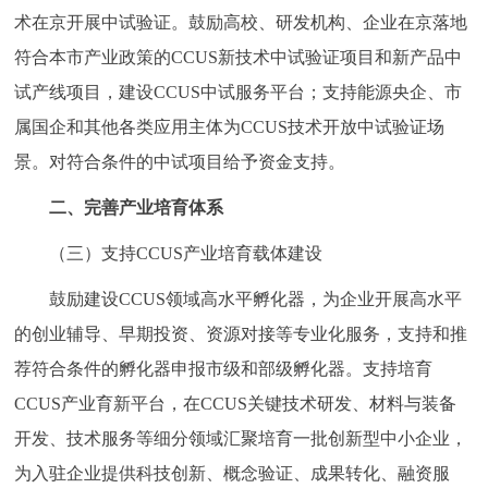
术在京开展中试验证。鼓励高校、研发机构、企业在京落地
符合本市产业政策的CCUS新技术中试验证项目和新产品中
试产线项目，建设CCUS中试服务平台；支持能源央企、市
属国企和其他各类应用主体为CCUS技术开放中试验证场
景。对符合条件的中试项目给予资金支持。
二、完善产业培育体系
（三）支持CCUS产业培育载体建设
鼓励建设CCUS领域高水平孵化器，为企业开展高水平
的创业辅导、早期投资、资源对接等专业化服务，支持和推
荐符合条件的孵化器申报市级和部级孵化器。支持培育
CCUS产业育新平台，在CCUS关键技术研发、材料与装备
开发、技术服务等细分领域汇聚培育一批创新型中小企业，
为入驻企业提供科技创新、概念验证、成果转化、融资服