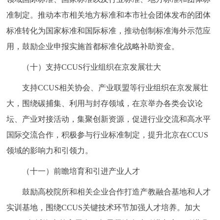
准制定。推动本市相关地方标准和本市社会团体发布的团体
标准转化为国家标准和国际标准，推动创制标准海外示范应
用，鼓励企业申报实施首都标准化战略补助资金。
（十）支持CCUS行业组织在京发展壮大
支持CCUS相关协会、产业联盟等行业组织在京发展壮
大，围绕碳捕集、利用与封存领域，在京举办各类会议论
坛、产业对接活动，集聚创新资源，促进行业交流和高水平
国际交流合作，积极参与行业标准制定，提升北京在CCUS
领域的影响力和引领力。
（十一）前瞻培育和引进产业人才
鼓励高校院所和相关企业合作打造产教融合基地和人才
实训基地，围绕CCUS关键技术环节加强人才培养。加大