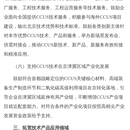
广服务、工程技术服务、工程运营服务等技术服务。鼓励企
业面向全国提供CCUS技术服务，积极参与海外CCUS项目
建设，输出北京技术优势和技术标准。鼓励各类创新主体针
对本市优势CCUS技术、产品和服务，举办新场景发布会、
供需对接会，推动CCUS新技术、新产品、新服务有效衔接
和精准应用。
（六）支持CCUS技术在京津冀区域产业化发展
鼓励符合首都战略定位的CCUS关键核心材料、高端装
备生产制造环节和二氧化碳高值利用项目在京转化落地，引
导企业在津冀区域延伸布局产业链，不断增强CCUS产业项
目就近配套能力。对符合条件的产业化项目按照高精尖产业
发展资金政策给予支持。
三、拓宽技术产品应用领域