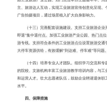
主、旅游达人互动，实现工业旅游宣传创意化呈现、
广告拍摄项目，通过场景植入扩大自身影响力。
（十三）完善配套设施建设。支持工业旅游企业开展
即退”集中退付点。加强工业旅游产业公园、热门点
游专线。支持符合条件的工业旅游点位设置旅游交通
大停车资源供给，有效缓解“到达难、停车难”等问题
（十四）培养专业人才团队。组织学习交流和专题
的院校、文旅机构丰富工业旅游教学培训内容，与工
和运营人才。壮大志愿者队伍，鼓励企业聘请退休职
水平。
四、保障措施