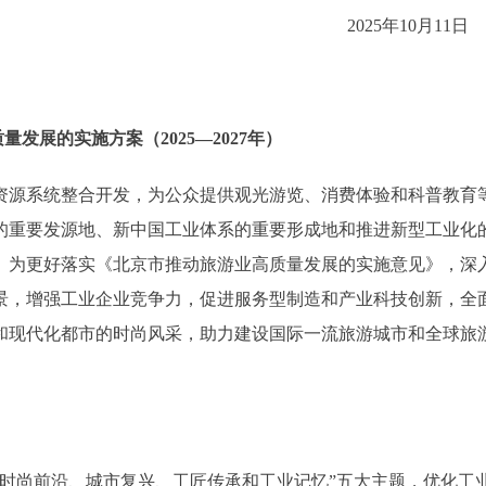
2025年10月1
发展的实施方案（2025—2027年）
源系统整合开发，为公众提供观光游览、消费体验和科普教育
的重要发源地、新中国工业体系的重要形成地和推进新型工业化
。为更好落实《北京市推动旅游业高质量发展的实施意见》，深
景，增强工业企业竞争力，促进服务型制造和产业科技创新，全
和现代化都市的时尚风采，助力建设国际一流旅游城市和全球旅
尚前沿、城市复兴、工匠传承和工业记忆”五大主题，优化工