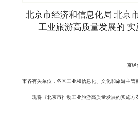
北京市经济和信息化局 北京
工业旅游高质量发展的 实施
京经
市各有关单位，各区工业和信息化、文化和旅游主管
现将《北京市推动工业旅游高质量发展的实施方案（2