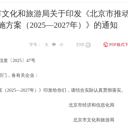
市文化和旅游局关于印发《北京市推
方案（2025—2027年）》的通知
字号：
大
中
小
打印
PDF格式
信发〔2025〕47号
部门，各有关企业：
025—2027年）》印发给你们，请结合实际认真贯彻落实。
北京市经济和信息化
北京市文化和旅游