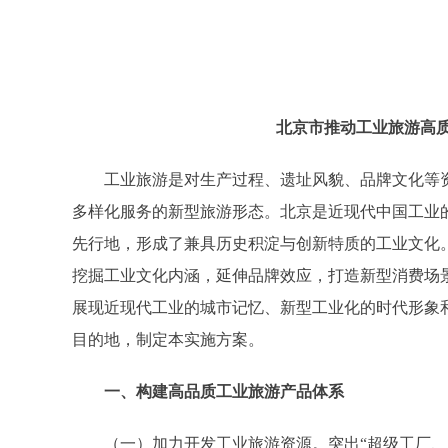
北京市推动工业旅游高质量
工业旅游是对生产过程、遗址风貌、品牌文化等资
多样化服务的新型旅游形态。北京是近现代中国工业
先行地，形成了兼具历史积淀与创新特质的工业文化
挖掘工业文化内涵，延伸品牌效应，打造新型消费场
展现近现代工业的城市记忆、新型工业化的时代形象
目的地，制定本实施方案。
一、构建高品质工业旅游产品体系
（一）加力开发工业旅游资源。突出“超级工厂、时