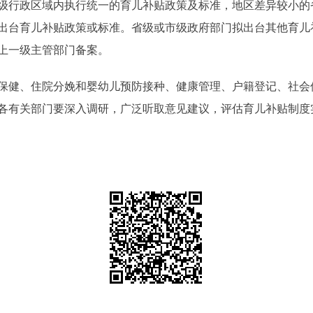
行政区域内执行统一的育儿补贴政策及标准，地区差异较小的
出台育儿补贴政策或标准。省级或市级政府部门拟出台其他育儿
上一级主管部门备案。
健、住院分娩和婴幼儿预防接种、健康管理、户籍登记、社会
各有关部门要深入调研，广泛听取意见建议，评估育儿补贴制度