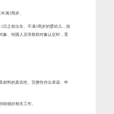
年满3周岁。
月1日之前出生、不满3周岁的婴幼儿，按
对象、特困人员等救助对象认定时，育
及材料的真实性、完整性作出承诺。申
协助做好相关工作。