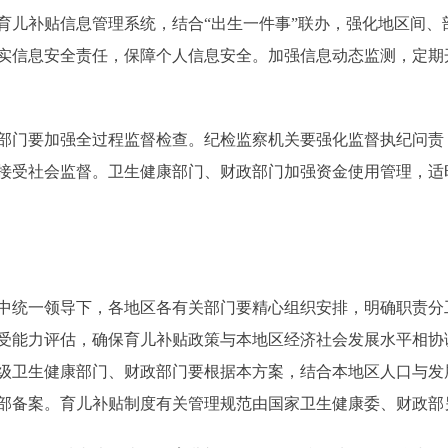
补贴信息管理系统，结合“出生一件事”联办，强化地区间、
实信息安全责任，保障个人信息安全。加强信息动态监测，定期
门要加强全过程监督检查。纪检监察机关要强化监督执纪问责
接受社会监督。卫生健康部门、财政部门加强资金使用管理，适
统一领导下，各地区各有关部门要精心组织安排，明确职责分
受能力评估，确保育儿补贴政策与本地区经济社会发展水平相协
级卫生健康部门、财政部门要根据本方案，结合本地区人口与发
部备案。育儿补贴制度有关管理规范由国家卫生健康委、财政部