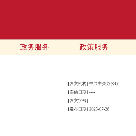
政务服务
政策服务
[发文机构]
中共中央办公厅
[实施日期]
----
[发文字号]
----
[发布日期]
2025-07-28