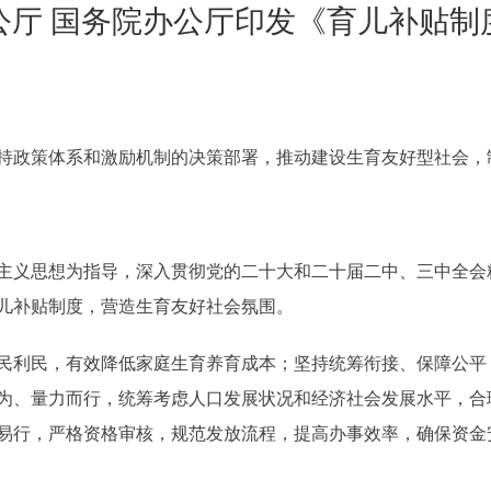
公厅 国务院办公厅印发《育儿补贴制
政策体系和激励机制的决策部署，推动建设生育友好型社会，
义思想为指导，深入贯彻党的二十大和二十届二中、三中全会
儿补贴制度，营造生育友好社会氛围。
利民，有效降低家庭生育养育成本；坚持统筹衔接、保障公平
为、量力而行，统筹考虑人口发展状况和经济社会发展水平，合
易行，严格资格审核，规范发放流程，提高办事效率，确保资金