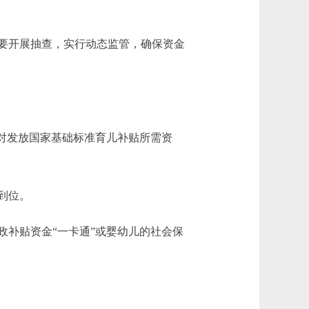
要开展抽查，实行动态监管，确保资金
对发放国家基础标准育儿补贴所需资
到位。
补贴资金“一卡通”或婴幼儿的社会保