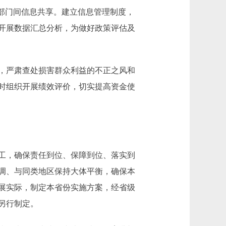
部门间信息共享。建立信息管理制度，
开展数据汇总分析，为做好政策评估及
，严肃查处损害群众利益的不正之风和
时组织开展绩效评价，切实提高资金使
工，确保责任到位、保障到位、落实到
调、与同类地区保持大体平衡，确保本
展实际，制定本省份实施方案，经省级
另行制定。