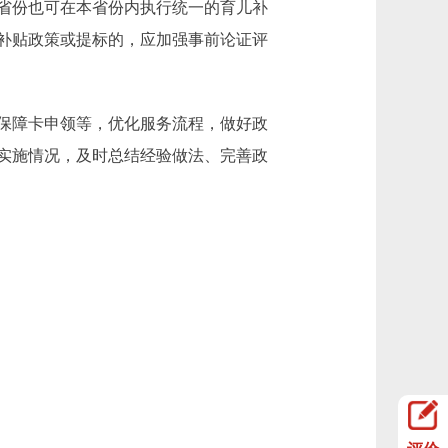
省份也可在本省份内执行统一的育儿补
补贴政策或提标的，应加强事前论证评
保障卡申领等，优化服务流程，做好政
实施情况，及时总结经验做法、完善政