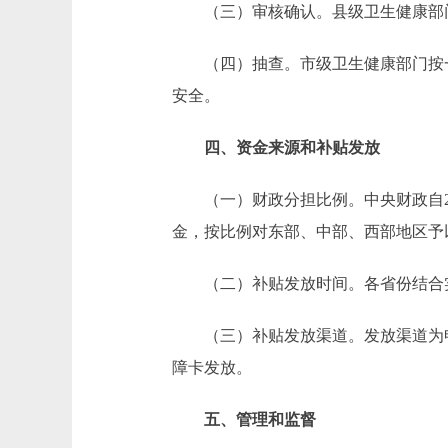
（三）审核确认。县级卫生健康部门
（四）抽查。市级卫生健康部门按一
安全。
四、资金来源和补贴发放
（一）财政分担比例。中央财政自20
金，按比例对东部、中部、西部地区予
（二）补贴发放时间。各省份结合实
（三）补贴发放渠道。发放渠道为申领
障卡发放。
五、管理和监督