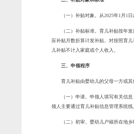
（一）补贴对象。从2025年1月1
（二）补贴标准。育儿补贴按年发放，现
应补贴月数折算计发补贴。对按照育儿
儿补贴不计入家庭或个人收入。
三、申领程序
育儿补贴由婴幼儿的父母一方或其他
（一）申请。申领人填写有关信息，
领人主要通过育儿补贴信息管理系统线
（二）初审。婴幼儿户籍所在地乡镇