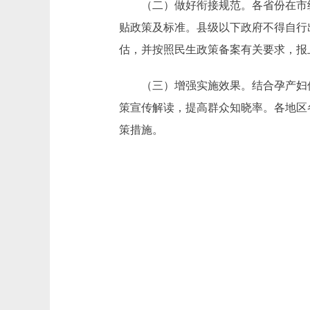
（二）做好衔接规范。各省份在市级
贴政策及标准。县级以下政府不得自行
估，并按照民生政策备案有关要求，报
（三）增强实施效果。结合孕产妇保
策宣传解读，提高群众知晓率。各地区
策措施。