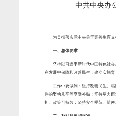
中共中央办
为贯彻落实党中央关于完善生育支持
一、总体要求
坚持以习近平新时代中国特色社会主
在发展中保障和改善民生，建立实施育
工作中要做到：坚持改善民生、惠民
件的婴幼儿平等享受补贴；坚持尽力而
担、政策可持续；坚持安全规范、简便
二、补贴对象和标准