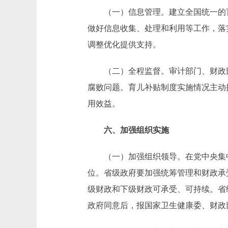
（一）信息管理。建立全国统一的育儿
做好信息收集、处理和利用等工作，落
调整优化提供支持。
（二）全程监督。审计部门、财政部
腐败问题。育儿补贴制度实施情况主动
用效益。
六、加强组织实施
（一）加强组织领导。在党中央集中
位。省级政府要加强统筹管理和财政承
级财政和下级财政可承受、可持续。省
政府同意后，报国家卫生健康委、财政