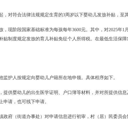
日起，对符合法律法规规定生育的3周岁以下婴幼儿发放补贴，至其
阶段国家基础标准为每孩每年3600元。其中，对2025年1
补贴制度规定发放的育儿补贴免征个人所得税。在最低生活保障
监护人按规定向婴幼儿户籍所在地申领。具体程序如下。
提供婴幼儿的出生医学证明、户口簿等材料，并对所提供信息
上申请，也可线下申请。
政府（街道办事处）对申请信息进行初审，村（居）民委员会