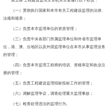
第五条 工程建设监理主管机关主要履行以下职责：
（一）贯彻执行国家和本市有关工程建设监理的法律、
法规和规章；
（二）负责本市监理单位的资质管理；
（三）负责中央各部门所属监理单位和外省市监理单
位，港、澳、台地区以及外国监理单位在本市从事监理业务
的管理；
（四）负责本市监理工程师的培训、资格审定和执业注
册的管理；
（五）负责工程建设监理招标投标工作的管理；
（六）调解监理争议，调查处理重大监理事故；
（七）检查处理违法的监理行为。