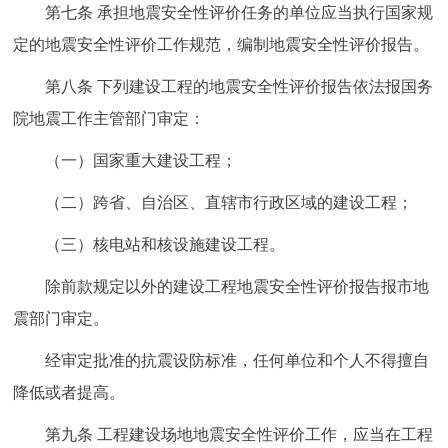
第七条 承担地震安全性评价任务的单位应当执行国家规
定的地震安全性评价工作规范，编制地震安全性评价报告。
第八条 下列建设工程的地震安全性评价报告依法报国务
院地震工作主管部门审定：
（一）国家重大建设工程；
（二）跨省、自治区、直辖市行政区域的建设工程；
（三）核电站和核设施建设工程。
除前款规定以外的建设工程地震安全性评价报告报市地
震部门审定。
经审定批准的抗震设防标准，任何单位和个人不得擅自
降低或者提高。
第九条 工程建设场地地震安全性评价工作，应当在工程