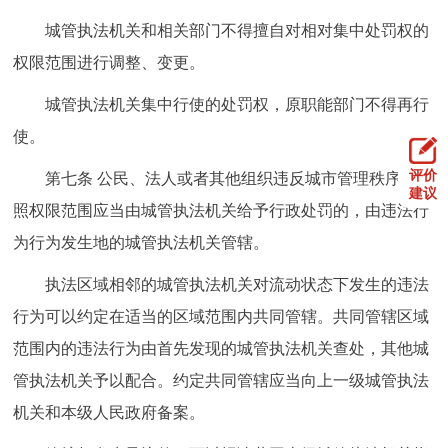
城管执法机关和相关部门不得擅自对相对集中处罚权的
权限范围进行调整、变更。
城管执法机关集中行使的处罚权，原职能部门不得再行
使。
评价
第七条 公民、法人或者其他组织违反城市管理秩序，按
建议
照权限范围应当由城管执法机关给予行政处罚的，由违法行
为行为发生地的城管执法机关管辖。
执法区域相邻的城管执法机关对流动状态下发生的违法
行为可以约定在适当的区域范围内共同管辖。共同管辖区域
范围内的违法行为由首先发现的城管执法机关查处，其他城
管执法机关予以配合。约定共同管辖应当向上一级城管执法
机关和本级人民政府备案。