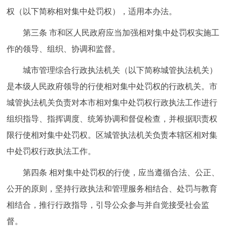
权（以下简称相对集中处罚权），适用本办法。
第三条 市和区人民政府应当加强相对集中处罚权实施工
作的领导、组织、协调和监督。
城市管理综合行政执法机关（以下简称城管执法机关）
是本级人民政府领导的行使相对集中处罚权的行政机关。市
城管执法机关负责对本市相对集中处罚权行政执法工作进行
组织指导、指挥调度、统筹协调和督促检查，并根据职责权
限行使相对集中处罚权。区城管执法机关负责本辖区相对集
中处罚权行政执法工作。
第四条 相对集中处罚权的行使，应当遵循合法、公正、
公开的原则，坚持行政执法和管理服务相结合、处罚与教育
相结合，推行行政指导，引导公众参与并自觉接受社会监
督。