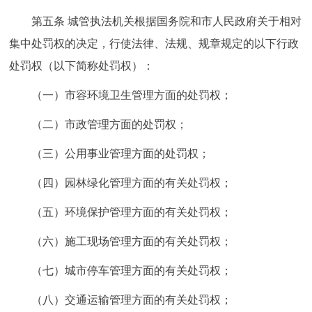
第五条 城管执法机关根据国务院和市人民政府关于相对
集中处罚权的决定，行使法律、法规、规章规定的以下行政
处罚权（以下简称处罚权）：
（一）市容环境卫生管理方面的处罚权；
（二）市政管理方面的处罚权；
（三）公用事业管理方面的处罚权；
（四）园林绿化管理方面的有关处罚权；
（五）环境保护管理方面的有关处罚权；
（六）施工现场管理方面的有关处罚权；
（七）城市停车管理方面的有关处罚权；
（八）交通运输管理方面的有关处罚权；