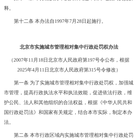
释。
第十二条 本办法自1997年7月28日起施行。
北京市实施城市管理相对集中行政处罚权办法
（2007年11月18日北京市人民政府第197号令公布，根据
2025年4月11日北京市人民政府第315号令修改）
第一条 为了实施城市管理相对集中行政处罚权，加强城
市管理，提高行政执法水平和执法效能，促进依法行政，维
护公民、法人和其他组织的合法权益，根据《中华人民共和
国行政处罚法》和国家有关规定，结合本市实际，制定本办
法。
第二条 本市行政区域内实施城市管理相对集中行政处罚