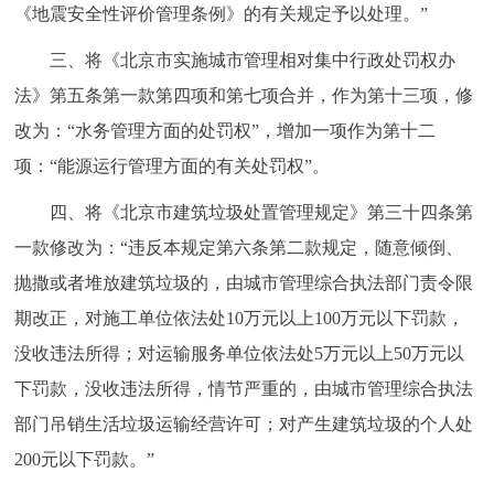
《地震安全性评价管理条例》的有关规定予以处理。”
三、将《北京市实施城市管理相对集中行政处罚权办
法》第五条第一款第四项和第七项合并，作为第十三项，修
改为：“水务管理方面的处罚权”，增加一项作为第十二
项：“能源运行管理方面的有关处罚权”。
四、将《北京市建筑垃圾处置管理规定》第三十四条第
一款修改为：“违反本规定第六条第二款规定，随意倾倒、
抛撒或者堆放建筑垃圾的，由城市管理综合执法部门责令限
期改正，对施工单位依法处10万元以上100万元以下罚款，
没收违法所得；对运输服务单位依法处5万元以上50万元以
下罚款，没收违法所得，情节严重的，由城市管理综合执法
部门吊销生活垃圾运输经营许可；对产生建筑垃圾的个人处
200元以下罚款。”