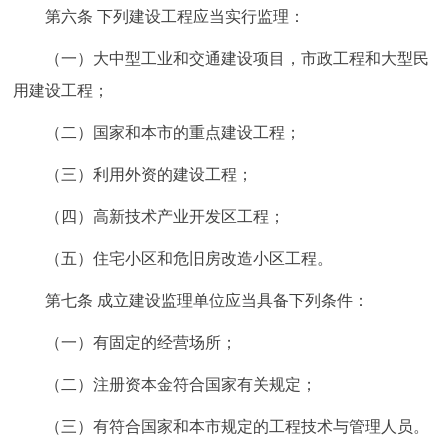
第六条 下列建设工程应当实行监理：
（一）大中型工业和交通建设项目，市政工程和大型民
用建设工程；
（二）国家和本市的重点建设工程；
（三）利用外资的建设工程；
（四）高新技术产业开发区工程；
（五）住宅小区和危旧房改造小区工程。
第七条 成立建设监理单位应当具备下列条件：
（一）有固定的经营场所；
（二）注册资本金符合国家有关规定；
（三）有符合国家和本市规定的工程技术与管理人员。