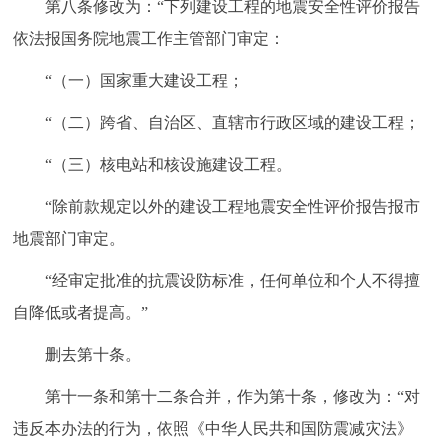
第八条修改为：“下列建设工程的地震安全性评价报告
依法报国务院地震工作主管部门审定：
“（一）国家重大建设工程；
“（二）跨省、自治区、直辖市行政区域的建设工程；
“（三）核电站和核设施建设工程。
“除前款规定以外的建设工程地震安全性评价报告报市
地震部门审定。
“经审定批准的抗震设防标准，任何单位和个人不得擅
自降低或者提高。”
删去第十条。
第十一条和第十二条合并，作为第十条，修改为：“对
违反本办法的行为，依照《中华人民共和国防震减灾法》