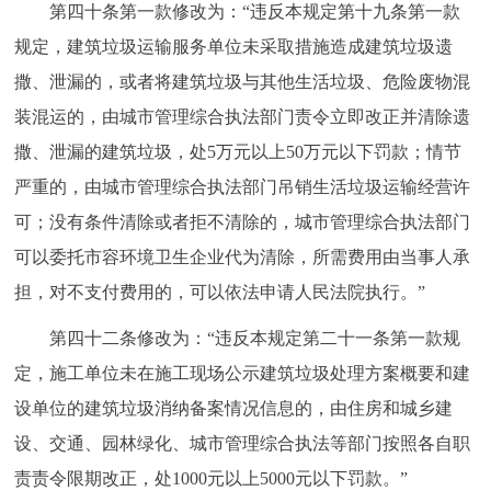
第四十条第一款修改为：“违反本规定第十九条第一款
规定，建筑垃圾运输服务单位未采取措施造成建筑垃圾遗
撒、泄漏的，或者将建筑垃圾与其他生活垃圾、危险废物混
装混运的，由城市管理综合执法部门责令立即改正并清除遗
撒、泄漏的建筑垃圾，处5万元以上50万元以下罚款；情节
严重的，由城市管理综合执法部门吊销生活垃圾运输经营许
可；没有条件清除或者拒不清除的，城市管理综合执法部门
可以委托市容环境卫生企业代为清除，所需费用由当事人承
担，对不支付费用的，可以依法申请人民法院执行。”
第四十二条修改为：“违反本规定第二十一条第一款规
定，施工单位未在施工现场公示建筑垃圾处理方案概要和建
设单位的建筑垃圾消纳备案情况信息的，由住房和城乡建
设、交通、园林绿化、城市管理综合执法等部门按照各自职
责责令限期改正，处1000元以上5000元以下罚款。”