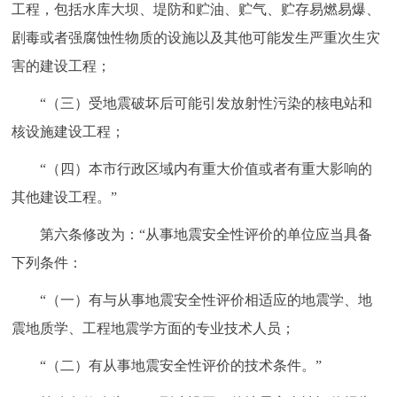
工程，包括水库大坝、堤防和贮油、贮气、贮存易燃易爆、
剧毒或者强腐蚀性物质的设施以及其他可能发生严重次生灾
害的建设工程；
“（三）受地震破坏后可能引发放射性污染的核电站和
核设施建设工程；
“（四）本市行政区域内有重大价值或者有重大影响的
其他建设工程。”
第六条修改为：“从事地震安全性评价的单位应当具备
下列条件：
“（一）有与从事地震安全性评价相适应的地震学、地
震地质学、工程地震学方面的专业技术人员；
“（二）有从事地震安全性评价的技术条件。”