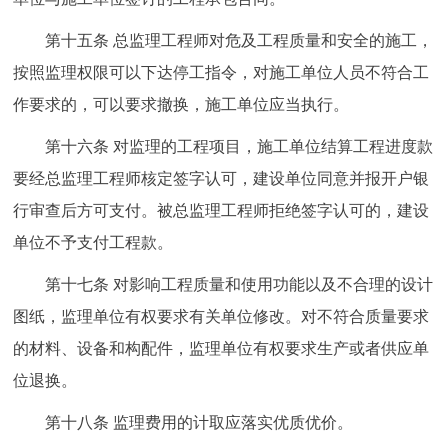
第十五条 总监理工程师对危及工程质量和安全的施工，
按照监理权限可以下达停工指令，对施工单位人员不符合工
作要求的，可以要求撤换，施工单位应当执行。
第十六条 对监理的工程项目，施工单位结算工程进度款
要经总监理工程师核定签字认可，建设单位同意并报开户银
行审查后方可支付。被总监理工程师拒绝签字认可的，建设
单位不予支付工程款。
第十七条 对影响工程质量和使用功能以及不合理的设计
图纸，监理单位有权要求有关单位修改。对不符合质量要求
的材料、设备和构配件，监理单位有权要求生产或者供应单
位退换。
第十八条 监理费用的计取应落实优质优价。