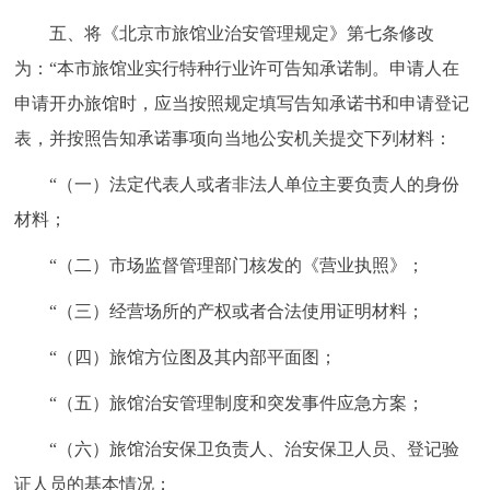
五、将《北京市旅馆业治安管理规定》第七条修改
为：“本市旅馆业实行特种行业许可告知承诺制。申请人在
申请开办旅馆时，应当按照规定填写告知承诺书和申请登记
表，并按照告知承诺事项向当地公安机关提交下列材料：
“（一）法定代表人或者非法人单位主要负责人的身份
材料；
“（二）市场监督管理部门核发的《营业执照》；
“（三）经营场所的产权或者合法使用证明材料；
“（四）旅馆方位图及其内部平面图；
“（五）旅馆治安管理制度和突发事件应急方案；
“（六）旅馆治安保卫负责人、治安保卫人员、登记验
证人员的基本情况；