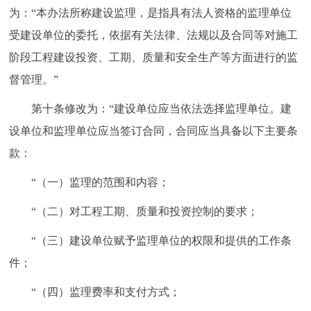
为：“本办法所称建设监理，是指具有法人资格的监理单位
回到顶部
受建设单位的委托，依据有关法律、法规以及合同等对施工
阶段工程建设投资、工期、质量和安全生产等方面进行的监
督管理。”
第十条修改为：“建设单位应当依法选择监理单位。建
设单位和监理单位应当签订合同，合同应当具备以下主要条
款：
“（一）监理的范围和内容；
“（二）对工程工期、质量和投资控制的要求；
“（三）建设单位赋予监理单位的权限和提供的工作条
件；
“（四）监理费率和支付方式；