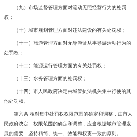
（九）市场监督管理方面对流动无照经营行为的处罚
权；
（十）城市规划管理方面对违法建设的有关处罚权；
（十一）旅游管理方面对无导游证从事导游活动行为的
处罚权；
（十二）能源运行管理方面的有关处罚权；
（十三）水务管理方面的处罚权；
（十四）市人民政府决定由城管执法机关集中行使的其
他处罚权。
第六条 相对集中处罚权权限范围的确定和调整，由市人
民政府决定。权限范围的确定和调整，应当根据城市管理发
展的需要，坚持精简、统一、效能和权责一致的原则。