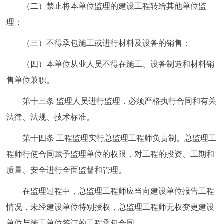
（二）禁止将本单位监理的建设工程转给其他单位监
理；
（三）不得承包施工或进行材料及设备的销售；
（四）本单位从业人员不得在施工、设备制造和材料销
售单位兼职。
第十三条 监理人员进行监理，必须严格执行合同和有关
法律、法规、技术标准。
第十四条 工程监理实行总监理工程师负责制。总监理工
程师行使合同赋予监理单位的权限，对工程的投资、工期和
质量、安全进行全面监督和管理。
在监理过程中，总监理工程师应当向建设单位报告工程
情况，未经建设单位特别授权，总监理工程师无权变更建设
单位与施工单位签订的工程承包合同。