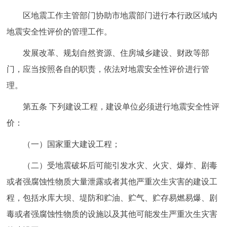
区地震工作主管部门协助市地震部门进行本行政区域内
地震安全性评价的管理工作。
发展改革、规划自然资源、住房城乡建设、财政等部
门，应当按照各自的职责，依法对地震安全性评价进行管
理。
第五条 下列建设工程，建设单位必须进行地震安全性评
价：
（一）国家重大建设工程；
（二）受地震破坏后可能引发水灾、火灾、爆炸、剧毒
或者强腐蚀性物质大量泄露或者其他严重次生灾害的建设工
程，包括水库大坝、堤防和贮油、贮气、贮存易燃易爆、剧
毒或者强腐蚀性物质的设施以及其他可能发生严重次生灾害