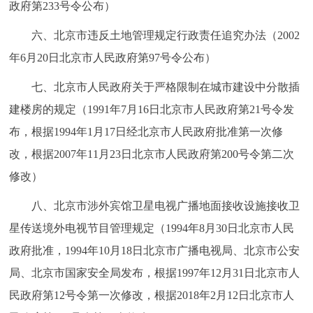
政府第233号令公布）
六、北京市违反土地管理规定行政责任追究办法（2002
年6月20日北京市人民政府第97号令公布）
七、北京市人民政府关于严格限制在城市建设中分散插
建楼房的规定（1991年7月16日北京市人民政府第21号令发
布，根据1994年1月17日经北京市人民政府批准第一次修
改，根据2007年11月23日北京市人民政府第200号令第二次
修改）
八、北京市涉外宾馆卫星电视广播地面接收设施接收卫
星传送境外电视节目管理规定（1994年8月30日北京市人民
政府批准，1994年10月18日北京市广播电视局、北京市公安
局、北京市国家安全局发布，根据1997年12月31日北京市人
民政府第12号令第一次修改，根据2018年2月12日北京市人