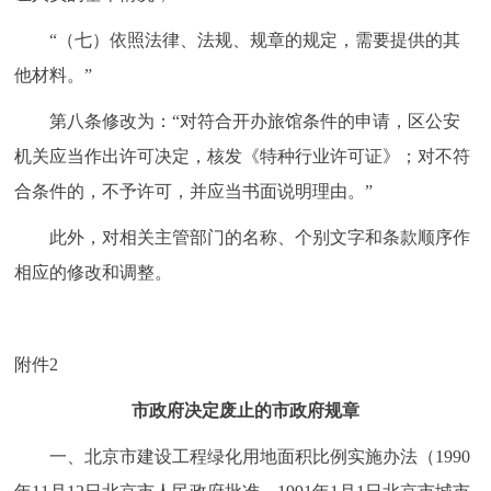
“（七）依照法律、法规、规章的规定，需要提供的其
他材料。”
第八条修改为：“对符合开办旅馆条件的申请，区公安
机关应当作出许可决定，核发《特种行业许可证》；对不符
合条件的，不予许可，并应当书面说明理由。”
此外，对相关主管部门的名称、个别文字和条款顺序作
相应的修改和调整。
附件2
市政府决定废止的市政府规章
一、北京市建设工程绿化用地面积比例实施办法（1990