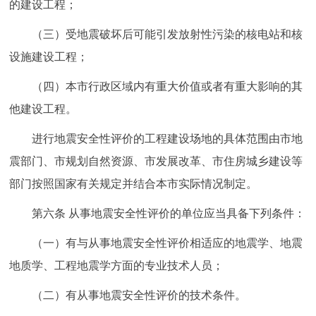
的建设工程；
（三）受地震破坏后可能引发放射性污染的核电站和核
设施建设工程；
（四）本市行政区域内有重大价值或者有重大影响的其
他建设工程。
进行地震安全性评价的工程建设场地的具体范围由市地
震部门、市规划自然资源、市发展改革、市住房城乡建设等
部门按照国家有关规定并结合本市实际情况制定。
第六条 从事地震安全性评价的单位应当具备下列条件：
（一）有与从事地震安全性评价相适应的地震学、地震
地质学、工程地震学方面的专业技术人员；
（二）有从事地震安全性评价的技术条件。