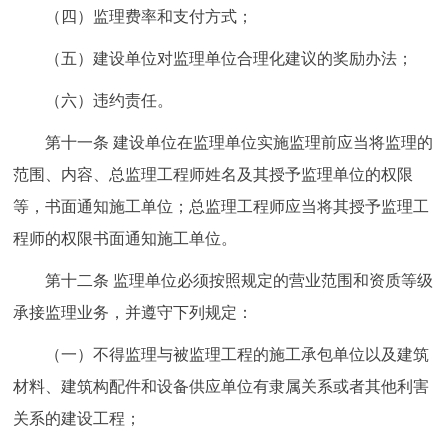
（四）监理费率和支付方式；
（五）建设单位对监理单位合理化建议的奖励办法；
（六）违约责任。
第十一条 建设单位在监理单位实施监理前应当将监理的
范围、内容、总监理工程师姓名及其授予监理单位的权限
等，书面通知施工单位；总监理工程师应当将其授予监理工
程师的权限书面通知施工单位。
第十二条 监理单位必须按照规定的营业范围和资质等级
承接监理业务，并遵守下列规定：
（一）不得监理与被监理工程的施工承包单位以及建筑
材料、建筑构配件和设备供应单位有隶属关系或者其他利害
关系的建设工程；