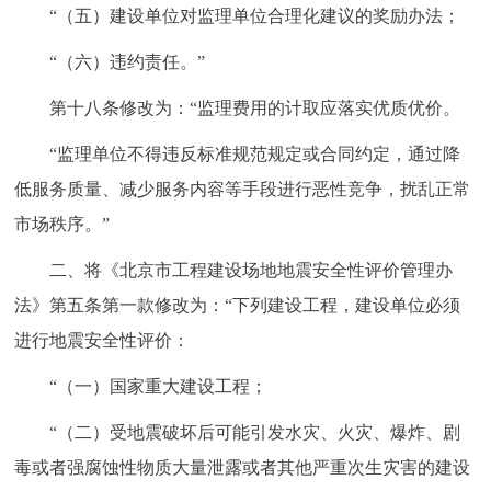
“（五）建设单位对监理单位合理化建议的奖励办法；
“（六）违约责任。”
第十八条修改为：“监理费用的计取应落实优质优价。
“监理单位不得违反标准规范规定或合同约定，通过降
低服务质量、减少服务内容等手段进行恶性竞争，扰乱正常
市场秩序。”
二、将《北京市工程建设场地地震安全性评价管理办
法》第五条第一款修改为：“下列建设工程，建设单位必须
进行地震安全性评价：
“（一）国家重大建设工程；
“（二）受地震破坏后可能引发水灾、火灾、爆炸、剧
毒或者强腐蚀性物质大量泄露或者其他严重次生灾害的建设