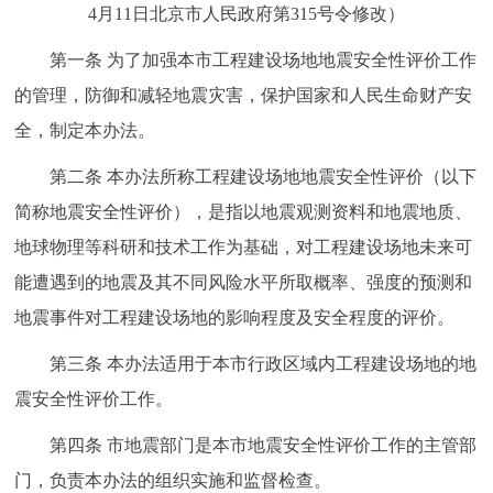
4月11日北京市人民政府第315号令修改）
第一条 为了加强本市工程建设场地地震安全性评价工作
的管理，防御和减轻地震灾害，保护国家和人民生命财产安
全，制定本办法。
第二条 本办法所称工程建设场地地震安全性评价（以下
简称地震安全性评价），是指以地震观测资料和地震地质、
地球物理等科研和技术工作为基础，对工程建设场地未来可
能遭遇到的地震及其不同风险水平所取概率、强度的预测和
地震事件对工程建设场地的影响程度及安全程度的评价。
第三条 本办法适用于本市行政区域内工程建设场地的地
震安全性评价工作。
第四条 市地震部门是本市地震安全性评价工作的主管部
门，负责本办法的组织实施和监督检查。