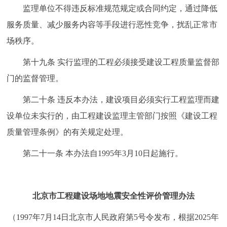
监理单位不得违反标准规范规定或合同约定，通过降低
服务质量、减少服务内容等手段进行恶性竞争，扰乱正常市
场秩序。
第十九条 实行监理的工程必须接受建设工程质量监督部
门的监督管理。
第二十条 违反本办法，建设项目必须实行工程监理而建
设单位未实行的，由工程建设监理主管部门按照《建设工程
质量管理条例》的有关规定处理。
第二十一条 本办法自1995年3月10日起施行。
北京市工程建设场地地震安全性评价管理办法
（1997年7月14日北京市人民政府第5号令发布，根据2025年