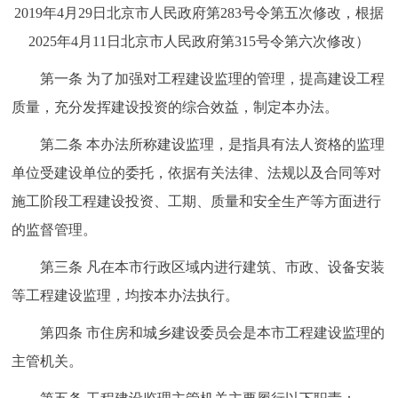
2019年4月29日北京市人民政府第283号令第五次修改，根据
2025年4月11日北京市人民政府第315号令第六次修改）
第一条 为了加强对工程建设监理的管理，提高建设工程
质量，充分发挥建设投资的综合效益，制定本办法。
第二条 本办法所称建设监理，是指具有法人资格的监理
单位受建设单位的委托，依据有关法律、法规以及合同等对
施工阶段工程建设投资、工期、质量和安全生产等方面进行
的监督管理。
第三条 凡在本市行政区域内进行建筑、市政、设备安装
等工程建设监理，均按本办法执行。
第四条 市住房和城乡建设委员会是本市工程建设监理的
主管机关。