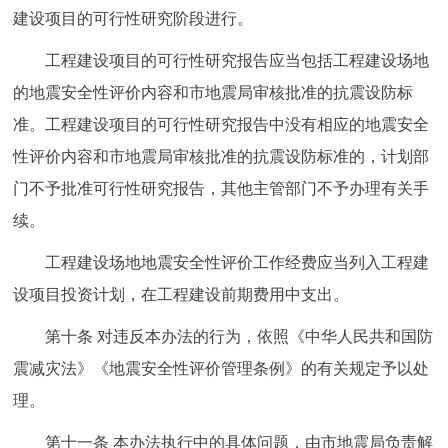
建设项目的可行性研究阶段进行。
工程建设项目的可行性研究报告应当包括工程建设场地
的地震安全性评价内容和市地震局审核批准的抗震设防标
准。工程建设项目的可行性研究报告中没有相应的地震安全
性评价内容和市地震局审核批准的抗震设防标准的，计划部
门不予批准可行性研究报告，其他主管部门不予办理有关手
续。
工程建设场地地震安全性评价工作经费应当列入工程建
设项目投资计划，在工程建设前期费用中支出。
第十条 对违反本办法的行为，依照《中华人民共和国防
震减灾法》《地震安全性评价管理条例》的有关规定予以处
理。
第十一条 本办法执行中的具体问题，由市地震局负责解