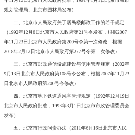
年11月12日北京市人民政府批准，1991年1月1日北京市城市
规划管理局、北京市园林局发布）
二、北京市人民政府关于居民楼邮政工作的若干规定
（1992年12月8日北京市人民政府第21号令发布，根据2007
年11月23日北京市人民政府第200号令第一次修改，根据
2018年2月12日北京市人民政府第277号令第二次修改）
三、北京市邮政通信设施建设与使用管理规定（2002年
9月13日北京市人民政府第108号令公布，根据2007年11月23
日北京市人民政府第200号令修改）
四、北京市地下铁道通风亭管理规定（1992年12月19日
北京市人民政府批准，1993年3月1日北京市市政管理委员会
发布）
五、北京市行政问责办法（2011年6月16日北京市人民