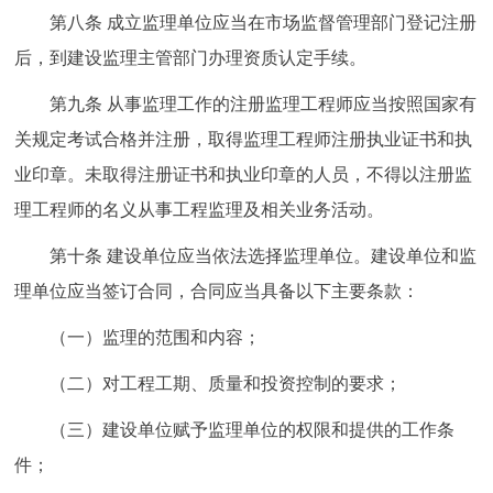
第八条 成立监理单位应当在市场监督管理部门登记注册
后，到建设监理主管部门办理资质认定手续。
第九条 从事监理工作的注册监理工程师应当按照国家有
关规定考试合格并注册，取得监理工程师注册执业证书和执
业印章。未取得注册证书和执业印章的人员，不得以注册监
理工程师的名义从事工程监理及相关业务活动。
第十条 建设单位应当依法选择监理单位。建设单位和监
理单位应当签订合同，合同应当具备以下主要条款：
（一）监理的范围和内容；
（二）对工程工期、质量和投资控制的要求；
（三）建设单位赋予监理单位的权限和提供的工作条
件；