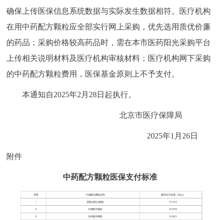
确保上传医保信息系统数据与实际发生数据相符。医疗机构
回到顶部
在用中药配方颗粒应全部实行网上采购，优先选用质优价廉
的药品；采购价格较高药品时，需在本市医药阳光采购平台
上传相关说明材料及医疗机构审核材料；医疗机构网下采购
的中药配方颗粒费用，医保基金原则上不予支付。
本通知自2025年2月28日起执行。
北京市医疗保障局
2025年1月26日
附件
中药配方颗粒医保支付标准