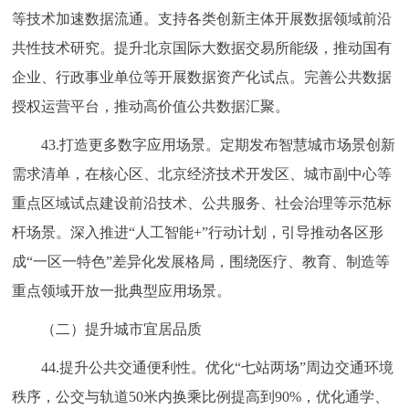
等技术加速数据流通。支持各类创新主体开展数据领域前沿
共性技术研究。提升北京国际大数据交易所能级，推动国有
企业、行政事业单位等开展数据资产化试点。完善公共数据
授权运营平台，推动高价值公共数据汇聚。
43.打造更多数字应用场景。定期发布智慧城市场景创新
需求清单，在核心区、北京经济技术开发区、城市副中心等
重点区域试点建设前沿技术、公共服务、社会治理等示范标
杆场景。深入推进“人工智能+”行动计划，引导推动各区形
成“一区一特色”差异化发展格局，围绕医疗、教育、制造等
重点领域开放一批典型应用场景。
（二）提升城市宜居品质
44.提升公共交通便利性。优化“七站两场”周边交通环境
秩序，公交与轨道50米内换乘比例提高到90%，优化通学、