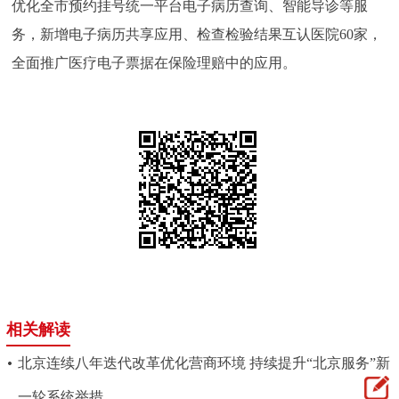
优化全市预约挂号统一平台电子病历查询、智能导诊等服
务，新增电子病历共享应用、检查检验结果互认医院60家，
全面推广医疗电子票据在保险理赔中的应用。
相关解读
北京连续八年迭代改革优化营商环境 持续提升“北京服务”新
一轮系统举措