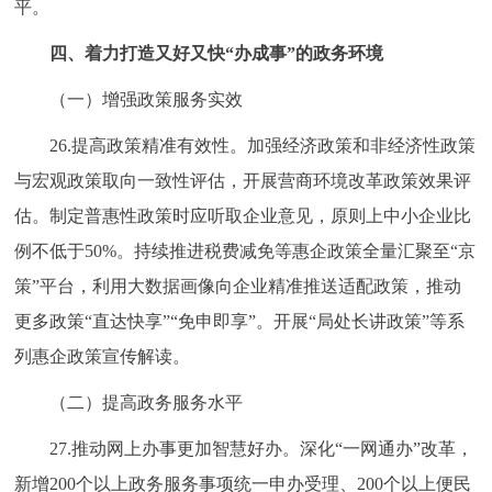
平。
四、着力打造又好又快“办成事”的政务环境
（一）增强政策服务实效
26.提高政策精准有效性。加强经济政策和非经济性政策
与宏观政策取向一致性评估，开展营商环境改革政策效果评
估。制定普惠性政策时应听取企业意见，原则上中小企业比
例不低于50%。持续推进税费减免等惠企政策全量汇聚至“京
策”平台，利用大数据画像向企业精准推送适配政策，推动
更多政策“直达快享”“免申即享”。开展“局处长讲政策”等系
列惠企政策宣传解读。
（二）提高政务服务水平
27.推动网上办事更加智慧好办。深化“一网通办”改革，
新增200个以上政务服务事项统一申办受理、200个以上便民