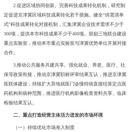
2.促进区域协同创新。完善科技成果转化机制，研究制
定促进京津冀区域科技成果转化若干措施。健全“供需清单
式”科技成果转化对接机制，汇集津冀企业技术需求不少于
300项，提供本市科技成果不少于400项。鼓励三地联合建设
重点实验室，推动本市重点实验室与津冀优势单位开展对接
合作。
3.推动公共服务共建共享。强化就业、养老、医疗、社
保等政策衔接，推动京津冀职称评审结果互认，推进京津冀
医联体建设，持续扩大异地就医门诊慢特病直接结算定点医
药机构和病种范围，推进医疗机构影像检查资料共享、临床
检验结果互认。
二、重点打造经营主体活力迸发的市场环境
（一）持续优化市场准入制度