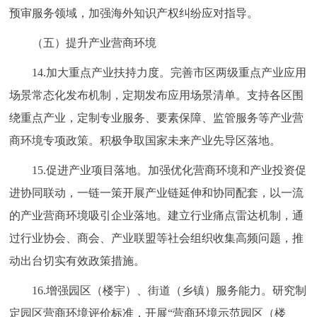
预审服务领域，加强海外知识产权纠纷应对指导。
（五）提升产业营商环境
14.加大重点产业扶持力度。完善市区两级重点产业应用
场景常态化发布机制，定期发布应用场景清单。支持各区围
绕重点产业，定制专业服务、要素保障、监管服务等产业营
商环境专项政策。积极争取国家未来产业先导区落地。
15.促进产业项目落地。加强优化营商环境和产业投资促
进协同联动，一链一策开展产业链延伸和协同配套，以一流
的产业营商环境吸引企业落地。建立行业痛点雷达机制，通
过行业协会、商会、产业联盟等社会组织收集高频问题，推
动出台切实有效政策措施。
16.增强园区（楼宇）、街道（乡镇）服务能力。研究制
定园区营商环境评价标准，开展“营商环境示范园区（楼