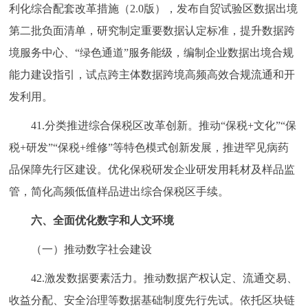
利化综合配套改革措施（2.0版），发布自贸试验区数据出境
第二批负面清单，研究制定重要数据认定标准，提升数据跨
境服务中心、“绿色通道”服务能级，编制企业数据出境合规
能力建设指引，试点跨主体数据跨境高频高效合规流通和开
发利用。
41.分类推进综合保税区改革创新。推动“保税+文化”“保
税+研发”“保税+维修”等特色模式创新发展，推进罕见病药
品保障先行区建设。优化保税研发企业研发用耗材及样品监
管，简化高频低值样品进出综合保税区手续。
六、全面优化数字和人文环境
（一）推动数字社会建设
42.激发数据要素活力。推动数据产权认定、流通交易、
收益分配、安全治理等数据基础制度先行先试。依托区块链