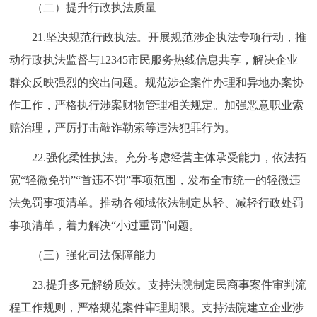
（二）提升行政执法质量
21.坚决规范行政执法。开展规范涉企执法专项行动，推
动行政执法监督与12345市民服务热线信息共享，解决企业
群众反映强烈的突出问题。规范涉企案件办理和异地办案协
作工作，严格执行涉案财物管理相关规定。加强恶意职业索
赔治理，严厉打击敲诈勒索等违法犯罪行为。
22.强化柔性执法。充分考虑经营主体承受能力，依法拓
宽“轻微免罚”“首违不罚”事项范围，发布全市统一的轻微违
法免罚事项清单。推动各领域依法制定从轻、减轻行政处罚
事项清单，着力解决“小过重罚”问题。
（三）强化司法保障能力
23.提升多元解纷质效。支持法院制定民商事案件审判流
程工作规则，严格规范案件审理期限。支持法院建立企业涉