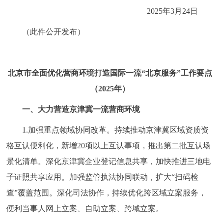
2025年3月24日
回到顶部
（此件公开发布）
北京市全面优化营商环境打造国际一流“北京服务”工作要点
（2025年）
一、大力营造京津冀一流营商环境
1.加强重点领域协同改革。持续推动京津冀区域资质资
格互认便利化，新增20项以上互认事项，推出第二批互认场
景化清单。深化京津冀企业登记信息共享，加快推进三地电
子证照共享应用。加强监管执法协同联动，扩大“扫码检
查”覆盖范围。深化司法协作，持续优化跨区域立案服务，
便利当事人网上立案、自助立案、跨域立案。