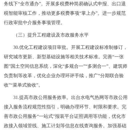
务线下“全市通办”。开展多税费种简易确认式申报、出口退
税智能审核工作，推动更多税费事项“掌上办”。进一步规范
行政审批中介服务事项管理。
（三）提升工程建设及市政服务水平
30.优化工程建设项目审批。开展工程建设标准制修订，
研究城市更新、新型基础设施等相关技术标准。完善“一张
图”国土空间信息系统，深化“多规合一”“多测合一”、建筑师
负责制等改革，优化企业办理环评手续，推广“分期联合验
收”“菜单式验收”。
31.提高市政公用服务效率。出台水电气热网等市政公用
接入服务流程规范性指引，明确办理环节、时限和要求。完
善市政公用服务“一站式”报装平台证照调用等功能，优化市
政接入领域管线、施工计划等信息在线查询服务。加强基础