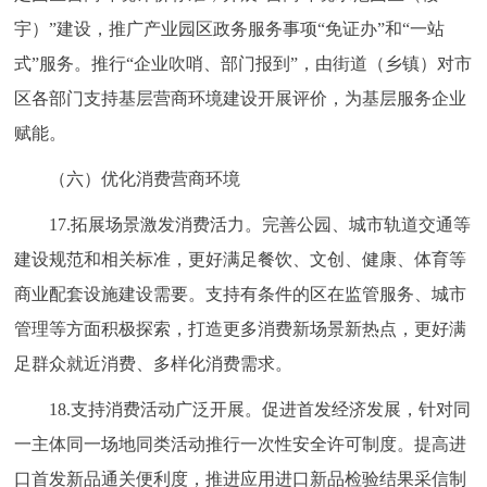
宇）”建设，推广产业园区政务服务事项“免证办”和“一站
式”服务。推行“企业吹哨、部门报到”，由街道（乡镇）对市
区各部门支持基层营商环境建设开展评价，为基层服务企业
赋能。
（六）优化消费营商环境
17.拓展场景激发消费活力。完善公园、城市轨道交通等
建设规范和相关标准，更好满足餐饮、文创、健康、体育等
商业配套设施建设需要。支持有条件的区在监管服务、城市
管理等方面积极探索，打造更多消费新场景新热点，更好满
足群众就近消费、多样化消费需求。
18.支持消费活动广泛开展。促进首发经济发展，针对同
一主体同一场地同类活动推行一次性安全许可制度。提高进
口首发新品通关便利度，推进应用进口新品检验结果采信制