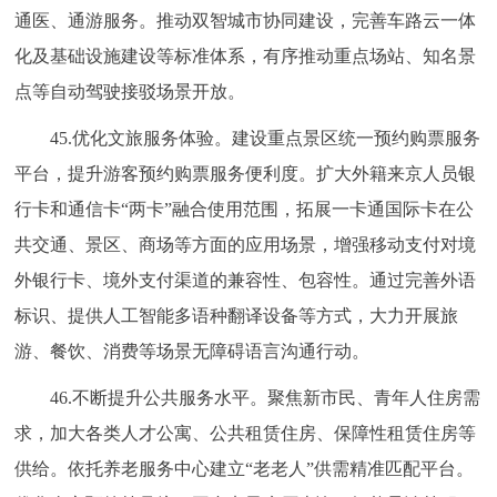
通医、通游服务。推动双智城市协同建设，完善车路云一体
化及基础设施建设等标准体系，有序推动重点场站、知名景
点等自动驾驶接驳场景开放。
45.优化文旅服务体验。建设重点景区统一预约购票服务
平台，提升游客预约购票服务便利度。扩大外籍来京人员银
行卡和通信卡“两卡”融合使用范围，拓展一卡通国际卡在公
共交通、景区、商场等方面的应用场景，增强移动支付对境
外银行卡、境外支付渠道的兼容性、包容性。通过完善外语
标识、提供人工智能多语种翻译设备等方式，大力开展旅
游、餐饮、消费等场景无障碍语言沟通行动。
46.不断提升公共服务水平。聚焦新市民、青年人住房需
求，加大各类人才公寓、公共租赁住房、保障性租赁住房等
供给。依托养老服务中心建立“老老人”供需精准匹配平台。