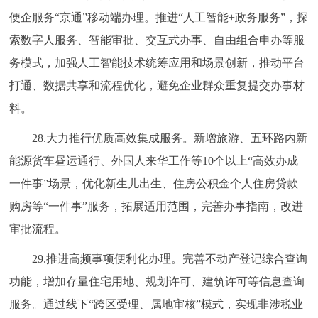
便企服务“京通”移动端办理。推进“人工智能+政务服务”，探
索数字人服务、智能审批、交互式办事、自由组合申办等服
务模式，加强人工智能技术统筹应用和场景创新，推动平台
打通、数据共享和流程优化，避免企业群众重复提交办事材
料。
28.大力推行优质高效集成服务。新增旅游、五环路内新
能源货车昼运通行、外国人来华工作等10个以上“高效办成
一件事”场景，优化新生儿出生、住房公积金个人住房贷款
购房等“一件事”服务，拓展适用范围，完善办事指南，改进
审批流程。
29.推进高频事项便利化办理。完善不动产登记综合查询
功能，增加存量住宅用地、规划许可、建筑许可等信息查询
服务。通过线下“跨区受理、属地审核”模式，实现非涉税业