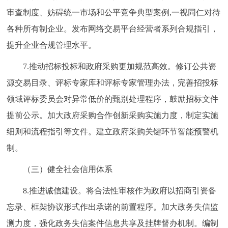
审查制度、妨碍统一市场和公平竞争典型案例,一视同仁对待
各种所有制企业。发布网络交易平台经营者系列合规指引，
提升企业合规管理水平。
7.推动招标投标和政府采购更加规范高效。修订公共资
源交易目录、评标专家库和评标专家管理办法，完善招投标
领域评标委员会对异常低价的甄别处理程序，鼓励招标文件
提前公示。加大政府采购合作创新采购实施力度，制定实施
细则和流程指引等文件。建立政府采购关键环节智能预警机
制。
（三）健全社会信用体系
8.推进诚信建设。将合法性审核作为政府以招商引资备
忘录、框架协议形式作出承诺的前置程序。加大政务失信监
测力度，强化政务失信案件信息共享及挂牌督办机制。编制