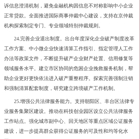
诉信息澄清机制，避免金融机构因信息不对称影响中小企业
正常贷款。全面推进国际商事仲裁中心建设，支持在京仲裁
机构探索制定专门、专业领域特别仲裁规则。
24.完善企业退出制度。出台年度深化企业破产制度改革
工作方案、中小微企业快速清算工作指引、指定管理人工作
办法等政策文件，不断提升破产企业财产处置、信用修复等
领域服务水平。建立市区协同的危困企业挽救服务机制，帮
助企业更好更快依法进入破产重整程序。探索完善强制注销
和强制清算配套制度，研究建立跨境破产工作机制。
25.增强公共法律服务能力。支持朝阳区、丰台区法律专
业服务集聚区建设。推动在科技创业园区设立公共法律服务
工作站点。强化城市副中心、回天地区等重点区域公证服务
建设，进一步提高群众获得公证服务的可及性和均等化水