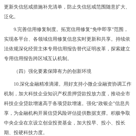
更新失信惩戒措施补充清单，防止失信惩戒范围随意扩大、
泛化。
9.完善信用修复制度。拓宽信用修复“免申即享”范围，
实现各平台、各领域信用修复信息实时更新和共享。持续依
法依规深化经营主体专用信用报告替代证明改革，探索建立
专用信用报告跨区域互认机制。
（四）强化要素保障有力的创新环境
10.深化金融精准滴灌。用好支持小微企业融资协调工作
机制，加大科技企业知识产权质押贷款投放力度，推动全市
科技企业贷款增速高于各项贷款增速。强化“政银企”信息共
享，为金融机构开展信贷风险评估提供数据支撑。积极争取
中央企业在京设立创业投资基金，加大投早、投小、投长
期、投硬科技力度。