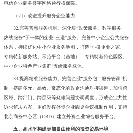
电信企业商务楼宇网络通行权保障。
（四）改进提升服务企业能力
32.完善普惠服务机制。深化集“政策服务、数字服务、
热线服务”于一体的企业“三送”服务。完善中小企业公共服务
体系，持续优化中小企业服务地图，打造“小微企业之家、
专精特新服务站、示范平台（基地）、专精特新特色园区、
中小企业特色产业集群”五级服务载体。
33.提高精准服务能力。完善企业“服务包”“服务管家”机
制，搭建多元、高效、常态化的政企沟通对接渠道，加强跨
区域、跨部门、跨层级等疑难问题协调调度，形成企业共性
诉求解决方案。更好发挥外资企业圆桌会议机制作用，支持
北京商务中心区（CBD）建立外资企业综合服务平台。
五、高水平构建更加自由便利的投资贸易环境