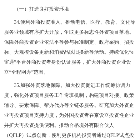
（一）打造良好投资环境
34.便利外商投资准入。推动电信、医疗、教育、文化等
服务业领域有序扩大开放，争取更多标志性外资项目落地。
保障外商投资企业依法平等参与标准制定、政府采购、招投
标、大规模设备更新和消费品以旧换新等活动。持续优化“e
窗通”平台外商投资者身份认证服务，扩大外商投资企业设
立“全程网办”范围。
35.加强外资落地保障。加大投资促进工作统筹协调力
度，强化外资项目服务工作专班机制，构建项目对接、政策
辅导、要素保障、帮办代办等全链条服务。研究加大外资企
业再投资项目支持力度，为外国投资者在京设立投资性企业
并扩大再投资提供便利。推动合格境外有限合伙人
（QFLP）试点创新，便利更多机构投资者通过QFLP试点投