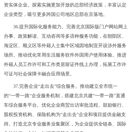
资实体企业。探索实施更加开放的总部经济政策，丰富认定
企业类型，吸引更多跨国公司地区总部在京落地。
36.提升国际化服务能力。完善北京国际版门户网站网上
办事、政策解读、互动咨询等多语种服务功能，在朝阳区、
海淀区、顺义区等外籍人士集中区域因地制宜开设涉外服务
场所。推动优化常用生活服务软件外国用户使用体验。推进
外籍人员工作许可和工作类居留证件线上办理，拓展工作许
可证与社会保障卡融合应用场景。
37.完善企业“走出去”综合服务。推动建立全市统一
的“一带一路”企业服务机制，搭建北京共建“一带一路”直通
车综合服务平台。优化企业商贸出访审批流程。鼓励银行、
股权投资机构、保险机构为“走出去”企业和项目提供金融支
持。打造北京专业服务业集聚区，为企业提供全链条、国际