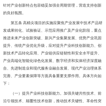
针对产业创新特点包容稳妥加强全周期管理，营造支持创新
的良好氛围。
第五条 高精尖项目的实施应聚焦产业发展中技术产品研
发成果转化、试验验证、示范应用推广及产业化阶段，重点
推进未来产业创新突破、新兴产业集聚发展、优势产业巩固
提升、传统产业优化升级，应对提升产业科技创新能力、创
新技术产品转化应用、产业链供应链韧性和安全水平提升、
产业高端化智能化绿色化发展、数字经济和实体经济深度融
合、先进制造业和现代服务业融合发展、现代产业治理体系
完善、产业要素保障等方面具备重要支撑作用。具体方向如
下：
（一）提升产业科技创新能力。加强关键共性技术、前
沿引领技术、颠覆性技术创新，推动技术关键性、革命性突