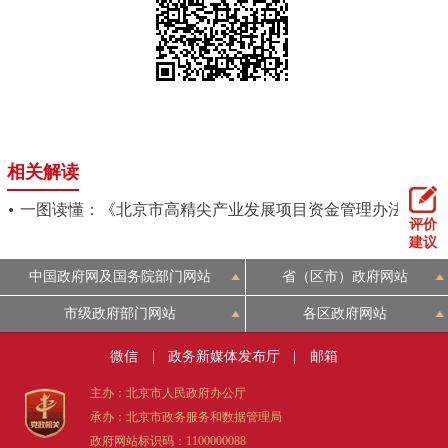
相关解读
一图读懂：《北京市高精尖产业发展项目资金管理办法》
评价
建议
中国政府网及国务院部门网站
省（区市）政府网站
市级政府部门网站
各区政府网站
微信
|
政务新媒体发布厅
|
邮箱
主办：北京市人民政府办公厅
承办：北京市政务服务和数据管理局
政府网站标识码：1100000088