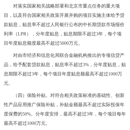
对落实国家相关战略部署和北京市重点任务的重大项
目，以及符合国家相关政策开展并购的项目实施主体给予贷
款贴息，贴息率不超过人民银行公布的中长期贷款市场报价
利率（LPR），分年度贴息，贴息期限不超过3年，每个项
目年度贴息额度最高不超过5000万元。
对由市经济和信息化局联合金融机构推出的专项信贷产
品，给予配套贷款贴息，贴息率不超过3%，分年度贴息，贴
息期限不超过3年，每个项目年度贴息额最高不超过1000万
元。
（四）保险补贴。对符合相关政策标准的基础性、创新
性产品应用推广保险补贴，补贴金额最高不超过实际投保年
度保费的50%。分年度安排，最高不超过3年，每个项目每年
最高不超过1000万元。