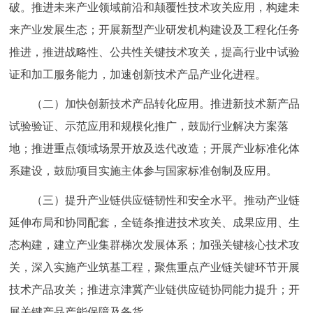
破。推进未来产业领域前沿和颠覆性技术攻关应用，构建未
来产业发展生态；开展新型产业研发机构建设及工程化任务
推进，推进战略性、公共性关键技术攻关，提高行业中试验
证和加工服务能力，加速创新技术产品产业化进程。
（二）加快创新技术产品转化应用。推进新技术新产品
试验验证、示范应用和规模化推广，鼓励行业解决方案落
地；推进重点领域场景开放及迭代改造；开展产业标准化体
系建设，鼓励项目实施主体参与国家标准创制及应用。
（三）提升产业链供应链韧性和安全水平。推动产业链
延伸布局和协同配套，全链条推进技术攻关、成果应用、生
态构建，建立产业集群梯次发展体系；加强关键核心技术攻
关，深入实施产业筑基工程，聚焦重点产业链关键环节开展
技术产品攻关；推进京津冀产业链供应链协同能力提升；开
展关键产品产能保障及备货。