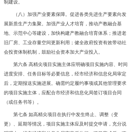
制建设。
（八）加强产业要素保障。促进各类先进生产要素向发
展新质生产力集聚。加强产业人才培育，推动产教融合基
地、示范中心等建设，加快构建产教融合培育体系；推进老
旧厂房、工业存量空间更新利用；健全政府投资有效带动社
会投资体制机制，鼓励社会资本加大产业投入。
第六条 高精尖项目实施主体应明确项目实施内容、时间
进度安排、任务目标等必要信息，经市经济和信息化局审定
后，定期报送实施进展。确需约定履约事项或其他管理要求
的项目实施主体，应配合市经济和信息化局签订项目合同
（或任务书等）。
第七条 如高精尖项目在执行中发生终止、调整（变
更）、延期等情况，项目实施主体应及时提交申请，充分说