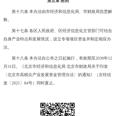
第五章 附则
第十六条 本办法由市经济和信息化局、市财政局负责解
释。
第十七条 各区人民政府、区经济信息化主管部门可结合
自身产业特点和发展情况，设立专项项目资金并制定相应办
法。
第十八条 本办法自公布之日起施行，有效期至2030年12
月31日。《北京市经济和信息化局 北京市财政局关于印发
〈北京市高精尖产业发展资金管理办法〉的通知》（京经信
发〔2021〕84号）同时废止。