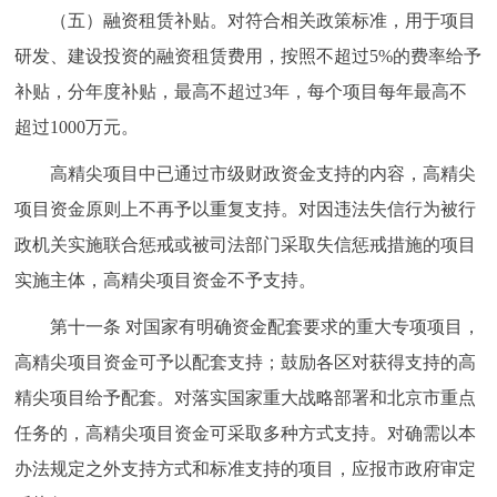
（五）融资租赁补贴。对符合相关政策标准，用于项目
研发、建设投资的融资租赁费用，按照不超过5%的费率给予
补贴，分年度补贴，最高不超过3年，每个项目每年最高不
超过1000万元。
高精尖项目中已通过市级财政资金支持的内容，高精尖
项目资金原则上不再予以重复支持。对因违法失信行为被行
政机关实施联合惩戒或被司法部门采取失信惩戒措施的项目
实施主体，高精尖项目资金不予支持。
第十一条 对国家有明确资金配套要求的重大专项项目，
高精尖项目资金可予以配套支持；鼓励各区对获得支持的高
精尖项目给予配套。对落实国家重大战略部署和北京市重点
任务的，高精尖项目资金可采取多种方式支持。对确需以本
办法规定之外支持方式和标准支持的项目，应报市政府审定