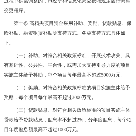
过程中确需调整的，市经济和信息化局应按照规定履行调整
变更程序。
第十条 高精尖项目资金采用补助、奖励、贷款贴息、保
险补贴、融资租赁补贴等支持方式。各类支持方式具体如
下。
（一）补助。对符合相关政策标准，开展技术攻关、具
有基础性、公共性、平台性，或需加大支持引导力度的项目
实施主体给予补助，每个项目每年最高不超过5000万元。
（二）奖励。对符合相关政策标准的项目实施主体给予
奖励，每个项目每年最高不超过3000万元。
（三）贷款贴息。对符合相关政策标准的项目实施主体
贷款给予贷款贴息，贴息率不超过2%，分年度贴息，每个项
目年度贴息额最高不超过1000万元。