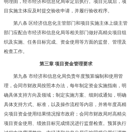
明理由，经市经济和信息化局审定后执行。项目完成后，项
目实施主体应及时提交验收申请，并履行验收程序。
第八条 区经济信息化主管部门和项目实施主体上级主管
部门应配合市经济和信息化局等相关部门做好高精尖项目组
织及实施、任务目标完成、资金使用等方面的监督、管理及
检查工作。
第三章 项目资金管理要求
第九条 市经济和信息化局负责年度预算编制和使用管
理，会同市财政局按照本办法，每年制定资金实施指南，明
确具体支持方向及领域；制定实施方案、细则或通知，明确
具体支持方式、标准，以及操作流程等内容，并将年度高精
尖项目资金使用结果情况报市政府；会同市财政局对高精尖
项目资金使用、绩效目标完成情况进行监督检查。预算执行