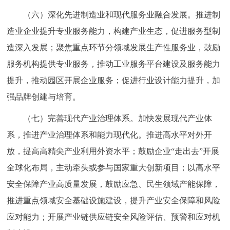
（六）深化先进制造业和现代服务业融合发展。推进制
造业企业提升专业服务能力，构建产业生态，促进服务型制
造深入发展；聚焦重点环节分领域发展生产性服务业，鼓励
服务机构提供专业服务，推动工业服务平台建设及服务能力
提升，推动园区开展企业服务；促进行业设计能力提升，加
强品牌创建与培育。
（七）完善现代产业治理体系。加快发展现代产业体
系，推进产业治理体系和能力现代化。推进高水平对外开
放，提高高精尖产业利用外资水平；鼓励企业“走出去”开展
全球化布局，主动牵头或参与国家重大创新项目；以高水平
安全保障产业高质量发展，鼓励应急、民生领域产能保障，
推进重点领域安全基础设施建设，提升产业安全保障和风险
应对能力；开展产业链供应链安全风险评估、预警和应对机