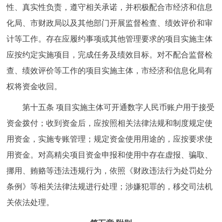
性、真实性负责，遵守相关承诺，并积极配合市经济和信息
化局、市财政局以及其他部门开展监督检查、绩效评价和审
计等工作。存在应履约事项或其他管理要求的项目实施主体
应按约定实施项目，完成任务及绩效目标。对不配合监督检
查、绩效评价等工作的项目实施主体，市经济和信息化局有
权将资金收回。
第十五条 项目实施主体可开通数字人民币账户用于接受
资金拨付；收到资金后，应按照相关法律法规和制度规定使
用资金，实施专账管理；规定资金使用用途的，应按要求使
用资金。对高精尖项目资金申报和使用中存在虚报、骗取、
挪用、贿赂等违法违规行为，依照《财政违法行为处罚处分
条例》等相关法律法规进行处理；涉嫌犯罪的，移交司法机
关依法处理。