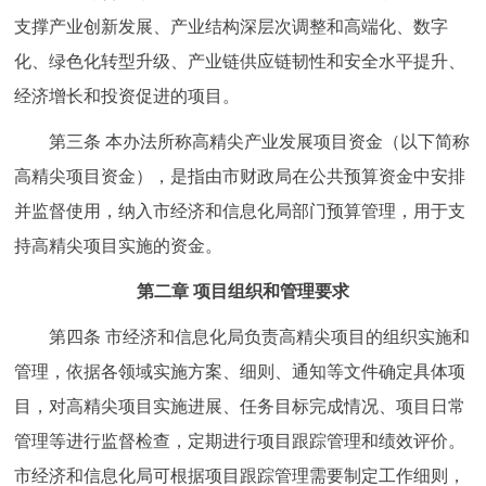
支撑产业创新发展、产业结构深层次调整和高端化、数字
回到顶部
化、绿色化转型升级、产业链供应链韧性和安全水平提升、
经济增长和投资促进的项目。
第三条 本办法所称高精尖产业发展项目资金（以下简称
高精尖项目资金），是指由市财政局在公共预算资金中安排
并监督使用，纳入市经济和信息化局部门预算管理，用于支
持高精尖项目实施的资金。
第二章 项目组织和管理要求
第四条 市经济和信息化局负责高精尖项目的组织实施和
管理，依据各领域实施方案、细则、通知等文件确定具体项
目，对高精尖项目实施进展、任务目标完成情况、项目日常
管理等进行监督检查，定期进行项目跟踪管理和绩效评价。
市经济和信息化局可根据项目跟踪管理需要制定工作细则，