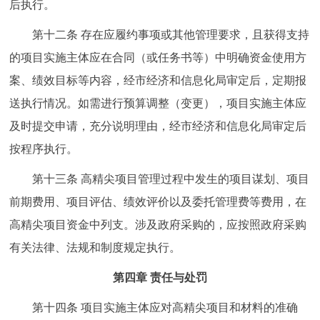
后执行。
第十二条 存在应履约事项或其他管理要求，且获得支持
的项目实施主体应在合同（或任务书等）中明确资金使用方
案、绩效目标等内容，经市经济和信息化局审定后，定期报
送执行情况。如需进行预算调整（变更），项目实施主体应
及时提交申请，充分说明理由，经市经济和信息化局审定后
按程序执行。
第十三条 高精尖项目管理过程中发生的项目谋划、项目
前期费用、项目评估、绩效评价以及委托管理费等费用，在
高精尖项目资金中列支。涉及政府采购的，应按照政府采购
有关法律、法规和制度规定执行。
第四章 责任与处罚
第十四条 项目实施主体应对高精尖项目和材料的准确