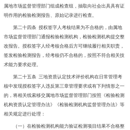
属地市场监督管理部门组成检查组，抽取向社会出具具有证
明作用的检验检测报告、原始记录进行检查。
第二十四条 授权签字人考核结果为不合格的，由属地
市场监督管理部门通报检验检测机构，检验检测机构提交整
改报告。授权签字人经考核合格后方可继续履行相关职责，
签发检验检测报告，经考核仍不合格的，按照不符合相关技
术能力要求处理。
第二十五条 三地资质认定技术评价机构在日常管理考
核中发现授权签字人违反第三章管理要求或有下列情形之一
的，将相关线索移交属地市场监督管理部门按照《检验检测
机构资质认定管理办法》《检验检测机构监督管理办法》等
相关规定进行处理：
（一）在检验检测机构能力验证检测项目结果不合格整