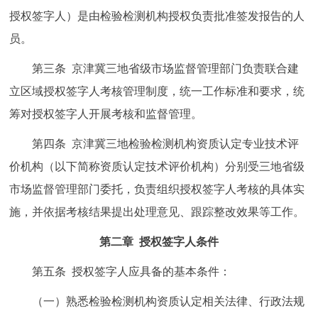
授权签字人）是由检验检测机构授权负责批准签发报告的人
回到顶部
员。
第三条 京津冀三地省级市场监督管理部门负责联合建
立区域授权签字人考核管理制度，统一工作标准和要求，统
筹对授权签字人开展考核和监督管理。
第四条 京津冀三地检验检测机构资质认定专业技术评
价机构（以下简称资质认定技术评价机构）分别受三地省级
市场监督管理部门委托，负责组织授权签字人考核的具体实
施，并依据考核结果提出处理意见、跟踪整改效果等工作。
第二章 授权签字人条件
第五条 授权签字人应具备的基本条件：
（一）熟悉检验检测机构资质认定相关法律、行政法规