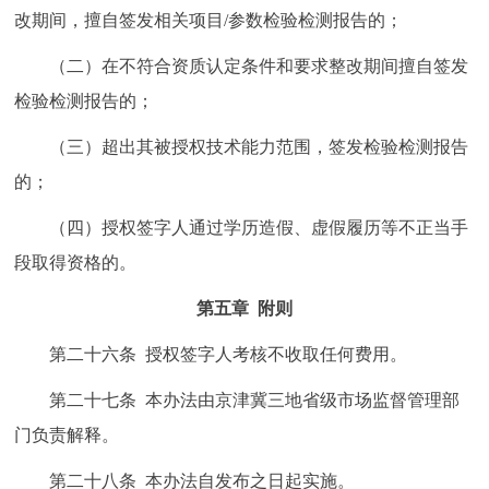
改期间，擅自签发相关项目/参数检验检测报告的；
（二）在不符合资质认定条件和要求整改期间擅自签发
检验检测报告的；
（三）超出其被授权技术能力范围，签发检验检测报告
的；
（四）授权签字人通过学历造假、虚假履历等不正当手
段取得资格的。
第五章 附则
第二十六条 授权签字人考核不收取任何费用。
第二十七条 本办法由京津冀三地省级市场监督管理部
门负责解释。
第二十八条 本办法自发布之日起实施。