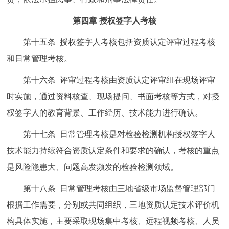
第四章 授权签字人考核
第十五条 授权签字人考核包括资质认定评审过程考核
和日常管理考核。
第十六条 评审过程考核由资质认定评审组在现场评审
时实施，通过资料核查、现场提问、书面考核等方式，对授
权签字人的教育背景、工作经历、技术能力进行确认。
第十七条 日常管理考核是对检验检测机构授权签字人
技术能力持续符合资质认定条件和要求的确认，考核的重点
是风险隐患大、问题高发频发的检验检测领域。
第十八条 日常管理考核由三地省级市场监督管理部门
根据工作需要，分别或共同组织，三地资质认定技术评价机
构具体实施，主要采取现场集中考核、远程视频考核、人员