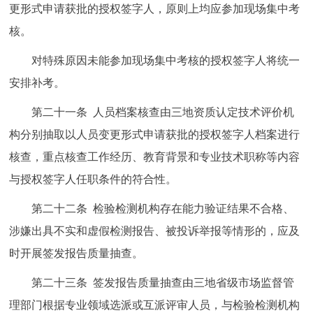
更形式申请获批的授权签字人，原则上均应参加现场集中考
核。
对特殊原因未能参加现场集中考核的授权签字人将统一
安排补考。
第二十一条 人员档案核查由三地资质认定技术评价机
构分别抽取以人员变更形式申请获批的授权签字人档案进行
核查，重点核查工作经历、教育背景和专业技术职称等内容
与授权签字人任职条件的符合性。
第二十二条 检验检测机构存在能力验证结果不合格、
涉嫌出具不实和虚假检测报告、被投诉举报等情形的，应及
时开展签发报告质量抽查。
第二十三条 签发报告质量抽查由三地省级市场监督管
理部门根据专业领域选派或互派评审人员，与检验检测机构