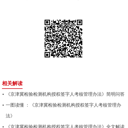
相关解读
《京津冀检验检测机构授权签字人考核管理办法》简明问答
一图读懂 ：《京津冀检验检测机构授权签字人考核管理办
法》
《京津冀检验检测机构授权签字人考核管理办法》全文解读