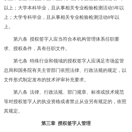
以上；大学本科毕业，且从事相关专业检验检测活动5年以
上；大学专科毕业，且从事相关专业检验检测活动8年以
上。
第六条 授权签字人应当符合本机构管理体系任职要
求、授权条件，具有任职文件。
第七条 特殊行业和领域的授权签字人应满足市场监管
总局和国务院有关主管部门依照法律、行政法规的规定，以
文件形式制定发布的技术评审补充要求。
第八条 法律、行政法规、部门规章、标准或技术规范
等对授权签字人的执业资格或者禁止从业另有规定的，依照
其规定。
第三章 授权签字人管理