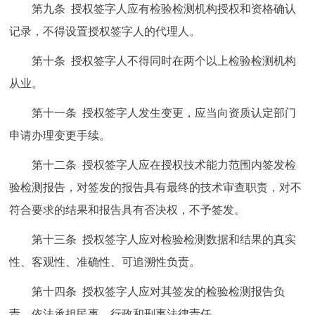
第九条 授权签字人应有检验检测机构授权和资格确认
记录，不得设置授权签字人的代理人。
第十条 授权签字人不得同时在两个以上检验检测机构
从业。
第十一条 授权签字人发生变更，应当向资质认定部门
申请办理变更手续。
第十二条 授权签字人应在授权技术能力范围内签发检
验检测报告，对签发的报告具有最终的技术审查职责，对不
符合要求的结果和报告具有否决权，不予签发。
第十三条 授权签字人应对检验检测数据和结果的真实
性、客观性、准确性、可追溯性负责。
第十四条 授权签字人应对其签发的检验检测报告负
责，依法承担民事、行政和刑事法律责任。