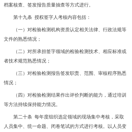
档案核查、签发报告质量抽查等方式进行。
第十九条 授权签字人考核内容包括：
（一）对检验检测机构资质认定相关法律、行政法规等
文件的熟悉情况；
（二）对所承担签字领域的检验检测技术、相应标准或
者技术规范熟悉情况；
（三）对检验检测报告签发职责、范围、审核程序熟悉
情况；
（四）对检验检测结果作出评价判断的能力，通过培训
等方法持续保持能力情况。
第二十条 每年度组织选定领域的现场集中考核，采取
人员集中、统一命题、闭卷笔试的方式进行考核。以人员变