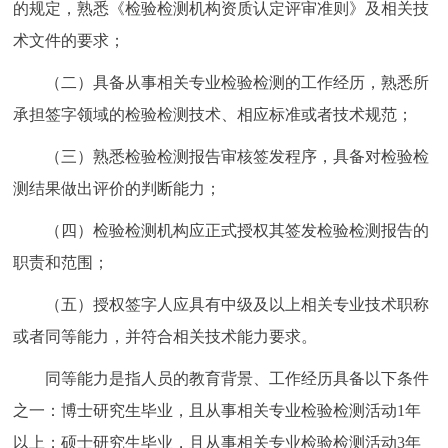
的规定，熟悉《检验检测机构资质认定评审准则》及相关技
术文件的要求；
（二）具备从事相关专业检验检测的工作经历，熟悉所
承担签字领域的检验检测技术、相应标准或者技术规范；
（三）熟悉检验检测报告审核签发程序，具备对检验检
测结果做出评价的判断能力；
（四）检验检测机构应正式授权其签发检验检测报告的
职责和范围；
（五）授权签字人应具有中级及以上相关专业技术职称
或者同等能力，并符合相关技术能力要求。
同等能力是指人员的教育背景、工作经历具备以下条件
之一：博士研究生毕业，且从事相关专业检验检测活动1年
以上；硕士研究生毕业，且从事相关专业检验检测活动3年