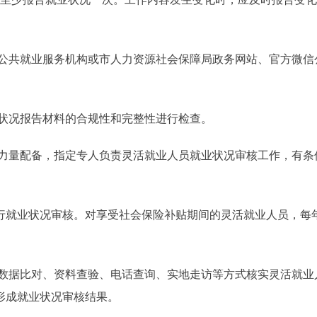
公共就业服务机构或市人力资源社会保障局政务网站、官方微信
状况报告材料的合规性和完整性进行检查。
力量配备，指定专人负责灵活就业人员就业状况审核工作，有条
就业状况审核。对享受社会保险补贴期间的灵活就业人员，每
数据比对、资料查验、电话查询、实地走访等方式核实灵活就业
形成就业状况审核结果。