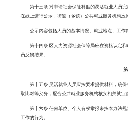
第十三条 对申请社会保险补贴的灵活就业人员完
在线上进行公示，街道（乡镇）公共就业服务机构应
公示内容包括人员的基本情况、就业地点、工作内
第十四条 区人力资源社会保障局应在资格认定和
员反馈结果。
第
第十五条 灵活就业人员应按要求提供材料，确保
取比对等义务，配合公共就业服务机构核实相关就业
第十六条 任何单位、个人有权举报未按本办法规
工作的行为。