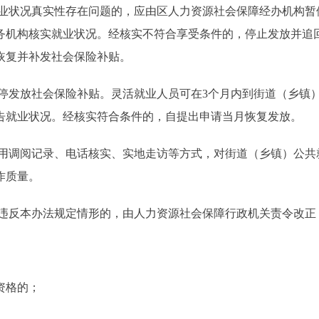
业状况真实性存在问题的，应由区人力资源社会保障经办机构暂
务机构核实就业状况。经核实不符合享受条件的，停止发放并追
恢复并补发社会保险补贴。
发放社会保险补贴。灵活就业人员可在3个月内到街道（乡镇
告就业状况。经核实符合条件的，自提出申请当月恢复发放。
用调阅记录、电话核实、实地走访等方式，对街道（乡镇）公共
作质量。
违反本办法规定情形的，由人力资源社会保障行政机关责令改正
资格的；