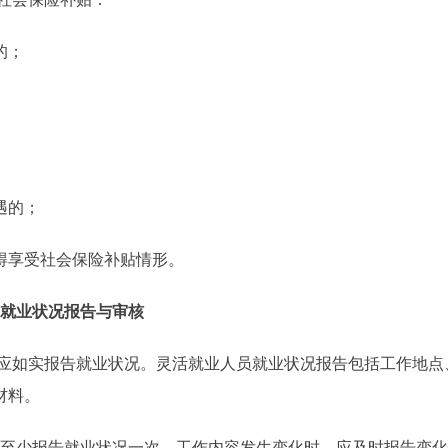
的；
遇的；
享受社会保险补贴情形。
 就业状况报告与审核
应如实报告就业状况。灵活就业人员就业状况报告包括工作地点
材料。
至少报告就业状况一次。工作内容发生变化时，应及时报告变化