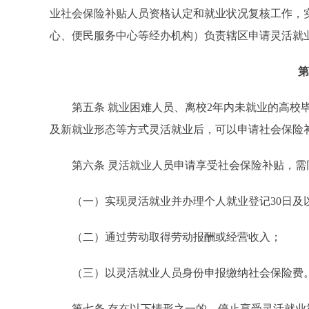
业社会保险补贴人员资格认定和就业状况复核工作，
心、便民服务中心等经办机构）负责辖区申请灵活就
第
第五条 就业困难人员、离校2年内未就业的高校毕
及新就业形态等方式灵活就业后，可以申请社会保险
第六条 灵活就业人员申请享受社会保险补贴，需
（一）实现灵活就业并办理个人就业登记30日及
（二）通过劳动取得劳动报酬或经营收入；
（三）以灵活就业人员身份申报缴纳社会保险费
第七条 存在以下情形之一的，停止享受灵活就业