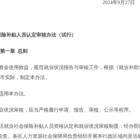
2024年9月2
保险补贴人员认定审核办法（试行）
第一章 总则
资金使用效益，规范就业状况报告与审核工作，根据《就业补助
合本市实际，制定本办法。
适用本办法。
业状况审核，应当严格履行申请、报告、审核、公示等程序。
活就业社会保险补贴人员资格认定和就业状况审核制度；经办部
检查。各区人力资源社会保障局负责组织开展本行政区域内灵活