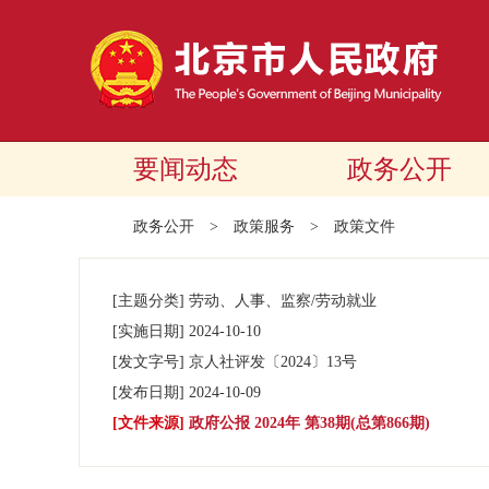
要闻动态
政务公开
政务公开
>
政策服务
>
政策文件
[主题分类]
劳动、人事、监察/劳动就业
[实施日期]
2024-10-10
[发文字号]
京人社评发
〔2024〕
13号
[发布日期]
2024-10-09
[文件来源]
政府公报 2024年 第38期(总第866期)