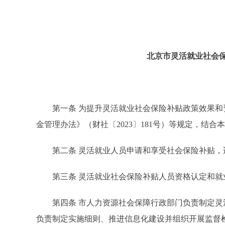
北京市灵活就业社会
第一条 为提升灵活就业社会保险补贴政策效果和
金管理办法》（财社〔2023〕181号）等规定，结
第二条 灵活就业人员申请和享受社会保险补贴，
第三条 灵活就业社会保险补贴人员资格认定和就
第四条 市人力资源社会保障行政部门负责制定灵
负责制定实施细则、推进信息化建设并组织开展监督