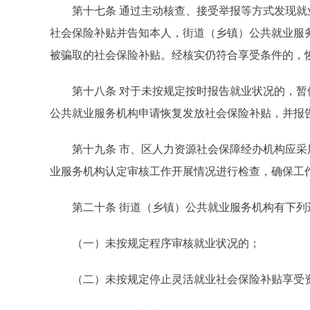
第十七条 通过主动核查、接受举报等方式发现就
社会保险补贴并告知本人，街道（乡镇）公共就业服
被骗取的社会保险补贴。经核实仍符合享受条件的，
第十八条 对于未按规定按时报告就业状况的，暂停
公共就业服务机构申请恢复发放社会保险补贴，并报
第十九条 市、区人力资源社会保障经办机构应采
业服务机构认定审核工作开展情况进行检查，确保工
第二十条 街道（乡镇）公共就业服务机构有下列
（一）未按规定程序审核就业状况的；
（二）未按规定停止灵活就业社会保险补贴享受