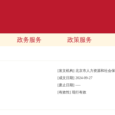
政务服务
政策服务
[发文机构]
北京市人力资源和社会保
[成文日期]
2024-09-27
[废止日期]
----
[有效性]
现行有效