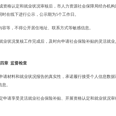
成资格认定和就业状况审核后，市人力资源社会保障局经办机构
同时在线下进行公示，公示期为5个工作日。
容等，不得公开居住地址、联系方式等敏感信息。
就业状况复核工作完成后，及时向申请社会保险补贴的灵活就业
四章 监督检查
申请材料和就业状况报告的真实性，承诺履行接受个人信息数据
信息。
定申请享受灵活就业社会保险补贴、开展资格认定和就业状况审