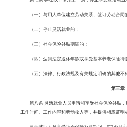
（一）与用人单位建立劳动关系、签订劳动合同
（二）停止灵活就业的；
（三）社会保险补贴期满的；
（四）达到法定退休年龄或享受基本养老保险待
（五）法律、行政法规及有关规定明确的其他不得
第三章
第八条 灵活就业人员申请和享受社会保险补贴，
工作时间、工作内容和劳动收入等，并提供相应证明
灵活就业人员享受社会保险补贴期间，每3个月应