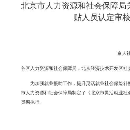
北京市人力资源和社会保障局
贴人员认定审
京人社
各区人力资源和社会保障局，北京经济技术开发区社
为加强就业援助工作，提升灵活就业社会保险补贴
市人力资源和社会保障局
制定了《北京市灵活就业社
贯彻执行。