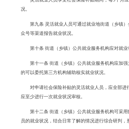
况。
第九条 灵活就业人员可通过就业地街道（乡镇）
众号等渠道报告就业状况。
第十条 街道（乡镇）公共就业服务机构应对就业
第十一条 街道（乡镇）公共就业服务机构应加强
的可以委托第三方机构辅助核实就业状况。
对申请社会保险补贴的灵活就业人员，应全部进行
应至少进行一次就业状况审核。
第十二条 街道（乡镇）公共就业服务机构可采用
员的就业状况，结合日常了解的情况进行综合研判，