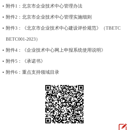
附件1：北京市企业技术中心管理办法
附件2：北京市企业技术中心管理实施细则
附件3：《北京市企业技术中心建设评价规范》（TBETC
BETC001-2023）
附件4：《企业技术中心网上申报系统使用说明》
附件5：《承诺书》
附件6：重点支持领域目录