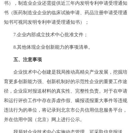
书），制造业企业还需提供近三年内发明专利申请受理通知
书（医药制造业企业的临床试验申请、药品注册申请受理通
知书可视同发明专利申请受理通知书）；
7.企业内部成立技术中心批准文件；
8.其他体现企业创新能力的事项清单。
五、注意事项
企业技术中心创建是我局推动高精尖产业发展，挖掘培
育更多创新能力强、创新机制好的示范性企业的重要工作途
径，企业应对报送材料的真实性、完整性负责。对于在申请
和运行评价工作中存在弄虚作假、瞒报谎报重大事件等违规
违法行为的单位，将记录到北京市公共信用信息服务平台，
并在信用中国（北京）网上进行公示。
我局对企业技术中心实施动态管理，可采取信息报送、