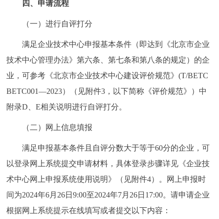
四、申请流程
（一）进行自评打分
满足企业技术中心申报基本条件（即达到《北京市企业
技术中心管理办法》第六条、第七条和第八条的规定）的企
业，可参考《北京市企业技术中心建设评价规范》(T/BETC
BETC001—2023）（见附件3，以下简称《评价规范》）中
附录D、E相关说明进行自评打分。
（二）网上信息填报
满足申报基本条件且自评分数大于等于60分的企业，可
以登录网上系统提交申请材料，具体登录步骤详见《企业技
术中心网上申报系统使用说明》（见附件4）。网上申报时
间为2024年6月26日9:00至2024年7月26日17:00。请申请企业
根据网上系统提示在线填写或者提交以下内容：