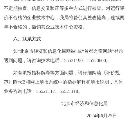
不定期抽查、信息交叉验证等多种方式进行核查。对运行评
价不合格的企业技术中心，我局将督促其整改提高，连续两
年不合格的，撤销其企业技术中心资格。
六、联系方式
如“北京市经济和信息化局网站”或“首都之窗网站”登录
遇到问题，请咨询技术电话：55521190、55520600。
如有填报指标解释等方面问题，请仔细阅读《评价规
范》附录B和网上填报系统中的指标解释和填报说明，具体
业务咨询电话：55521117、55521118。
北京市经济和信息化局
2024年6月25日