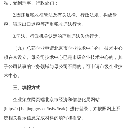
私，受到刑事、行政处罚；
2.因违反税收征管法及有关法律、行政法规，构成偷
税、骗取出口退税等严重税收违法行为;
3.司法、行政机关认定的严重违法失信行为。
（九）总部企业申请北京市企业技术中心的，技术中心
须在京设立。母公司技术中心已是市级企业技术中心的，其
子公司从事的业务领域与母公司不同的，可申请市级企业技
术中心。
三、填报方式
企业须在网页端北京市经济和信息化局网站
(http://jxj.beijing.gov.cn/bsfw/bsrk）进行登录，并按照网上系
统相关提示信息完成材料的填写和提交。