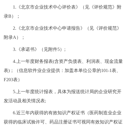
1.《北京市企业技术中心评价表》（见《评价规范》附
录B）；
2.《北京市企业技术中心申请报告》（见《评价规范》
附录A）；
3.《承诺书》（见附件5）;
4.上一年度财务报表(含资产负债表、利润表、现金流量
表)；（信息软件业企业提供：加盖本单位公章的101-1表、
F203表）
5.上一年度统计报表，具体为报送统计局的企业研究开
发活动及相关情况表;
6.近三年内获得的有效知识产权证书（医药制造业企业
获得的临床试验许可、药品注册证书可视同有效知识产权证