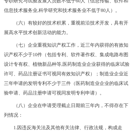
专职研究与试验发展人员数不低于60人（信息传输、软件和
信息技术服务业,科学研究和技术服务业不低于80人）。
（六）有较好的技术积累，重视前沿技术开发，具有开
展高水平技术创新活动的能力。
（七）企业重视知识产权工作，近三年内获得的有效知
识产权不少于10件（包括专利、软件著作权、集成电路布图
设计专有权、植物新品种等,医药制造业企业获得的临床试验
许可、药品注册证书可视同有效知识产权）；制造业企业近
三年申请的发明专利不少于三件（医药制造业企业的临床试
验申请、药品注册申请可视同发明专利申请）。
（八）企业在申请受理截止日期前三年内，不得存在下
列情况：
1.因违反海关法及其他有关法律、行政法规，构成走