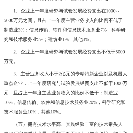
1、企业上一年度研究与试验发展经费支出在1000～
5000万元之间，且占上一年度主营业务收入的比例不低于：
制造业3%；信息传输、软件和信息技术服务业7%；科学研
究和技术服务业5%；建筑业1%；其他3%。
2、企业上一年度研究与试验发展经费支出不低于5000
万元。
3、主营业务收入小于2亿元的专精特新企业以及机器人
重点企业，上一年度研究与试验发展经费支出不低于1000万
元，且占上一年度主营业务收入的比例不低于：制造业
10%，信息传输、软件和信息技术服务业20%，科学研究和
技术服务业10%，其他10%。
（五）拥有技术水平高、实践经验丰富的技术带头人，