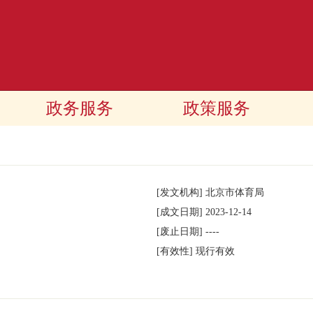
政务服务
政策服务
[发文机构]
北京市体育局
[成文日期]
2023-12-14
[废止日期]
----
[有效性]
现行有效