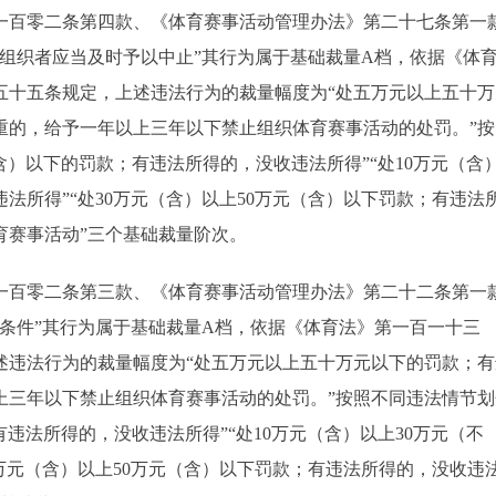
百零二条第四款、《体育赛事活动管理办法》第二十七条第一
组织者应当及时予以中止”其行为属于基础裁量A档，依据《体
五十五条规定，上述违法行为的裁量幅度为“处五万元以上五十万
重的，给予一年以上三年以下禁止组织体育赛事活动的处罚。”按
含）以下的罚款；有违法所得的，没收违法所得”“处10万元（含
法所得”“处30万元（含）以上50万元（含）以下罚款；有违法
育赛事活动”三个基础裁量阶次。
百零二条第三款、《体育赛事活动管理办法》第二十二条第一
条件”其行为属于基础裁量A档，依据《体育法》第一百一十三
述违法行为的裁量幅度为“处五万元以上五十万元以下的罚款；有
上三年以下禁止组织体育赛事活动的处罚。”按照不同违法情节划
有违法所得的，没收违法所得”“处10万元（含）以上30万元（不
0万元（含）以上50万元（含）以下罚款；有违法所得的，没收违