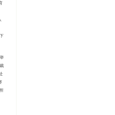
育
、
入
下
举
裁
处
赛
所
）