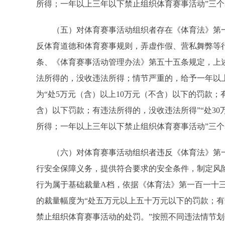
所得；一年以上三年以下禁止组织体育赛事活动”三
（五）对体育赛事活动组织者存在《体育法》第一
反体育道德和体育赛事规则，弄虚作假、营私舞弊等
条、《体育赛事活动管理办法》第五十五条规定，上
法所得的，没收违法所得；情节严重的，给予一年以
为“处5万元（含）以上10万元（不含）以下的罚款；
含）以下罚款；有违法所得的，没收违法所得”“处3
所得；一年以上三年以下禁止组织体育赛事活动”三
（六）对体育赛事活动组织者违反《体育法》第一
行安全保障义务，提供符合要求的安全条件，制定风
行为属于基础裁量A档，依据《体育法》第一百一十
的裁量幅度为“处五万元以上五十万元以下的罚款；
禁止组织体育赛事活动的处罚。”按照不同违法情节划