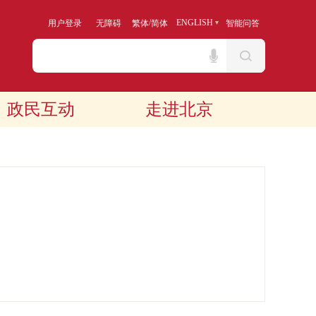
/
ENGLISH
用户登录
无障碍
繁体
简体
智能问答
政民互动
走进北京