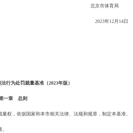
北京市体育
2023年12月1
法行为处罚裁量基准（2023年版）
第一章 总则
量权，依据国家和本市相关法律、法规和规章，制定本基准。
量。