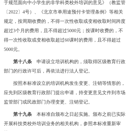
于规范面向中小学生的非学科类校外培训的意见》（教监管
〔2022〕4号）、《北京市单用途预付卡管理条例》等相关
规定，按周期收费的，不得一次性收取或变相收取时间跨度
超过3个月的费用，且不得超过5000元；按课时收费的，不
得一次性收取或变相收取超过60课时的费用，且不得超过
5000元。
第十八条
申请设立培训机构的，须取得区级教育行政
部门的行政许可后，再依法进行法人登记。
按照本标准设立的培训机构发生变更、注销等情形的，
应先到区级教育行政部门提出申请，持变更意见文件到市场
监管部门或民政部门办理变更、注销登记。
第十九条
本标准自颁布之日起实施。颁布之前已实际
开展科技类校外培训业务的相关机构，参照本标准重新审