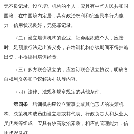
无不良记录。设立培训机构的个人，应具有中华人民共和国
国籍，在中国境内定居，具有政治权利和完全民事行为能
力，信用状况良好，无犯罪记录。
（二）设立培训机构的企业、社会组织或个人，应按
时、足额履行法定出资义务，在培训机构存续期间不得抽逃
出资，不得挪用培训经费。
（三）多方联合设立的，应签订联合设立协议，明确各
自权利义务和争议解决办法等内容。
（四）法律、法规和规章规定的其他条件。
第四条
培训机构应设立董事会或其他形式的决策机
构。决策机构成员由设立者或其代表、行政负责人和从业人
员代表等组成，应具有较高政治素质，相应的管理能力，信
用状况良好。