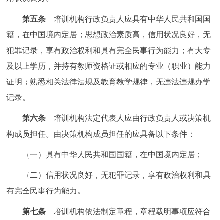
第五条
培训机构行政负责人应具有中华人民共和国国
籍，在中国境内定居；思想政治素质高，信用状况良好，无
犯罪记录，享有政治权利和具有完全民事行为能力；有大专
及以上学历，并持有教师资格证或相应的专业（职业）能力
证明；熟悉相关法律法规及教育教学规律，无违法违规办学
记录。
第六条
培训机构法定代表人应由行政负责人或决策机
构成员担任。由决策机构成员担任的应具备以下条件：
（一）具有中华人民共和国国籍，在中国境内定居；
（二）信用状况良好，无犯罪记录，享有政治权利和具
有完全民事行为能力。
第七条
培训机构依法制定章程，章程载明事项应符合