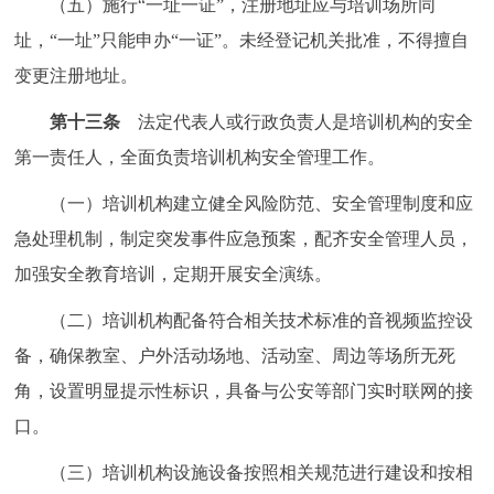
（五）施行“一址一证”，注册地址应与培训场所同
址，“一址”只能申办“一证”。未经登记机关批准，不得擅自
变更注册地址。
第十三条
法定代表人或行政负责人是培训机构的安全
第一责任人，全面负责培训机构安全管理工作。
（一）培训机构建立健全风险防范、安全管理制度和应
急处理机制，制定突发事件应急预案，配齐安全管理人员，
加强安全教育培训，定期开展安全演练。
（二）培训机构配备符合相关技术标准的音视频监控设
备，确保教室、户外活动场地、活动室、周边等场所无死
角，设置明显提示性标识，具备与公安等部门实时联网的接
口。
（三）培训机构设施设备按照相关规范进行建设和按相