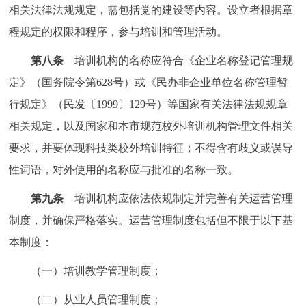
相关法律法规规定，需包括党的建设等内容。设立者根据章
程规定的权限和程序，参与培训和管理活动。
第八条
培训机构的名称应符合《企业名称登记管理规
定》（国务院令第628号）或《民办非企业单位名称管理暂
行规定》（民发〔1999〕129号）等国家有关法律法规规章
相关规定，以及国家和本市规范校外培训机构管理文件相关
要求，并要体现科技类校外培训特征；不得含有歧义或误导
性词语，对外使用的名称应与批准的名称一致。
第九条
培训机构应依法依规制定并完善有关运营管理
制度，并确保严格落实。运营管理制度包括但不限于以下基
本制度：
（一）培训教学管理制度；
（二）从业人员管理制度；