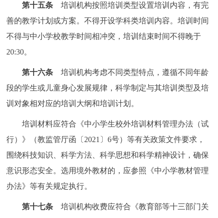
第十五条
培训机构按照培训类型设置培训内容，有完
善的教学计划或方案。不得开设学科类培训内容。培训时间
不得与中小学校教学时间相冲突，培训结束时间不得晚于
20:30。
第十六条
培训机构考虑不同类型特点，遵循不同年龄
段的学生或儿童身心发展规律，科学制定与其培训类型及培
训对象相对应的培训大纲和培训计划。
培训材料应符合《中小学生校外培训材料管理办法（试
行）》（教监管厅函〔2021〕6号）等有关政策文件要求，
围绕科技知识、科学方法、科学思想和科学精神设计，确保
意识形态安全。选用境外教材的，应参照《中小学教材管理
办法》等有关规定执行。
第十七条
培训机构收费应符合《教育部等十三部门关