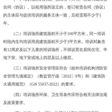
合同（协议）。以租用场所设立的，签订租赁合同（协议）
的主体应与提供培训的服务主体一致，且租赁期不少于1
年。
（二）培训场所建筑面积不小于100平方米，同一培训
时段内生均培训用房建筑面积不少于3平方米。培训对象含
有12周岁及以下儿童的培训场所，不得设置在居民住宅、半
地下室、地下室或地上四层及以上楼层。
（三）培训场所安全管理应符合《校外培训机构消防安
全管理九项规定》（教监管厅函〔2022〕9号）和《建筑防
火通用规范》（GB 55037-2022）的要求。
（四）培训场所环保、卫生等条件应符合相关法律法规
及政策要求。