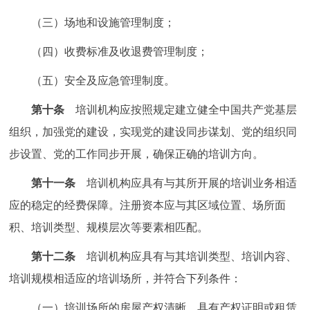
（三）场地和设施管理制度；
（四）收费标准及收退费管理制度；
（五）安全及应急管理制度。
第十条
培训机构应按照规定建立健全中国共产党基层
组织，加强党的建设，实现党的建设同步谋划、党的组织同
步设置、党的工作同步开展，确保正确的培训方向。
第十一条
培训机构应具有与其所开展的培训业务相适
应的稳定的经费保障。注册资本应与其区域位置、场所面
积、培训类型、规模层次等要素相匹配。
第十二条
培训机构应具有与其培训类型、培训内容、
培训规模相适应的培训场所，并符合下列条件：
（一）培训场所的房屋产权清晰，具有产权证明或租赁