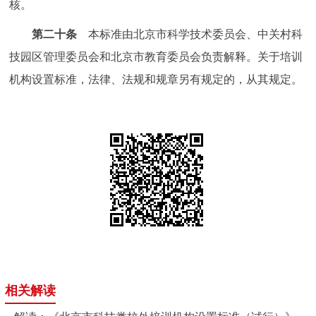
核。
第二十条
本标准由北京市科学技术委员会、中关村科
技园区管理委员会和北京市教育委员会负责解释。关于培训
机构设置标准，法律、法规和规章另有规定的，从其规定。
相关解读