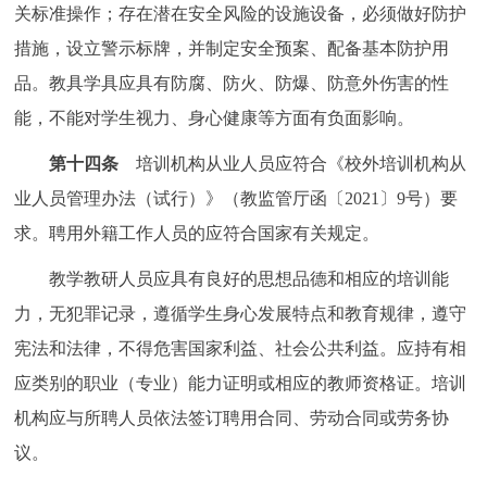
关标准操作；存在潜在安全风险的设施设备，必须做好防护
措施，设立警示标牌，并制定安全预案、配备基本防护用
品。教具学具应具有防腐、防火、防爆、防意外伤害的性
能，不能对学生视力、身心健康等方面有负面影响。
第十四条
培训机构从业人员应符合《校外培训机构从
业人员管理办法（试行）》（教监管厅函〔2021〕9号）要
求。聘用外籍工作人员的应符合国家有关规定。
教学教研人员应具有良好的思想品德和相应的培训能
力，无犯罪记录，遵循学生身心发展特点和教育规律，遵守
宪法和法律，不得危害国家利益、社会公共利益。应持有相
应类别的职业（专业）能力证明或相应的教师资格证。培训
机构应与所聘人员依法签订聘用合同、劳动合同或劳务协
议。