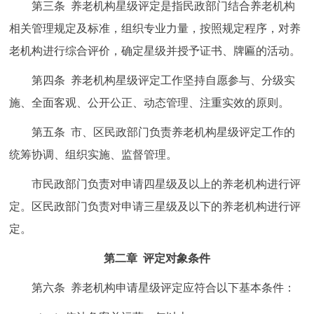
第三条 养老机构星级评定是指民政部门结合养老机构
回到顶部
相关管理规定及标准，组织专业力量，按照规定程序，对养
老机构进行综合评价，确定星级并授予证书、牌匾的活动。
第四条 养老机构星级评定工作坚持自愿参与、分级实
施、全面客观、公开公正、动态管理、注重实效的原则。
第五条 市、区民政部门负责养老机构星级评定工作的
统筹协调、组织实施、监督管理。
市民政部门负责对申请四星级及以上的养老机构进行评
定。区民政部门负责对申请三星级及以下的养老机构进行评
定。
第二章 评定对象条件
第六条 养老机构申请星级评定应符合以下基本条件：