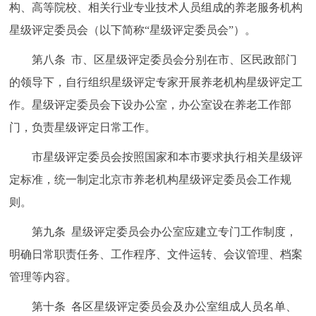
构、高等院校、相关行业专业技术人员组成的养老服务机构
星级评定委员会（以下简称“星级评定委员会”）。
第八条 市、区星级评定委员会分别在市、区民政部门
的领导下，自行组织星级评定专家开展养老机构星级评定工
作。星级评定委员会下设办公室，办公室设在养老工作部
门，负责星级评定日常工作。
市星级评定委员会按照国家和本市要求执行相关星级评
定标准，统一制定北京市养老机构星级评定委员会工作规
则。
第九条 星级评定委员会办公室应建立专门工作制度，
明确日常职责任务、工作程序、文件运转、会议管理、档案
管理等内容。
第十条 各区星级评定委员会及办公室组成人员名单、