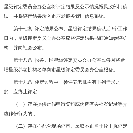
星级评定委员会办公室将评定结果及公示情况报民政部门确
认，并将评定结果录入市养老服务管理信息系统。
第十七条 评定结果公布。星级评定结果确认后3个工作
日内，星级评定委员会办公室应将评定结果书面通知参评机
构，并向社会公布。
第十八条 报备。区星级评定委员会办公室应每月将新
增星级养老机构名单向市星级评定委员会办公室报备。
第十九条 评定过程中，参评养老机构有下列情形之一
的，应终止评定：
（一）存在提供虚假申请资料或伪造有关档案记录等弄
虚作假行为的；
（二）存在不配合现场评审、采取不正当手段干扰评定