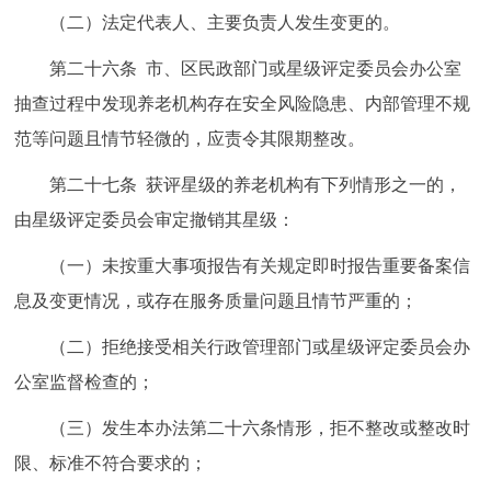
（二）法定代表人、主要负责人发生变更的。
第二十六条 市、区民政部门或星级评定委员会办公室
抽查过程中发现养老机构存在安全风险隐患、内部管理不规
范等问题且情节轻微的，应责令其限期整改。
第二十七条 获评星级的养老机构有下列情形之一的，
由星级评定委员会审定撤销其星级：
（一）未按重大事项报告有关规定即时报告重要备案信
息及变更情况，或存在服务质量问题且情节严重的；
（二）拒绝接受相关行政管理部门或星级评定委员会办
公室监督检查的；
（三）发生本办法第二十六条情形，拒不整改或整改时
限、标准不符合要求的；