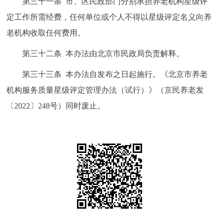
第三十一条 市、区民政部门分别承担养老机构星级评
定工作所需经费，任何单位或个人不得以星级评定名义向养
老机构收取任何费用。
第三十二条 本办法由北京市民政局负责解释。
第三十三条 本办法自发布之日起施行。《北京市养老
机构服务质量星级评定管理办法（试行）》（京民养老发
〔2022〕248号）同时废止。