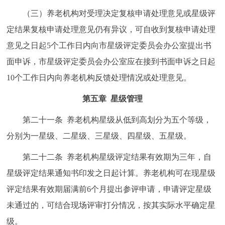
（三）养老机构对受理决定复核申请处理意见或星级评
定结果复核申请处理意见仍有异议，可自收到复核申请处理
意见之日起5个工作日内向市星级评定委员会办公室提出书
面申诉，市星级评定委员会办公室应在接到书面申诉之日起
10个工作日内向养老机构反馈处理情况或处理意见。
第五章 星级管理
第二十一条 养老机构星级从低到高划分为五个等级，
分别为一星级、二星级、三星级、四星级、五星级。
第二十二条 养老机构星级评定结果有效期为三年，自
星级评定结果通知书印发之日起计算。养老机构可在现星级
评定结果有效期届满前6个月提出参评申请，申请评定星级
未通过的，可结合现场评审打分情况，按其实际水平确定星
级。