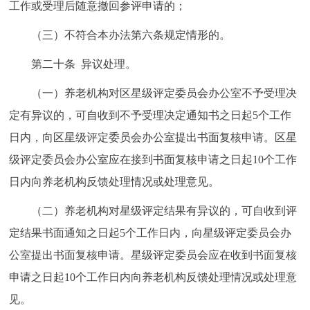
工作或受理后随意撤回参评申请的；
（三）不符合本办法第六条规定情形的。
第二十条 异议处理。
（一）养老机构对区星级评定委员会办公室不予受理决
定有异议的，可自收到不予受理决定通知书之日起5个工作
日内，向区星级评定委员会办公室提出书面复核申请。区星
级评定委员会办公室应在接到书面复核申请之日起10个工作
日内向养老机构反馈处理情况或处理意见。
（二）养老机构对星级评定结果有异议的，可自收到评
定结果书面通知之日起5个工作日内，向星级评定委员会办
公室提出书面复核申请。星级评定委员会应在收到书面复核
申请之日起10个工作日内向养老机构反馈处理情况或处理意
见。