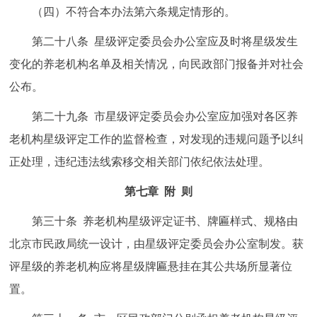
（四）不符合本办法第六条规定情形的。
第二十八条 星级评定委员会办公室应及时将星级发生
变化的养老机构名单及相关情况，向民政部门报备并对社会
公布。
第二十九条 市星级评定委员会办公室应加强对各区养
老机构星级评定工作的监督检查，对发现的违规问题予以纠
正处理，违纪违法线索移交相关部门依纪依法处理。
第七章 附 则
第三十条 养老机构星级评定证书、牌匾样式、规格由
北京市民政局统一设计，由星级评定委员会办公室制发。获
评星级的养老机构应将星级牌匾悬挂在其公共场所显著位
置。