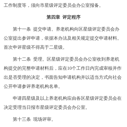
工作制度等，须向市星级评定委员会办公室报备。
第四章 评定程序
第十一条 提交申请。养老机构向区星级评定委员会办
公室提出参评申请，依据本办法及相关规定提交申请材料。
首次申评星级不得高于二星级。
第十二条 受理。区星级评定委员会办公室收到养老机
构提交的完整申请材料后，应在10个工作日内完成审核并作
出是否受理的决定，书面告知申请机构并以适当方式向社会
公开申请参评养老机构名单。
申请四星级及以上养老机构应由各区星级评定委员会在
决定受理当日报市星级评定委员会办公室。
第十三条 现场评审。