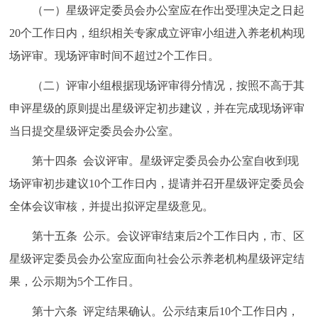
（一）星级评定委员会办公室应在作出受理决定之日起
20个工作日内，组织相关专家成立评审小组进入养老机构现
场评审。现场评审时间不超过2个工作日。
（二）评审小组根据现场评审得分情况，按照不高于其
申评星级的原则提出星级评定初步建议，并在完成现场评审
当日提交星级评定委员会办公室。
第十四条 会议评审。星级评定委员会办公室自收到现
场评审初步建议10个工作日内，提请并召开星级评定委员会
全体会议审核，并提出拟评定星级意见。
第十五条 公示。会议评审结束后2个工作日内，市、区
星级评定委员会办公室应面向社会公示养老机构星级评定结
果，公示期为5个工作日。
第十六条 评定结果确认。公示结束后10个工作日内，