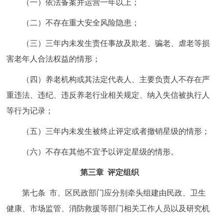
（一）依法备案并运营一年以上；
（二）不存在重大安全风险隐患；
（三）三年内未发生责任事故及欺老、骗老、虐老等损
害老年人合法权益的情形；
（四）养老机构或其法定代表人、主要负责人不存在严
重违法、违纪、违反养老行业相关规定、纳入失信被执行人
等行为记录；
（五）三年内未发生被终止评定或者撤销星级的情形；
（六）不存在其他不宜予以评定星级的情形。
第三章 评定组织
第七条 市、区民政部门应分别牵头组建由民政、卫生
健康、市场监管、消防救援等部门相关工作人员以及研究机