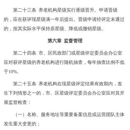
第二十三条 养老机构星级实行逐级晋升。申请晋级
的，应在获评现星级满一年后提出。晋级申请经评定未通过
的，按其实际水平保持原星级、降低或撤销星级。
第六章 监督管理
第二十四条 市、区民政部门或星级评定委员会办公室
应对获评星级的养老机构进行随机抽查，每年抽查比例不低
于10%。
第二十五条 养老机构在现星级评定结果有效期内，发
生下列情形之一的，市、区星级评定委员会办公室应对其开
展监督检查：
（一）名称、服务地址等重要备案信息或运营团队主体
发生重大变更的；