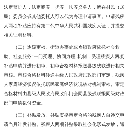
法定监护人，法定赡养、抚养、扶养义务人，所在村民（居
民）委员会或其他委托人可以代为办理申请事宜。申请残疾
人两项补贴应持有第二代中华人民共和国残疾人证，并提交
相关证明材料。
（二）逐级审核。街道办事处或乡镇政府依托社会救
助、社会服务“一门受理、协同办理”机制，受理残疾人两项
补贴申请并进行初审。初审合格材料报送县级残联进行相关
审核。审核合格材料转送县级人民政府民政部门审定，残疾
人家庭经济状况依托居民家庭经济状况核对机制审核。审定
合格材料由县级人民政府民政部门会同县级残联报同级财政
部门申请拨付资金。
（三）补贴发放。补贴资格审定合格的残疾人自递交申
请当月计发补贴。残疾人两项补贴采取社会化形式发放，通