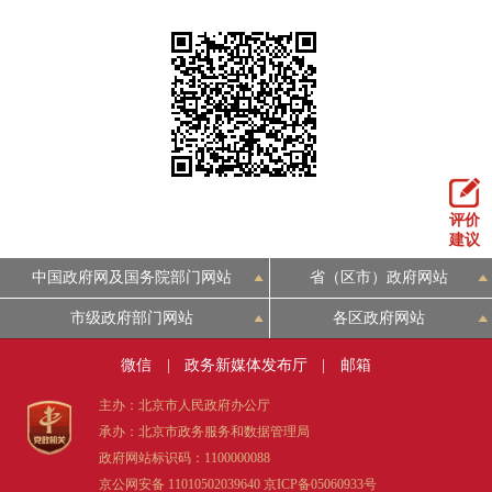
评价
建议
中国政府网及国务院部门网站
省（区市）政府网站
市级政府部门网站
各区政府网站
微信
|
政务新媒体发布厅
|
邮箱
主办：北京市人民政府办公厅
承办：北京市政务服务和数据管理局
政府网站标识码：1100000088
京公网安备 11010502039640
京ICP备05060933号