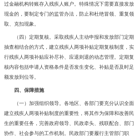
过金融机构转账存入残疾人账户。特殊情况下需要直接发放
现金的，要制定专门的监管办法，防止和杜绝冒领、重复领
取、克扣现象。
（四）定期复核。采取残疾人主动申报和发放部门定期
抽查相结合的方式，建立残疾人两项补贴定期复核制度，实
行残疾人两项补贴应补尽补、应退则退的动态管理。定期复
核内容包括申请人资格条件是否发生变化、补贴是否及时足
额发放到位等。
四、保障措施
（一）加强组织领导。各地区、各部门要充分认识全面
建立残疾人两项补贴制度的重要性，将其作为保障和改善民
生的重要任务，完善政府领导、民政牵头、残联配合、部门
协作、社会参与的工作机制。民政部门要履行主管部门职