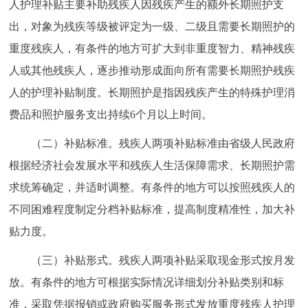
人护理补贴主要补助残疾人因残疾产生的额外长期照护支
出，对象为残疾等级被评定为一级、二级且需要长期照护的
重度残疾人，有条件的地方可扩大到非重度智力、精神残疾
人或其他残疾人，逐步推动形成面向所有需要长期照护残疾
人的护理补贴制度。长期照护是指因残疾产生的特殊护理消
费品和照护服务支出持续6个月以上时间。
（二）补贴标准。残疾人两项补贴标准由省级人民政府
根据经济社会发展水平和残疾人生活保障需求、长期照护需
求统筹确定，并适时调整。有条件的地方可以按照残疾人的
不同困难程度制定分档补贴标准，提高制度精准性，加大补
贴力度。
（三）补贴形式。残疾人两项补贴采取现金形式按月发
放。有条件的地方可根据实际情况详细划分补贴类别和标
准，采取凭据报销或政府购买服务形式发放重度残疾人护理