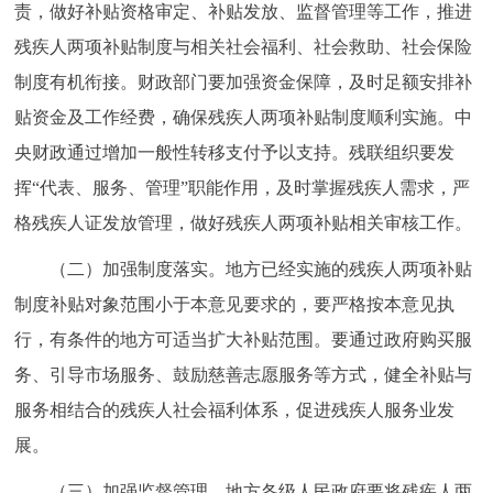
责，做好补贴资格审定、补贴发放、监督管理等工作，推进
残疾人两项补贴制度与相关社会福利、社会救助、社会保险
制度有机衔接。财政部门要加强资金保障，及时足额安排补
贴资金及工作经费，确保残疾人两项补贴制度顺利实施。中
央财政通过增加一般性转移支付予以支持。残联组织要发
挥“代表、服务、管理”职能作用，及时掌握残疾人需求，严
格残疾人证发放管理，做好残疾人两项补贴相关审核工作。
（二）加强制度落实。地方已经实施的残疾人两项补贴
制度补贴对象范围小于本意见要求的，要严格按本意见执
行，有条件的地方可适当扩大补贴范围。要通过政府购买服
务、引导市场服务、鼓励慈善志愿服务等方式，健全补贴与
服务相结合的残疾人社会福利体系，促进残疾人服务业发
展。
（三）加强监督管理。地方各级人民政府要将残疾人两