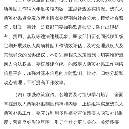
项补贴工作纳入年度考核内容，重点督查落实情况。残疾人
两项补贴资金发放使用情况要定期向社会公示，接受社会监
督，财政、审计、监察部门要加强监督检查，防止出现挤
占、挪用、套取等违法违规现象。民政部门要会同残联组织
定期开展残疾人两项补贴工作绩效评估，及时处理残疾人及
其他群众的投诉建议，不断完善相关政策措施，切实维护残
疾人合法权益。要统筹建立统一的残疾人两项补贴工作网络
信息平台，加强对基本信息的实时监测、比对、归纳分析和
动态管理，不断提高工作效率。
（四）加强政策宣传。各地要及时组织学习培训，全面
掌握残疾人两项补贴制度精神和内容，正确组织实施残疾人
两项补贴工作。要充分利用多种媒介宣传残疾人两项补贴制
度，营造良好舆论氛围，引导全社会更加关心、关爱残疾