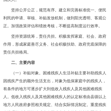
回到顶部
坚持公开公正，规范有序。建立和完善标准统一、便民
利民的申请、审核、补贴发放机制，做到阳光透明、客观公
正。加强政策评估和绩效考核，不断提高制度运行效率。
坚持资源统筹，责任共担。积极发挥家庭、社会、政府
作用，形成家庭善尽义务、社会积极扶助、政府兜底保障的
责任共担格局。
二、主要内容
（一）补贴对象。困难残疾人生活补贴主要补助残疾人
因残疾产生的额外生活支出，对象为低保家庭中的残疾人，
有条件的地方可逐步扩大到低收入残疾人及其他困难残疾
人。低收入残疾人及其他困难残疾人的认定标准由县级以上
地方人民政府参照相关规定、结合实际情况制定。重度残疾