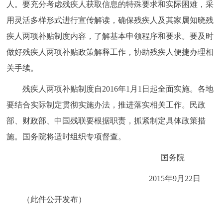
人。要充分考虑残疾人获取信息的特殊要求和实际困难，采
用灵活多样形式进行宣传解读，确保残疾人及其家属知晓残
疾人两项补贴制度内容，了解基本申领程序和要求。要及时
做好残疾人两项补贴政策解释工作，协助残疾人便捷办理相
关手续。
残疾人两项补贴制度自2016年1月1日起全面实施。各地
要结合实际制定贯彻实施办法，推进落实相关工作。民政
部、财政部、中国残联要根据职责，抓紧制定具体政策措
施。国务院将适时组织专项督查。
国务院
2015年9月22日
（此件公开发布）