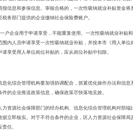
填报信息和参保信息。审核合格的，一次性吸纳就业补贴资金将
至税务部门提供的企业缴纳社会保险费账户。
一户企业用于申请享受，不能重复使用。一次性吸纳就业补贴和
范围内人员申请享受一次性吸纳就业补贴，并按本市《用人单位
申请享受用人单位岗位补贴的，应从岗位补贴中扣除。
息化综合管理机构要加强协调配合，抓紧优化操作办法和信息
条件的企业推送政策信息，确保政策尽快落地见效。
力资源社会保障部门的经办机构、信息化综合管理机构对部端
数据立即核实。对于不符合条件的企业，区人力资源社会保障局
应责任。