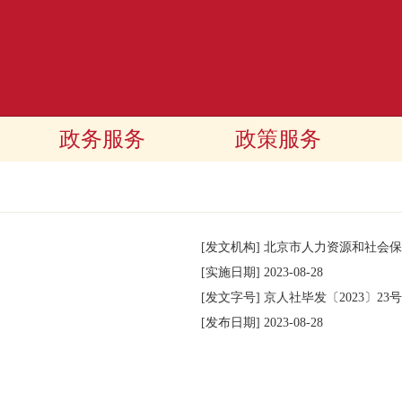
政务服务
政策服务
[发文机构]
北京市人力资源和社会保
[实施日期]
2023-08-28
[发文字号]
京人社毕发
〔2023〕
23号
[发布日期]
2023-08-28