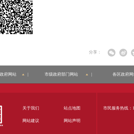
分享：
政府网站
|
市级政府部门网站
|
各区政府网
关于我们
站点地图
市民服务热线：12
网站建议
网站声明