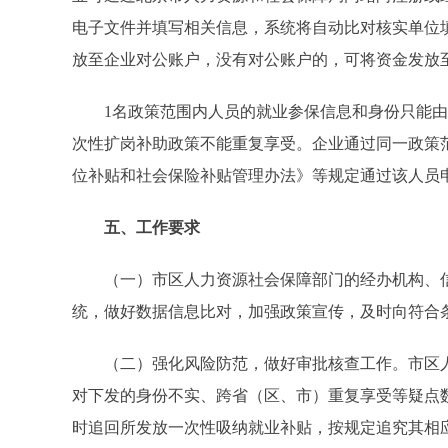
电子文件并填写相关信息，系统将自动比对核实单位
放至企业对公账户，没有对公账户的，可将资金发放
1名政策范围内人员的就业参保信息和身份只能由
次性扩岗补助政策不能重复享受。企业通过同一政策
位补贴和社会保险补贴管理办法》等规定通过该人员
五、工作要求
（一）市区人力资源社会保障部门的经办机构、信
统，做好数据信息比对，加强政策宣传，及时向符合
（二）强化风险防范，做好审批核查工作。市区人
对下发的身份不实、跨省（区、市）重复享受等疑点
时追回所发放一次性吸纳就业补贴，按规定追究其相