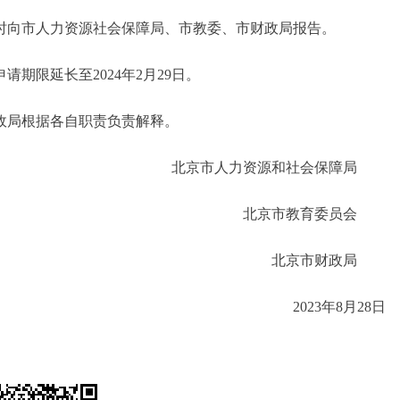
向市人力资源社会保障局、市教委、市财政局报告。
请期限延长至2024年2月29日。
局根据各自职责负责解释。
北京市人力资源和社会保障
北京市教育委员
北京市财政
2023年8月2