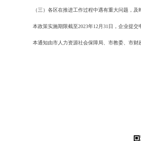
（三）各区在推进工作过程中遇有重大问题，及时
本政策实施期限截至2023年12月31日，企业提交申
本通知由市人力资源社会保障局、市教委、市财政