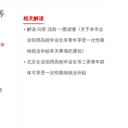
等
相关解读
解读 问答 流程 一图读懂《关于本市企
业招用高校毕业生等青年享受一次性吸
下载
纳就业补贴有关事项的通知》
北京企业招用高校毕业生等三类青年群
体可享受一次性吸纳就业补贴
进