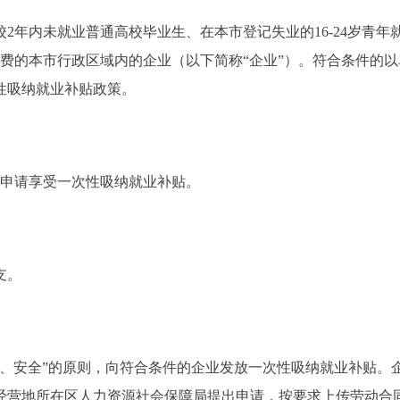
离校2年内未就业普通高校毕业生、在本市登记失业的16-24岁青年
费的本市行政区域内的企业（以下简称“企业”）。符合条件的以
性吸纳就业补贴政策。
准申请享受一次性吸纳就业补贴。
支。
安全”的原则，向符合条件的企业发放一次性吸纳就业补贴。
经营地所在区人力资源社会保障局提出申请，按要求上传劳动合