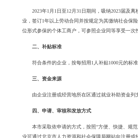
2023年1月1日至12月31日期间，吸纳2023届及
业，签订1年以上劳动合同并按规定为其缴纳社会保险
位形式参保的个体工商户，可参照企业同等享受一次
二、补贴标准
符合条件的企业，按每招用1人补贴1000元的标
三、资金来源
由企业注册或经营地所在区通过就业补助资金列
四、申请、审核和发放方式
本市采取依申请的方式，按照“方便、快捷、规范、
业可通过北京市人力资源和社会保障局网站向注册或