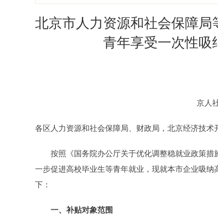
北京市人力资源和社会保障局
青年享受一次性吸
京人社
各区人力资源和社会保障局、财政局，北京经济技术
按照《国务院办公厅关于优化调整稳就业政策措施全
一步促进高校毕业生等青年就业，现就本市企业吸纳
下：
一、补贴对象范围