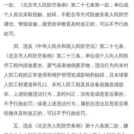
一款、《北京市人民防空条例》第二十七条第一款，单位或
个人首次采取抵触、妨碍、不配合等方式阻挠安装人民防空
通信、警报设施，接受批评教育及时改正的，可以不予行政
处罚。
四、违反《中华人民共和国人民防空法》第二十七条、
《北京市人民防空条例》第二十三条，单位或个人向人民防
空工程内排放废水、废气或者倾倒废弃物，违法行为尚未对
人防工程的正常使用和维护管理造成影响和妨碍，且未堵塞
人防工程通道和孔口、未对人防工程及其设备设施造成损
坏。上述轻微违法行为，及时纠正，没有造成危害后果的，
不予行政处罚；或者上述违法行为，属初次违法且危害后果
轻微并及时改正的，可以不予行政处罚。
五、违反《北京市人民防空条例》第十八条第二款，建