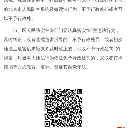
法规、规章规定的不予行政处罚或者可以不予行政处罚情形
的北京市人民防空系统轻微违法行为，不予行政处罚或者可
以不予行政处。
市、区人民防空主管部门要认真落实“轻微违法行为，
及时纠正，没有造成危害后果的，不予行政处罚；或者初次
违法且危害后果轻微并及时改正的，可以不予行政处罚”的
规定，对当事人违法行为依法免予行政处罚的，采取签订承
诺书等方式教育、引导、督促其自觉守法。