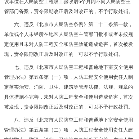
设单位在人民防空工程竣工验收后6个月内不向人民防空主
管部门备案，责令限期改正后及时改正的，不予行政处罚。
六、违反《北京市人民防空条例》第二十二条第一款，
单位或个人未经所在地区人民防空主管部门批准或者未按规
定使用且未对人防工程安全和防空效能造成危害，首次被发
现，责令限期改正后及时改正的，可以不予行政处罚。
七、违反《北京市人民防空工程和普通地下室安全使用
管理办法》第五条第（一）项，人防工程安全使用责任人制
定落实治安、消防、卫生、建筑等管理法律、法规、规章的
具体措施不完善，未对人防工程安全和使用造成危害，首次
被发现，责令限期改正后及时改正的，可以不予行政处罚。
八、违反《北京市人民防空工程和普通地下室安全使用
管理办法》第五条第（二）项，人防工程安全使用责任人建