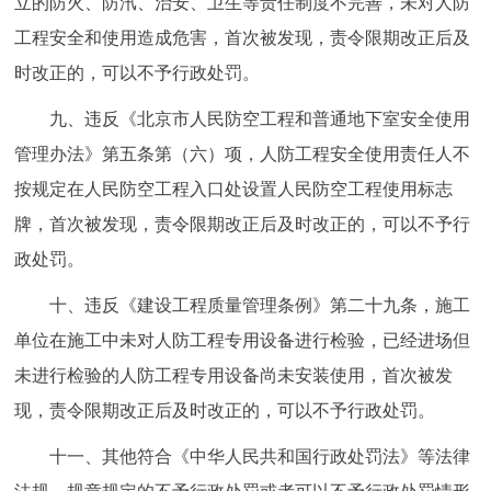
立的防火、防汛、治安、卫生等责任制度不完善，未对人防
工程安全和使用造成危害，首次被发现，责令限期改正后及
时改正的，可以不予行政处罚。
九、违反《北京市人民防空工程和普通地下室安全使用
管理办法》第五条第（六）项，人防工程安全使用责任人不
按规定在人民防空工程入口处设置人民防空工程使用标志
牌，首次被发现，责令限期改正后及时改正的，可以不予行
政处罚。
十、违反《建设工程质量管理条例》第二十九条，施工
单位在施工中未对人防工程专用设备进行检验，已经进场但
未进行检验的人防工程专用设备尚未安装使用，首次被发
现，责令限期改正后及时改正的，可以不予行政处罚。
十一、其他符合《中华人民共和国行政处罚法》等法律