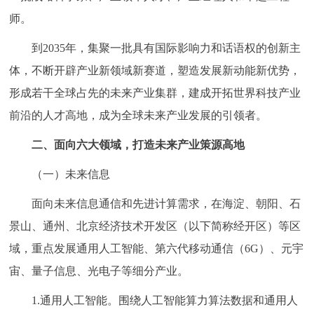
师。
到2035年，集聚一批具有国际影响力和话语权的创新主
体，不断开辟产业新领域新赛道，塑造发展新动能新优势，
形成若干全球占先的未来产业集群，建成开拓世界科技产业
前沿的人才高地，成为全球未来产业发展的引领者。
二、面向六大领域，打造未来产业策源高地
（一）未来信息
面向未来信息通信和先进计算需求，在海淀、朝阳、石
景山、通州、北京经济技术开发区（以下简称经开区）等区
域，重点发展通用人工智能、第六代移动通信（6G）、元宇
宙、量子信息、光电子等细分产业。
1.通用人工智能。围绕人工智能算力算法数据和通用人