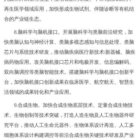
再生医学领域应用，加快形成生物试剂、伴随诊断等有机结
合的产业链生态。
8.脑科学与脑机接口。开展脑科学与类脑前沿研究，加
快类脑认知与神经计算、类脑多模态感知与信息处理、类脑
芯片与系统技术研发，推动脑疾病医疗新技术/新器械、脑疾
病药物应用。攻关脑机接口芯片和电极开发、信息编解码、
双向脑调控等类脑智能技术。搭建脑科学与脑机接口创新平
台，加快脑机接口创新成果在临床医学、航空航天、智慧生
活领域的成果转化和产业应用。
9.合成生物。加快合成生物底层技术、定量合成生物技
术、生物创制等技术突破，打造人造生物及人工生物器件研
究平台，推动人工生命元器件、生物体系设计再造、人工多
细胞体系设计构建调控等前沿合成生物关键技术研发及产业