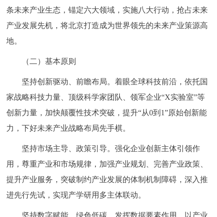
条未来产业生态，锚定六大领域，实施八大行动，抢占未来
回到顶部
产业发展先机，将北京打造成为世界领先的未来产业策源高
地。
（二）基本原则
坚持创新驱动、前瞻布局。着眼全球科技前沿，依托国
家战略科技力量、顶级科学家团队、领军企业“X实验室”等
创新力量，加快颠覆性技术突破，提升“从0到1”原始创新能
力，下好未来产业战略布局先手棋。
坚持市场主导、政策引导。强化企业创新主体引领作
用，尊重产业和市场规律，加强产业规划、完善产业政策、
提升产业服务，突破制约产业发展的体制机制障碍，深入推
进先行先试，实现产学研用多主体联动。
坚持数字赋能、绿色低碳。发挥数据要素作用，以产业