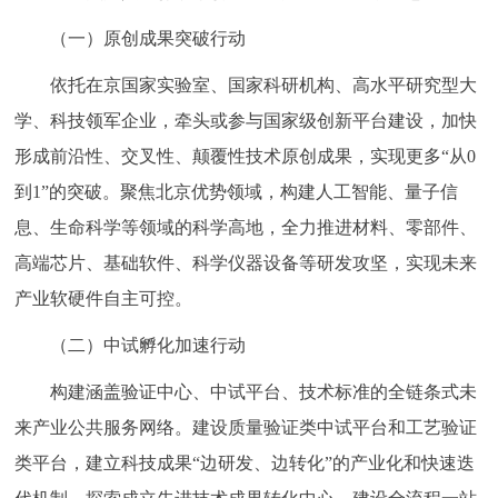
（一）原创成果突破行动
依托在京国家实验室、国家科研机构、高水平研究型大
学、科技领军企业，牵头或参与国家级创新平台建设，加快
形成前沿性、交叉性、颠覆性技术原创成果，实现更多“从0
到1”的突破。聚焦北京优势领域，构建人工智能、量子信
息、生命科学等领域的科学高地，全力推进材料、零部件、
高端芯片、基础软件、科学仪器设备等研发攻坚，实现未来
产业软硬件自主可控。
（二）中试孵化加速行动
构建涵盖验证中心、中试平台、技术标准的全链条式未
来产业公共服务网络。建设质量验证类中试平台和工艺验证
类平台，建立科技成果“边研发、边转化”的产业化和快速迭