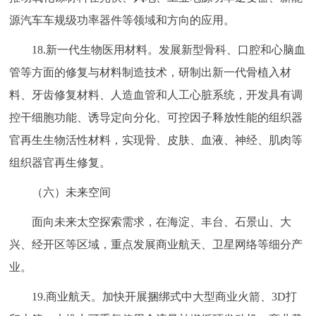
源汽车车规级功率器件等领域和方向的应用。
18.新一代生物医用材料。发展新型骨科、口腔和心脑血
管等方面的修复与材料制造技术，研制出新一代骨植入材
料、牙齿修复材料、人造血管和人工心脏系统，开发具有调
控干细胞功能、诱导定向分化、可控因子释放性能的组织器
官再生生物活性材料，实现骨、皮肤、血液、神经、肌肉等
组织器官再生修复。
（六）未来空间
面向未来太空探索需求，在海淀、丰台、石景山、大
兴、经开区等区域，重点发展商业航天、卫星网络等细分产
业。
19.商业航天。加快开展捆绑式中大型商业火箭、3D打