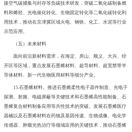
接空气碳捕集与封存等负碳技术研发，突破二氧化碳制备燃
料和烯烃、光电催化转化、生物固定转化等二氧化碳转化利
用技术，推动在京津冀区域火电、钢铁、化工、水泥等行业
示范应用。
（五）未来材料
面向前沿新材料需求，在海淀、房山、顺义、大兴、经
开区等区域，重点发展石墨烯材料、超导材料、超宽禁带半
导体材料、新一代生物医用材料等细分产业。
15.石墨烯材料。推进石墨烯柔性电子器件制造、光电子
探测、射频、电磁屏蔽等关键技术和石墨烯高性能制备、石
墨烯复合材料制备应用等共性技术的突破。发展石墨烯医疗
器械以及石墨烯材料在药物及基因传递、生物成像、电化学
传感器、肿瘤光热治疗等领域应用的关键技术，推动石墨烯