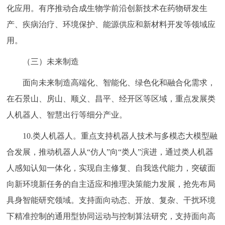
化应用。有序推动合成生物学前沿创新技术在药物研发生
产、疾病治疗、环境保护、能源供应和新材料开发等领域应
用。
（三）未来制造
面向未来制造高端化、智能化、绿色化和融合化需求，
在石景山、房山、顺义、昌平、经开区等区域，重点发展类
人机器人、智慧出行等细分产业。
10.类人机器人。重点支持机器人技术与多模态大模型融
合发展，推动机器人从“仿人”向“类人”演进，通过类人机器
人感知认知一体化，实现自主修复、自我迭代能力，突破面
向新环境新任务的自主适应和推理决策能力发展，抢先布局
具身智能研究领域。支持面向动态、开放、复杂、干扰环境
下精准控制的通用型协同运动与控制算法研究，支持面向高