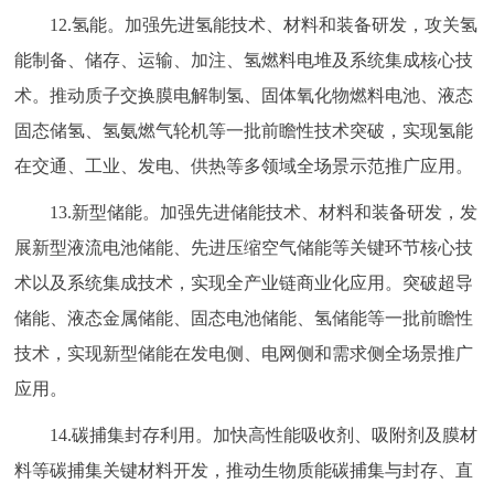
12.氢能。加强先进氢能技术、材料和装备研发，攻关氢
能制备、储存、运输、加注、氢燃料电堆及系统集成核心技
术。推动质子交换膜电解制氢、固体氧化物燃料电池、液态
固态储氢、氢氨燃气轮机等一批前瞻性技术突破，实现氢能
在交通、工业、发电、供热等多领域全场景示范推广应用。
13.新型储能。加强先进储能技术、材料和装备研发，发
展新型液流电池储能、先进压缩空气储能等关键环节核心技
术以及系统集成技术，实现全产业链商业化应用。突破超导
储能、液态金属储能、固态电池储能、氢储能等一批前瞻性
技术，实现新型储能在发电侧、电网侧和需求侧全场景推广
应用。
14.碳捕集封存利用。加快高性能吸收剂、吸附剂及膜材
料等碳捕集关键材料开发，推动生物质能碳捕集与封存、直