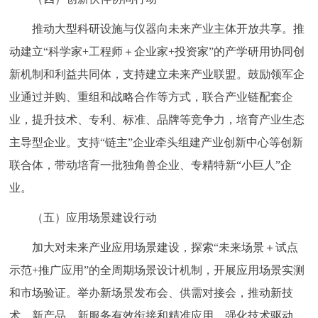
推动大型科研设施与仪器向未来产业主体开放共享。推
动建立“科学家+工程师＋企业家+投资家”的产学研用协同创
新机制和利益共同体，支持建立未来产业联盟。鼓励领军企
业通过并购、重组和战略合作等方式，联合产业链配套企
业，提升技术、专利、标准、品牌等竞争力，培育产业生态
主导型企业。支持“链主”企业牵头组建产业创新中心等创新
联合体，带动培育一批独角兽企业、专精特新“小巨人”企
业。
（五）应用场景建设行动
加大对未来产业应用场景建设，探索“未来场景＋试点
示范+推广应用”的全周期场景设计机制，开展应用场景实测
和市场验证。举办新场景发布会、供需对接会，推动新技
术、新产品、新服务有效衔接和精准应用。强化技术驱动