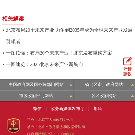
相关解读
北京布局20个未来产业 力争到2035年成为全球未来产业发展
引领者
一图读懂：布局20个未来产业！北京发布重磅方案
一图速览：2025北京未来产业新航向
评价
建议
中国政府网及国务院部门网站
省（区市）政府网站
市级政府部门网站
各区政府网站
微信
|
政务新媒体发布厅
|
邮箱
主办：北京市人民政府办公厅
承办：北京市政务服务和数据管理局
政府网站标识码：1100000088