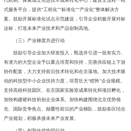
代机制。探索成立先进技术成果转化中心，建设全流程一站
式服务平台，提供“工程化”“标准化”“产业化”整体解决方
案。鼓励开展标准化试点示范建设，引导企业积极开展对标
达标，打造未来产业技术和产品创制高地。
（三）产业梯度共进行动
鼓励引导企业加大研发投入，甄选并引进一批有实力、
有潜力的大型企业予以重点培育和扶持，完善供应链上下游
协作配套，大力支持前沿技术转化和在京落地。加大技术驱
动的科技型中小企业扶持力度，培育壮大“瞪羚”企业规模。
支持高校科技园区、在京国家实验室成果转化和项目孵化，
加快构建硬科技初创企业体系。加快构建围绕北京优势领
先、国际竞争焦点、颠覆性前沿的产业梯队，鼓励各区结合
产业规划，积极承接未来产业发展。
（四）创新伙伴协同行动