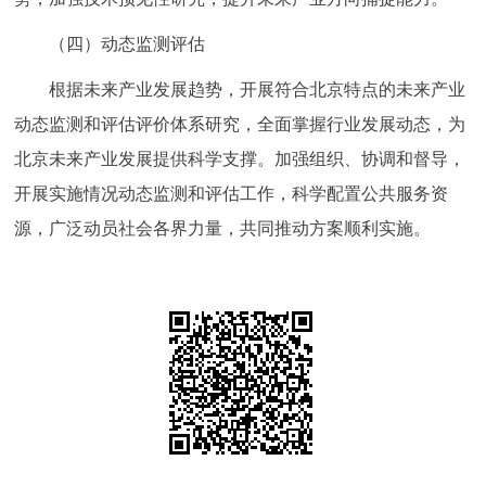
（四）动态监测评估
根据未来产业发展趋势，开展符合北京特点的未来产业
动态监测和评估评价体系研究，全面掌握行业发展动态，为
北京未来产业发展提供科学支撑。加强组织、协调和督导，
开展实施情况动态监测和评估工作，科学配置公共服务资
源，广泛动员社会各界力量，共同推动方案顺利实施。