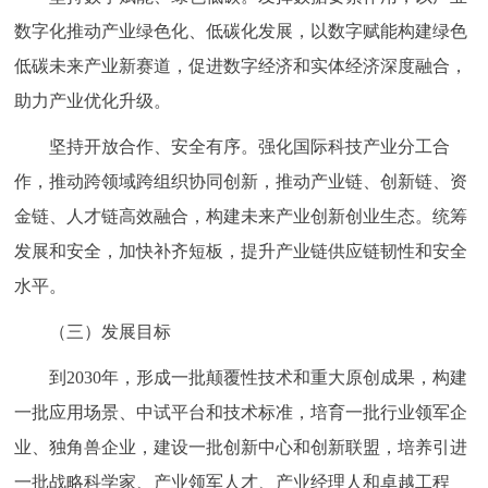
数字化推动产业绿色化、低碳化发展，以数字赋能构建绿色
低碳未来产业新赛道，促进数字经济和实体经济深度融合，
助力产业优化升级。
坚持开放合作、安全有序。强化国际科技产业分工合
作，推动跨领域跨组织协同创新，推动产业链、创新链、资
金链、人才链高效融合，构建未来产业创新创业生态。统筹
发展和安全，加快补齐短板，提升产业链供应链韧性和安全
水平。
（三）发展目标
到2030年，形成一批颠覆性技术和重大原创成果，构建
一批应用场景、中试平台和技术标准，培育一批行业领军企
业、独角兽企业，建设一批创新中心和创新联盟，培养引进
一批战略科学家、产业领军人才、产业经理人和卓越工程