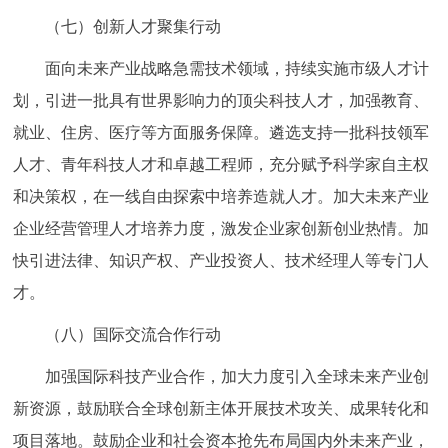
（七）创新人才聚集行动
面向未来产业战略急需技术领域，持续实施市级人才计
划，引进一批具有世界影响力的顶尖科技人才，加强教育、
就业、住房、医疗等方面服务保障。遴选支持一批科技领军
人才、青年科技人才和卓越工程师，充分赋予科学家自主权
和决策权，在一线自由探索中培养造就人才。加大未来产业
企业经营管理人才培养力度，激发企业家创新创业热情。加
快引进法律、知识产权、产业投资人、技术经理人等专门人
才。
（八）国际交流合作行动
加强国际科技产业合作，加大力度引入全球未来产业创
新资源，鼓励联合全球创新主体开展技术攻关、成果转化和
项目落地。鼓励企业和社会资本抢先布局国内外未来产业，