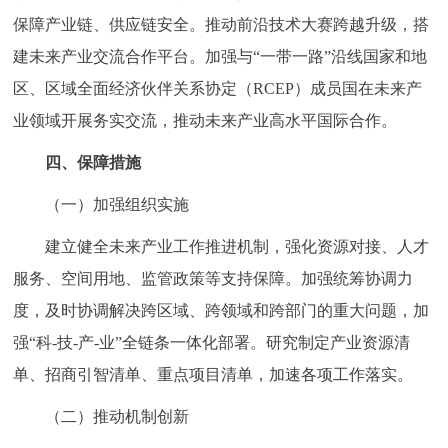
保障产业链、供应链安全。推动前沿技术大赛跨越升级，搭
建未来产业交流合作平台。加强与“一带一路”沿线国家和地
区、区域全面经济伙伴关系协定（RCEP）成员国在未来产
业领域开展务实交流，推动未来产业高水平国际合作。
四、保障措施
（一）加强组织实施
建立健全未来产业工作推进机制，强化资源对接、人才
服务、空间用地、监管政策等支持保障。加强统筹协调力
度，及时协调解决跨区域、跨领域和跨部门的重大问题，加
强“科-技-产-业”全链条一体化部署。研究制定产业资源清
单、招商引智清单、重点项目清单，加速各项工作落实。
（二）推动机制创新