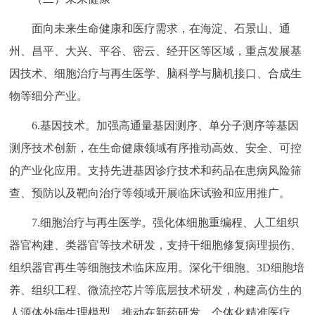
面向未来生命健康和医疗需求，在海淀、石景山、通
州、昌平、大兴、平谷、密云、经开区等区域，重点发展基
因技术、细胞治疗与再生医学、脑科学与脑机接口、合成生
物等细分产业。
6.基因技术。加强高通量基因测序、单分子测序等基因
测序技术创新，在生命健康领域有序推动高效、安全、可控
的产业化应用。支持先进基因诊疗技术和药品在患病风险筛
查、预防以及靶向治疗等领域开展临床试验和应用推广。
7.细胞治疗与再生医学。强化体细胞重编程、人工组织
器官构建、类器官等技术研发，支持干细胞修复病理损伤、
组织器官再生等细胞技术临床应用。深化干细胞、3D细胞培
养、组织工程、微流控芯片等底层技术研发，构建高仿生的
人源体外病生理模型，推动在新药研发、个体化精准医疗、