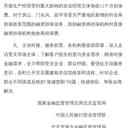
导致生产经营受到重大影响的农业经营主体免收12个月担保
费。对于房山、门头沟、昌平等受灾严重地区新增的符合再
担保政策范围的融资担保业务，鼓励融资再担保机构对直接
融资担保机构免收再担保费。
九、主动对接、服务前置。各机构要提前部署，深入走
访受灾市场主体，了解客户损失程度与资金需求，精准对接
金融需求，全力帮助受灾企业、群众纾困。要强化主动服务
意识，及时公开灾后重建相关信贷政策和流程，针对企业、
群众不同渠道反映的“急难愁盼”问题，快速响应、争取会商
解决。
国家金融监督管理总局北京监管局
中国人民银行营业管理部
北京市地方金融监督管理局