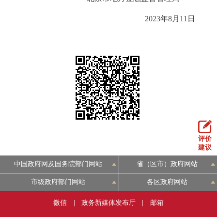
2023年8月11日
评价
建议
中国政府网及国务院部门网站
省（区市）政府网站
市级政府部门网站
各区政府网站
微信
|
政务新媒体发布厅
|
邮箱